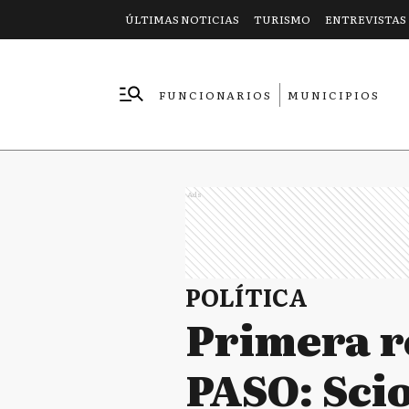
ÚLTIMAS NOTICIAS
TURISMO
ENTREVISTAS
FUNCIONARIOS
MUNICIPIOS
EMPRESAS
Ads
POLÍTICA
Primera r
PASO: Scio