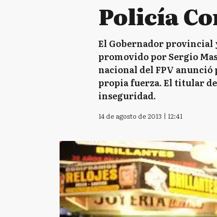
Policía C
El Gobernador provincial 
promovido por Sergio Mass
nacional del FPV anunció 
propia fuerza. El titular d
inseguridad.
14 de agosto de 2013 | 12:41