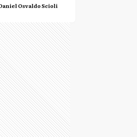
Daniel Osvaldo Scioli