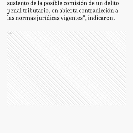
sustento de la posible comisión de un delito
penal tributario, en abierta contradicción a
las normas jurídicas vigentes”, indicaron.
Ads