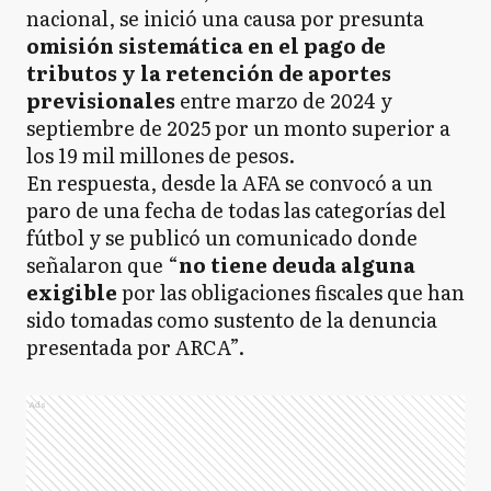
nacional, se inició una causa por presunta
omisión sistemática en el pago de
tributos y la retención de aportes
previsionales
entre marzo de 2024 y
septiembre de 2025 por un monto superior a
los 19 mil millones de pesos.
En respuesta, desde la AFA se convocó a un
paro de una fecha de todas las categorías del
fútbol y se publicó un comunicado donde
señalaron que “
no tiene deuda alguna
exigible
por las obligaciones fiscales que han
sido tomadas como sustento de la denuncia
presentada por ARCA”.
Ads