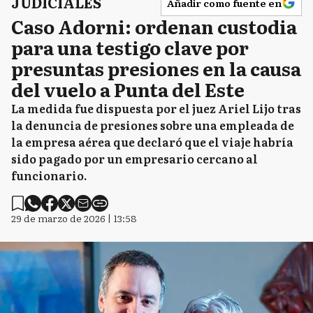
JUDICIALES
Añadir como fuente en
Caso Adorni: ordenan custodia
para una testigo clave por
presuntas presiones en la causa
del vuelo a Punta del Este
La medida fue dispuesta por el juez Ariel Lijo tras
la denuncia de presiones sobre una empleada de
la empresa aérea que declaró que el viaje habría
sido pagado por un empresario cercano al
funcionario.
29 de marzo de 2026 | 13:58