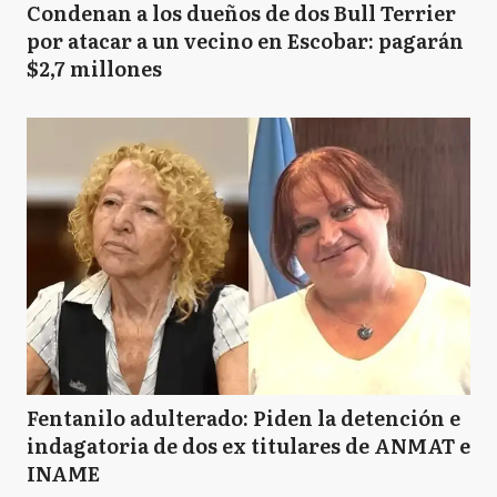
Condenan a los dueños de dos Bull Terrier
por atacar a un vecino en Escobar: pagarán
$2,7 millones
Fentanilo adulterado: Piden la detención e
indagatoria de dos ex titulares de ANMAT e
INAME