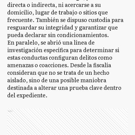
directa o indirecta, ni acercarse a su
domicilio, lugar de trabajo o sitios que
frecuente. También se dispuso custodia para
resguardar su integridad y garantizar que
pueda declarar sin condicionamientos.
En paralelo, se abrió una línea de
investigación específica para determinar si
estas conductas configuran delitos como
amenazas o coacciones. Desde la fiscalía
consideran que no se trata de un hecho
aislado, sino de una posible maniobra
destinada a alterar una prueba clave dentro
del expediente.
Ads