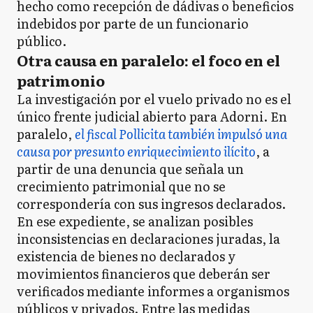
hecho como recepción de dádivas o beneficios
indebidos por parte de un funcionario
público.
Otra causa en paralelo: el foco en el
patrimonio
La investigación por el vuelo privado no es el
único frente judicial abierto para Adorni. En
paralelo,
el fiscal Pollicita también impulsó una
causa por presunto enriquecimiento ilícito
, a
partir de una denuncia que señala un
crecimiento patrimonial que no se
correspondería con sus ingresos declarados.
En ese expediente, se analizan posibles
inconsistencias en declaraciones juradas, la
existencia de bienes no declarados y
movimientos financieros que deberán ser
verificados mediante informes a organismos
públicos y privados. Entre las medidas