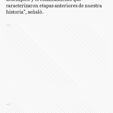
caracterizaron etapas anteriores de nuestra
historia”, señaló.
Ads
Ads