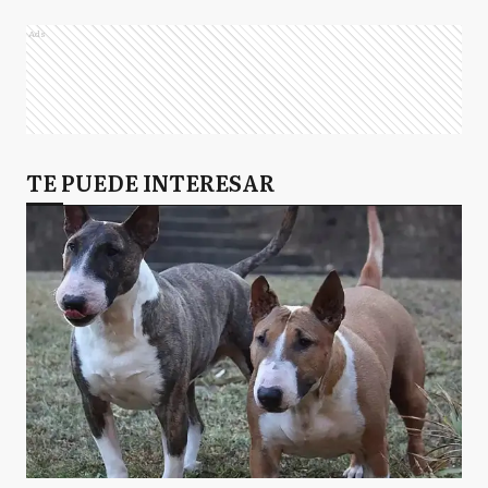
Ads
TE PUEDE INTERESAR