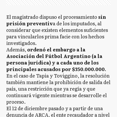
El magistrado dispuso el procesamiento
sin
prisión preventiv
a de los imputados, al
considerar que existen elementos suficientes
para vincularlos prima facie con los hechos
investigados.
Además,
ordenó el embargo a la
Asociación del Fútbol Argentino (a la
persona jurídica) y a cada uno de los
principales acusados por $350.000.000.
En el caso de Tapia y Toviggino, la resolución
también mantiene la prohibición de salida del
país, una restricción que ya regía y que
continuará vigente mientras se desarrolle el
proceso.
El 12 de diciembre pasado y a partir de una
denuncia de ARCA, el ente recaudador a nivel