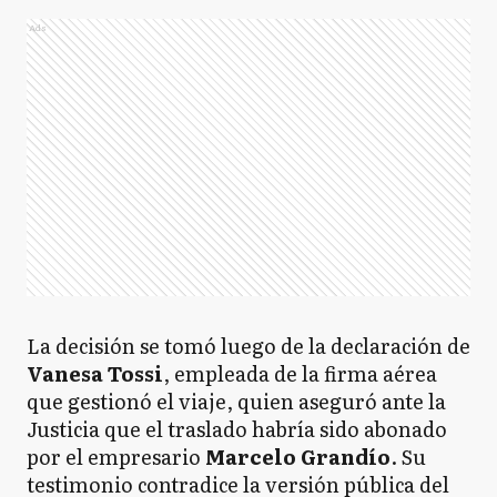
Ads
La decisión se tomó luego de la declaración de
Vanesa Tossi
, empleada de la firma aérea
que gestionó el viaje, quien aseguró ante la
Justicia que el traslado habría sido abonado
por el empresario
Marcelo Grandío
. Su
testimonio contradice la versión pública del