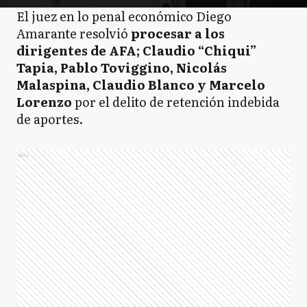
El juez en lo penal económico Diego
Amarante resolvió
procesar a los
dirigentes de AFA; Claudio “Chiqui”
Tapia, Pablo Toviggino, Nicolás
Malaspina, Claudio Blanco y Marcelo
Lorenzo
por el delito de retención indebida
de aportes.
Ads