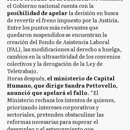
el Gobierno nacional cuenta con la
posibilidad de apelar
la decisión en busca
de revertir el freno impuesto por la Justicia.
Entre los puntos más relevantes que
quedaron suspendidos se encuentran la
creación del Fondo de Asistencia Laboral
(FAL), las modificaciones al derecho a huelga,
cambios en la ultraactividad de los convenios
colectivos y la derogación de la Ley de
Teletrabajo.
Horas después,
el ministerio de Capital
Humano, que dirige Sandra Pettovello,
anunció que apelará el fallo
. “El
Ministerio rechaza los intentos de quienes,
priorizando intereses corporativos y
sectoriales, pretenden obstaculizar las
reformas necesarias para superar el
desempleo y el estancamiento que