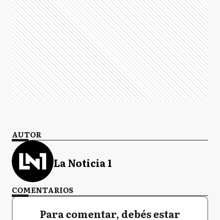
AUTOR
La Noticia 1
COMENTARIOS
Para comentar, debés estar