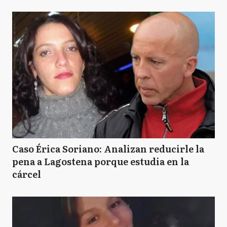
Caso Érica Soriano: Analizan reducirle la
pena a Lagostena porque estudia en la
cárcel