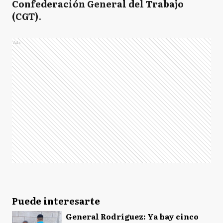
Confederación General del Trabajo
(CGT)
.
Ads
Puede interesarte
General Rodríguez: Ya hay cinco