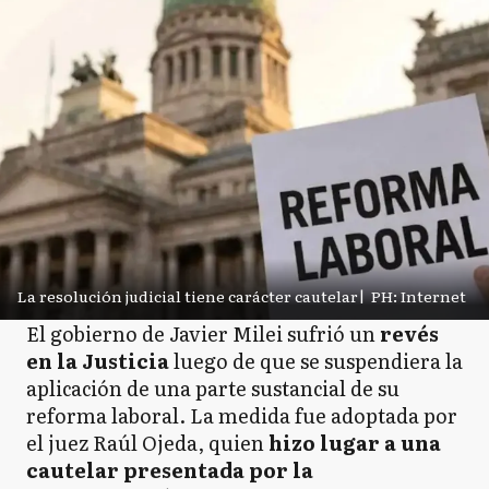
La resolución judicial tiene carácter cautelar
|
PH: Internet
El gobierno de Javier Milei sufrió un
revés
en la Justicia
luego de que se suspendiera la
aplicación de una parte sustancial de su
reforma laboral. La medida fue adoptada por
el juez Raúl Ojeda, quien
hizo lugar a una
cautelar presentada por la