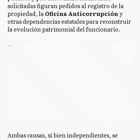
solicitadas figuran pedidos al registro de la
propiedad, la
Oficina Anticorrupción
y
otras dependencias estatales para reconstruir
la evolución patrimonial del funcionario.
Ads
Ambas causas, si bien independientes, se