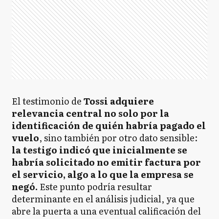
El testimonio de
Tossi adquiere
relevancia central no solo por la
identificación de quién habría pagado el
vuelo
, sino también por otro dato sensible:
la testigo indicó que inicialmente se
habría solicitado no emitir factura por
el servicio, algo a lo que la empresa se
negó.
Este punto podría resultar
determinante en el análisis judicial, ya que
abre la puerta a una eventual calificación del