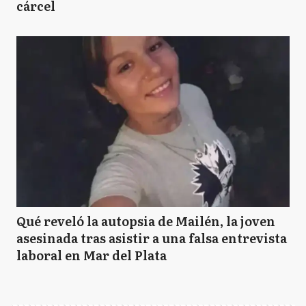
cárcel
Qué reveló la autopsia de Mailén, la joven
asesinada tras asistir a una falsa entrevista
laboral en Mar del Plata