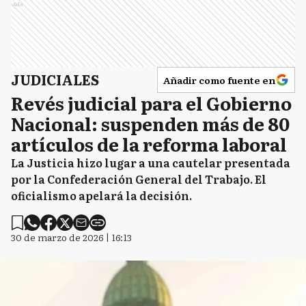
Ads
JUDICIALES
Añadir como fuente en
Revés judicial para el Gobierno
Nacional: suspenden más de 80
artículos de la reforma laboral
La Justicia hizo lugar a una cautelar presentada
por la Confederación General del Trabajo. El
oficialismo apelará la decisión.
30 de marzo de 2026 | 16:13