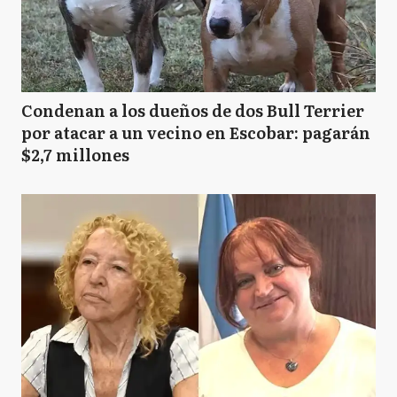
Condenan a los dueños de dos Bull Terrier
por atacar a un vecino en Escobar: pagarán
$2,7 millones