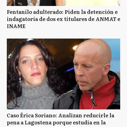
Fentanilo adulterado: Piden la detención e
indagatoria de dos ex titulares de ANMAT e
INAME
Caso Érica Soriano: Analizan reducirle la
pena a Lagostena porque estudia en la