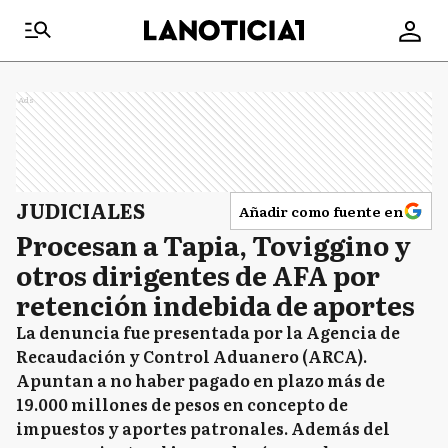
Ads
JUDICIALES
Añadir como fuente en
Procesan a Tapia, Toviggino y
otros dirigentes de AFA por
retención indebida de aportes
La denuncia fue presentada por la Agencia de
Recaudación y Control Aduanero (ARCA).
Apuntan a no haber pagado en plazo más de
19.000 millones de pesos en concepto de
impuestos y aportes patronales. Además del