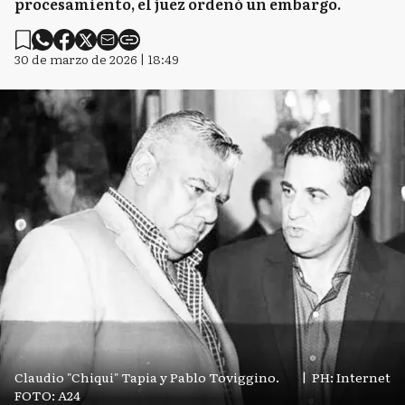
procesamiento, el juez ordenó un embargo.
30 de marzo de 2026 | 18:49
Claudio "Chiqui" Tapia y Pablo Toviggino.
|
PH: Internet
FOTO: A24