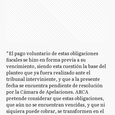
“El pago voluntario de estas obligaciones
fiscales se hizo en forma previa a su
vencimiento, siendo esta cuestión la base del
planteo que ya fuera realizado ante el
tribunal interviniente, y que a la presente
fecha se encuentra pendiente de resolución
por la Cámara de Apelaciones. ARCA
pretende considerar que estas obligaciones,
que aún no se encuentran vencidas, y que ni
siquiera puede cobrar, se transformen en el