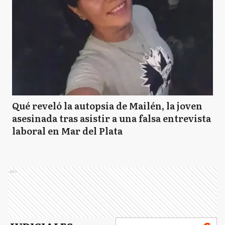
Qué reveló la autopsia de Mailén, la joven
asesinada tras asistir a una falsa entrevista
laboral en Mar del Plata
Ads