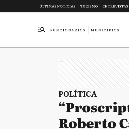
ÚLTIMAS NOTICIAS
TURISMO
ENTREVISTAS
FUNCIONARIOS
MUNICIPIOS
EMPRESAS
Ads
POLÍTICA
“Proscript
Roberto C