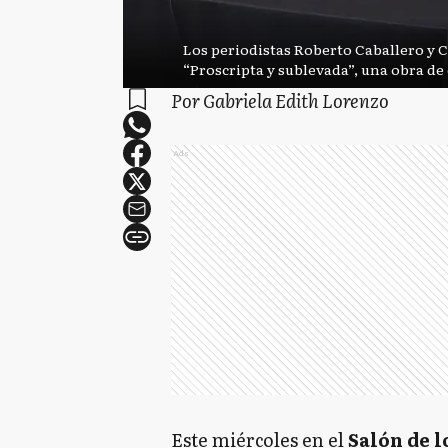
Los periodistas Roberto Caballero y 
“Proscripta y sublevada”, una obra de 
Por Gabriela Edith Lorenzo
Ads
Este miércoles en el
Salón de l