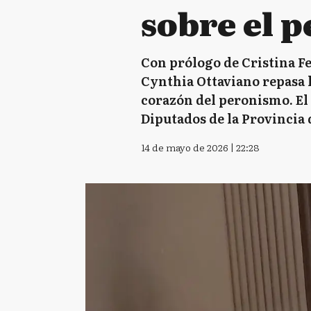
sobre el p
Con prólogo de Cristina Fe
Cynthia Ottaviano repasa lo
corazón del peronismo. El 
Diputados de la Provincia 
14 de mayo de 2026 | 22:28