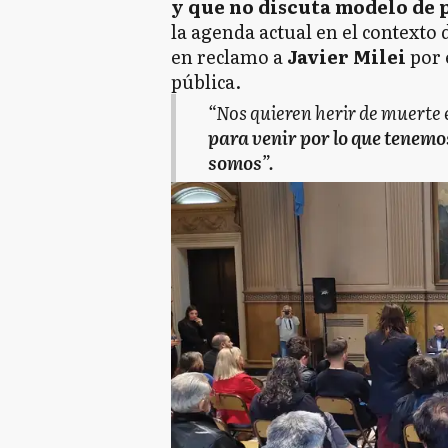
y que no discuta modelo de p
la agenda actual en el contexto 
en reclamo a
Javier Milei
por 
pública.
“Nos quieren herir de muerte
para venir por lo que tenemo
somos
”.