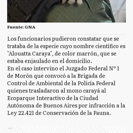
Fuente: GNA
Los funcionarios pudieron constatar que se
trataba de la especie cuyo nombre científico es
"Alouatta Caraya", de color marrón, que se
estaba enjaulado en el domicilio.
En el caso intervino el Juzgado Federal Nº 1
de Morón que convocó a la Brigada de
Control de Ambiental de la Policía Federal
quienes trasladaron al mono carayá al
Ecoparque Interactivo de la Ciudad
Autónoma de Buenos Aires por infracción a la
Ley 22.421 de Conservación de la Fauna.
Ads