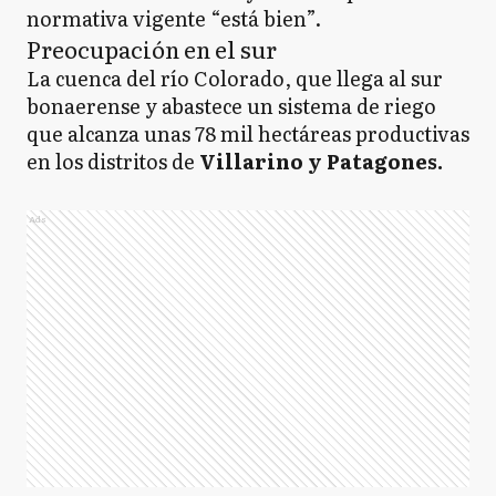
normativa vigente “está bien”.
Preocupación en el sur
La cuenca del río Colorado, que llega al sur
bonaerense y abastece un sistema de riego
que alcanza unas 78 mil hectáreas productivas
en los distritos de
Villarino y Patagones.
Ads