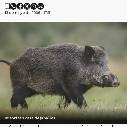
13 de mayo de 2026 | 17:51
Autorizan caza de jabalíes