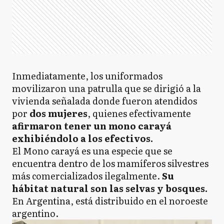
Inmediatamente, los uniformados
movilizaron una patrulla que se dirigió a la
vivienda señalada donde fueron atendidos
por
dos mujeres
, quienes efectivamente
afirmaron tener un mono carayá
exhibiéndolo a los efectivos.
El Mono carayá es una especie que se
encuentra dentro de los mamíferos silvestres
más comercializados ilegalmente.
Su
hábitat natural son las selvas y bosques.
En Argentina, está distribuido en el noroeste
argentino.