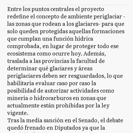
Entre los puntos centrales el proyecto
redefine el concepto de ambiente periglaciar -
las zonas que rodean a los glaciares- para que
solo queden protegidas aquellas formaciones
que cumplan una función hídrica
comprobada, en lugar de proteger todo ese
ecosistema como ocurre hoy. Además,
traslada a las provincias la facultad de
determinar qué glaciares y áreas
periglaciares deben ser resguardados, lo que
habilitaría evaluar caso por caso la
posibilidad de autorizar actividades como
minería o hidrocarburos en zonas que
actualmente están prohibidas por la ley
vigente.
Tras la media sanción en el Senado, el debate
quedó frenado en Diputados ya que la