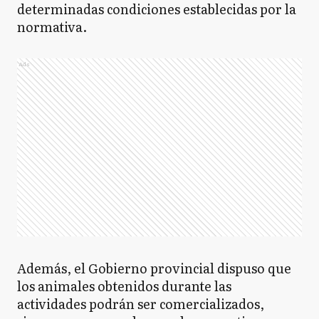
determinadas condiciones establecidas por la
normativa.
Ads
Además, el Gobierno provincial dispuso que
los animales obtenidos durante las
actividades podrán ser comercializados,