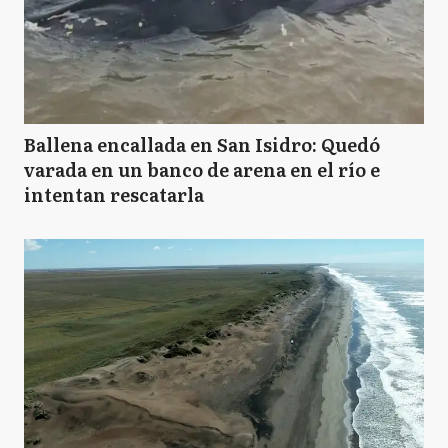
Ballena encallada en San Isidro: Quedó
varada en un banco de arena en el río e
intentan rescatarla