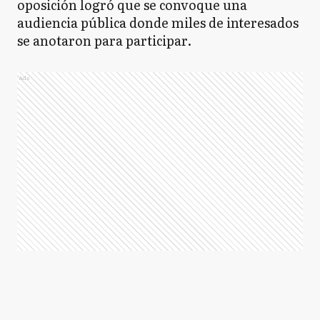
oposición logró que se convoque una
audiencia pública donde miles de interesados
se anotaron para participar.
Ads