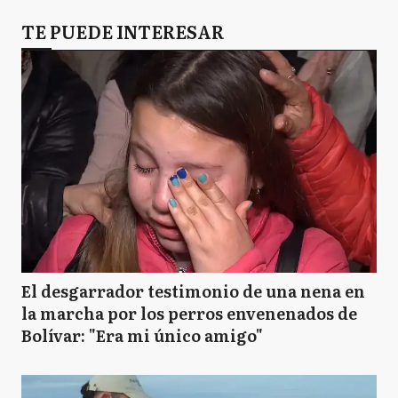
TE PUEDE INTERESAR
El desgarrador testimonio de una nena en
la marcha por los perros envenenados de
Bolívar: "Era mi único amigo"