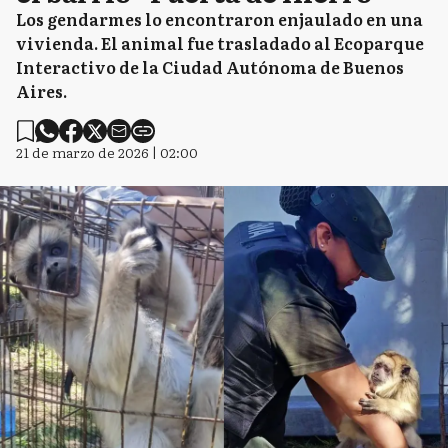
Los gendarmes lo encontraron enjaulado en una
vivienda. El animal fue trasladado al Ecoparque
Interactivo de la Ciudad Autónoma de Buenos
Aires.
21 de marzo de 2026 | 02:00