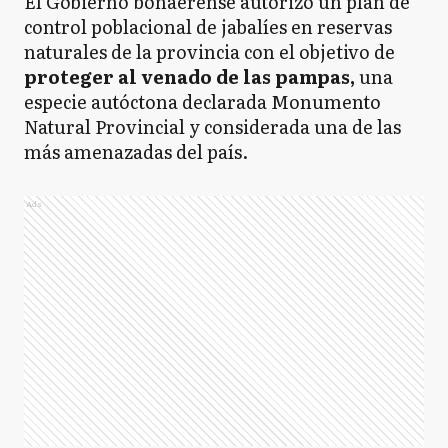
El Gobierno bonaerense autorizó un plan de
control poblacional de jabalíes en reservas
naturales de la provincia con el objetivo de
proteger al venado de las pampas,
una
especie autóctona declarada Monumento
Natural Provincial y considerada una de las
más amenazadas del país.
Ads