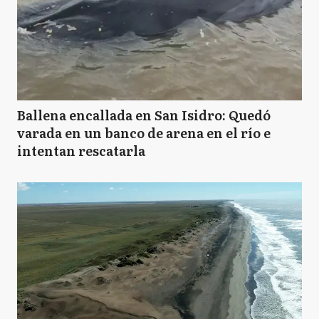
Ballena encallada en San Isidro: Quedó
varada en un banco de arena en el río e
intentan rescatarla