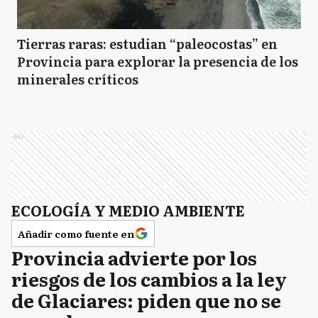
Tierras raras: estudian “paleocostas” en
Provincia para explorar la presencia de los
minerales críticos
Ads
ECOLOGÍA Y MEDIO AMBIENTE
Añadir como fuente en
Provincia advierte por los
riesgos de los cambios a la ley
de Glaciares: piden que no se