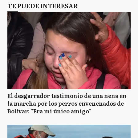
TE PUEDE INTERESAR
El desgarrador testimonio de una nena en
la marcha por los perros envenenados de
Bolívar: "Era mi único amigo"