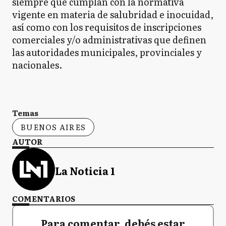
siempre que cumplan con la normativa
vigente en materia de salubridad e inocuidad,
así como con los requisitos de inscripciones
comerciales y/o administrativas que definen
las autoridades municipales, provinciales y
nacionales.
Temas
BUENOS AIRES
AUTOR
La Noticia 1
COMENTARIOS
Para comentar, debés estar