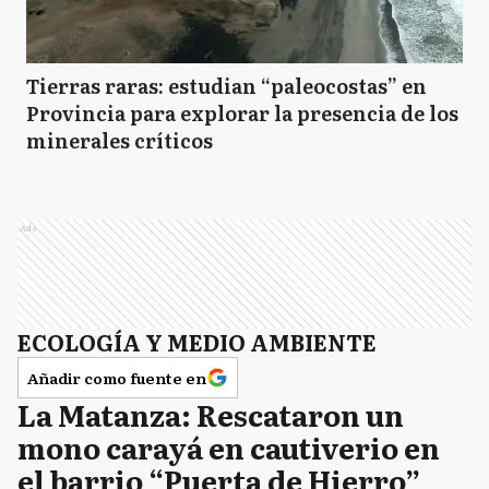
Tierras raras: estudian “paleocostas” en
Provincia para explorar la presencia de los
minerales críticos
Ads
ECOLOGÍA Y MEDIO AMBIENTE
Añadir como fuente en
La Matanza: Rescataron un
mono carayá en cautiverio en
el barrio “Puerta de Hierro”