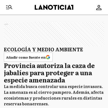
Ads
ECOLOGÍA Y MEDIO AMBIENTE
Añadir como fuente en
Provincia autoriza la caza de
jabalíes para proteger a una
especie amenazada
La medida busca controlar una especie invasora.
La amenaza es al ciervo pampero. Además, afecta
ecosistemas y producciones rurales en distintas
reservas bonaerenses.