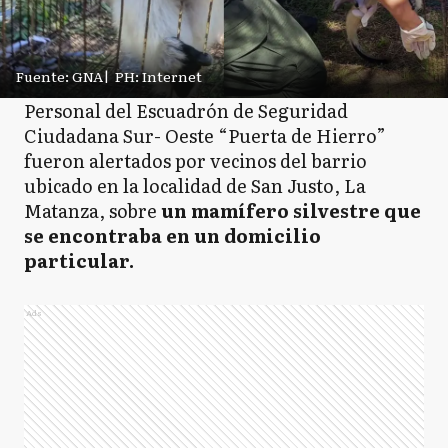
Fuente: GNA
|
PH: Internet
Personal del Escuadrón de Seguridad
Ciudadana Sur- Oeste “Puerta de Hierro”
fueron alertados por vecinos del barrio
ubicado en la localidad de San Justo, La
Matanza, sobre
un mamífero silvestre que
se encontraba en un domicilio
particular.
Ads