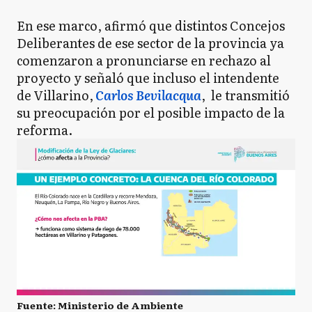
En ese marco, afirmó que distintos Concejos
Deliberantes de ese sector de la provincia ya
comenzaron a pronunciarse en rechazo al
proyecto y señaló que incluso el intendente
de Villarino,
Carlos Bevilacqua
, le transmitió
su preocupación por el posible impacto de la
reforma.
Fuente: Ministerio de Ambiente