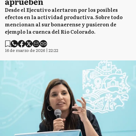
aprueben
Desde el Ejecutivo alertaron por los posibles
efectos en la actividad productiva. Sobre todo
mencionan al sur bonaerense y pusieron de
ejemplo la cuenca del Río Colorado.
16 de marzo de 2026 | 22:22