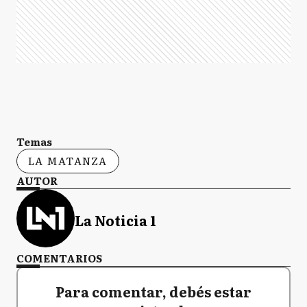
Temas
LA MATANZA
AUTOR
La Noticia 1
COMENTARIOS
Para comentar, debés estar