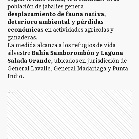
población de jabalíes genera
desplazamiento de fauna nativa,
deterioro ambiental y pérdidas
económicas e
n actividades agrícolas y
ganaderas.
La medida alcanza a los refugios de vida
silvestre
Bahía Samborombón y Laguna
Salada Grande
, ubicados en jurisdicción de
General Lavalle, General Madariaga y Punta
Indio.
Ads