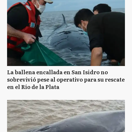
La ballena encallada en San Isidro no
sobrevivió pese al operativo para su rescate
en el Río de la Plata