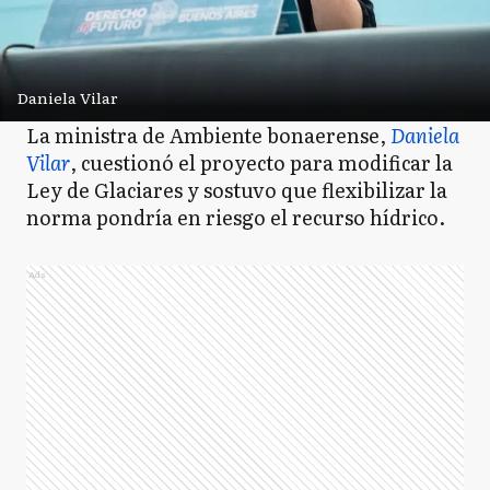
Daniela Vilar
La ministra de Ambiente bonaerense,
Daniela
Vilar
, cuestionó el proyecto para modificar la
Ley de Glaciares y sostuvo que flexibilizar la
norma pondría en riesgo el recurso hídrico.
Ads