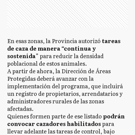
En esas zonas, la Provincia autorizó
tareas
de caza de manera “continua y
sostenida
” para reducir la densidad
poblacional de estos animales.
A partir de ahora, la Dirección de Áreas
Protegidas deberá avanzar con la
implementación del programa, que incluirá
un registro de propietarios, arrendatarios y
administradores rurales de las zonas
afectadas.
Quienes formen parte de ese listado
podrán
convocar cazadores habilitados
para
llevar adelante las tareas de control, bajo