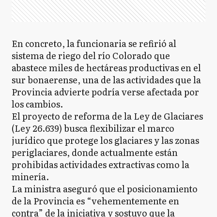
En concreto, la funcionaria se refirió al
sistema de riego del río Colorado que
abastece miles de hectáreas productivas en el
sur bonaerense, una de las actividades que la
Provincia advierte podría verse afectada por
los cambios.
El proyecto de reforma de la Ley de Glaciares
(Ley 26.639) busca flexibilizar el marco
jurídico que protege los glaciares y las zonas
periglaciares, donde actualmente están
prohibidas actividades extractivas como la
minería.
La ministra aseguró que el posicionamiento
de la Provincia es “vehementemente en
contra” de la iniciativa y sostuvo que la