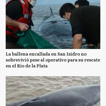
La ballena encallada en San Isidro no
sobrevivió pese al operativo para su rescate
en el Río de la Plata