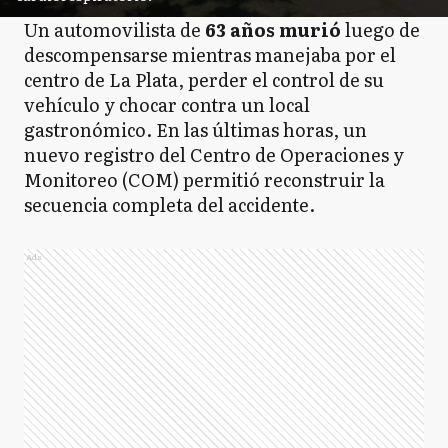
Un automovilista de
63 años murió
luego de
descompensarse mientras manejaba por el
centro de La Plata, perder el control de su
vehículo y chocar contra un local
gastronómico. En las últimas horas, un
nuevo registro del Centro de Operaciones y
Monitoreo (COM) permitió reconstruir la
secuencia completa del accidente.
Ads