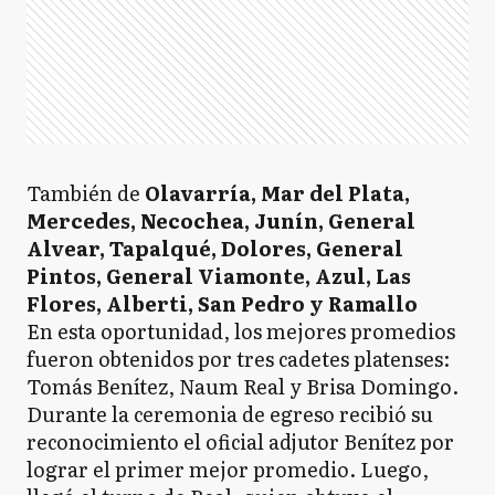
También de
Olavarría, Mar del Plata,
Mercedes, Necochea, Junín, General
Alvear, Tapalqué, Dolores, General
Pintos, General Viamonte, Azul, Las
Flores, Alberti, San Pedro y Ramallo
En esta oportunidad, los mejores promedios
fueron obtenidos por tres cadetes platenses:
Tomás Benítez, Naum Real y Brisa Domingo.
Durante la ceremonia de egreso recibió su
reconocimiento el oficial adjutor Benítez por
lograr el primer mejor promedio. Luego,