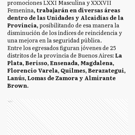
promociones LXXI Masculina y XXXVII
Femenina
, trabajarán en diversas áreas
dentro de las Unidades y Alcaidías de la
Provincia,
posibilitando de esa manera la
disminución de los índices de reincidencia y
una mejora en la seguridad pública.
Entre los egresados figuran jóvenes de 25
distritos de la provincia de Buenos Aires
: La
Plata, Berisso, Ensenada, Magdalena,
Florencio Varela, Quilmes, Berazategui,
Lanús, Lomas de Zamora y Almirante
Brown.
Ads