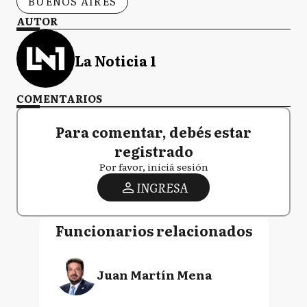
BUENOS AIRES
AUTOR
La Noticia 1
COMENTARIOS
Para comentar, debés estar
registrado
Por favor, iniciá sesión
INGRESA
Funcionarios relacionados
Juan Martín Mena