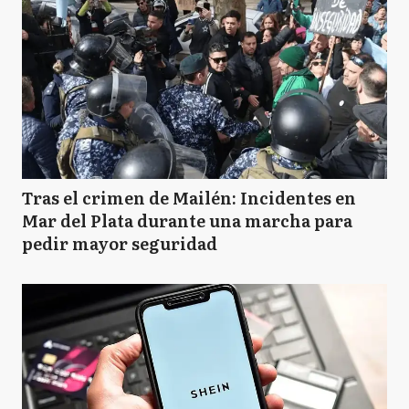
Tras el crimen de Mailén: Incidentes en
Mar del Plata durante una marcha para
pedir mayor seguridad