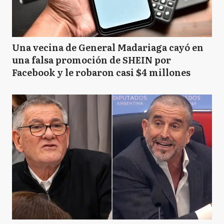
Una vecina de General Madariaga cayó en
una falsa promoción de SHEIN por
Facebook y le robaron casi $4 millones