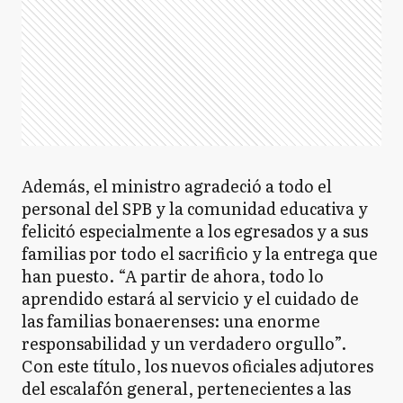
Además, el ministro agradeció a todo el
personal del SPB y la comunidad educativa y
felicitó especialmente a los egresados y a sus
familias por todo el sacrificio y la entrega que
han puesto. “A partir de ahora, todo lo
aprendido estará al servicio y el cuidado de
las familias bonaerenses: una enorme
responsabilidad y un verdadero orgullo”.
Con este título, los nuevos oficiales adjutores
del escalafón general, pertenecientes a las