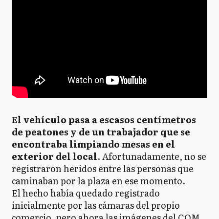
El vehículo pasa a escasos centímetros
de peatones y de un trabajador que se
encontraba limpiando mesas en el
exterior del local
. Afortunadamente, no se
registraron heridos entre las personas que
caminaban por la plaza en ese momento.
El hecho había quedado registrado
inicialmente por las cámaras del propio
comercio, pero ahora las imágenes del COM