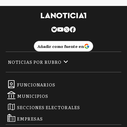
Añadir como fuente en
NOTICIAS POR RUBRO
FUNCIONARIOS
MUNICIPIOS
SECCIONES ELECTORALES
EMPRESAS