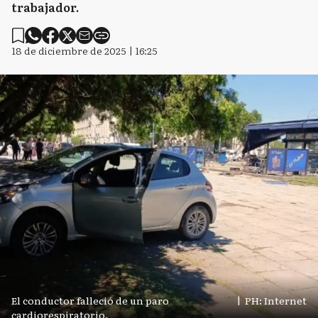
trabajador.
18 de diciembre de 2025 | 16:25
El conductor falleció de un paro
|
PH: Internet
cardiorespiratorio.