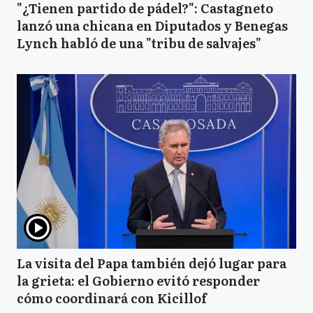
"¿Tienen partido de pádel?": Castagneto
lanzó una chicana en Diputados y Benegas
Lynch habló de una "tribu de salvajes"
La visita del Papa también dejó lugar para
la grieta: el Gobierno evitó responder
cómo coordinará con Kicillof