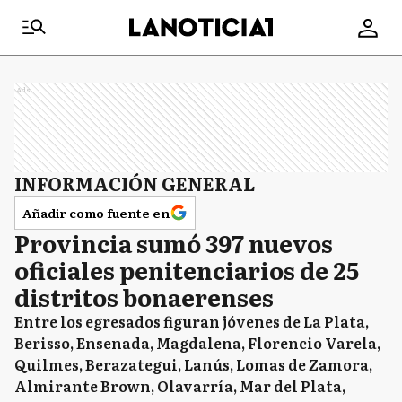
Ads
INFORMACIÓN GENERAL
Añadir como fuente en
Provincia sumó 397 nuevos
oficiales penitenciarios de 25
distritos bonaerenses
Entre los egresados figuran jóvenes de La Plata,
Berisso, Ensenada, Magdalena, Florencio Varela,
Quilmes, Berazategui, Lanús, Lomas de Zamora,
Almirante Brown, Olavarría, Mar del Plata,