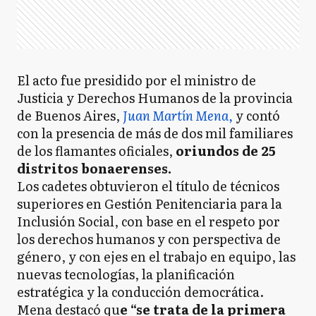
El acto fue presidido por el ministro de
Justicia y Derechos Humanos de la provincia
de Buenos Aires,
Juan Martín Mena,
y contó
con la presencia de más de dos mil familiares
de los flamantes oficiales,
oriundos de 25
distritos bonaerenses.
Los cadetes obtuvieron el título de técnicos
superiores en Gestión Penitenciaria para la
Inclusión Social, con base en el respeto por
los derechos humanos y con perspectiva de
género, y con ejes en el trabajo en equipo, las
nuevas tecnologías, la planificación
estratégica y la conducción democrática.
Mena destacó qu
e “se trata de la primera