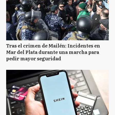
Tras el crimen de Mailén: Incidentes en
Mar del Plata durante una marcha para
pedir mayor seguridad