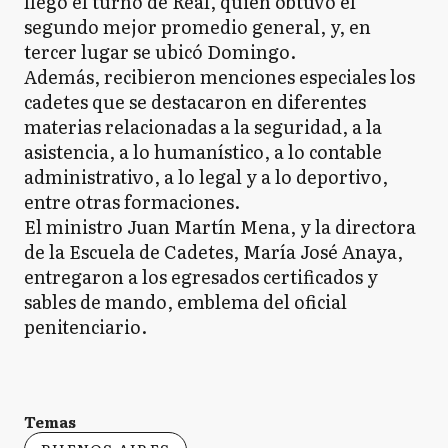
llegó el turno de Real, quien obtuvo el
segundo mejor promedio general, y, en
tercer lugar se ubicó Domingo.
Además, recibieron menciones especiales los
cadetes que se destacaron en diferentes
materias relacionadas a la seguridad, a la
asistencia, a lo humanístico, a lo contable
administrativo, a lo legal y a lo deportivo,
entre otras formaciones.
El ministro Juan Martín Mena, y la directora
de la Escuela de Cadetes, María José Anaya,
entregaron a los egresados certificados y
sables de mando, emblema del oficial
penitenciario.
Temas