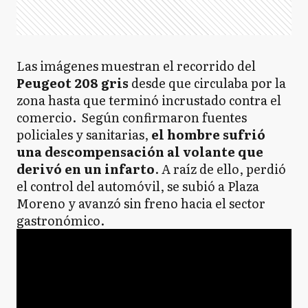
Las imágenes muestran el recorrido del
Peugeot 208 gris
desde que circulaba por la
zona hasta que terminó incrustado contra el
comercio. Según confirmaron fuentes
policiales y sanitarias,
el hombre sufrió
una descompensación al volante que
derivó en un infarto
. A raíz de ello, perdió
el control del automóvil, se subió a Plaza
Moreno y avanzó sin freno hacia el sector
gastronómico.