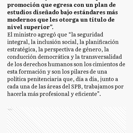
promoción que egresa con un plan de
estudios diseñado bajo estándares más
modernos que les otorga un título de
nivel superior”.
El ministro agregó que “la seguridad
integral, la inclusión social, la planificación
estratégica, la perspectiva de género, la
conducción democrática y la transversalidad
de los derechos humanos son los cimientos de
esta formación y son los pilares de una
política penitenciaria que, día a día, junto a
cada una de las áreas del SPB, trabajamos por
hacerla más profesional y eficiente”.
Ads