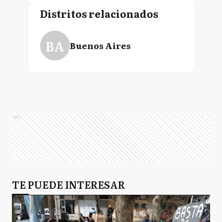
Distritos relacionados
BA
Buenos Aires
Ads
TE PUEDE INTERESAR