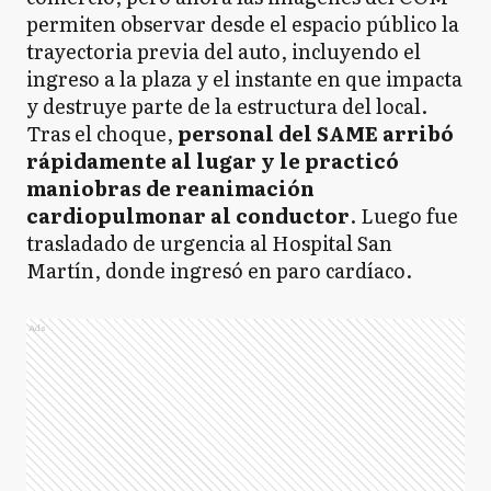
permiten observar desde el espacio público la
trayectoria previa del auto, incluyendo el
ingreso a la plaza y el instante en que impacta
y destruye parte de la estructura del local.
Tras el choque,
personal del SAME arribó
rápidamente al lugar y le practicó
maniobras de reanimación
cardiopulmonar al conductor
. Luego fue
trasladado de urgencia al Hospital San
Martín, donde ingresó en paro cardíaco.
Ads