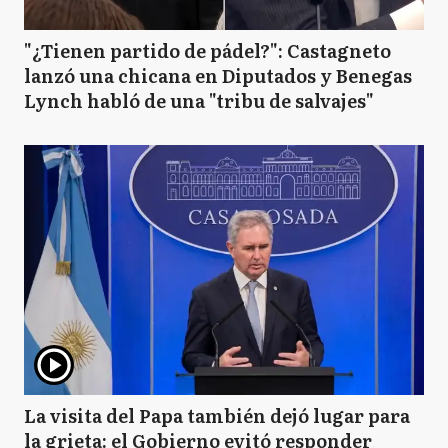
"¿Tienen partido de pádel?": Castagneto
lanzó una chicana en Diputados y Benegas
Lynch habló de una "tribu de salvajes"
La visita del Papa también dejó lugar para
la grieta: el Gobierno evitó responder