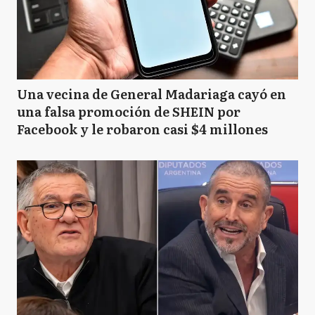
Una vecina de General Madariaga cayó en
una falsa promoción de SHEIN por
Facebook y le robaron casi $4 millones