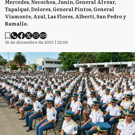
Mercedes, Necochea, Junín, General Alvear,
Tapalqué, Dolores, General Pintos, General
Viamonte, Azul, Las Flores, Alberti, San Pedro y
Ramallo.
18 de diciembre de 2025 | 22:06