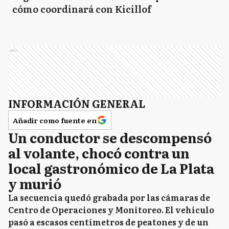
cómo coordinará con Kicillof
Ads
INFORMACIÓN GENERAL
Añadir como fuente en
Un conductor se descompensó
al volante, chocó contra un
local gastronómico de La Plata
y murió
La secuencia quedó grabada por las cámaras de
Centro de Operaciones y Monitoreo. El vehículo
pasó a escasos centímetros de peatones y de un