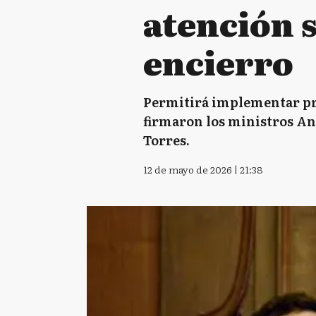
atención s
encierro
Permitirá implementar pro
firmaron los ministros An
Torres.
12 de mayo de 2026 | 21:38