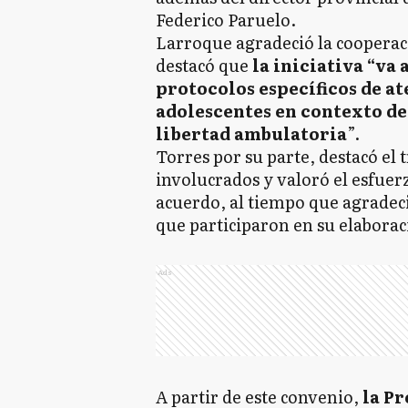
Federico Paruelo.
Larroque agradeció la cooperaci
destacó que
la iniciativa “va
protocolos específicos de a
adolescentes en contexto de 
libertad ambulatoria
”.
Torres por su parte, destacó el 
involucrados y valoró el esfuer
acuerdo, al tiempo que agradeci
que participaron en su elaborac
Ads
A partir de este convenio,
la Pr