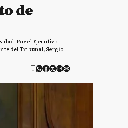
to de
alud. Por el Ejecutivo
nte del Tribunal, Sergio