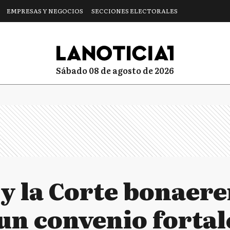
EMPRESAS Y NEGOCIOS
SECCIONES ELECTORALES
sábado 08 de agosto de 2026
 y la Corte bonaer
un convenio fortal