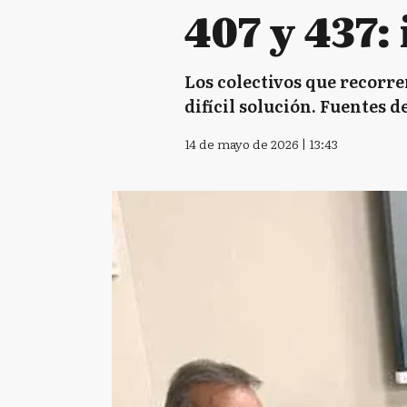
407 y 437:
Los colectivos que recorre
difícil solución. Fuentes 
14 de mayo de 2026 | 13:43