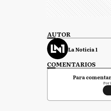
AUTOR
La Noticia 1
COMENTARIOS
Para comentar,
Por 