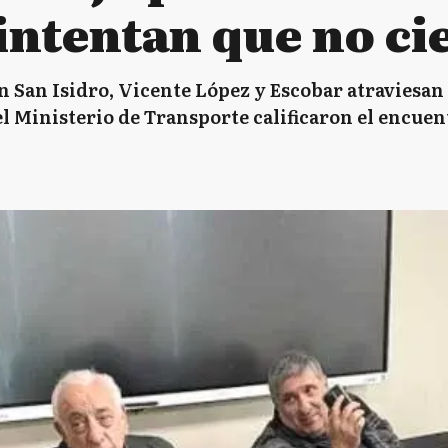
 intentan que no c
n San Isidro, Vicente López y Escobar atraviesan 
del Ministerio de Transporte calificaron el encuen