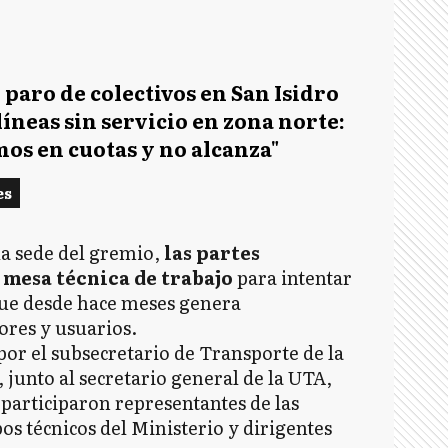
 paro de colectivos en San Isidro
líneas sin servicio en zona norte:
os en cuotas y no alcanza"
es
la sede del gremio,
las partes
mesa técnica de trabajo
para intentar
 que desde hace meses genera
ores y usuarios.
or el subsecretario de Transporte de la
junto al secretario general de la UTA,
articiparon representantes de las
s técnicos del Ministerio y dirigentes