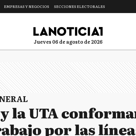
EMPRESAS Y NEGOCIOS
SECCIONES ELECTORALES
jueves 06 de agosto de 2026
ENERAL
 y la UTA conform
abajo por las líneas