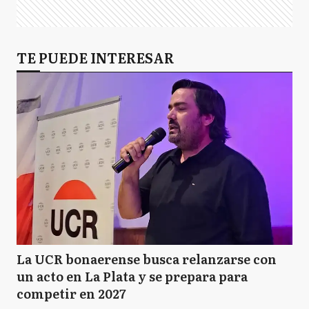
TE PUEDE INTERESAR
La UCR bonaerense busca relanzarse con
un acto en La Plata y se prepara para
competir en 2027