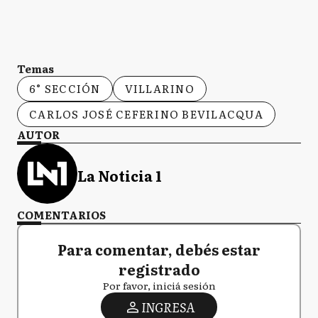
Temas
6° SECCIÓN
VILLARINO
CARLOS JOSÉ CEFERINO BEVILACQUA
AUTOR
La Noticia 1
COMENTARIOS
Para comentar, debés estar
registrado
Por favor, iniciá sesión
INGRESA