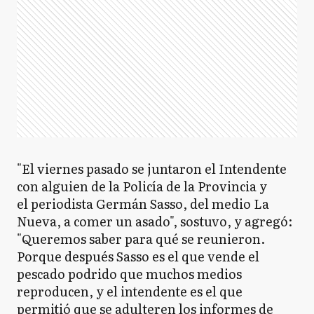
"El viernes pasado se juntaron el Intendente
con alguien de la Policía de la Provincia y
el periodista Germán Sasso, del medio La
Nueva, a comer un asado", sostuvo, y agregó:
"Queremos saber para qué se reunieron.
Porque después Sasso es el que vende el
pescado podrido que muchos medios
reproducen, y el intendente es el que
permitió que se adulteren los informes de