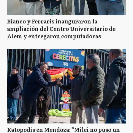
Bianco y Ferraris inauguraron la
ampliación del Centro Universitario de
Alem y entregaron computadoras
Katopodis en Mendoza: "Milei no puso un