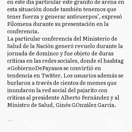
en este día particular este granito de arena en
esta situación donde también tenemos que
tener fuerza y generar anticuerpos", expresó
Filomena durante su presentación en la
conferencia.
La particular conferencia del Ministerio de
Salud de la Nación generó revuelo durante la
jornada de dominco y fue objeto de duras
críticas en las redes sociales, donde el hashtag
#GobiernoDePayasos se convirtió en
tendencia en Twitter. Los usuarios además se
burlaron a través de cientos de memes que
inundaron la red social del pajarito con
criticas al presidente Alberto Fernández y al
Ministro de Salud, Ginés GOnzález García.
Ads