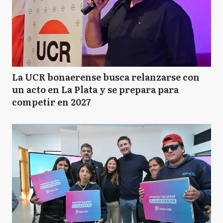
La UCR bonaerense busca relanzarse con
un acto en La Plata y se prepara para
competir en 2027