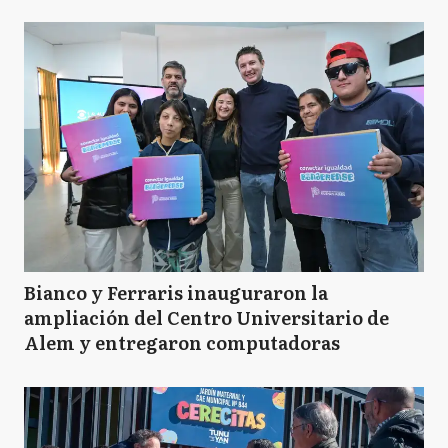
Bianco y Ferraris inauguraron la
ampliación del Centro Universitario de
Alem y entregaron computadoras