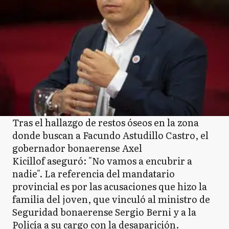
Tras el hallazgo de restos óseos en la zona
donde buscan a Facundo Astudillo Castro, el
gobernador bonaerense Axel
Kicillof aseguró: "No vamos a encubrir a
nadie". La referencia del mandatario
provincial es por las acusaciones que hizo la
familia del joven, que vinculó al ministro de
Seguridad bonaerense Sergio Berni y a la
Policía a su cargo con la desaparición.