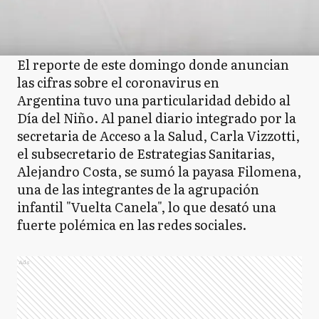
El reporte de este domingo donde anuncian
las cifras sobre el coronavirus en
Argentina tuvo una particularidad debido al
Día del Niño. Al panel diario integrado por la
secretaria de Acceso a la Salud, Carla Vizzotti,
el subsecretario de Estrategias Sanitarias,
Alejandro Costa, se sumó la payasa Filomena,
una de las integrantes de la agrupación
infantil "Vuelta Canela", lo que desató una
fuerte polémica en las redes sociales.
Ads