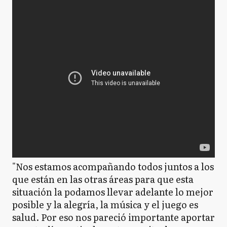
"Nos estamos acompañando todos juntos a los
que están en las otras áreas para que esta
situación la podamos llevar adelante lo mejor
posible y la alegría, la música y el juego es
salud. Por eso nos pareció importante aportar