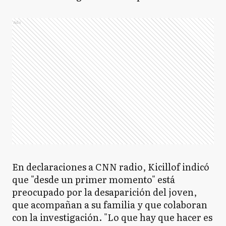
Ads
En declaraciones a CNN radio, Kicillof indicó
que "desde un primer momento" está
preocupado por la desaparición del joven,
que acompañan a su familia y que colaboran
con la investigación. "Lo que hay que hacer es