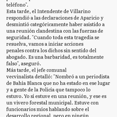
teléfono".
Esta tarde, el Intendente de Villarino
respondió a las declaraciones de Aparicio y
desmintió categóricamente haber asistido a
una reunión clandestina con las fuerzas de
seguridad. "Cuando toda esta tragedia se
resuelva, vamos a iniciar acciones
penales contra los dichos sin sentido del
abogado. Es una barbaridad, es totalmente
falso", aseguró.
Más tarde, el jefe comunal
vecvinalista detalló: "Nombró a un periodista
de Bahía Blanca que no ha estado en ese lugar
y a gente de la Policía que tampoco lo
estuvo. Yo sí estuve en una reunión, y ese es
un vivero forestal municipal. Estuve con
funcionarios míos hablando sobre el
desarrollo regional, pero en ningún