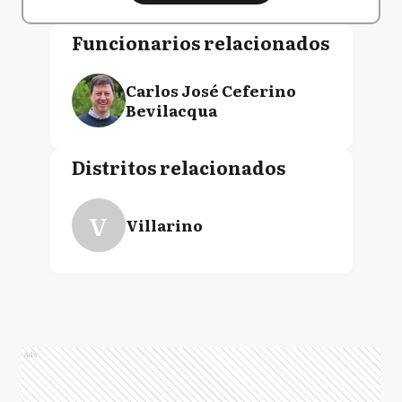
Funcionarios relacionados
Carlos José Ceferino
Bevilacqua
Distritos relacionados
V
Villarino
Ads