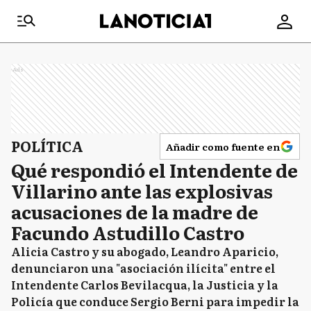
Ads
POLÍTICA
Añadir como fuente en
Qué respondió el Intendente de
Villarino ante las explosivas
acusaciones de la madre de
Facundo Astudillo Castro
Alicia Castro y su abogado, Leandro Aparicio,
denunciaron una "asociación ilícita" entre el
Intendente Carlos Bevilacqua, la Justicia y la
Policía que conduce Sergio Berni para impedir la