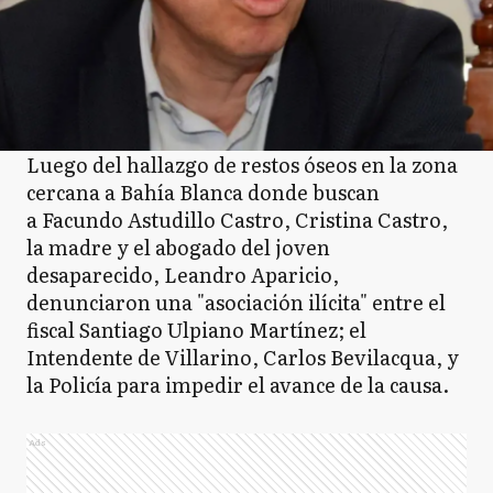
Luego del hallazgo de restos óseos en la zona
cercana a Bahía Blanca donde buscan
a Facundo Astudillo Castro, Cristina Castro,
la madre y el abogado del joven
desaparecido, Leandro Aparicio,
denunciaron una "asociación ilícita" entre el
fiscal Santiago Ulpiano Martínez; el
Intendente de Villarino, Carlos Bevilacqua, y
la Policía para impedir el avance de la causa.
Ads