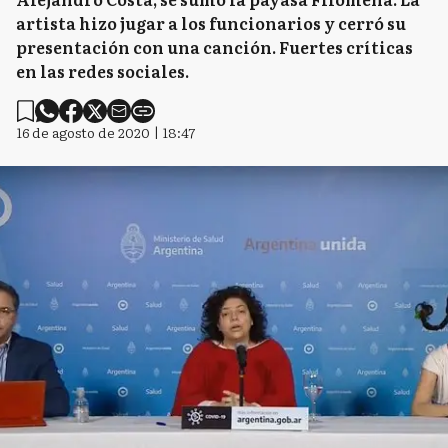
artista hizo jugar a los funcionarios y cerró su
presentación con una canción. Fuertes críticas
en las redes sociales.
16 de agosto de 2020 | 18:47