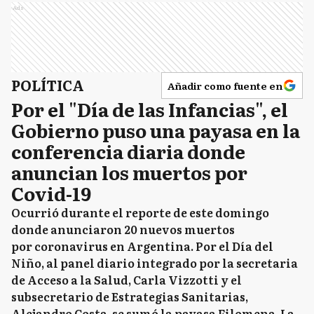
Ads
POLÍTICA
Añadir como fuente en
Por el "Día de las Infancias", el
Gobierno puso una payasa en la
conferencia diaria donde
anuncian los muertos por
Covid-19
Ocurrió durante el reporte de este domingo
donde anunciaron 20 nuevos muertos
por coronavirus en Argentina. Por el Día del
Niño, al panel diario integrado por la secretaria
de Acceso a la Salud, Carla Vizzotti y el
subsecretario de Estrategias Sanitarias,
Alejandro Costa, se sumó la payasa Filomena. La