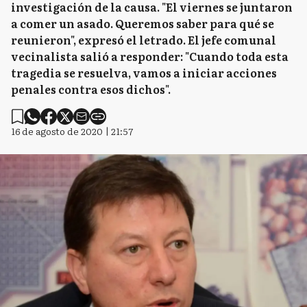
investigación de la causa. "El viernes se juntaron
a comer un asado. Queremos saber para qué se
reunieron", expresó el letrado. El jefe comunal
vecinalista salió a responder: "Cuando toda esta
tragedia se resuelva, vamos a iniciar acciones
penales contra esos dichos".
16 de agosto de 2020 | 21:57