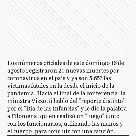
Los números oficiales de este domingo 16 de
agosto registraron 20 nuevas muertes por
coronavirus en el país y ya son 5.657 las
víctimas fatales en la desde el inicio de la
pandemia. Hacia el final de la conferencia, la
ministra Vizzotti habló del "reporte distinto"
por el "Día de las Infancias" y le dio la palabra
a Filomena, quien realizó un "juego" junto
con los funcionarios, utilizando las manos y
el cuerpo, para concluir con una canción.