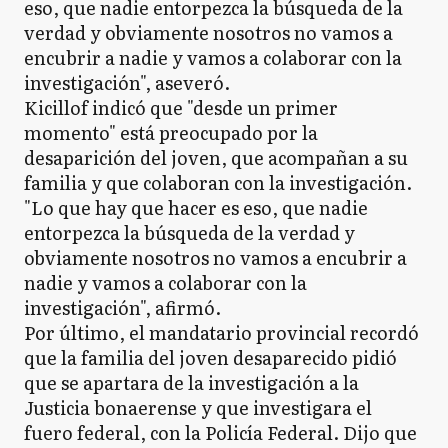
eso, que nadie entorpezca la búsqueda de la
verdad y obviamente nosotros no vamos a
encubrir a nadie y vamos a colaborar con la
investigación", aseveró.
Kicillof indicó que "desde un primer
momento" está preocupado por la
desaparición del joven, que acompañan a su
familia y que colaboran con la investigación.
"Lo que hay que hacer es eso, que nadie
entorpezca la búsqueda de la verdad y
obviamente nosotros no vamos a encubrir a
nadie y vamos a colaborar con la
investigación", afirmó.
Por último, el mandatario provincial recordó
que la familia del joven desaparecido pidió
que se apartara de la investigación a la
Justicia bonaerense y que investigara el
fuero federal, con la Policía Federal. Dijo que