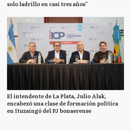
solo ladrillo en casi tres años"
El intendente de La Plata, Julio Alak,
encabezó una clase de formación política
en Ituzaingó del PJ bonaerense