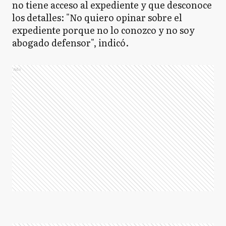
no tiene acceso al expediente y que desconoce
los detalles: "No quiero opinar sobre el
expediente porque no lo conozco y no soy
abogado defensor", indicó.
Ads