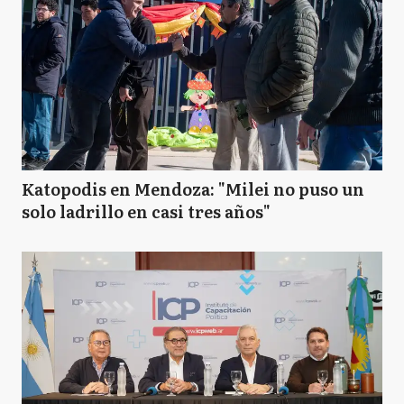
Katopodis en Mendoza: "Milei no puso un
solo ladrillo en casi tres años"