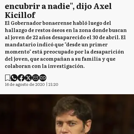
encubrir a nadie", dijo Axel
Kicillof
El Gobernador bonaerense habló luego del
hallazgo de restos óseos en la zona donde buscan
al joven de 22 años desaparecido el 30 de abril. El
mandatario indicó que "desde un primer
momento" está preocupado por la desaparición
del joven, que acompañan a su familia y que
colaboran con la investigación.
16 de agosto de 2020 | 21:20