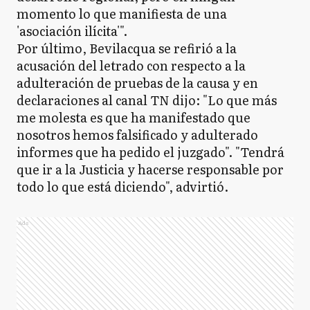
momento lo que manifiesta de una
'asociación ilícita'".
Por último, Bevilacqua se refirió a la
acusación del letrado con respecto a la
adulteración de pruebas de la causa y en
declaraciones al canal TN dijo: "Lo que más
me molesta es que ha manifestado que
nosotros hemos falsificado y adulterado
informes que ha pedido el juzgado". "Tendrá
que ir a la Justicia y hacerse responsable por
todo lo que está diciendo", advirtió.
Ads