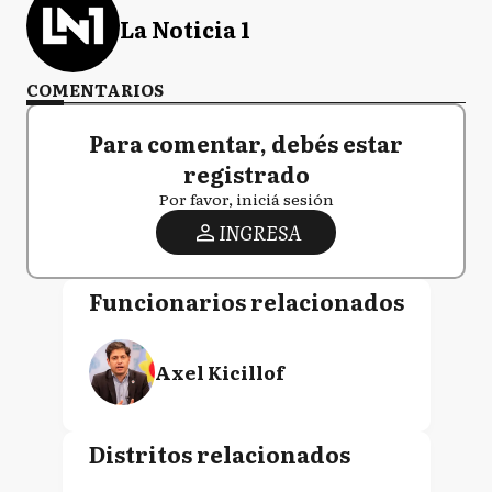
La Noticia 1
COMENTARIOS
Para comentar, debés estar
registrado
Por favor, iniciá sesión
INGRESA
Funcionarios relacionados
Axel Kicillof
Distritos relacionados