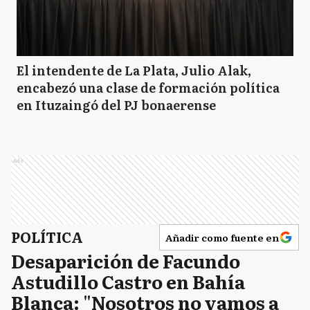
El intendente de La Plata, Julio Alak,
encabezó una clase de formación política
en Ituzaingó del PJ bonaerense
Ads
POLÍTICA
Añadir como fuente en
Desaparición de Facundo
Astudillo Castro en Bahía
Blanca: "Nosotros no vamos a