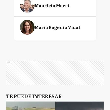
Mauricio Macri
María Eugenia Vidal
Ads
TE PUEDE INTERESAR