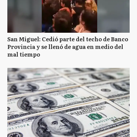
San Miguel: Cedió parte del techo de Banco
Provincia y se llenó de agua en medio del
mal tiempo