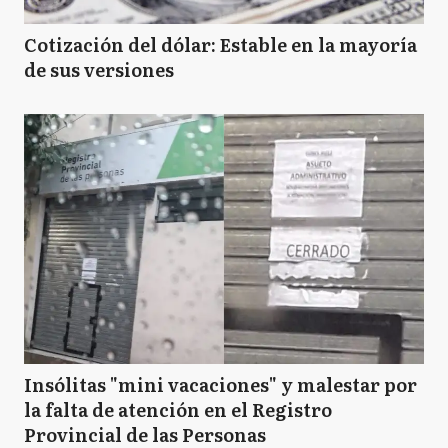
Cotización del dólar: Estable en la mayoría
de sus versiones
Insólitas "mini vacaciones" y malestar por
la falta de atención en el Registro
Provincial de las Personas