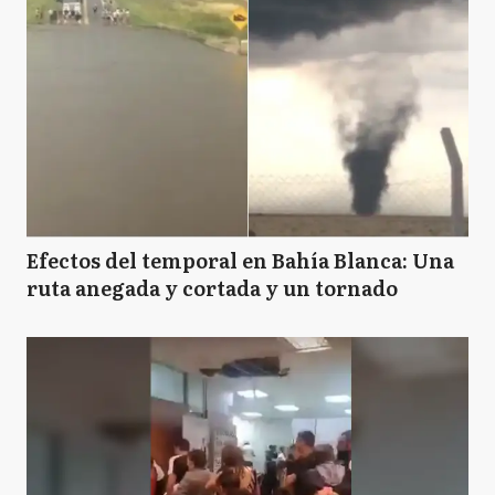
Efectos del temporal en Bahía Blanca: Una
ruta anegada y cortada y un tornado