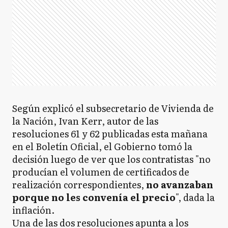
Según explicó el subsecretario de Vivienda de
la Nación, Ivan Kerr, autor de las
resoluciones 61 y 62 publicadas esta mañana
en el Boletín Oficial, el Gobierno tomó la
decisión luego de ver que los contratistas "no
producían el volumen de certificados de
realización correspondientes,
no avanzaban
porque no les convenía el precio
", dada la
inflación.
Una de las dos resoluciones apunta a los