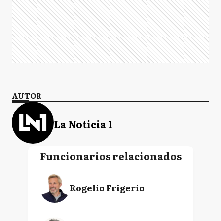
AUTOR
La Noticia 1
Funcionarios relacionados
Rogelio Frigerio