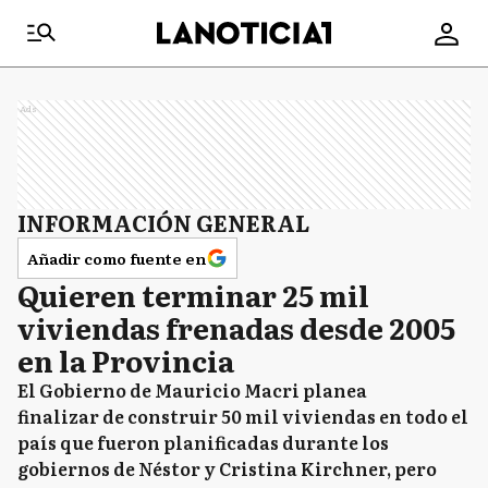
Ads
INFORMACIÓN GENERAL
Añadir como fuente en
Quieren terminar 25 mil
viviendas frenadas desde 2005
en la Provincia
El Gobierno de Mauricio Macri planea
finalizar de construir 50 mil viviendas en todo el
país que fueron planificadas durante los
gobiernos de Néstor y Cristina Kirchner, pero