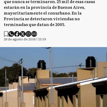
que nunca se terminaron. 25 mil de esas casas
estarán en la provincia de Buenos Aires,
mayoritariamente el conurbano. En la
Provincia se detectaron viviendas no
terminadas que datan de 2005.
26 de agosto de 2016 | 13:59