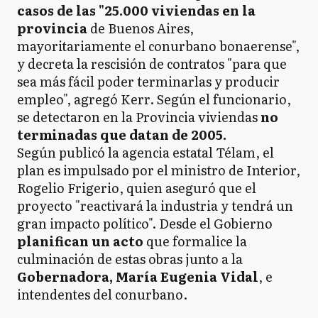
casos de las "25.000 viviendas en la
provincia
de Buenos Aires,
mayoritariamente el conurbano bonaerense",
y decreta la rescisión de contratos "para que
sea más fácil poder terminarlas y producir
empleo", agregó Kerr. Según el funcionario,
se detectaron en la Provincia viviendas
no
terminadas que datan de 2005.
Según publicó la agencia estatal Télam, el
plan es impulsado por el ministro de Interior,
Rogelio Frigerio, quien aseguró que el
proyecto "reactivará la industria y tendrá un
gran impacto político". Desde el Gobierno
planifican un acto
que formalice la
culminación de estas obras junto a la
Gobernadora, María Eugenia Vidal
, e
intendentes del conurbano.