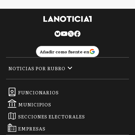
Añadir como fuente en
NOTICIAS POR RUBRO
FUNCIONARIOS
MUNICIPIOS
SECCIONES ELECTORALES
EMPRESAS