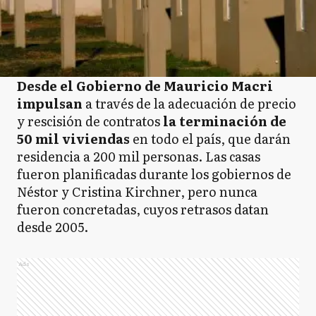
Desde el Gobierno de
Mauricio Macri
impulsan
a través de la adecuación de precio
y rescisión de contratos
la terminación de
50 mil viviendas
en todo el país, que darán
residencia a 200 mil personas. Las casas
fueron planificadas durante los gobiernos de
Néstor y Cristina Kirchner, pero nunca
fueron concretadas, cuyos retrasos datan
desde 2005.
Ads