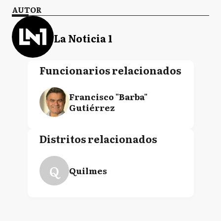
AUTOR
La Noticia 1
Funcionarios relacionados
Francisco "Barba"
Gutiérrez
Distritos relacionados
Q
Quilmes