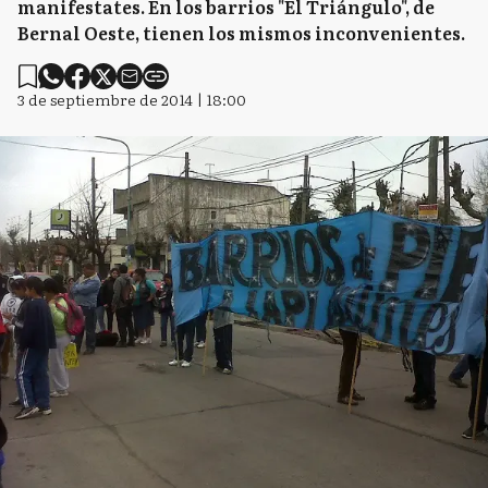
manifestates. En los barrios "El Triángulo", de
Bernal Oeste, tienen los mismos inconvenientes.
3 de septiembre de 2014 | 18:00