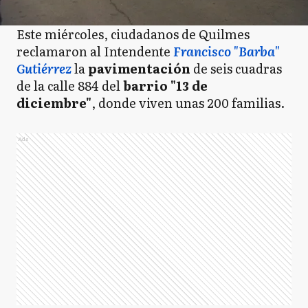
Este miércoles, ciudadanos de Quilmes
reclamaron al Intendente
Francisco "Barba"
Gutiérrez
la
pavimentación
de seis cuadras
de la calle 884 del
barrio "13 de
diciembre"
, donde viven unas 200 familias.
Ads