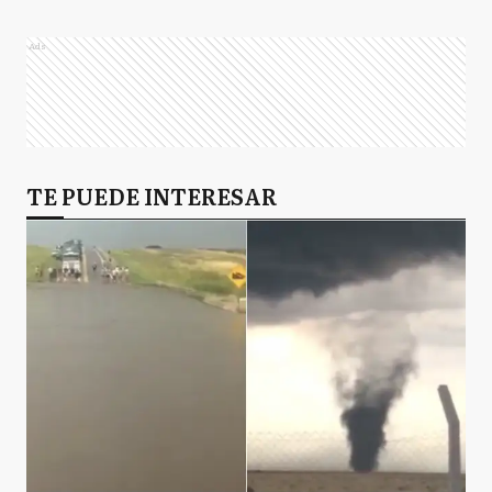
Ads
TE PUEDE INTERESAR