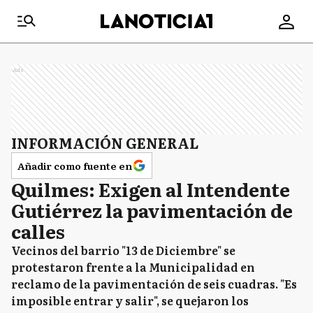
Ads
INFORMACIÓN GENERAL
Añadir como fuente en
Quilmes: Exigen al Intendente
Gutiérrez la pavimentación de
calles
Vecinos del barrio "13 de Diciembre" se
protestaron frente a la Municipalidad en
reclamo de la pavimentación de seis cuadras. "Es
imposible entrar y salir", se quejaron los