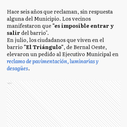
Hace seis años que reclaman, sin respuesta
alguna del Municipio. Los vecinos
manifestaron que
"es imposible entrar y
salir
del barrio".
En julio, los ciudadanos que viven en el
barrio
"El Triángulo"
, de Bernal Oeste,
elevaron un pedido al Ejecutivo Municipal en
reclamo de pavimentación, luminarias y
desagües
.
Ads