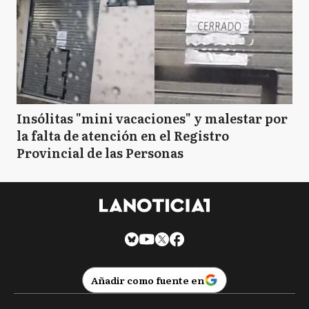
Insólitas "mini vacaciones" y malestar por
la falta de atención en el Registro
Provincial de las Personas
Añadir como fuente en