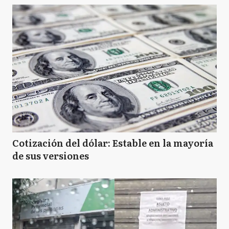
Cotización del dólar: Estable en la mayoría
de sus versiones