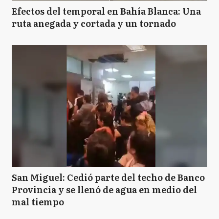
Efectos del temporal en Bahía Blanca: Una
ruta anegada y cortada y un tornado
San Miguel: Cedió parte del techo de Banco
Provincia y se llenó de agua en medio del
mal tiempo