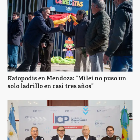
Katopodis en Mendoza: "Milei no puso un
solo ladrillo en casi tres años"