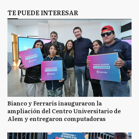
TE PUEDE INTERESAR
Bianco y Ferraris inauguraron la
ampliación del Centro Universitario de
Alem y entregaron computadoras