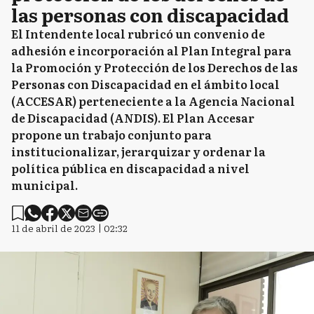
las personas con discapacidad
El Intendente local rubricó un convenio de
adhesión e incorporación al Plan Integral para
la Promoción y Protección de los Derechos de las
Personas con Discapacidad en el ámbito local
(ACCESAR) perteneciente a la Agencia Nacional
de Discapacidad (ANDIS). El Plan Accesar
propone un trabajo conjunto para
institucionalizar, jerarquizar y ordenar la
política pública en discapacidad a nivel
municipal.
11 de abril de 2023 | 02:32