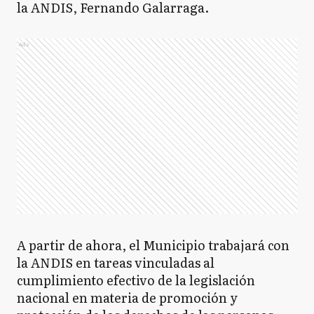
la ANDIS, Fernando Galarraga.
Ads
A partir de ahora, el Municipio trabajará con
la ANDIS en tareas vinculadas al
cumplimiento efectivo de la legislación
nacional en materia de promoción y