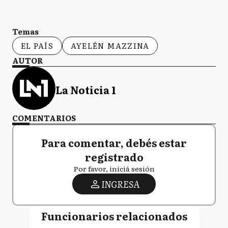
Temas
EL PAÍS
AYELÉN MAZZINA
AUTOR
La Noticia 1
COMENTARIOS
Para comentar, debés estar
registrado
Por favor, iniciá sesión
INGRESA
Funcionarios relacionados