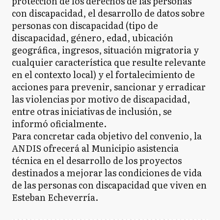
protección de los derechos de las personas
con discapacidad, el desarrollo de datos sobre
personas con discapacidad (tipo de
discapacidad, género, edad, ubicación
geográfica, ingresos, situación migratoria y
cualquier característica que resulte relevante
en el contexto local) y el fortalecimiento de
acciones para prevenir, sancionar y erradicar
las violencias por motivo de discapacidad,
entre otras iniciativas de inclusión, se
informó oficialmente.
Para concretar cada objetivo del convenio, la
ANDIS ofrecerá al Municipio asistencia
técnica en el desarrollo de los proyectos
destinados a mejorar las condiciones de vida
de las personas con discapacidad que viven en
Esteban Echeverría.