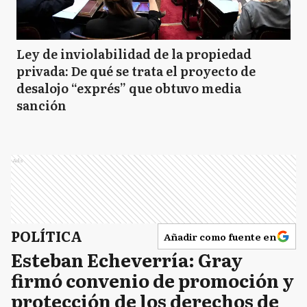
Ley de inviolabilidad de la propiedad
privada: De qué se trata el proyecto de
desalojo “exprés” que obtuvo media
sanción
Ads
POLÍTICA
Añadir como fuente en
Esteban Echeverría: Gray
firmó convenio de promoción y
protección de los derechos de