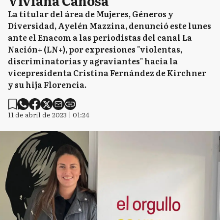
Viviana Canosa
La titular del área de Mujeres, Géneros y
Diversidad, Ayelén Mazzina, denunció este lunes
ante el Enacom a las periodistas del canal La
Nación+ (LN+), por expresiones "violentas,
discriminatorias y agraviantes" hacia la
vicepresidenta Cristina Fernández de Kirchner
y su hija Florencia.
11 de abril de 2023 | 01:24