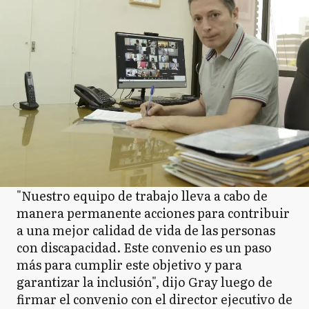
"Nuestro equipo de trabajo lleva a cabo de
manera permanente acciones para contribuir
a una mejor calidad de vida de las personas
con discapacidad. Este convenio es un paso
más para cumplir este objetivo y para
garantizar la inclusión", dijo Gray luego de
firmar el convenio con el director ejecutivo de