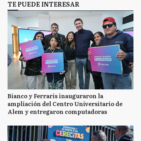
TE PUEDE INTERESAR
Bianco y Ferraris inauguraron la
ampliación del Centro Universitario de
Alem y entregaron computadoras