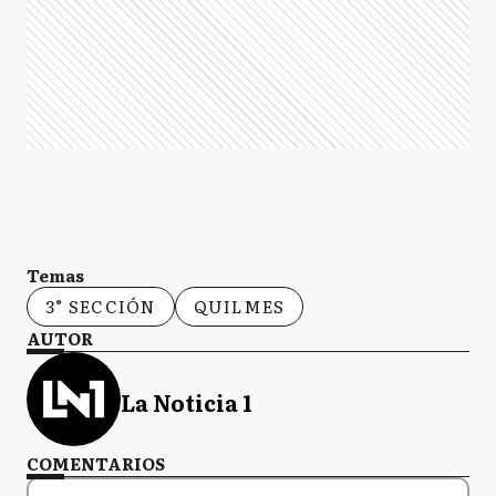
Temas
3° SECCIÓN
QUILMES
AUTOR
La Noticia 1
COMENTARIOS