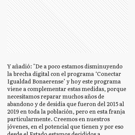
Y añadió: "De a poco estamos disminuyendo
la brecha digital con el programa ‘Conectar
Igualdad Bonaerense’ y hoy este programa
viene a complementar estas medidas, porque
necesitamos reparar muchos años de
abandono y de desidia que fueron del 2015 al
2019 en toda la población, pero en esta franja
particularmente. Creemos en nuestros
jóvenes, en el potencial que tienen y por eso
desde el Estado estamos decididos a