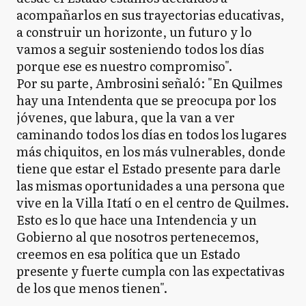
acompañarlos en sus trayectorias educativas,
a construir un horizonte, un futuro y lo
vamos a seguir sosteniendo todos los días
porque ese es nuestro compromiso".
Por su parte, Ambrosini señaló: "En Quilmes
hay una Intendenta que se preocupa por los
jóvenes, que labura, que la van a ver
caminando todos los días en todos los lugares
más chiquitos, en los más vulnerables, donde
tiene que estar el Estado presente para darle
las mismas oportunidades a una persona que
vive en la Villa Itatí o en el centro de Quilmes.
Esto es lo que hace una Intendencia y un
Gobierno al que nosotros pertenecemos,
creemos en esa política que un Estado
presente y fuerte cumpla con las expectativas
de los que menos tienen".