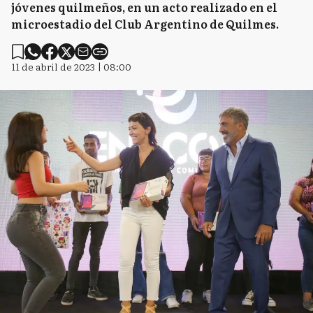
jóvenes quilmeños, en un acto realizado en el
microestadio del Club Argentino de Quilmes.
11 de abril de 2023 | 08:00