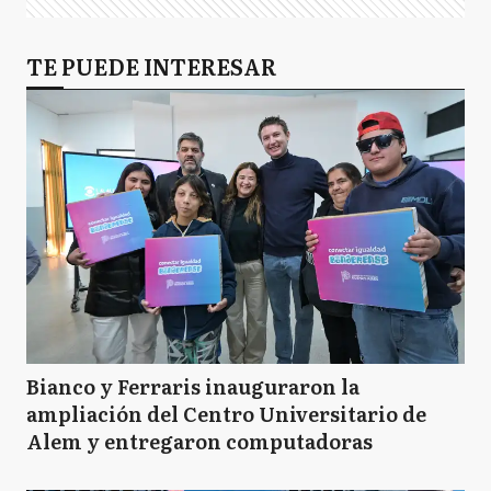
TE PUEDE INTERESAR
Bianco y Ferraris inauguraron la
ampliación del Centro Universitario de
Alem y entregaron computadoras