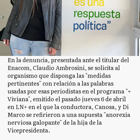
En la denuncia, presentada ante el titular del
Enacom, Claudio Ambrosini, se solicita al
organismo que disponga las "medidas
pertinentes" con relación a las palabras
usadas por esas periodistas en el programa "+
Viviana", emitido el pasado jueves 6 de abril
en LN+ en el que la conductora, Canosa, y Di
Marco se refirieron a una supuesta "anorexia
nerviosa galopante" de la hija de la
Vicepresidenta.