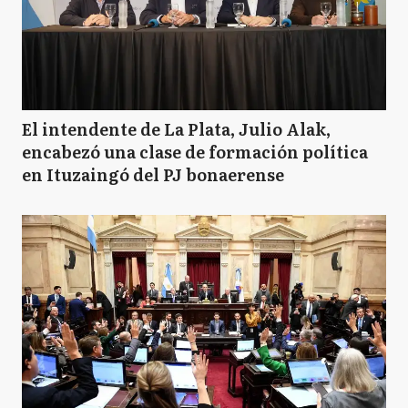
El intendente de La Plata, Julio Alak,
encabezó una clase de formación política
en Ituzaingó del PJ bonaerense