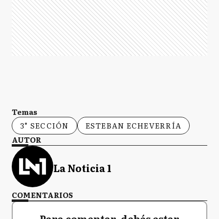
Temas
3° SECCIÓN
ESTEBAN ECHEVERRÍA
AUTOR
La Noticia 1
COMENTARIOS
Para comentar, debés estar