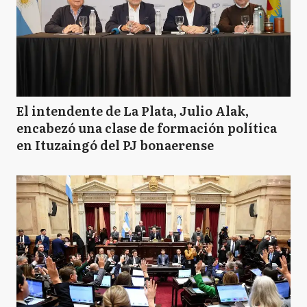
El intendente de La Plata, Julio Alak,
encabezó una clase de formación política
en Ituzaingó del PJ bonaerense