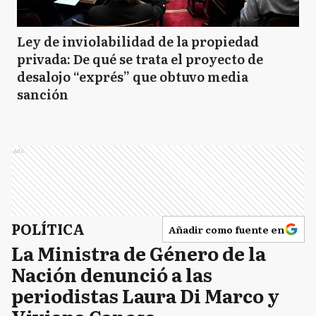
Ley de inviolabilidad de la propiedad
privada: De qué se trata el proyecto de
desalojo “exprés” que obtuvo media
sanción
Ads
POLÍTICA
Añadir como fuente en
La Ministra de Género de la
Nación denunció a las
periodistas Laura Di Marco y