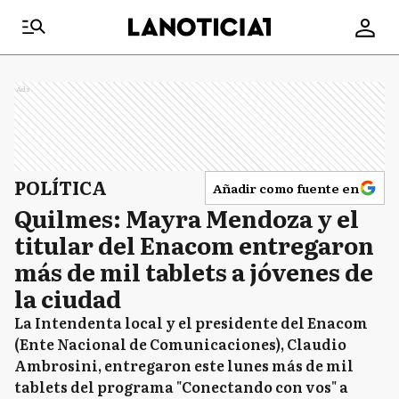
Ads
POLÍTICA
Añadir como fuente en
Quilmes: Mayra Mendoza y el
titular del Enacom entregaron
más de mil tablets a jóvenes de
la ciudad
La Intendenta local y el presidente del Enacom
(Ente Nacional de Comunicaciones), Claudio
Ambrosini, entregaron este lunes más de mil
tablets del programa "Conectando con vos" a