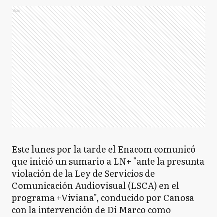
Ads
Este lunes por la tarde el Enacom comunicó
que inició un sumario a LN+ "ante la presunta
violación de la Ley de Servicios de
Comunicación Audiovisual (LSCA) en el
programa +Viviana", conducido por Canosa
con la intervención de Di Marco como