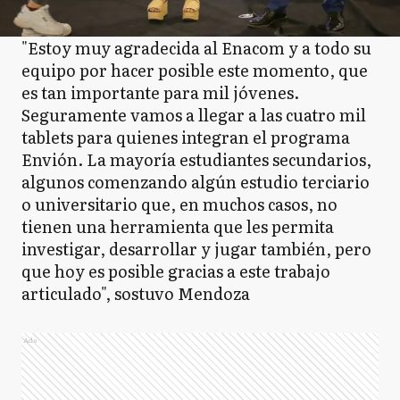
"Estoy muy agradecida al Enacom y a todo su
equipo por hacer posible este momento, que
es tan importante para mil jóvenes.
Seguramente vamos a llegar a las cuatro mil
tablets para quienes integran el programa
Envión. La mayoría estudiantes secundarios,
algunos comenzando algún estudio terciario
o universitario que, en muchos casos, no
tienen una herramienta que les permita
investigar, desarrollar y jugar también, pero
que hoy es posible gracias a este trabajo
articulado", sostuvo Mendoza
Ads