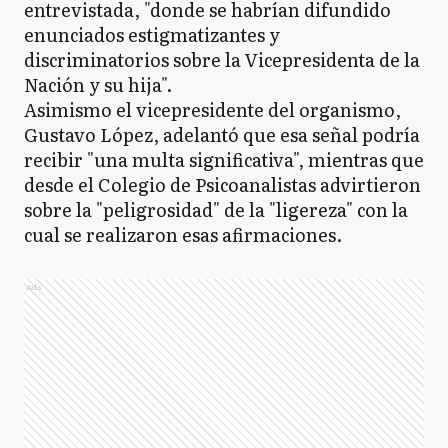
entrevistada, "donde se habrían difundido
enunciados estigmatizantes y
discriminatorios sobre la Vicepresidenta de la
Nación y su hija".
Asimismo el vicepresidente del organismo,
Gustavo López, adelantó que esa señal podría
recibir "una multa significativa", mientras que
desde el Colegio de Psicoanalistas advirtieron
sobre la "peligrosidad" de la "ligereza" con la
cual se realizaron esas afirmaciones.
Ads