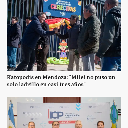
Katopodis en Mendoza: "Milei no puso un
solo ladrillo en casi tres años"