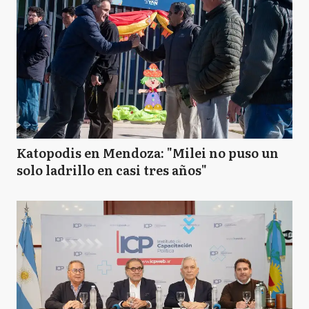
Katopodis en Mendoza: "Milei no puso un
solo ladrillo en casi tres años"