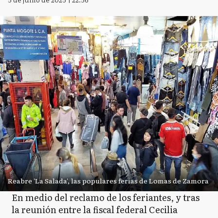
Reabre 'La Salada', las populares ferias de Lomas de Zamora
En medio del reclamo de los feriantes, y tras
la reunión entre la fiscal federal Cecilia