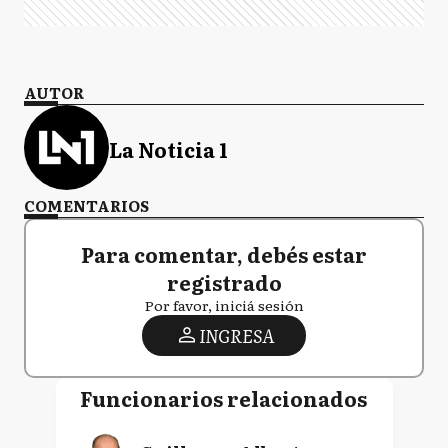
AUTOR
La Noticia 1
COMENTARIOS
Para comentar, debés estar
registrado
Por favor, iniciá sesión
INGRESA
Funcionarios relacionados