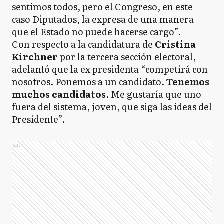
sentimos todos, pero el Congreso, en este
caso Diputados, la expresa de una manera
que el Estado no puede hacerse cargo”.
Con respecto a la candidatura de
Cristina
Kirchner
por la tercera sección electoral,
adelantó que la ex presidenta “competirá con
nosotros. Ponemos a un candidato.
Tenemos
muchos candidatos
. Me gustaría que uno
fuera del sistema, joven, que siga las ideas del
Presidente”.
Ads