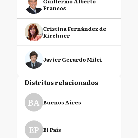
Guillermo Alberto
Francos
Cristina Fernández de
Kirchner
Javier Gerardo Milei
Distritos relacionados
BA
Buenos Aires
EP
El País