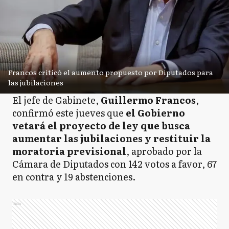
Francos criticó el aumento propuesto por Diputados para
las jubilaciones
El jefe de Gabinete,
Guillermo Francos
,
confirmó este jueves que
el Gobierno
vetará el proyecto de ley que busca
aumentar las jubilaciones y restituir la
moratoria previsional
, aprobado por la
Cámara de Diputados con 142 votos a favor, 67
en contra y 19 abstenciones.
Ads