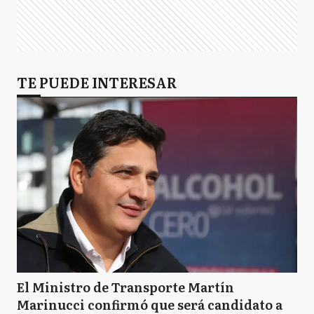
TE PUEDE INTERESAR
El Ministro de Transporte Martín
Marinucci confirmó que será candidato a