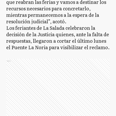
que reabran las ferias y vamos a destinar los
recursos necesarios para concretarlo,
mientras permanecemos a la espera de la
resolución judicial”, acotó.
Los feriantes de La Salada celebraron la
decisión de la Justicia quienes, ante la falta de
respuestas, llegaron a cortar el último lunes
el Puente La Noria para visibilizar el reclamo.
Ads