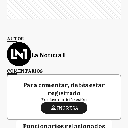
AUTOR
La Noticia 1
COMENTARIOS
Para comentar, debés estar
registrado
Por favor, iniciá sesión
INGRESA
Funcionarios relacionados