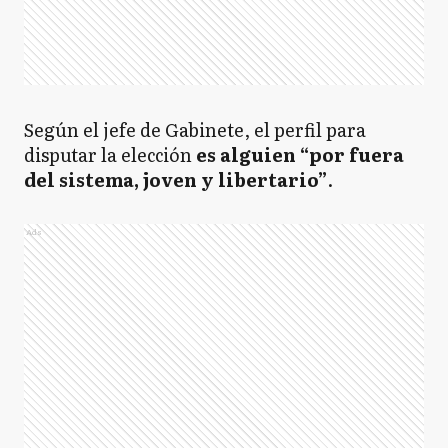
Según el jefe de Gabinete, el perfil para
disputar la elección
es alguien “por fuera
del sistema, joven y libertario”
.
Ads