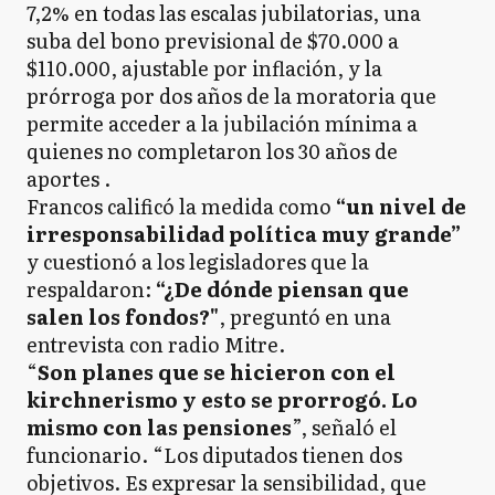
7,2% en todas las escalas jubilatorias, una
suba del bono previsional de $70.000 a
$110.000, ajustable por inflación, y la
prórroga por dos años de la moratoria que
permite acceder a la jubilación mínima a
quienes no completaron los 30 años de
aportes .
Francos calificó la medida como
“un nivel de
irresponsabilidad política muy grande”
y cuestionó a los legisladores que la
respaldaron:
“¿De dónde piensan que
salen los fondos?"
, preguntó en una
entrevista con radio Mitre.
“
Son planes que se hicieron con el
kirchnerismo y esto se prorrogó. Lo
mismo con las pensiones
”, señaló el
funcionario. “Los diputados tienen dos
objetivos. Es expresar la sensibilidad, que