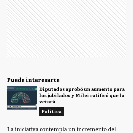
Puede interesarte
Diputados aprobó un aumento para
los jubilados y Milei ratificó que lo
vetará
Política
La iniciativa contempla un incremento del