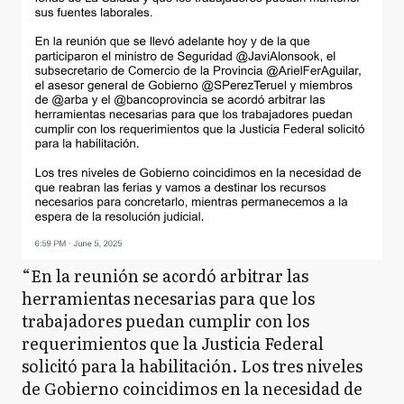
“En la reunión se acordó arbitrar las
herramientas necesarias para que los
trabajadores puedan cumplir con los
requerimientos que la Justicia Federal
solicitó para la habilitación. Los tres niveles
de Gobierno coincidimos en la necesidad de