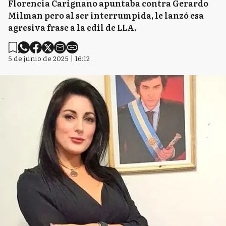
Florencia Carignano apuntaba contra Gerardo
Milman pero al ser interrumpida, le lanzó esa
agresiva frase a la edil de LLA.
5 de junio de 2025 | 16:12