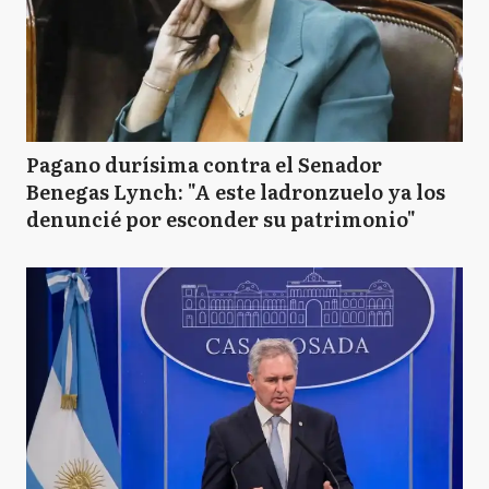
Pagano durísima contra el Senador
Benegas Lynch: "A este ladronzuelo ya los
denuncié por esconder su patrimonio"