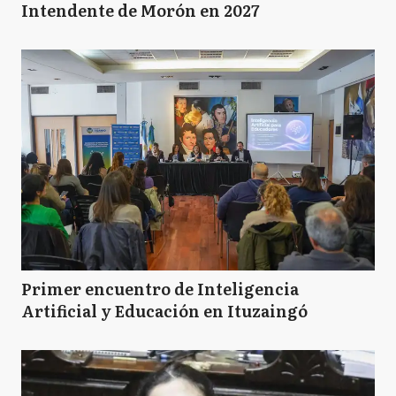
Intendente de Morón en 2027
Primer encuentro de Inteligencia
Artificial y Educación en Ituzaingó