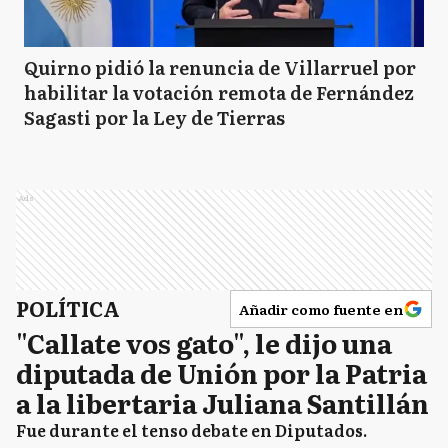
Quirno pidió la renuncia de Villarruel por
habilitar la votación remota de Fernández
Sagasti por la Ley de Tierras
Ads
POLÍTICA
Añadir como fuente en
"Callate vos gato", le dijo una
diputada de Unión por la Patria
a la libertaria Juliana Santillán
Fue durante el tenso debate en Diputados.