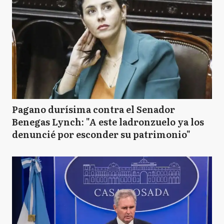
Pagano durísima contra el Senador
Benegas Lynch: "A este ladronzuelo ya los
denuncié por esconder su patrimonio"