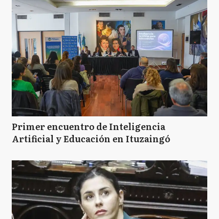
Primer encuentro de Inteligencia
Artificial y Educación en Ituzaingó