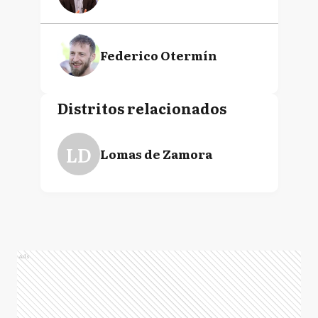
Federico Otermín
Distritos relacionados
LD
Lomas de Zamora
Ads