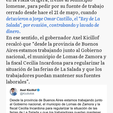
lomense, para pedir por su fuente de trabajo
cerrado desde hace el 21 de mayo, cuando
detuvieron a Jorge Omar Castillo, el “Rey de La
Salada”, por evasión, contrabando y lavado de
dinero.
En ese sentido, el gobernador Axel Kicillof
recalcó que “desde la provincia de Buenos
Aires estamos trabajando junto al Gobierno
nacional, el municipio de Lomas de Zamora y
la fiscal Cecilia Incardona para regularizar la
situación de las ferias de La Salada y que los
trabajadores puedan mantener sus fuentes
laborales”.