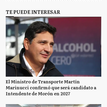
TE PUEDE INTERESAR
El Ministro de Transporte Martín
Marinucci confirmó que será candidato a
Intendente de Morón en 2027