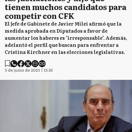
tienen muchos candidatos para
competir con CFK
El jefe de Gabinete de Javier Milei afirmó que la
medida aprobada en Diputados a favor de
aumentar los haberes es "irresponsable". Además,
adelantó el perfil que buscan para enfrentar a
Cristina Kirchner en las elecciones legislativas.
5 de junio de 2025 | 13:16