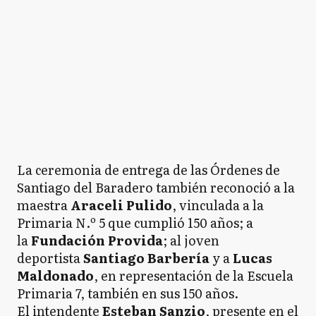
La ceremonia de entrega de las Órdenes de
Santiago del Baradero también reconoció a la
maestra
Araceli Pulido
, vinculada a la
Primaria N.º 5 que cumplió 150 años; a
la
Fundación Provida
; al joven
deportista
Santiago Barbería
y a
Lucas
Maldonado
, en representación de la Escuela
Primaria 7, también en sus 150 años.
El intendente
Esteban Sanzio
, presente en el