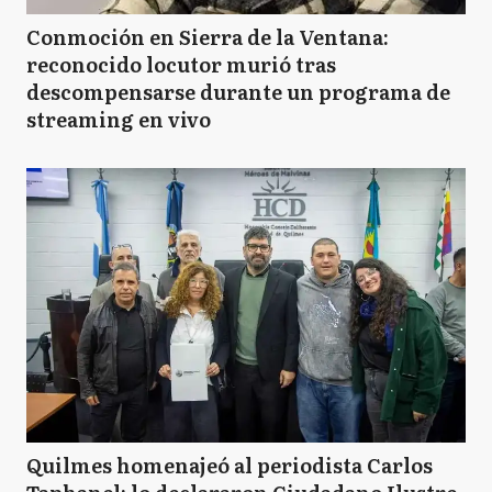
Conmoción en Sierra de la Ventana:
reconocido locutor murió tras
descompensarse durante un programa de
streaming en vivo
Quilmes homenajeó al periodista Carlos