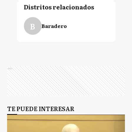
Distritos relacionados
B
Baradero
Ads
TE PUEDE INTERESAR