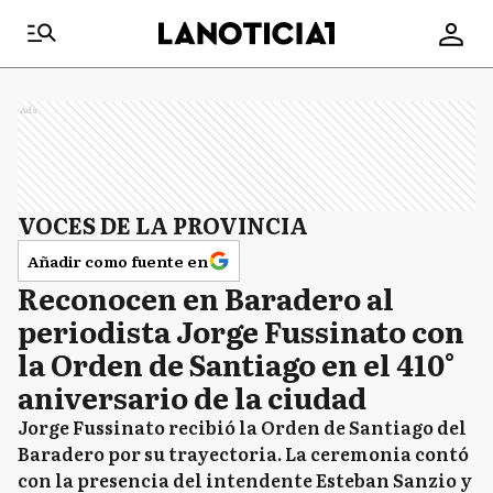
Ads
VOCES DE LA PROVINCIA
Añadir como fuente en
Reconocen en Baradero al
periodista Jorge Fussinato con
la Orden de Santiago en el 410°
aniversario de la ciudad
Jorge Fussinato recibió la Orden de Santiago del
Baradero por su trayectoria. La ceremonia contó
con la presencia del intendente Esteban Sanzio y