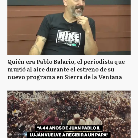
Quién era Pablo Balario, el periodista que
murió al aire durante el estreno de su
nuevo programa en Sierra de la Ventana