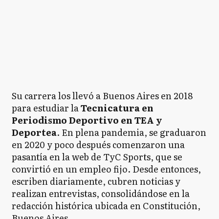
Su carrera los llevó a Buenos Aires en 2018
para estudiar la
Tecnicatura en
Periodismo Deportivo en TEA y
Deportea
. En plena pandemia, se graduaron
en 2020 y poco después comenzaron una
pasantía en la web de TyC Sports, que se
convirtió en un empleo fijo. Desde entonces,
escriben diariamente, cubren noticias y
realizan entrevistas, consolidándose en la
redacción histórica ubicada en Constitución,
Buenos Aires.