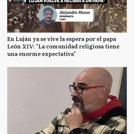
En Luján ya se vive la espera por el papa
León XIV: "La comunidad religiosa tiene
una enorme expectativa"