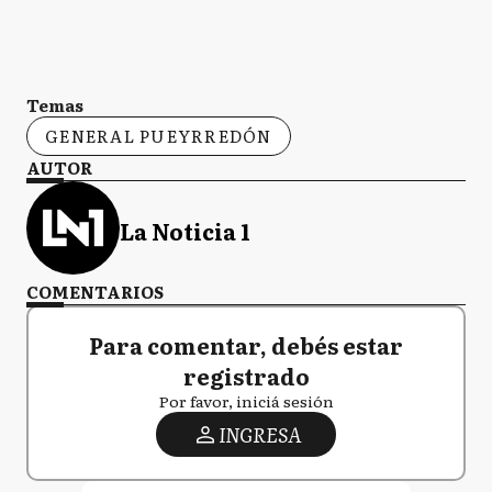
Temas
GENERAL PUEYRREDÓN
AUTOR
La Noticia 1
COMENTARIOS
Para comentar, debés estar
registrado
Por favor, iniciá sesión
INGRESA