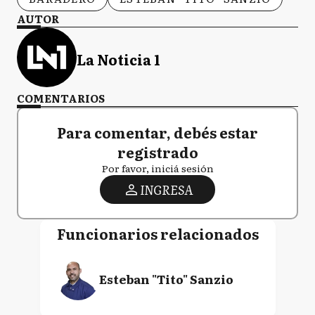
AUTOR
La Noticia 1
COMENTARIOS
Para comentar, debés estar
registrado
Por favor, iniciá sesión
INGRESA
Funcionarios relacionados
Esteban "Tito" Sanzio