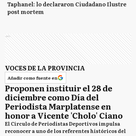
Taphanel: lo declararon Ciudadano Ilustre
post mortem
Ads
VOCES DE LA PROVINCIA
Añadir como fuente en
Proponen instituir el 28 de
diciembre como Día del
Periodista Marplatense en
honor a Vicente 'Cholo' Ciano
El Círculo de Periodistas Deportivos impulsa
reconocer a uno de los referentes históricos del