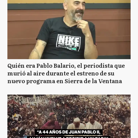
Quién era Pablo Balario, el periodista que
murió al aire durante el estreno de su
nuevo programa en Sierra de la Ventana