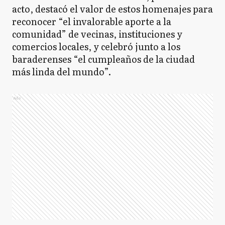
acto, destacó el valor de estos homenajes para
reconocer “el invalorable aporte a la
comunidad” de vecinas, instituciones y
comercios locales, y celebró junto a los
baraderenses “el cumpleaños de la ciudad
más linda del mundo”.
Ads