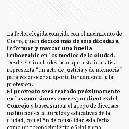
La fecha elegida coincide con el nacimiento de
Ciano, quien
dedicó más de seis décadas a
informar y marcar una huella
imborrable en los medios de la ciudad
.
Desde el Círculo destacan que esta iniciativa
representa “un acto de justicia y de memoria”
para reconocer su aporte fundamental a la
profesión.
El proyecto será tratado próximamente
en las comisiones correspondientes del
Concejo
y busca sumar el apoyo de diversas
instituciones culturales y educativas de la
ciudad, con el fin de consolidar esta fecha
como un reconocimiento oficial y una