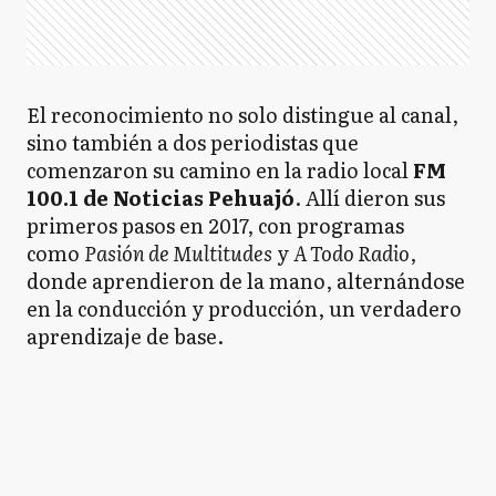
El reconocimiento no solo distingue al canal,
sino también a dos periodistas que
comenzaron su camino en la radio local
FM
100.1 de Noticias Pehuajó
. Allí dieron sus
primeros pasos en 2017, con programas
como
Pasión de Multitudes
y
A Todo Radio
,
donde aprendieron de la mano, alternándose
en la conducción y producción, un verdadero
aprendizaje de base.