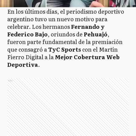
En los últimos días, el periodismo deportivo
argentino tuvo un nuevo motivo para
celebrar. Los hermanos
Fernando y
Federico Bajo
, oriundos de
Pehuajó
,
fueron parte fundamental de la premiación
que consagró a
TyC Sports
con el Martín
Fierro Digital a la
Mejor Cobertura Web
Deportiva
.
Ads