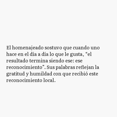
El homenajeado sostuvo que cuando uno
hace en el día a día lo que le gusta, “el
resultado termina siendo ese: ese
reconocimiento”. Sus palabras reflejan la
gratitud y humildad con que recibió este
reconocimiento local.