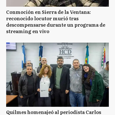
Conmoción en Sierra de la Ventana:
reconocido locutor murió tras
descompensarse durante un programa de
streaming en vivo
Quilmes homenajeó al periodista Carlos