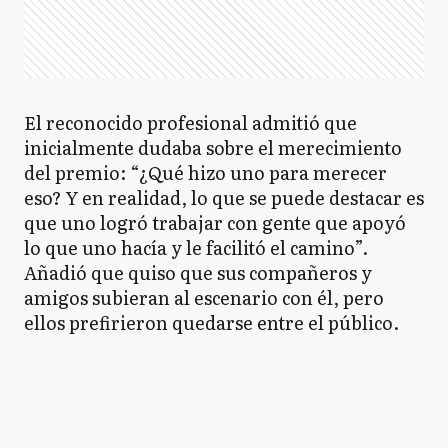
El reconocido profesional admitió que
inicialmente dudaba sobre el merecimiento
del premio: “¿Qué hizo uno para merecer
eso? Y en realidad, lo que se puede destacar es
que uno logró trabajar con gente que apoyó
lo que uno hacía y le facilitó el camino”.
Añadió que quiso que sus compañeros y
amigos subieran al escenario con él, pero
ellos prefirieron quedarse entre el público.