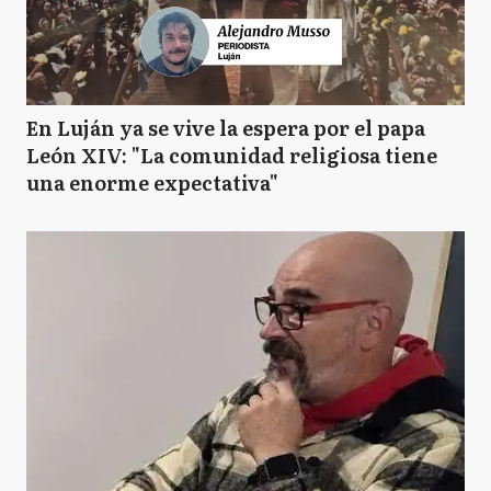
En Luján ya se vive la espera por el papa
León XIV: "La comunidad religiosa tiene
una enorme expectativa"