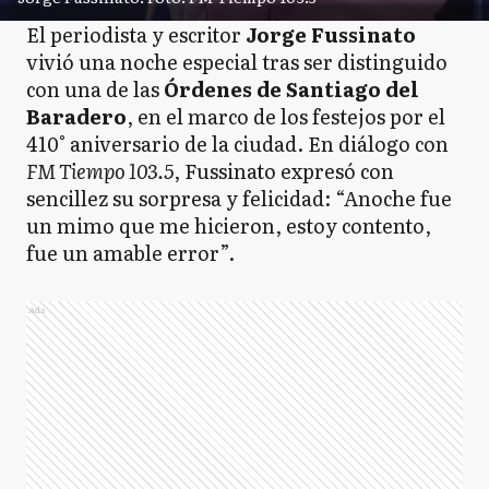
El periodista y escritor
Jorge Fussinato
vivió una noche especial tras ser distinguido
con una de las
Órdenes de Santiago del
Baradero
, en el marco de los festejos por el
410° aniversario de la ciudad. En diálogo con
FM Tiempo 103.5
, Fussinato expresó con
sencillez su sorpresa y felicidad: “Anoche fue
un mimo que me hicieron, estoy contento,
fue un amable error”.
Ads