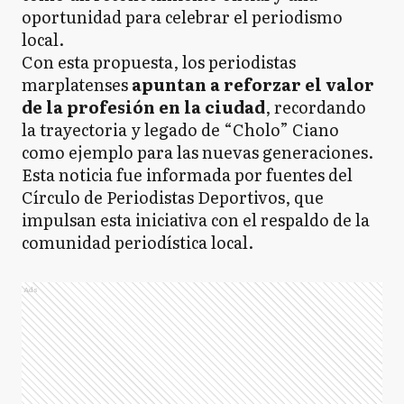
oportunidad para celebrar el periodismo
local.
Con esta propuesta, los periodistas
marplatenses
apuntan a reforzar el valor
de la profesión en la ciudad
, recordando
la trayectoria y legado de “Cholo” Ciano
como ejemplo para las nuevas generaciones.
Esta noticia fue informada por fuentes del
Círculo de Periodistas Deportivos, que
impulsan esta iniciativa con el respaldo de la
comunidad periodística local.
Ads