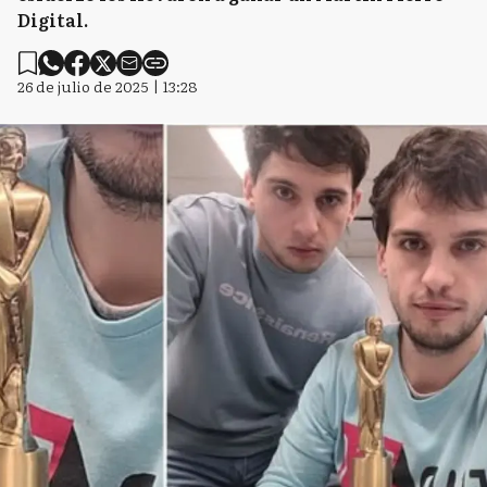
Digital.
26 de julio de 2025 | 13:28