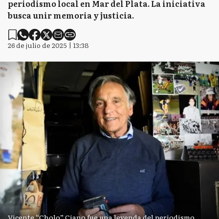
periodismo local en Mar del Plata. La iniciativa
busca unir memoria y justicia.
26 de julio de 2025 | 13:38
Vicente “Cholo” Ciano fue una leyenda del periodismo