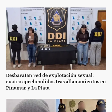
Desbaratan red de explotación sexual:
cuatro aprehendidos tras allanamientos en
Pinamar y La Plata