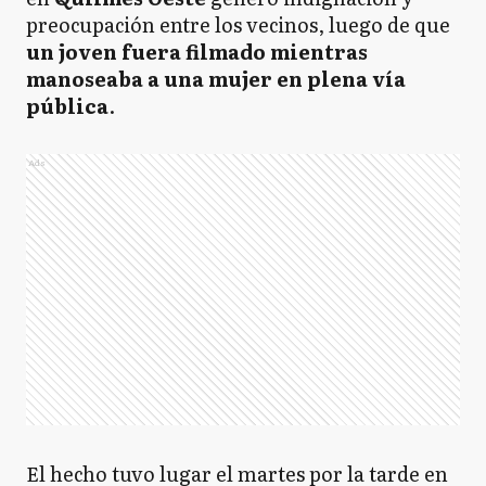
preocupación entre los vecinos, luego de que
un joven fuera filmado mientras
manoseaba a una mujer en plena vía
pública
.
Ads
El hecho tuvo lugar el martes por la tarde en