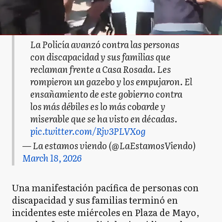
La Policía avanzó contra las personas
con discapacidad y sus familias que
reclaman frente a Casa Rosada. Les
rompieron un gazebo y los empujaron. El
ensañamiento de este gobierno contra
los más débiles es lo más cobarde y
miserable que se ha visto en décadas.
pic.twitter.com/Rjv3PLVXog
— La estamos viendo (@LaEstamosViendo)
March 18, 2026
Una manifestación pacífica de personas con
discapacidad y sus familias terminó en
incidentes este miércoles en Plaza de Mayo,