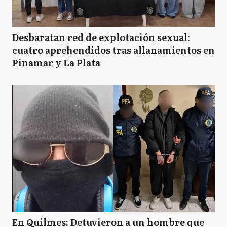
Desbaratan red de explotación sexual:
cuatro aprehendidos tras allanamientos en
Pinamar y La Plata
En Quilmes: Detuvieron a un hombre que