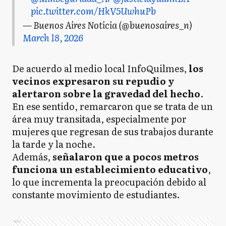
pic.twitter.com/HkV5UwhuPb
— Buenos Aires Noticia (@buenosaires_n)
March 18, 2026
De acuerdo al medio local InfoQuilmes,
los
vecinos expresaron su repudio y
alertaron sobre la gravedad del hecho
.
En ese sentido, remarcaron que se trata de un
área muy transitada, especialmente por
mujeres que regresan de sus trabajos durante
la tarde y la noche.
Además,
señalaron que a pocos metros
funciona un establecimiento educativo
,
lo que incrementa la preocupación debido al
constante movimiento de estudiantes.
Ads