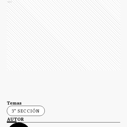
Ads
Temas
3° SECCIÓN
AUTOR