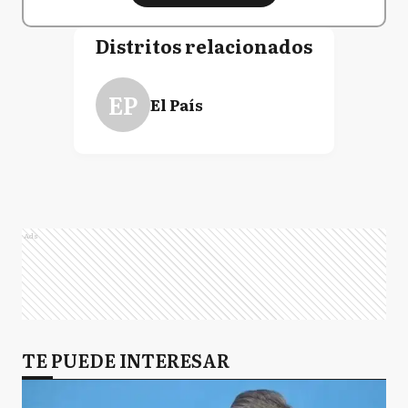
Distritos relacionados
EP
El País
Ads
TE PUEDE INTERESAR