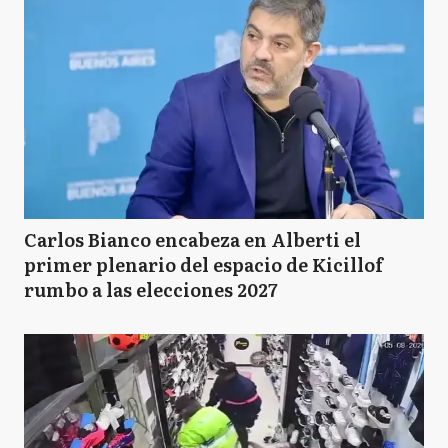
Carlos Bianco encabeza en Alberti el
primer plenario del espacio de Kicillof
rumbo a las elecciones 2027