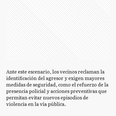
Ante este escenario, los vecinos reclaman la
identificación del agresor y exigen mayores
medidas de seguridad, como el refuerzo de la
presencia policial y acciones preventivas que
permitan evitar nuevos episodios de
violencia en la vía pública.