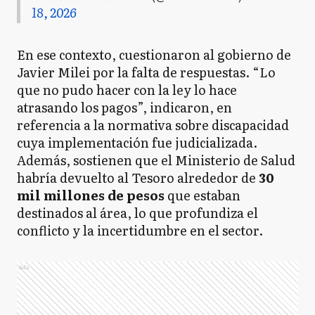
18, 2026
En ese contexto, cuestionaron al gobierno de
Javier Milei por la falta de respuestas. “Lo
que no pudo hacer con la ley lo hace
atrasando los pagos”, indicaron, en
referencia a la normativa sobre discapacidad
cuya implementación fue judicializada.
Además, sostienen que el Ministerio de Salud
habría devuelto al Tesoro alrededor de
30
mil millones de pesos
que estaban
destinados al área, lo que profundiza el
conflicto y la incertidumbre en el sector.
Ads