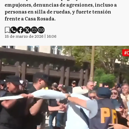
empujones, denuncias de agresiones, incluso a
personas en silla de ruedas, y fuerte tensión
frente a Casa Rosada.
18 de marzo de 2026 | 16:06