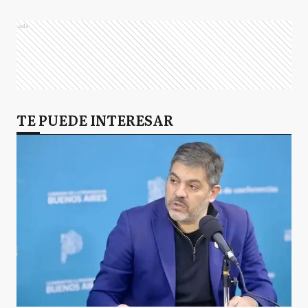
Ads
TE PUEDE INTERESAR