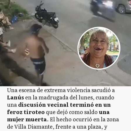
Una escena de extrema violencia sacudió a
Lanús
en la madrugada del lunes, cuando
una
discusión vecinal terminó en un
feroz tiroteo
que dejó como saldo
una
mujer muerta
. El hecho ocurrió en la zona
de Villa Diamante, frente a una plaza, y