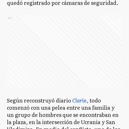
quedó registrado por cámaras de seguridad.
Ads
Según reconstruyó diario
Clarín
, todo
comenzó con una pelea entre una familia y
un grupo de hombres que se encontraban en
la plaza, en la intersección de Ucrania y San