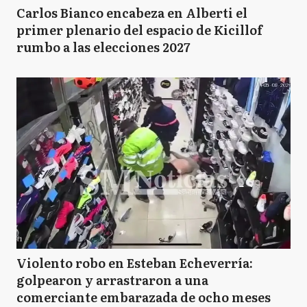
Carlos Bianco encabeza en Alberti el
primer plenario del espacio de Kicillof
rumbo a las elecciones 2027
Violento robo en Esteban Echeverría:
golpearon y arrastraron a una
comerciante embarazada de ocho meses