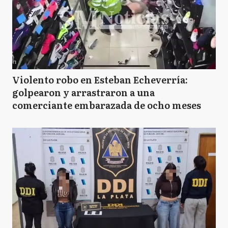
Violento robo en Esteban Echeverría:
golpearon y arrastraron a una
comerciante embarazada de ocho meses