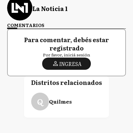
La Noticia 1
COMENTARIOS
Para comentar, debés estar
registrado
Por favor, iniciá sesión
INGRESA
Distritos relacionados
Q
Quilmes