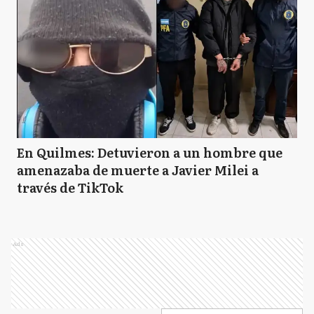
En Quilmes: Detuvieron a un hombre que
amenazaba de muerte a Javier Milei a
través de TikTok
Ads