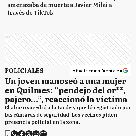
amenazaba de muerte a Javier Milei a
través de TikTok
Ads
POLICIALES
Añadir como fuente en
Un joven manoseó a una mujer
en Quilmes: “pendejo del or**,
pajero…”, reaccionó la víctima
El abuso sucedió a la tarde y quedó registrado por
las cámaras de seguridad. Los vecinos piden
presencia policial en la zona.