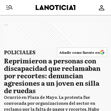
Ads
POLICIALES
Añadir como fuente en
Reprimieron a personas con
discapacidad que reclamaban
por recortes: denuncian
agresiones a un joven en silla
de ruedas
Ocurrió en Plaza de Mayo. La protesta fue
convocada por organizaciones del sector en
reclamo por la falta de pagos y recortes. Hubo