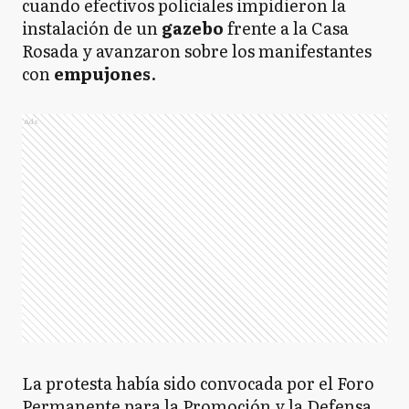
cuando efectivos policiales impidieron la
instalación de un
gazebo
frente a la Casa
Rosada y avanzaron sobre los manifestantes
con
empujones
.
Ads
La protesta había sido convocada por el Foro
Permanente para la Promoción y la Defensa