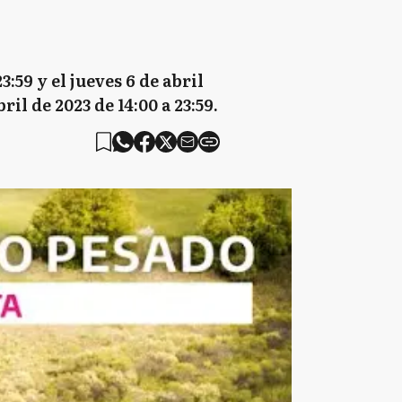
3:59 y el jueves 6 de abril
il de 2023 de 14:00 a 23:59.