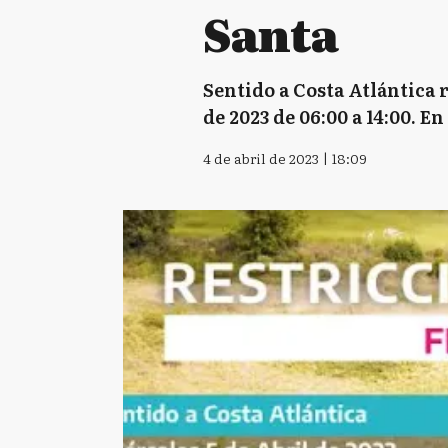
Santa
Sentido a Costa Atlántica re
de 2023 de 06:00 a 14:00. E
4 de abril de 2023 | 18:09