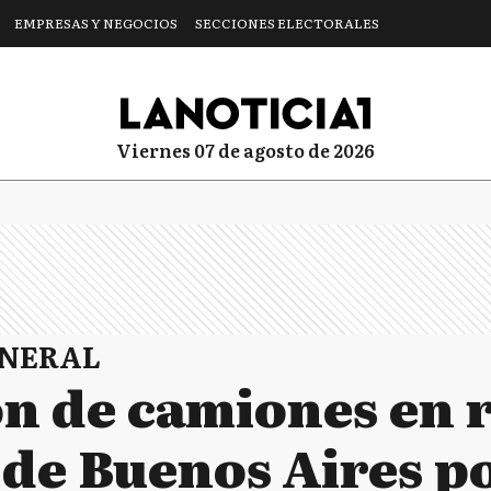
EMPRESAS Y NEGOCIOS
SECCIONES ELECTORALES
viernes 07 de agosto de 2026
ENERAL
ón de camiones en 
 de Buenos Aires 