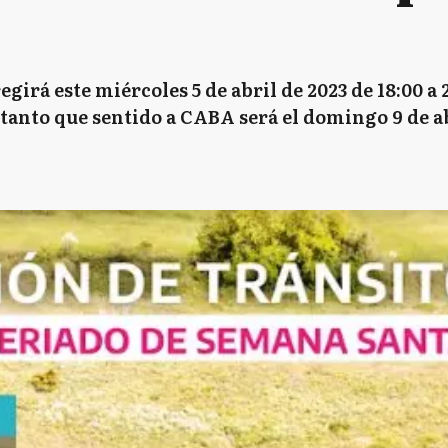
girá este miércoles 5 de abril de 2023 de 18:00 a 2
n tanto que sentido a CABA será el domingo 9 de abr