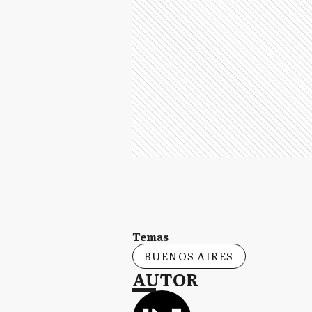
Temas
BUENOS AIRES
AUTOR