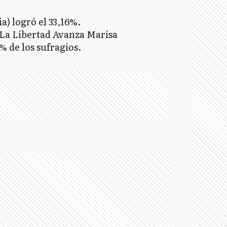
a) logró el 33,16%.
 La Libertad Avanza Marisa
% de los sufragios.