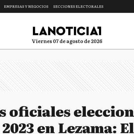
EMPRESAS Y NEGOCIOS
SECCIONES ELECTORALES
viernes 07 de agosto de 2026
 oficiales eleccio
 2023 en Lezama: El