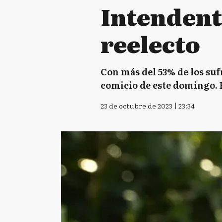
Intendent
reelecto
Con más del 53% de los suf
comicio de este domingo. E
23 de octubre de 2023 | 23:34