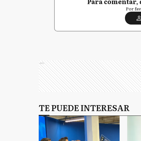
Para comentar, 
Por fav
Ads
TE PUEDE INTERESAR