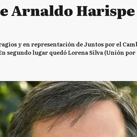
e Arnaldo Harispe
ragios y en representación de Juntos por el Cambi
n segundo lugar quedó Lorena Silva (Unión por l