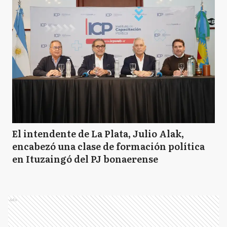
El intendente de La Plata, Julio Alak,
encabezó una clase de formación política
en Ituzaingó del PJ bonaerense
Ads