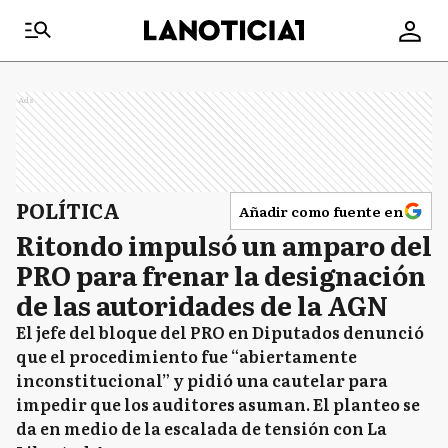
Ads
POLÍTICA
Añadir como fuente en
Ritondo impulsó un amparo del
PRO para frenar la designación
de las autoridades de la AGN
El jefe del bloque del PRO en Diputados denunció
que el procedimiento fue “abiertamente
inconstitucional” y pidió una cautelar para
impedir que los auditores asuman. El planteo se
da en medio de la escalada de tensión con La