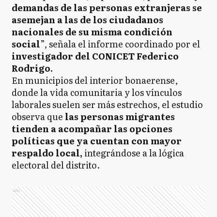
demandas de las personas extranjeras se
asemejan a las de los ciudadanos
nacionales de su misma condición
social
”, señala el informe coordinado por el
investigador del CONICET Federico
Rodrigo.
En municipios del interior bonaerense,
donde la vida comunitaria y los vínculos
laborales suelen ser más estrechos, el estudio
observa que
las personas migrantes
tienden a acompañar las opciones
políticas que ya cuentan con mayor
respaldo local,
integrándose a la lógica
electoral del distrito.
Ads