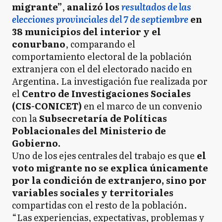
migrante”
,
analizó los
resultados de las
elecciones provinciales del 7 de septiembre
en
38 municipios del interior y el
conurbano
, comparando el
comportamiento electoral de la población
extranjera con el del electorado nacido en
Argentina. La investigación fue realizada por
el
Centro de Investigaciones Sociales
(CIS-CONICET)
en el marco de un convenio
con la
Subsecretaría de Políticas
Poblacionales del Ministerio de
Gobierno.
Uno de los ejes centrales del trabajo es que
el
voto migrante no se explica únicamente
por la condición de extranjero, sino por
variables sociales y territoriales
compartidas con el resto de la población.
“Las experiencias, expectativas, problemas y