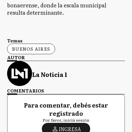
bonaerense, donde la escala municipal
resulta determinante.
Temas
BUENOS AIRES
AUTOR
La Noticia 1
COMENTARIOS
Para comentar, debés estar
registrado
Por favor, iniciá sesión
INGRESA