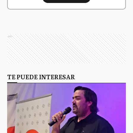
Ads
TE PUEDE INTERESAR