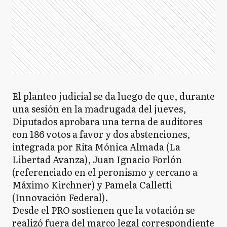
El planteo judicial se da luego de que, durante
una sesión en la madrugada del jueves,
Diputados aprobara una terna de auditores
con 186 votos a favor y dos abstenciones,
integrada por Rita Mónica Almada (La
Libertad Avanza), Juan Ignacio Forlón
(referenciado en el peronismo y cercano a
Máximo Kirchner) y Pamela Calletti
(Innovación Federal).
Desde el PRO sostienen que la votación se
realizó fuera del marco legal correspondiente