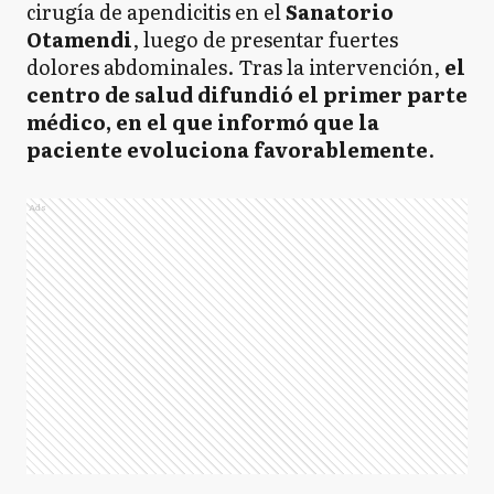
cirugía de apendicitis en el
Sanatorio
Otamendi
, luego de presentar fuertes
dolores abdominales. Tras la intervención,
el
centro de salud difundió el primer parte
médico, en el que informó que la
paciente evoluciona favorablemente
.
Ads