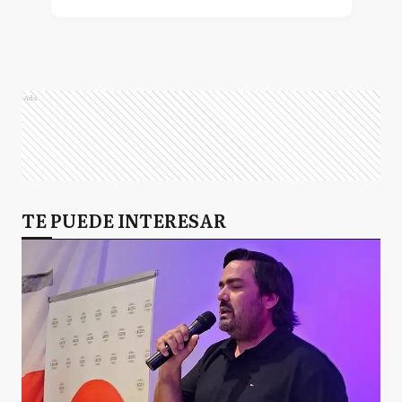
Ads
TE PUEDE INTERESAR