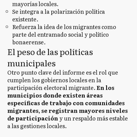
mayorías locales.
Se integra a la polarización política
existente.
Refuerza la idea de los migrantes como
parte del entramado social y político
bonaerense.
El peso de las políticas
municipales
Otro punto clave del informe es el rol que
cumplen los gobiernos locales en la
participación electoral migrante.
En los
municipios donde existen áreas
específicas de trabajo con comunidades
migrantes, se registran mayores niveles
de participación
y un respaldo más estable
a las gestiones locales.