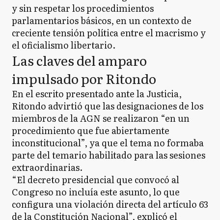
y sin respetar los procedimientos
parlamentarios básicos, en un contexto de
creciente tensión política entre el macrismo y
el oficialismo libertario.
Las claves del amparo
impulsado por Ritondo
En el escrito presentado ante la Justicia,
Ritondo advirtió que las designaciones de los
miembros de la AGN se realizaron “en un
procedimiento que fue abiertamente
inconstitucional”, ya que el tema no formaba
parte del temario habilitado para las sesiones
extraordinarias.
“El decreto presidencial que convocó al
Congreso no incluía este asunto, lo que
configura una violación directa del artículo 63
de la Constitución Nacional”, explicó el