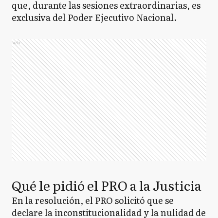
que, durante las sesiones extraordinarias, es
exclusiva del Poder Ejecutivo Nacional.
Ads
Qué le pidió el PRO a la Justicia
En la resolución, el PRO solicitó que se
declare la inconstitucionalidad y la nulidad de