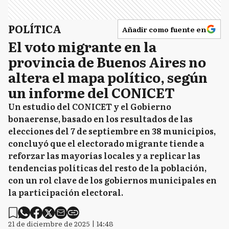
POLÍTICA
Añadir como fuente en
El voto migrante en la
provincia de Buenos Aires no
altera el mapa político, según
un informe del CONICET
Un estudio del CONICET y el Gobierno
bonaerense, basado en los resultados de las
elecciones del 7 de septiembre en 38 municipios,
concluyó que el electorado migrante tiende a
reforzar las mayorías locales y a replicar las
tendencias políticas del resto de la población,
con un rol clave de los gobiernos municipales en
la participación electoral.
21 de diciembre de 2025 | 14:48