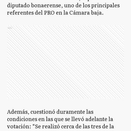
diputado bonaerense, uno de los principales
referentes del PRO en la Cámara baja.
Ads
Además, cuestionó duramente las
condiciones en las que se llevó adelante la
votación: “Se realizó cerca de las tres de la