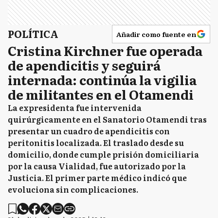
POLÍTICA
Añadir como fuente en
Cristina Kirchner fue operada
de apendicitis y seguirá
internada: continúa la vigilia
de militantes en el Otamendi
La expresidenta fue intervenida
quirúrgicamente en el Sanatorio Otamendi tras
presentar un cuadro de apendicitis con
peritonitis localizada. El traslado desde su
domicilio, donde cumple prisión domiciliaria
por la causa Vialidad, fue autorizado por la
Justicia. El primer parte médico indicó que
evoluciona sin complicaciones.