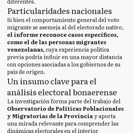
diferentes.
Particularidades nacionales
Si bien el comportamiento general del voto
migrante se asemeja al del electorado nativo,
el informe reconoce casos específicos,
como el de las personas migrantes
venezolanas,
cuya experiencia política
previa podría influir en una mayor distancia
con opciones asociadas a los gobiernos de su
país de origen.
Un insumo clave para el
análisis electoral bonaerense
La investigación forma parte del trabajo del
Observatorio de Políticas Poblacionales
y Migratorias de la Provincia
y aporta
una mirada relevante para comprender las
dinámicas electorales en el interior