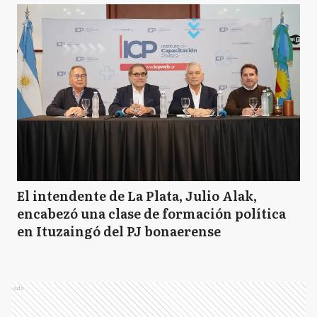
El intendente de La Plata, Julio Alak,
encabezó una clase de formación política
en Ituzaingó del PJ bonaerense
Ads