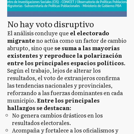
No hay voto disruptivo
El análisis concluye que
el electorado
migrante
no actúa como un factor de cambio
abrupto, sino que
se suma a las mayorías
existentes y reproduce la polarización
entre los principales espacios políticos.
Según el trabajo, lejos de alterar los
resultados, el voto de extranjeros confirma
las tendencias nacionales y provinciales,
reforzando a las fuerzas dominantes en cada
municipio.
Entre los principales
hallazgos se destacan:
No genera cambios drásticos en los
resultados electorales.
Acompaña y fortalece a los oficialismos y