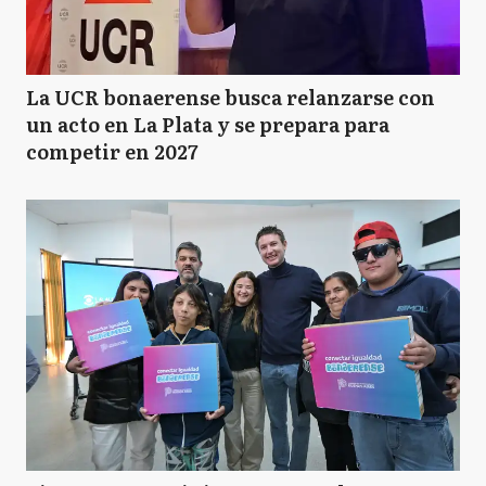
La UCR bonaerense busca relanzarse con
un acto en La Plata y se prepara para
competir en 2027