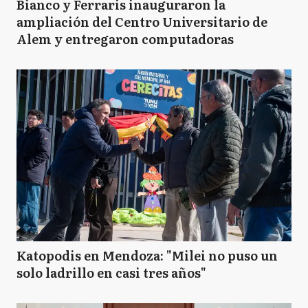
Bianco y Ferraris inauguraron la
ampliación del Centro Universitario de
Alem y entregaron computadoras
Katopodis en Mendoza: "Milei no puso un
solo ladrillo en casi tres años"