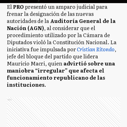
El
PRO
presentó un amparo judicial para
frenar la designación de las nuevas
autoridades de la
Auditoría General de la
Nación (AGN)
, al considerar que el
procedimiento utilizado por la Cámara de
Diputados violó la Constitución Nacional. La
iniciativa fue impulsada por
Cristian Ritondo
,
jefe del bloque del partido que lidera
Mauricio Macri, quien
advirtió sobre una
maniobra “irregular” que afecta el
funcionamiento republicano de las
instituciones.
Ads