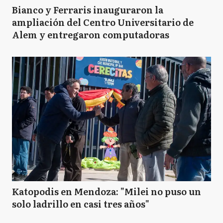
Bianco y Ferraris inauguraron la
ampliación del Centro Universitario de
Alem y entregaron computadoras
Katopodis en Mendoza: "Milei no puso un
solo ladrillo en casi tres años"