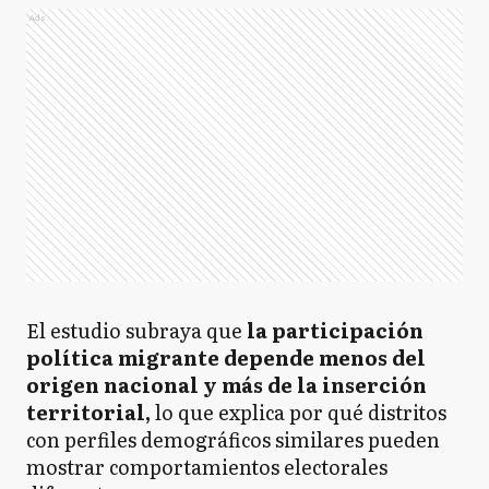
Ads
El estudio subraya que
la participación
política migrante depende menos del
origen nacional y más de la inserción
territorial,
lo que explica por qué distritos
con perfiles demográficos similares pueden
mostrar comportamientos electorales