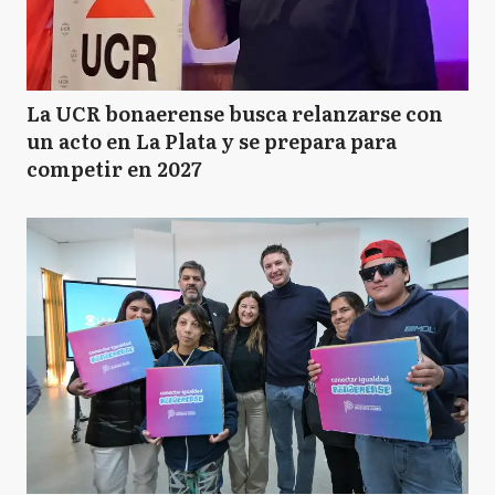
La UCR bonaerense busca relanzarse con
un acto en La Plata y se prepara para
competir en 2027