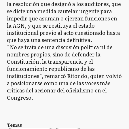
la resolución que designó a los auditores, que
se dicte una medida cautelar urgente para
impedir que asuman o ejerzan funciones en
la AGN, y que se restituya el estado
institucional previo al acto cuestionado hasta
que haya una sentencia definitiva.
“No se trata de una discusión política ni de
nombres propios, sino de defender la
Constitución, la transparencia y el
funcionamiento republicano de las
instituciones”, remarcó Ritondo, quien volvió
a posicionarse como una de las voces más
críticas del accionar del oficialismo en el
Congreso.
Temas