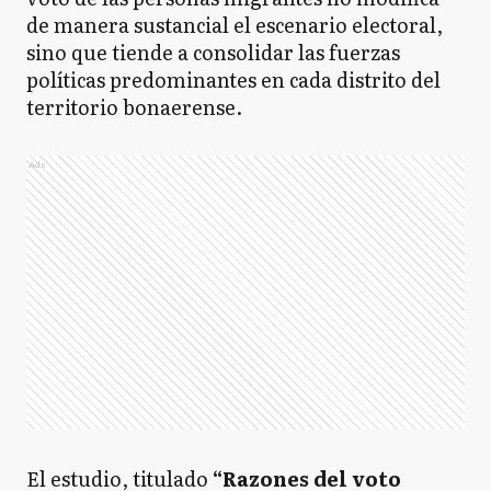
de manera sustancial el escenario electoral,
sino que tiende a consolidar las fuerzas
políticas predominantes en cada distrito del
territorio bonaerense.
Ads
El estudio, titulado
“Razones del voto