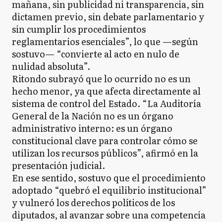
mañana, sin publicidad ni transparencia, sin
dictamen previo, sin debate parlamentario y
sin cumplir los procedimientos
reglamentarios esenciales”, lo que —según
sostuvo— “convierte al acto en nulo de
nulidad absoluta”.
Ritondo subrayó que lo ocurrido no es un
hecho menor, ya que afecta directamente al
sistema de control del Estado. “La Auditoría
General de la Nación no es un órgano
administrativo interno: es un órgano
constitucional clave para controlar cómo se
utilizan los recursos públicos”, afirmó en la
presentación judicial.
En ese sentido, sostuvo que el procedimiento
adoptado “quebró el equilibrio institucional”
y vulneró los derechos políticos de los
diputados, al avanzar sobre una competencia