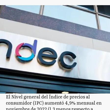
El Nivel general del Índice de precios al
consumidor (IPC) aumentó 4,9% mensual en
noviembre de 2022 (1,3 menos respecto a