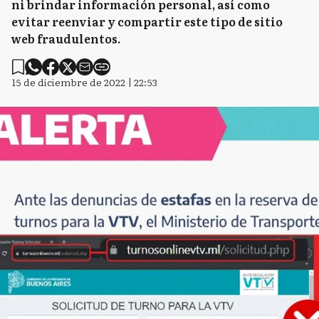
ni brindar información personal, así como
evitar reenviar y compartir este tipo de sitio
web fraudulentos.
15 de diciembre de 2022 | 22:53