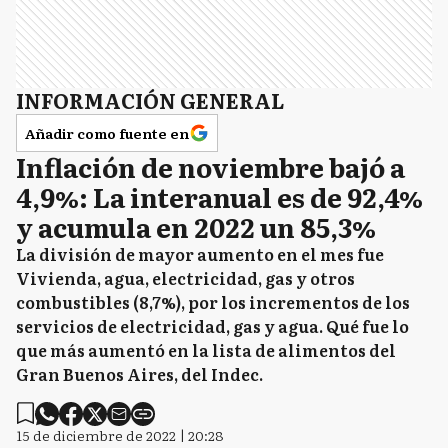
INFORMACIÓN GENERAL
Añadir como fuente en
Inflación de noviembre bajó a
4,9%: La interanual es de 92,4%
y acumula en 2022 un 85,3%
La división de mayor aumento en el mes fue
Vivienda, agua, electricidad, gas y otros
combustibles (8,7%), por los incrementos de los
servicios de electricidad, gas y agua. Qué fue lo
que más aumentó en la lista de alimentos del
Gran Buenos Aires, del Indec.
15 de diciembre de 2022 | 20:28