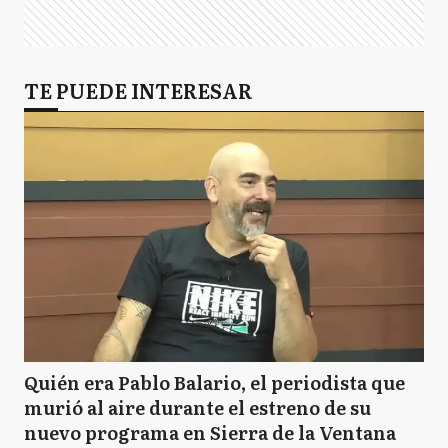
TE PUEDE INTERESAR
Quién era Pablo Balario, el periodista que
murió al aire durante el estreno de su
nuevo programa en Sierra de la Ventana