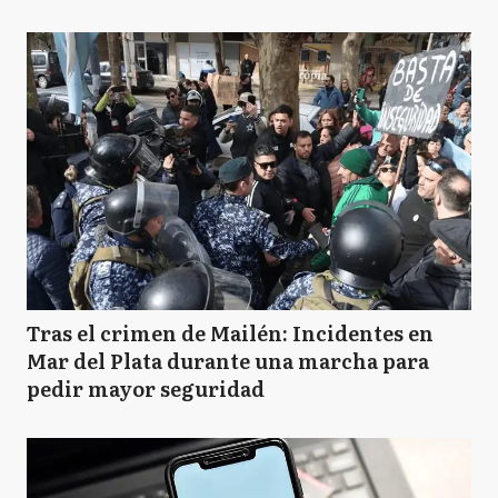
Tras el crimen de Mailén: Incidentes en
Mar del Plata durante una marcha para
pedir mayor seguridad