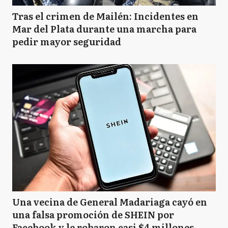
Tras el crimen de Mailén: Incidentes en
Mar del Plata durante una marcha para
pedir mayor seguridad
Una vecina de General Madariaga cayó en
una falsa promoción de SHEIN por
Facebook y le robaron casi $4 millones