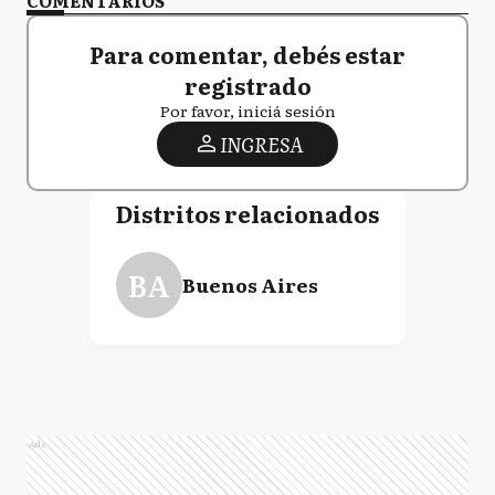
COMENTARIOS
Para comentar, debés estar
registrado
Por favor, iniciá sesión
INGRESA
Distritos relacionados
BA
Buenos Aires
Ads