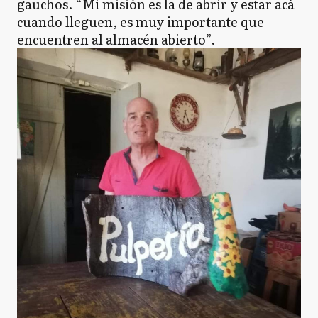
gauchos. “Mi misión es la de abrir y estar acá
cuando lleguen, es muy importante que
encuentren al almacén abierto”.