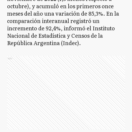
octubre), y acumuló en los primeros once
meses del año una variación de 85,3%. En la
comparación interanual registró un
incremento de 92,4%, informó el Instituto
Nacional de Estadística y Censos de la
República Argentina (Indec).
Ads