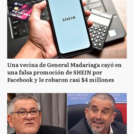
Una vecina de General Madariaga cayó en
una falsa promoción de SHEIN por
Facebook y le robaron casi $4 millones