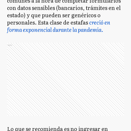
comunes a la hora de completar formularios
con datos sensibles (bancarios, trámites en el
estado) y que pueden ser genéricos o
personales. Esta clase de estafas
creció en
forma exponencial durante la pandemia.
Ads
Lo que se recomienda es no ingresar en