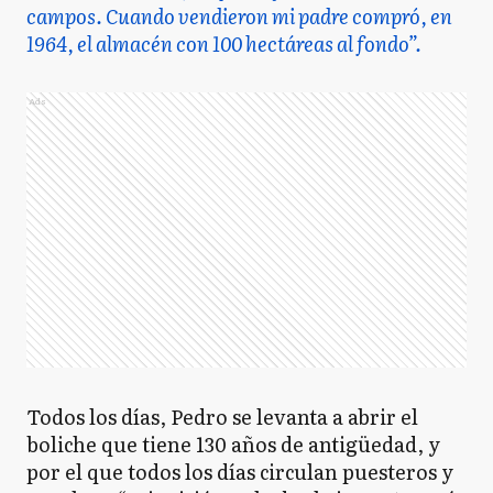
campos. Cuando vendieron mi padre compró, en
1964, el almacén con 100 hectáreas al fondo”.
Ads
Todos los días, Pedro se levanta a abrir el
boliche que tiene 130 años de antigüedad, y
por el que todos los días circulan puesteros y