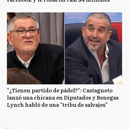
"¿Tienen partido de pádel?": Castagneto
lanzó una chicana en Diputados y Benegas
Lynch habló de una "tribu de salvajes"
Ads