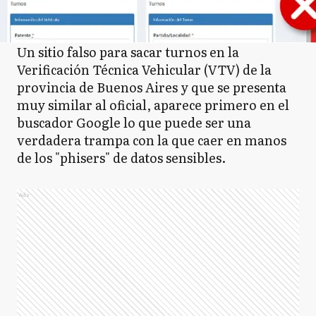
Un sitio falso para sacar turnos en la
Verificación Técnica Vehicular (VTV) de la
provincia de Buenos Aires y que se presenta
muy similar al oficial, aparece primero en el
buscador Google lo que puede ser una
verdadera trampa con la que caer en manos
de los "phisers" de datos sensibles.
Ads