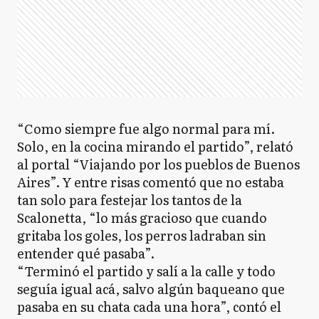
“Como siempre fue algo normal para mí.
Solo, en la cocina mirando el partido”, relató
al portal “Viajando por los pueblos de Buenos
Aires”. Y entre risas comentó que no estaba
tan solo para festejar los tantos de la
Scalonetta, “lo más gracioso que cuando
gritaba los goles, los perros ladraban sin
entender qué pasaba”.
“Terminó el partido y salí a la calle y todo
seguía igual acá, salvo algún baqueano que
pasaba en su chata cada una hora”, contó el