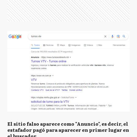
El sitio falso aparece como "Anuncio", es decir, el
estafador pagó para aparecer en primer lugar en
el buscador