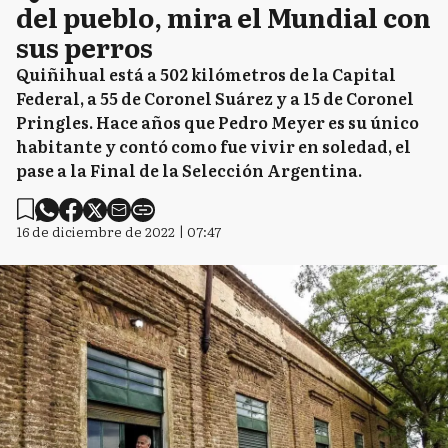
del pueblo, mira el Mundial con
sus perros
Quiñihual está a 502 kilómetros de la Capital
Federal, a 55 de Coronel Suárez y a 15 de Coronel
Pringles. Hace años que Pedro Meyer es su único
habitante y contó como fue vivir en soledad, el
pase a la Final de la Selección Argentina.
16 de diciembre de 2022 | 07:47