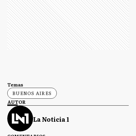
Temas
BUENOS AIRES
AUTOR
La Noticia 1