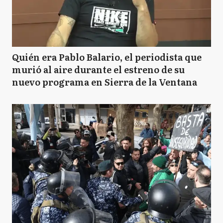
Quién era Pablo Balario, el periodista que
murió al aire durante el estreno de su
nuevo programa en Sierra de la Ventana