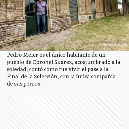
Pedro Meier es el único habitante de un
pueblo de Coronel Suárez, acostumbrado a la
soledad, contó cómo fue vivir el pase a la
Final de la Selección, con la única compañía
de sus perros.
Ads