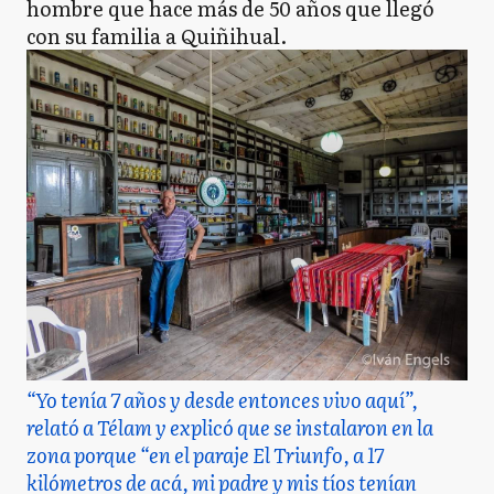
hombre que hace más de 50 años que llegó
con su familia a Quiñihual.
“Yo tenía 7 años y desde entonces vivo aquí”,
relató a Télam y explicó que se instalaron en la
zona porque “en el paraje El Triunfo, a 17
kilómetros de acá, mi padre y mis tíos tenían