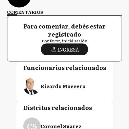
COMENTARIOS
Para comentar, debés estar
registrado
Por favor, iniciá sesión
INGRESA
Funcionarios relacionados
Ricardo Moccero
Distritos relacionados
CS
Coronel Suarez