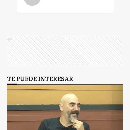
Ads
TE PUEDE INTERESAR