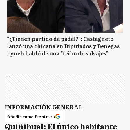
"¿Tienen partido de pádel?": Castagneto
lanzó una chicana en Diputados y Benegas
Lynch habló de una "tribu de salvajes"
Ads
INFORMACIÓN GENERAL
Añadir como fuente en
Quiñihual: El único habitante