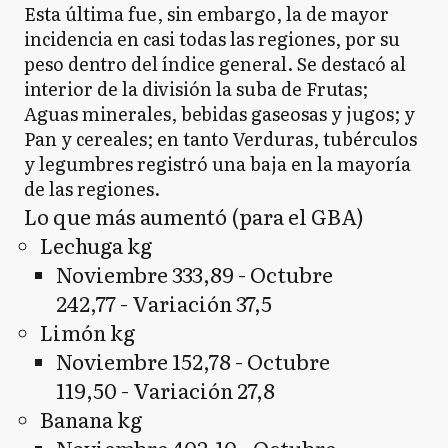
Esta última fue, sin embargo, la de mayor
incidencia en casi todas las regiones, por su
peso dentro del índice general. Se destacó al
interior de la división la suba de Frutas;
Aguas minerales, bebidas gaseosas y jugos; y
Pan y cereales; en tanto Verduras, tubérculos
y legumbres registró una baja en la mayoría
de las regiones.
Lo que más aumentó (para el GBA)
Lechuga kg
Noviembre 333,89 - Octubre
242,77 - Variación 37,5
Limón kg
Noviembre 152,78 - Octubre
119,50 - Variación 27,8
Banana kg
Noviembre 402,10 - Octubre