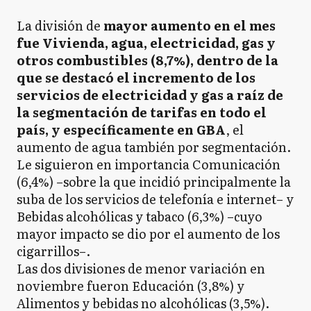
La división de
mayor aumento en el mes
fue Vivienda, agua, electricidad, gas y
otros combustibles (8,7%), dentro de la
que se destacó el incremento de los
servicios de electricidad y gas a raíz de
la segmentación de tarifas en todo el
país, y específicamente en GBA
, el
aumento de agua también por segmentación.
Le siguieron en importancia Comunicación
(6,4%) –sobre la que incidió principalmente la
suba de los servicios de telefonía e internet– y
Bebidas alcohólicas y tabaco (6,3%) –cuyo
mayor impacto se dio por el aumento de los
cigarrillos–.
Las dos divisiones de menor variación en
noviembre fueron Educación (3,8%) y
Alimentos y bebidas no alcohólicas (3,5%).