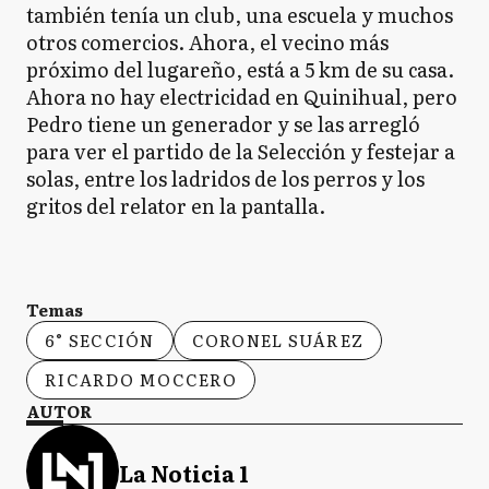
también tenía un club, una escuela y muchos
otros comercios. Ahora, el vecino más
próximo del lugareño, está a 5 km de su casa.
Ahora no hay electricidad en Quinihual, pero
Pedro tiene un generador y se las arregló
para ver el partido de la Selección y festejar a
solas, entre los ladridos de los perros y los
gritos del relator en la pantalla.
Temas
6° SECCIÓN
CORONEL SUÁREZ
RICARDO MOCCERO
AUTOR
La Noticia 1