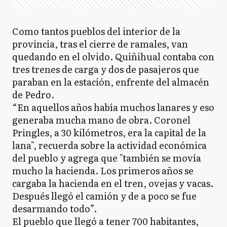
Como tantos pueblos del interior de la
provincia, tras el cierre de ramales, van
quedando en el olvido. Quiñihual contaba con
tres trenes de carga y dos de pasajeros que
paraban en la estación, enfrente del almacén
de Pedro.
“En aquellos años había muchos lanares y eso
generaba mucha mano de obra. Coronel
Pringles, a 30 kilómetros, era la capital de la
lana", recuerda sobre la actividad económica
del pueblo y agrega que "también se movía
mucho la hacienda. Los primeros años se
cargaba la hacienda en el tren, ovejas y vacas.
Después llegó el camión y de a poco se fue
desarmando todo”.
El pueblo que llegó a tener 700 habitantes,