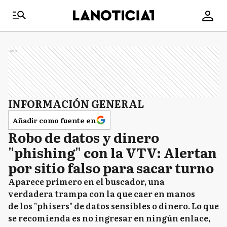
Ads
INFORMACIÓN GENERAL
Añadir como fuente en
Robo de datos y dinero
"phishing" con la VTV: Alertan
por sitio falso para sacar turno
Aparece primero en el buscador, una
verdadera trampa con la que caer en manos
de los "phisers" de datos sensibles o dinero. Lo que
se recomienda es no ingresar en ningún enlace,