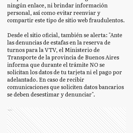
ningún enlace, ni brindar información
personal, así como evitar reenviar y
compartir este tipo de sitio web fraudulentos.
Desde el sitio oficial, también se alerta: "Ante
las denuncias de estafas en la reserva de
turnos para la VTV, el Ministerio de
Transporte de la provincia de Buenos Aires
informa que durante el trámite NO se
solicitan los datos de tu tarjeta ni el pago por
adelantado. En caso de recibir
comunicaciones que soliciten datos bancarios
se deben desestimar y denunciar".
Ads