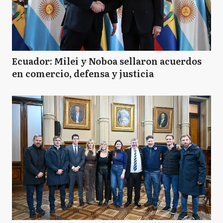
Ecuador: Milei y Noboa sellaron acuerdos
en comercio, defensa y justicia