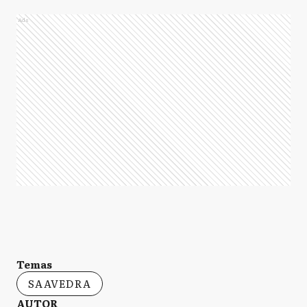
Ads
Temas
SAAVEDRA
AUTOR