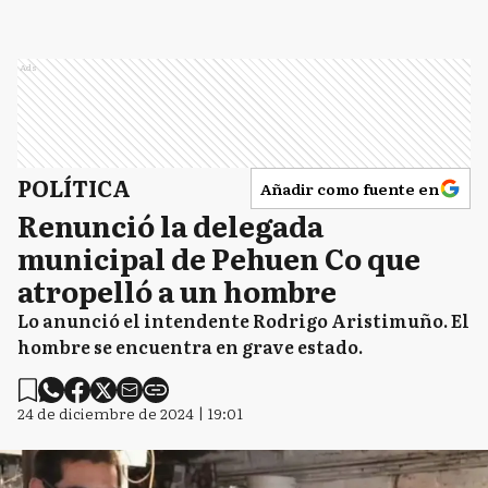
Ads
POLÍTICA
Añadir como fuente en
Renunció la delegada
municipal de Pehuen Co que
atropelló a un hombre
Lo anunció el intendente Rodrigo Aristimuño. El
hombre se encuentra en grave estado.
24 de diciembre de 2024 | 19:01