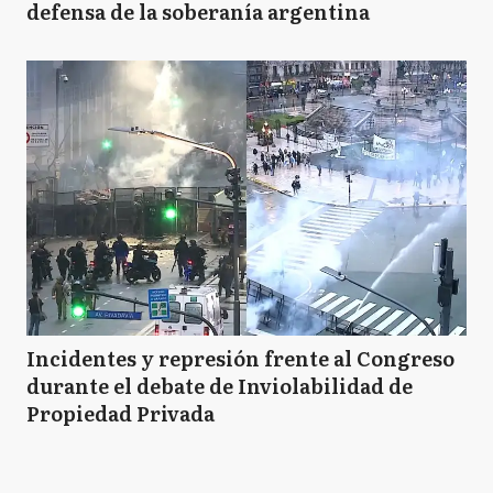
defensa de la soberanía argentina
Incidentes y represión frente al Congreso
durante el debate de Inviolabilidad de
Propiedad Privada