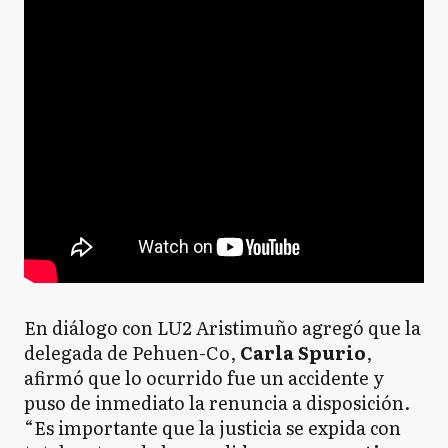
En diálogo con LU2 Aristimuño agregó que la
delegada de Pehuen-Co,
Carla Spurio
,
afirmó que lo ocurrido fue un accidente y
puso de inmediato la renuncia a disposición.
“Es importante que la justicia se expida con