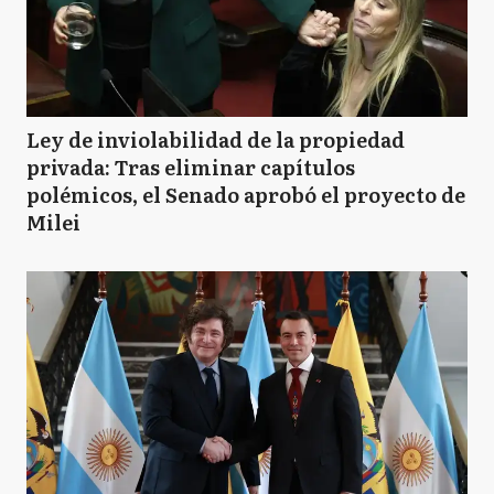
Ley de inviolabilidad de la propiedad
privada: Tras eliminar capítulos
polémicos, el Senado aprobó el proyecto de
Milei