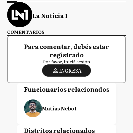
La Noticia 1
COMENTARIOS
Para comentar, debés estar
registrado
Por favor, iniciá sesión
INGRESA
Funcionarios relacionados
Matías Nebot
Distritos relacionados