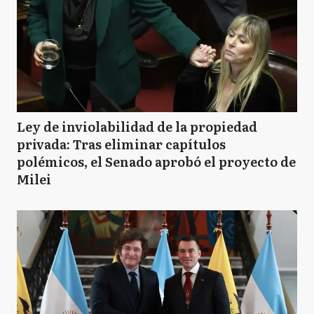
Ley de inviolabilidad de la propiedad
privada: Tras eliminar capítulos
polémicos, el Senado aprobó el proyecto de
Milei