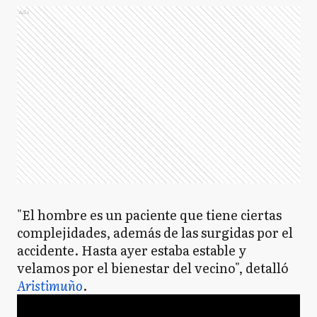
Ads
"El hombre es un paciente que tiene ciertas
complejidades, además de las surgidas por el
accidente. Hasta ayer estaba estable y
velamos por el bienestar del vecino", detalló
Aristimuño
.