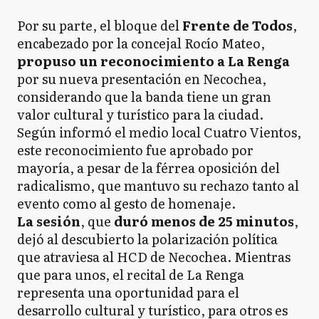
Por su parte, el bloque del
Frente de Todos
,
encabezado por la concejal Rocío Mateo,
propuso un reconocimiento a La Renga
por su nueva presentación en Necochea,
considerando que la banda tiene un gran
valor cultural y turístico para la ciudad.
Según informó el medio local Cuatro Vientos,
este reconocimiento fue aprobado por
mayoría, a pesar de la férrea oposición del
radicalismo, que mantuvo su rechazo tanto al
evento como al gesto de homenaje.
La sesión
, que
duró menos de 25 minutos
,
dejó al descubierto la polarización política
que atraviesa al HCD de Necochea. Mientras
que para unos, el recital de La Renga
representa una oportunidad para el
desarrollo cultural y turístico, para otros es