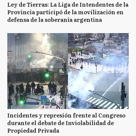
Ley de Tierras: La Liga de Intendentes de la
Provincia participó de la movilización en
defensa de la soberanía argentina
Incidentes y represión frente al Congreso
durante el debate de Inviolabilidad de
Propiedad Privada