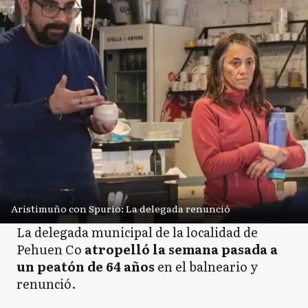
Aristimuño con Spurio: La delegada renunció
La delegada municipal de la localidad de
Pehuen Co
atropelló la semana pasada a
un peatón de 64 años
en el balneario y
renunció.