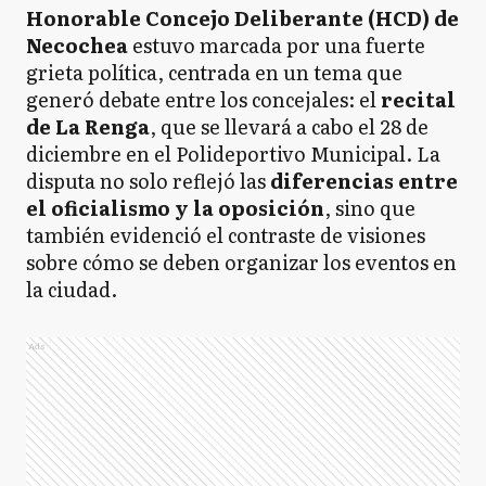
Honorable Concejo Deliberante (HCD) de
Necochea
estuvo marcada por una fuerte
grieta política, centrada en un tema que
generó debate entre los concejales: el
recital
de La Renga
, que se llevará a cabo el 28 de
diciembre en el Polideportivo Municipal. La
disputa no solo reflejó las
diferencias entre
el oficialismo y la oposición
, sino que
también evidenció el contraste de visiones
sobre cómo se deben organizar los eventos en
la ciudad.
Ads