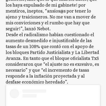
los haya expulsado de mi gabinete! por
mentiros, ineptos, “ansios@s por tener lo
ajeno y traicioneros. No me van a mover de
mis convicciones y el rumbo que hay que
seguir!”, lanzó Nebot.
Desde el radicalismo habían cuestionado el
aumento desmedido e injustificable de las
tasas de un 108% que contó con el apoyo de
los bloques Partido Justicialista y La Libertad
Avanza. En tanto que el bloque oficialista TxS
consideraron que “el ajuste no es excesivo, es
necesario” y que “el incremento de tasas
responde a la inflación proyectada y al
desfase económico heredado”.