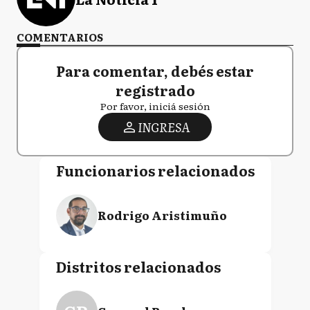
COMENTARIOS
Para comentar, debés estar
registrado
Por favor, iniciá sesión
INGRESA
Funcionarios relacionados
Rodrigo Aristimuño
Distritos relacionados