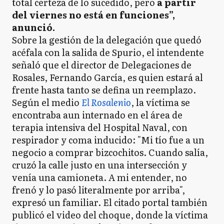
total certeza de lo sucedido, pero
a partir
del viernes no está en funciones”,
anunció.
Sobre la gestión de la delegación que quedó
acéfala con la salida de Spurio, el intendente
señaló que el director de Delegaciones de
Rosales, Fernando García, es quien estará al
frente hasta tanto se defina un reemplazo.
Según el medio
El Rosalenio
, la víctima se
encontraba aun internado en el área de
terapia intensiva del Hospital Naval, con
respirador y coma inducido: "Mi tío fue a un
negocio a comprar bizcochitos. Cuando salía,
cruzó la calle justo en una intersección y
venía una camioneta. A mi entender, no
frenó y lo pasó literalmente por arriba",
expresó un familiar. El citado portal también
publicó el video del choque, donde la víctima