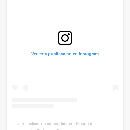
Ver esta publicación en Instagram
Una publicación compartida por Bloque de