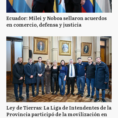
Ecuador: Milei y Noboa sellaron acuerdos
en comercio, defensa y justicia
Ley de Tierras: La Liga de Intendentes de la
Provincia participó de la movilización en