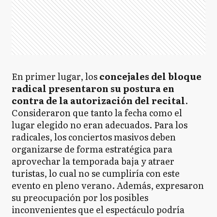
En primer lugar, los
concejales del bloque
radical presentaron su postura en
contra de la autorización del recital
.
Consideraron que tanto la fecha como el
lugar elegido no eran adecuados. Para los
radicales, los conciertos masivos deben
organizarse de forma estratégica para
aprovechar la temporada baja y atraer
turistas, lo cual no se cumpliría con este
evento en pleno verano. Además, expresaron
su preocupación por los posibles
inconvenientes que el espectáculo podría