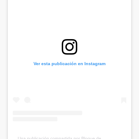
Ver esta publicación en Instagram
Una publicación compartida por Bloque de