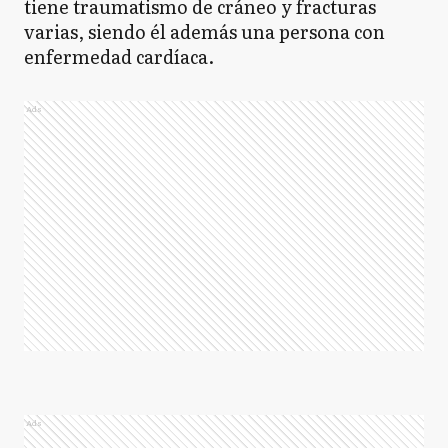
tiene traumatismo de cráneo y fracturas
varias, siendo él además una persona con
enfermedad cardíaca.
Ads
Ads