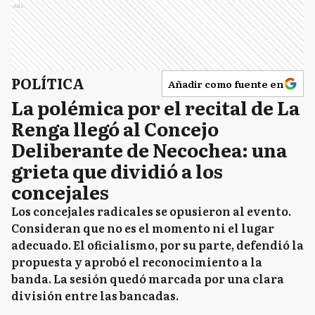
Ads
POLÍTICA
Añadir como fuente en
La polémica por el recital de La
Renga llegó al Concejo
Deliberante de Necochea: una
grieta que dividió a los
concejales
Los concejales radicales se opusieron al evento.
Consideran que no es el momento ni el lugar
adecuado. El oficialismo, por su parte, defendió la
propuesta y aprobó el reconocimiento a la
banda. La sesión quedó marcada por una clara
división entre las bancadas.