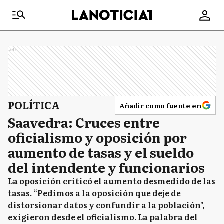
Ads
POLÍTICA
Añadir como fuente en
Saavedra: Cruces entre
oficialismo y oposición por
aumento de tasas y el sueldo
del intendente y funcionarios
La oposición criticó el aumento desmedido de las
tasas. “Pedimos a la oposición que deje de
distorsionar datos y confundir a la población",
exigieron desde el oficialismo. La palabra del