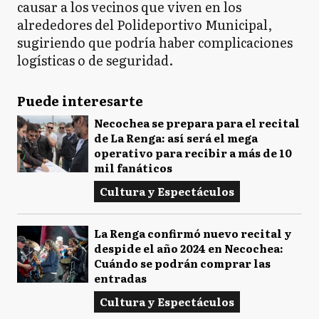
causar a los vecinos que viven en los
alrededores del Polideportivo Municipal,
sugiriendo que podría haber complicaciones
logísticas o de seguridad.
Puede interesarte
Necochea se prepara para el recital
de La Renga: así será el mega
operativo para recibir a más de 10
mil fanáticos
Cultura y Espectáculos
La Renga confirmó nuevo recital y
despide el año 2024 en Necochea:
Cuándo se podrán comprar las
entradas
Cultura y Espectáculos