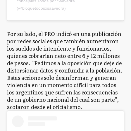
concejales Todos por Saavedra
(@bloquetodosxsaavedra)
Por su lado, el PRO indicó en una publicación
por redes sociales que también aumentaron
los sueldos de intendente y funcionarios,
quienes cobrarían neto entre 6 y 12 millones
de pesos. “Pedimos a la oposición que deje de
distorsionar datos y confundir a la población.
Estas acciones solo desinforman y generan
violencia en un momento difícil para todos
los argentinos que sufren las consecuencias
de un gobierno nacional del cual son parte”,
acotaron desde el oficialismo.