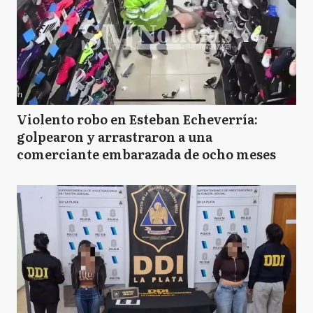
Violento robo en Esteban Echeverría:
golpearon y arrastraron a una
comerciante embarazada de ocho meses