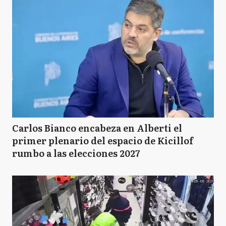
Carlos Bianco encabeza en Alberti el
primer plenario del espacio de Kicillof
rumbo a las elecciones 2027