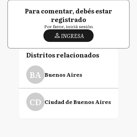
Para comentar, debés estar
registrado
Por favor, iniciá sesión
INGRESA
Distritos relacionados
BA
Buenos Aires
CD
Ciudad de Buenos Aires