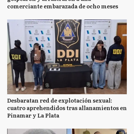
comerciante embarazada de ocho meses
Desbaratan red de explotación sexual:
cuatro aprehendidos tras allanamientos en
Pinamar y La Plata