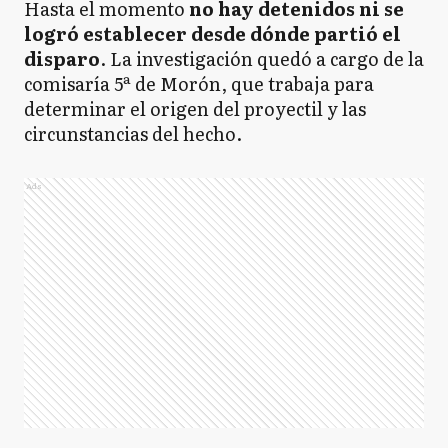
Hasta el momento
no hay detenidos ni se
logró establecer desde dónde partió el
disparo
. La investigación quedó a cargo de la
comisaría 5ª de Morón, que trabaja para
determinar el origen del proyectil y las
circunstancias del hecho.
Ads