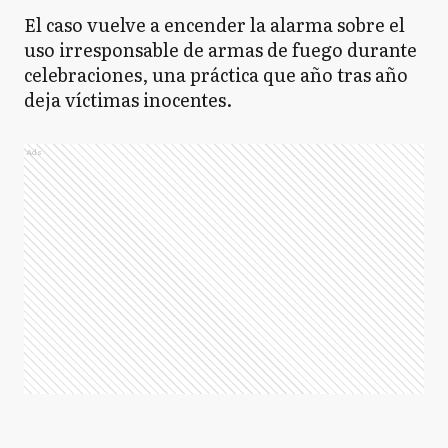
El caso vuelve a encender la alarma sobre el
uso irresponsable de armas de fuego durante
celebraciones, una práctica que año tras año
deja víctimas inocentes.
Ads