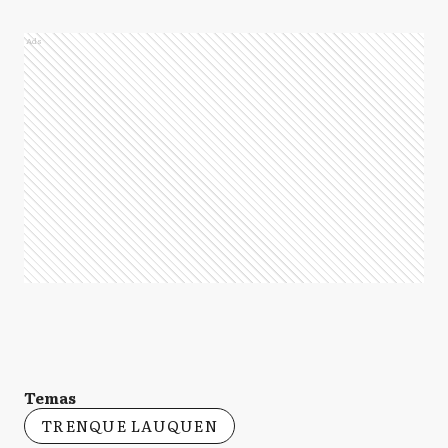
Ads
Temas
TRENQUE LAUQUEN