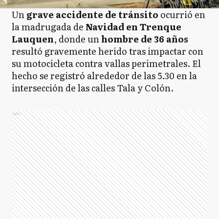
Un
grave accidente de tránsito
ocurrió en
la madrugada de
Navidad en Trenque
Lauquen
, donde un
hombre de 36 años
resultó gravemente herido tras impactar con
su motocicleta contra vallas perimetrales. El
hecho se registró alrededor de las 5.30 en la
intersección de las calles Tala y Colón.
Ads