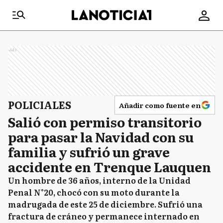
Ads
POLICIALES
Añadir como fuente en
Salió con permiso transitorio
para pasar la Navidad con su
familia y sufrió un grave
accidente en Trenque Lauquen
Un hombre de 36 años, interno de la Unidad
Penal N°20, chocó con su moto durante la
madrugada de este 25 de diciembre. Sufrió una
fractura de cráneo y permanece internado en