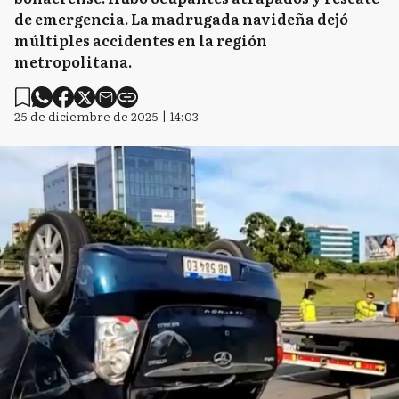
de emergencia. La madrugada navideña dejó
múltiples accidentes en la región
metropolitana.
25 de diciembre de 2025 | 14:03