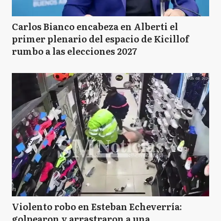
Carlos Bianco encabeza en Alberti el
primer plenario del espacio de Kicillof
rumbo a las elecciones 2027
Violento robo en Esteban Echeverría:
golpearon y arrastraron a una