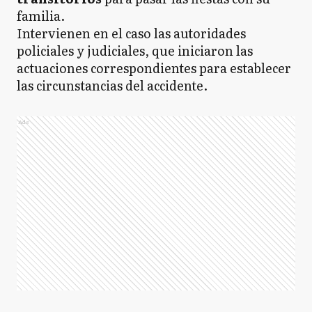
familia.
Intervienen en el caso las autoridades
policiales y judiciales, que iniciaron las
actuaciones correspondientes para establecer
las circunstancias del accidente.
Ads