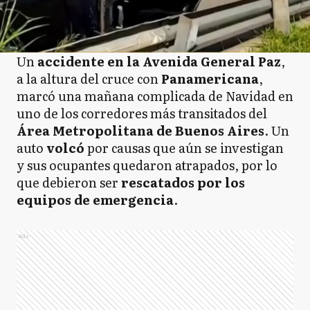
Un
accidente en la Avenida General Paz
,
a la altura del cruce con
Panamericana
,
marcó una mañana complicada de Navidad en
uno de los corredores más transitados del
Área Metropolitana de Buenos Aires
. Un
auto
volcó
por causas que aún se investigan
y sus ocupantes quedaron atrapados, por lo
que debieron ser
rescatados por los
equipos de emergencia
.
Ads