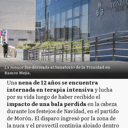
La menor fue derivada al Sanatorio de la Trinidad en
Ramos Mejía.
Una
nena de 12 años se encuentra
internada en terapia intensiva
y lucha
por su vida luego de haber recibido el
impacto de una bala perdida
en la cabeza
durante los festejos de Navidad, en el partido
de Morón. El disparo ingresó por la zona de
la nuca y el proyectil continúa alojado dentro