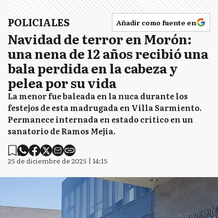
POLICIALES
Añadir como fuente en
Navidad de terror en Morón:
una nena de 12 años recibió una
bala perdida en la cabeza y
pelea por su vida
La menor fue baleada en la nuca durante los
festejos de esta madrugada en Villa Sarmiento.
Permanece internada en estado crítico en un
sanatorio de Ramos Mejía.
25 de diciembre de 2025 | 14:15