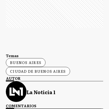
Temas
BUENOS AIRES
CIUDAD DE BUENOS AIRES
AUTOR
La Noticia 1
COMENTARIOS