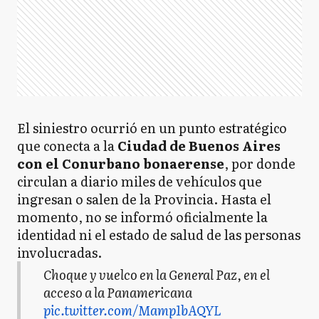
El siniestro ocurrió en un punto estratégico
que conecta a la
Ciudad de Buenos Aires
con el Conurbano bonaerense
, por donde
circulan a diario miles de vehículos que
ingresan o salen de la Provincia. Hasta el
momento, no se informó oficialmente la
identidad ni el estado de salud de las personas
involucradas.
Choque y vuelco en la General Paz, en el
acceso a la Panamericana
pic.twitter.com/Mamp1bAQYL