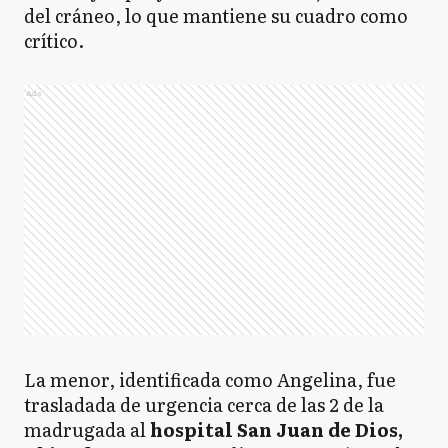
del cráneo, lo que mantiene su cuadro como
crítico.
Ads
La menor, identificada como Angelina, fue
trasladada de urgencia cerca de las 2 de la
madrugada al
hospital San Juan de Dios,