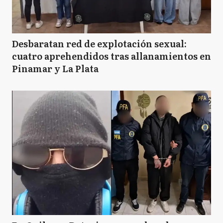
Desbaratan red de explotación sexual:
cuatro aprehendidos tras allanamientos en
Pinamar y La Plata