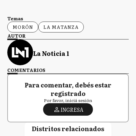
Temas
MORÓN
LA MATANZA
AUTOR
La Noticia 1
COMENTARIOS
Para comentar, debés estar
registrado
Por favor, iniciá sesión
INGRESA
Distritos relacionados