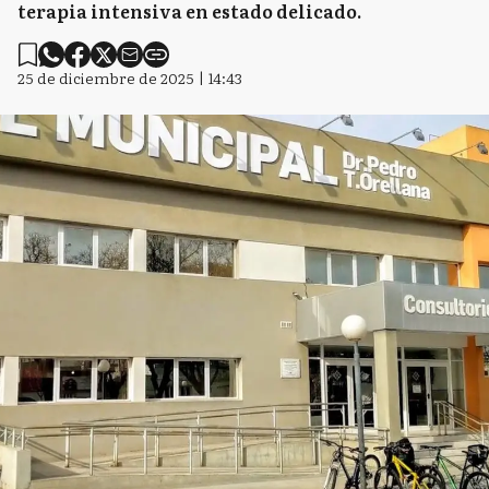
terapia intensiva en estado delicado.
25 de diciembre de 2025 | 14:43