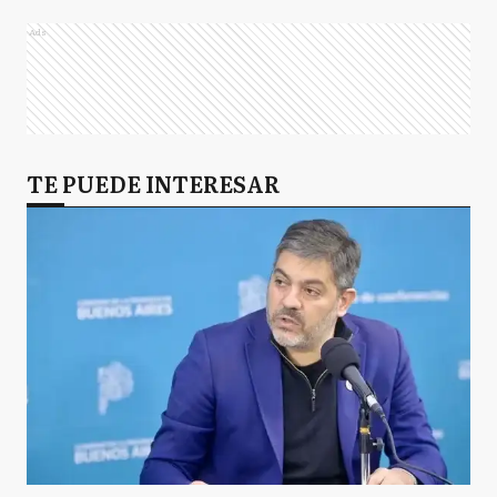
Ads
TE PUEDE INTERESAR