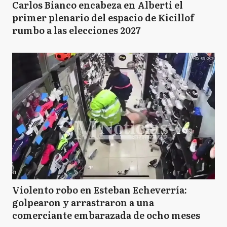
Carlos Bianco encabeza en Alberti el
primer plenario del espacio de Kicillof
rumbo a las elecciones 2027
Violento robo en Esteban Echeverría:
golpearon y arrastraron a una
comerciante embarazada de ocho meses