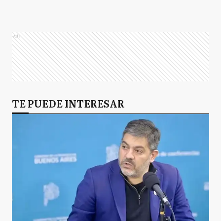
Ads
TE PUEDE INTERESAR