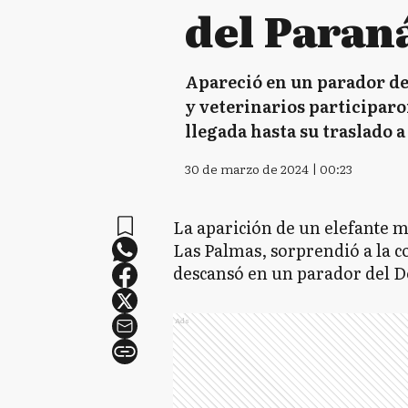
del Paran
Apareció en un parador del 
y veterinarios participaro
llegada hasta su traslado 
30 de marzo de 2024 | 00:23
La aparición de un elefante ma
Las Palmas, sorprendió a la 
descansó en un parador del De
Ads