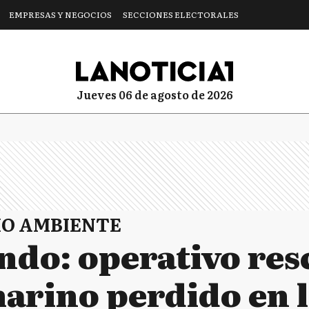
EMPRESAS Y NEGOCIOS
SECCIONES ELECTORALES
jueves 06 de agosto de 2026
IO AMBIENTE
ndo: operativo res
arino perdido en l