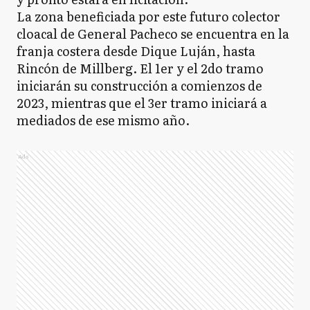
La zona beneficiada por este futuro colector
cloacal de General Pacheco se encuentra en la
franja costera desde Dique Luján, hasta
Rincón de Millberg. El 1er y el 2do tramo
iniciarán su construcción a comienzos de
2023, mientras que el 3er tramo iniciará a
mediados de ese mismo año.
Ads