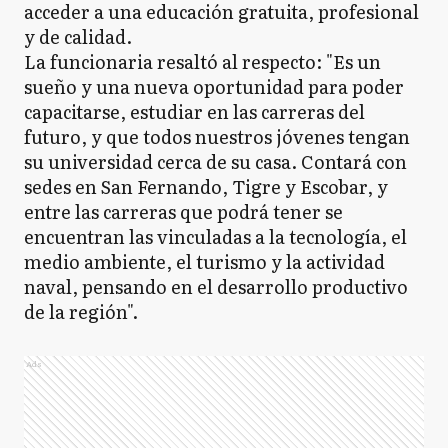
acceder a una educación gratuita, profesional
y de calidad.
La funcionaria resaltó al respecto: "Es un
sueño y una nueva oportunidad para poder
capacitarse, estudiar en las carreras del
futuro, y que todos nuestros jóvenes tengan
su universidad cerca de su casa. Contará con
sedes en San Fernando, Tigre y Escobar, y
entre las carreras que podrá tener se
encuentran las vinculadas a la tecnología, el
medio ambiente, el turismo y la actividad
naval, pensando en el desarrollo productivo
de la región".
Ads