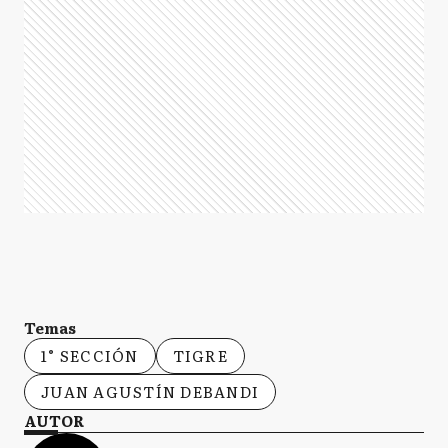
Temas
1° SECCIÓN
TIGRE
JUAN AGUSTÍN DEBANDI
AUTOR