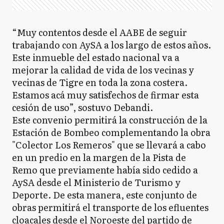
“Muy contentos desde el AABE de seguir
trabajando con AySA a los largo de estos años.
Este inmueble del estado nacional va a
mejorar la calidad de vida de los vecinas y
vecinas de Tigre en toda la zona costera.
Estamos acá muy satisfechos de firmar esta
cesión de uso”, sostuvo Debandi.
Este convenio permitirá la construcción de la
Estación de Bombeo complementando la obra
"Colector Los Remeros" que se llevará a cabo
en un predio en la margen de la Pista de
Remo que previamente había sido cedido a
AySA desde el Ministerio de Turismo y
Deporte. De esta manera, este conjunto de
obras permitirá el transporte de los efluentes
cloacales desde el Noroeste del partido de