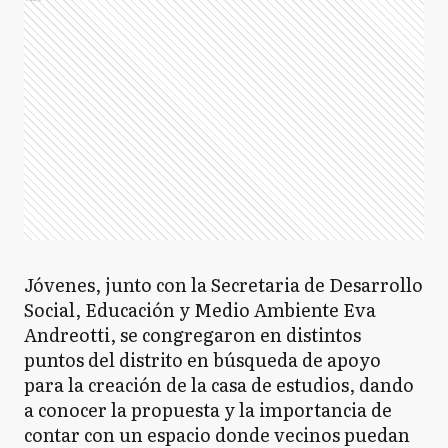
Jóvenes, junto con la Secretaria de Desarrollo
Social, Educación y Medio Ambiente Eva
Andreotti, se congregaron en distintos
puntos del distrito en búsqueda de apoyo
para la creación de la casa de estudios, dando
a conocer la propuesta y la importancia de
contar con un espacio donde vecinos puedan