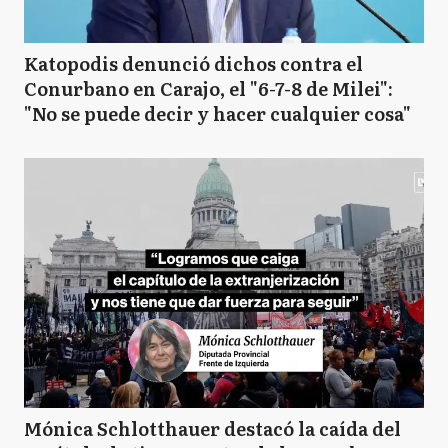
Katopodis denunció dichos contra el
Conurbano en Carajo, el "6-7-8 de Milei":
"No se puede decir y hacer cualquier cosa"
Mónica Schlotthauer destacó la caída del