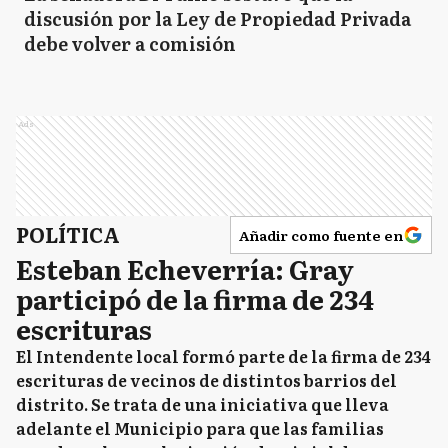
discusión por la Ley de Propiedad Privada
debe volver a comisión
Ads
POLÍTICA
Añadir como fuente en
Esteban Echeverría: Gray
participó de la firma de 234
escrituras
El Intendente local formó parte de la firma de 234
escrituras de vecinos de distintos barrios del
distrito. Se trata de una iniciativa que lleva
adelante el Municipio para que las familias