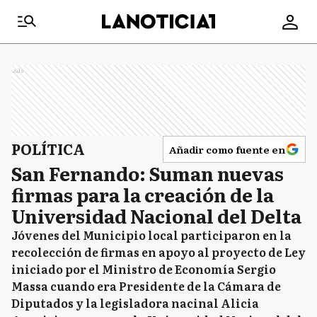
Ads
POLÍTICA
Añadir como fuente en
San Fernando: Suman nuevas
firmas para la creación de la
Universidad Nacional del Delta
Jóvenes del Municipio local participaron en la
recolección de firmas en apoyo al proyecto de Ley
iniciado por el Ministro de Economía Sergio
Massa cuando era Presidente de la Cámara de
Diputados y la legisladora nacinal Alicia