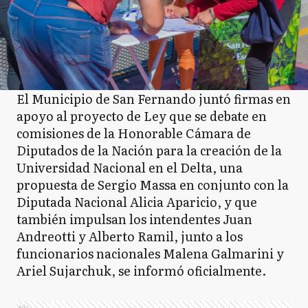
El Municipio de San Fernando juntó firmas en
apoyo al proyecto de Ley que se debate en
comisiones de la Honorable Cámara de
Diputados de la Nación para la creación de la
Universidad Nacional en el Delta, una
propuesta de Sergio Massa en conjunto con la
Diputada Nacional Alicia Aparicio, y que
también impulsan los intendentes Juan
Andreotti y Alberto Ramil, junto a los
funcionarios nacionales Malena Galmarini y
Ariel Sujarchuk, se informó oficialmente.
Ads