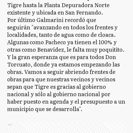
Tigre hasta la Planta Depuradora Norte
existente y ubicada en San Fernando.
Por último Galmarini recordó que
seguirán "avanzando en todos los frentes y
localidades, tanto de agua como de cloaca.
Algunas como Pacheco ya tienen el 100% y
otras como Benavídez, le falta muy poquitito.
Y la gran esperanza que es para todos Don
Torcuato, donde ya estamos empezando las
obras. Vamos a seguir abriendo frentes de
obras para que nuestras vecinos y vecinos
sepan que Tigre es gracias al gobierno
nacional y sólo al gobierno nacional por
haber puesto en agenda y el presupuesto a un
municipio que se desarrolla".
Ads