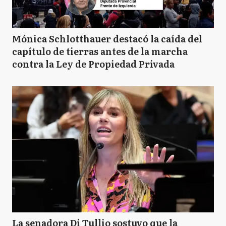
Mónica Schlotthauer destacó la caída del
capítulo de tierras antes de la marcha
contra la Ley de Propiedad Privada
La senadora Di Tullio sostuvo que la