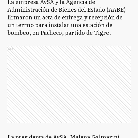
La empresa AySA y la Agencia de
Administración de Bienes del Estado (AABE)
firmaron un acta de entrega y recepción de
un terrno para instalar una estación de
bombeo, en Pacheco, partido de Tigre.
Ads
La presidenta de AySA, Malena Galmarini,