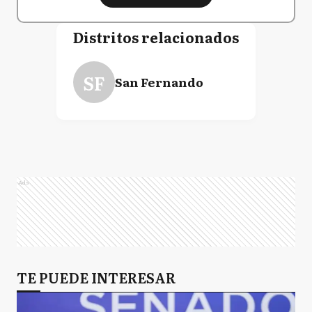
Distritos relacionados
SF
San Fernando
Ads
TE PUEDE INTERESAR