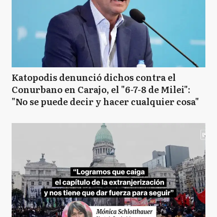
Katopodis denunció dichos contra el
Conurbano en Carajo, el "6-7-8 de Milei":
"No se puede decir y hacer cualquier cosa"