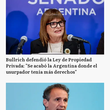
Bullrich defendió la Ley de Propiedad
Privada: "Se acabó la Argentina donde el
usurpador tenía más derechos"