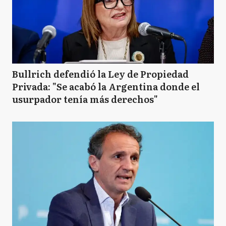
Bullrich defendió la Ley de Propiedad
Privada: "Se acabó la Argentina donde el
usurpador tenía más derechos"