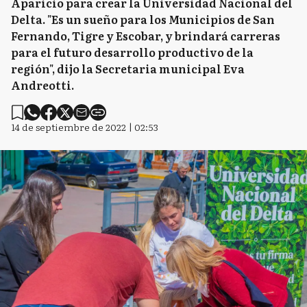
Aparicio para crear la Universidad Nacional del
Delta. "Es un sueño para los Municipios de San
Fernando, Tigre y Escobar, y brindará carreras
para el futuro desarrollo productivo de la
región", dijo la Secretaria municipal Eva
Andreotti.
14 de septiembre de 2022 | 02:53