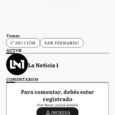
Temas
1° SECCIÓN
SAN FERNANDO
AUTOR
La Noticia 1
COMENTARIOS
Para comentar, debés estar
registrado
Por favor, iniciá sesión
INGRESA