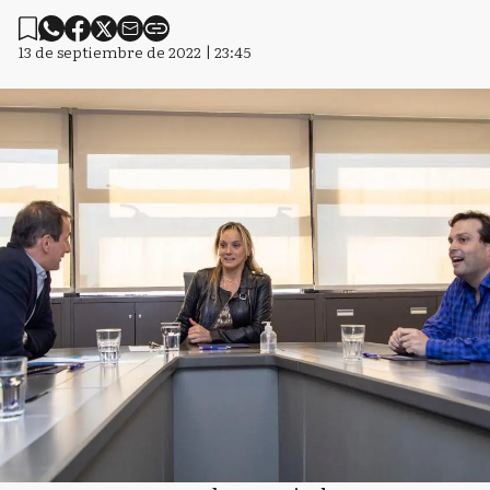
13 de septiembre de 2022 | 23:45