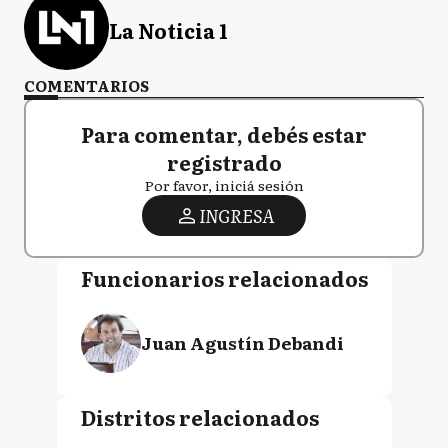
La Noticia 1
COMENTARIOS
Para comentar, debés estar
registrado
Por favor, iniciá sesión
INGRESA
Funcionarios relacionados
Juan Agustín Debandi
Distritos relacionados