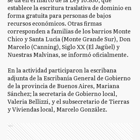
establece la escritura traslativa de dominio en
forma gratuita para personas de bajos
recursos económicos. Otras firmas
corresponden a familias de los barrios Monte
Chico y Santa Lucía (Monte Grande Sur), Don
Marcelo (Canning), Siglo XX (El Jagüel) y
Nuestras Malvinas, se informó oficialmente.
En la actividad participaron la escribana
adjunta de la Escribanía General de Gobierno
de la provincia de Buenos Aires, Mariana
Sánchez; la secretaria de Gobierno local,
Valeria Bellizzi, y el subsecretario de Tierras
y Viviendas local, Marcelo González.
Ads