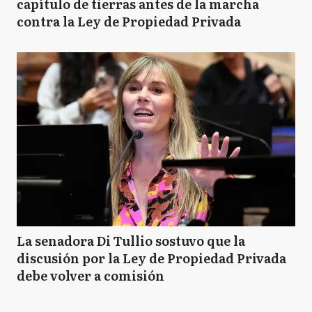
capítulo de tierras antes de la marcha
contra la Ley de Propiedad Privada
La senadora Di Tullio sostuvo que la
discusión por la Ley de Propiedad Privada
debe volver a comisión