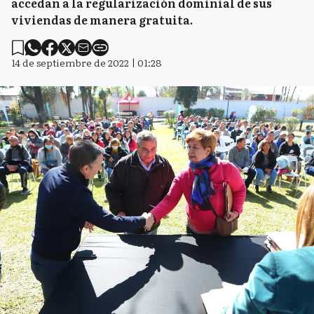
accedan a la regularización dominial de sus
viviendas de manera gratuita.
14 de septiembre de 2022 | 01:28