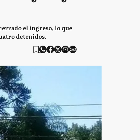
errado el ingreso, lo que
uatro detenidos.