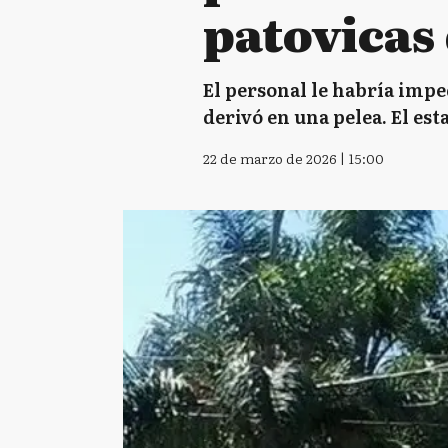
patovicas
El personal le habría impe
derivó en una pelea. El e
22 de marzo de 2026 | 15:00