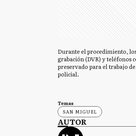
Durante el procedimiento, lo
grabación (DVR) y teléfonos c
preservado para el trabajo de 
policial.
Temas
SAN MIGUEL
AUTOR