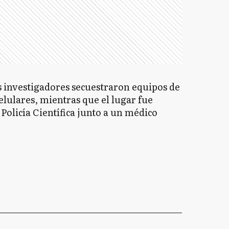
s investigadores secuestraron equipos de
elulares, mientras que el lugar fue
Policía Científica junto a un médico