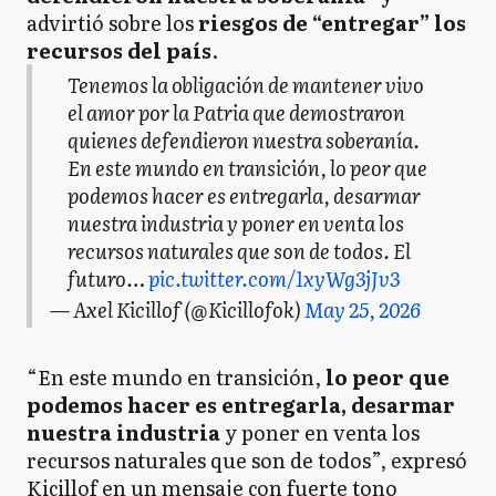
advirtió sobre los
riesgos de “entregar” los
recursos del país
.
Tenemos la obligación de mantener vivo
el amor por la Patria que demostraron
quienes defendieron nuestra soberanía.
En este mundo en transición, lo peor que
podemos hacer es entregarla, desarmar
nuestra industria y poner en venta los
recursos naturales que son de todos. El
futuro…
pic.twitter.com/1xyWg3jJv3
— Axel Kicillof (@Kicillofok)
May 25, 2026
“En este mundo en transición,
lo peor que
podemos hacer es entregarla, desarmar
nuestra industria
y poner en venta los
recursos naturales que son de todos”, expresó
Kicillof en un mensaje con fuerte tono