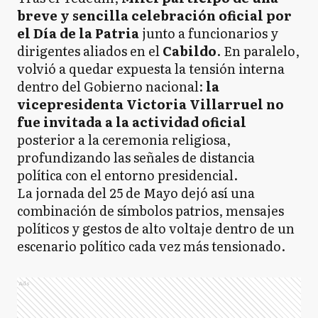
breve y sencilla celebración oficial por
el Día de la Patria
junto a funcionarios y
dirigentes aliados en el
Cabildo
. En paralelo,
volvió a quedar expuesta la tensión interna
dentro del Gobierno nacional:
la
vicepresidenta Victoria Villarruel no
fue invitada a la actividad oficial
posterior a la ceremonia religiosa,
profundizando las señales de distancia
política con el entorno presidencial.
La jornada del 25 de Mayo dejó así una
combinación de símbolos patrios, mensajes
políticos y gestos de alto voltaje dentro de un
escenario político cada vez más tensionado.
Ads