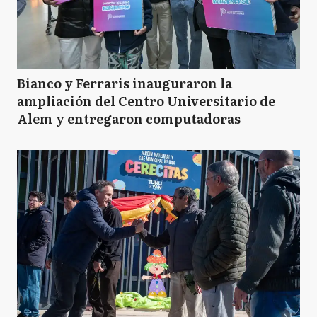
Bianco y Ferraris inauguraron la
ampliación del Centro Universitario de
Alem y entregaron computadoras