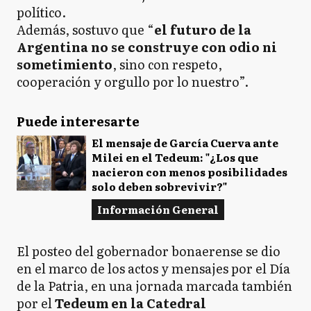
político.
Además, sostuvo que “
el futuro de la
Argentina no se construye con odio ni
sometimiento
, sino con respeto,
cooperación y orgullo por lo nuestro”.
Puede interesarte
El mensaje de García Cuerva ante
Milei en el Tedeum: "¿Los que
nacieron con menos posibilidades
solo deben sobrevivir?"
Información General
El posteo del gobernador bonaerense se dio
en el marco de los actos y mensajes por el Día
de la Patria, en una jornada marcada también
por el
Tedeum en la Catedral