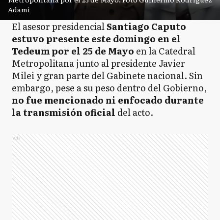
Adami
El asesor presidencial
Santiago Caputo
estuvo presente este domingo en el
Tedeum por el 25 de Mayo
en la Catedral
Metropolitana junto al presidente Javier
Milei y gran parte del Gabinete nacional. Sin
embargo, pese a su peso dentro del Gobierno,
no fue mencionado ni enfocado durante
la transmisión oficial
del acto.
Ads