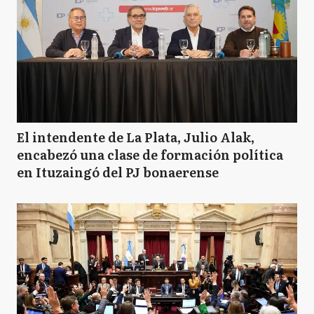
El intendente de La Plata, Julio Alak,
encabezó una clase de formación política
en Ituzaingó del PJ bonaerense