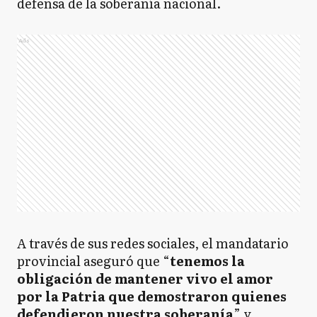
defensa de la soberanía nacional.
Ads
A través de sus redes sociales, el mandatario
provincial aseguró que “
tenemos la
obligación de mantener vivo el amor
por la Patria que demostraron quienes
defendieron nuestra soberanía
” y