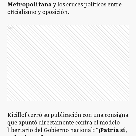
Metropolitana
y los cruces políticos entre
oficialismo y oposición.
Ads
Kicillof cerró su publicación con una consigna
que apuntó directamente contra el modelo
libertario del Gobierno nacional:
“¡Patria sí,