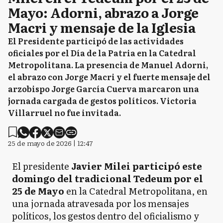
Mayo: Adorni, abrazo a Jorge
Macri y mensaje de la Iglesia
El Presidente participó de las actividades
oficiales por el Día de la Patria en la Catedral
Metropolitana. La presencia de Manuel Adorni,
el abrazo con Jorge Macri y el fuerte mensaje del
arzobispo Jorge García Cuerva marcaron una
jornada cargada de gestos políticos. Victoria
Villarruel no fue invitada.
25 de mayo de 2026 | 12:47
El presidente
Javier Milei participó este
domingo del tradicional Tedeum por el
25 de Mayo
en la Catedral Metropolitana, en
una jornada atravesada por los mensajes
políticos, los gestos dentro del oficialismo y