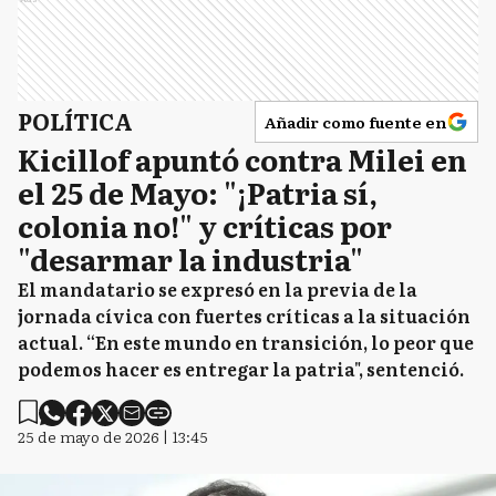
POLÍTICA
Añadir como fuente en
Kicillof apuntó contra Milei en
el 25 de Mayo: "¡Patria sí,
colonia no!" y críticas por
"desarmar la industria"
El mandatario se expresó en la previa de la
jornada cívica con fuertes críticas a la situación
actual. “En este mundo en transición, lo peor que
podemos hacer es entregar la patria", sentenció.
25 de mayo de 2026 | 13:45