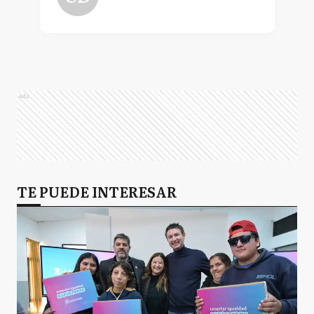
Ads
TE PUEDE INTERESAR