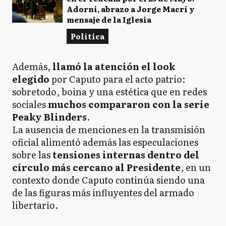
Adorni, abrazo a Jorge Macri y
mensaje de la Iglesia
Política
Además,
llamó la atención el look
elegido
por Caputo para el acto patrio:
sobretodo, boina y una estética que en redes
sociales
muchos compararon con la serie
Peaky Blinders
.
La ausencia de menciones en la transmisión
oficial alimentó además las especulaciones
sobre las
tensiones internas dentro del
círculo más cercano al Presidente
, en un
contexto donde Caputo continúa siendo una
de las figuras más influyentes del armado
libertario.