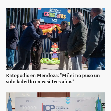
Katopodis en Mendoza: "Milei no puso un
solo ladrillo en casi tres años"