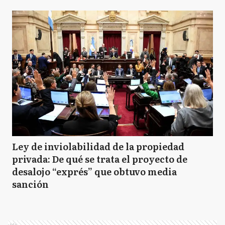
Ley de inviolabilidad de la propiedad
privada: De qué se trata el proyecto de
desalojo “exprés” que obtuvo media
sanción
Ads