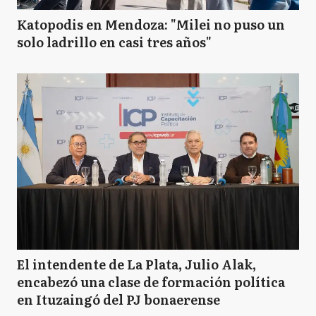
Katopodis en Mendoza: "Milei no puso un
solo ladrillo en casi tres años"
El intendente de La Plata, Julio Alak,
encabezó una clase de formación política
en Ituzaingó del PJ bonaerense