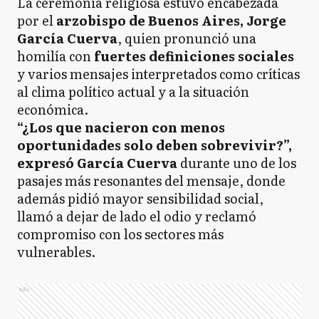
La ceremonia religiosa estuvo encabezada
por el
arzobispo de Buenos Aires, Jorge
García Cuerva
, quien pronunció una
homilía con
fuertes definiciones sociales
y varios mensajes interpretados como críticas
al clima político actual y a la situación
económica.
“¿Los que nacieron con menos
oportunidades solo deben sobrevivir?”,
expresó García Cuerva
durante uno de los
pasajes más resonantes del mensaje, donde
además pidió mayor sensibilidad social,
llamó a dejar de lado el odio y reclamó
compromiso con los sectores más
vulnerables.
Ads