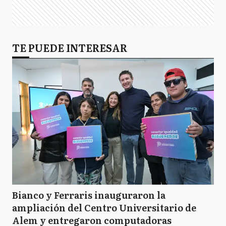
TE PUEDE INTERESAR
Bianco y Ferraris inauguraron la
ampliación del Centro Universitario de
Alem y entregaron computadoras