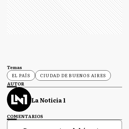
Temas
EL PAÍS
CIUDAD DE BUENOS AIRES
AUTOR
La Noticia 1
COMENTARIOS