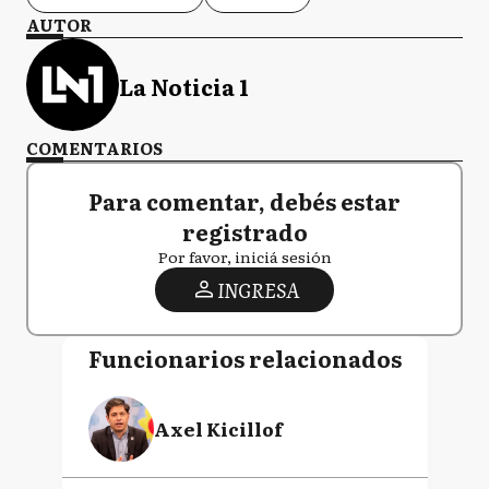
AUTOR
La Noticia 1
COMENTARIOS
Para comentar, debés estar
registrado
Por favor, iniciá sesión
INGRESA
Funcionarios relacionados
Axel Kicillof