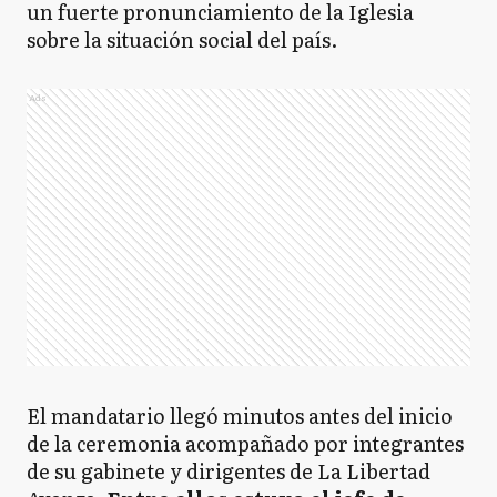
un fuerte pronunciamiento de la Iglesia
sobre la situación social del país.
Ads
El mandatario llegó minutos antes del inicio
de la ceremonia acompañado por integrantes
de su gabinete y dirigentes de La Libertad