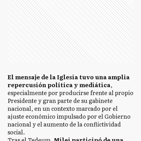
El mensaje de la Iglesia tuvo una amplia
repercusión política y mediática
,
especialmente por producirse frente al propio
Presidente y gran parte de su gabinete
nacional, en un contexto marcado por el
ajuste económico impulsado por el Gobierno
nacional y el aumento de la conflictividad
social.
Tras el Tedeum,
Milei participó de una