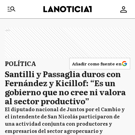
Ads
POLÍTICA
Añadir como fuente en
Santilli y Passaglia duros con
Fernández y Kicillof: “Es un
gobierno que no cree ni valora
al sector productivo”
El diputado nacional de Juntos por el Cambio y
el intendente de San Nicolás participaron de
una actividad conjunta con productores y
empresarios del sector agropecuario y