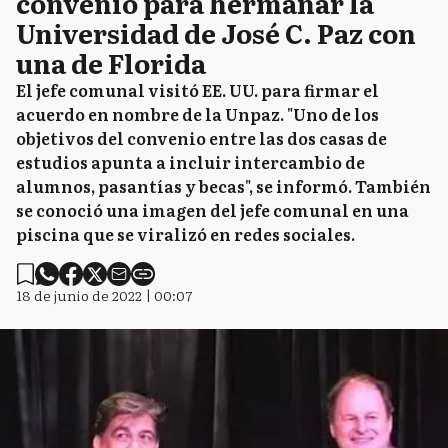
convenio para hermanar la
Universidad de José C. Paz con
una de Florida
El jefe comunal visitó EE. UU. para firmar el
acuerdo en nombre de la Unpaz. "Uno de los
objetivos del convenio entre las dos casas de
estudios apunta a incluir intercambio de
alumnos, pasantías y becas", se informó. También
se conoció una imagen del jefe comunal en una
piscina que se viralizó en redes sociales.
18 de junio de 2022 | 00:07