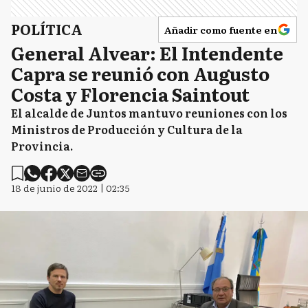
POLÍTICA
Añadir como fuente en
General Alvear: El Intendente
Capra se reunió con Augusto
Costa y Florencia Saintout
El alcalde de Juntos mantuvo reuniones con los
Ministros de Producción y Cultura de la
Provincia.
18 de junio de 2022 | 02:35