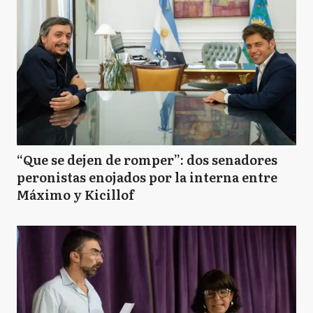
“Que se dejen de romper”: dos senadores
peronistas enojados por la interna entre
Máximo y Kicillof