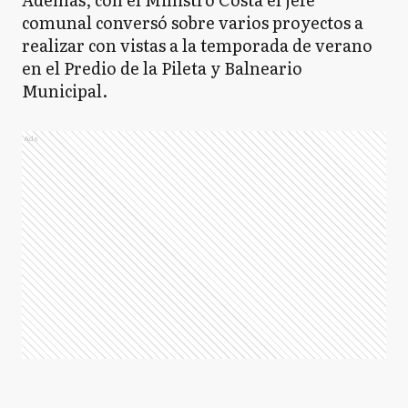
comunal conversó sobre varios proyectos a
realizar con vistas a la temporada de verano
en el Predio de la Pileta y Balneario
Municipal.
Ads