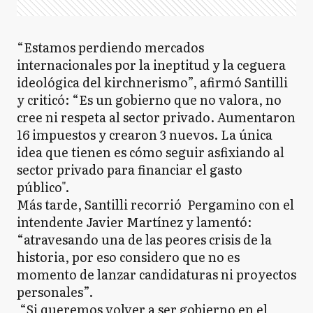
“Estamos perdiendo mercados
internacionales por la ineptitud y la ceguera
ideológica del kirchnerismo”, afirmó Santilli
y criticó: “Es un gobierno que no valora, no
cree ni respeta al sector privado. Aumentaron
16 impuestos y crearon 3 nuevos. La única
idea que tienen es cómo seguir asfixiando al
sector privado para financiar el gasto
público".
Más tarde, Santilli recorrió Pergamino con el
intendente Javier Martínez y lamentó:
“atravesando una de las peores crisis de la
historia, por eso considero que no es
momento de lanzar candidaturas ni proyectos
personales”.
“Si queremos volver a ser gobierno en el