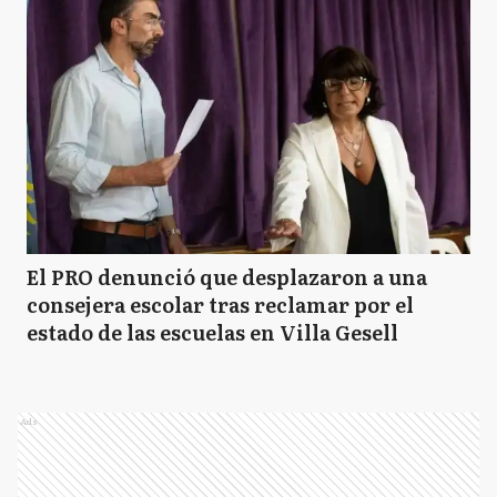
El PRO denunció que desplazaron a una
consejera escolar tras reclamar por el
estado de las escuelas en Villa Gesell
Ads