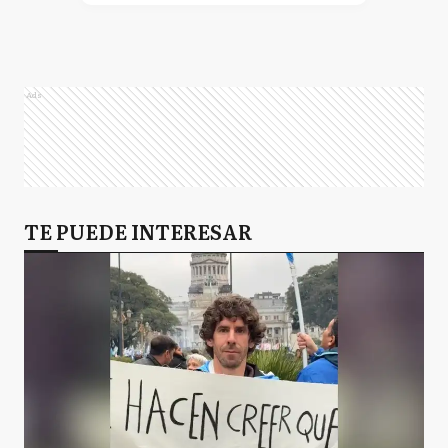
Ads
TE PUEDE INTERESAR