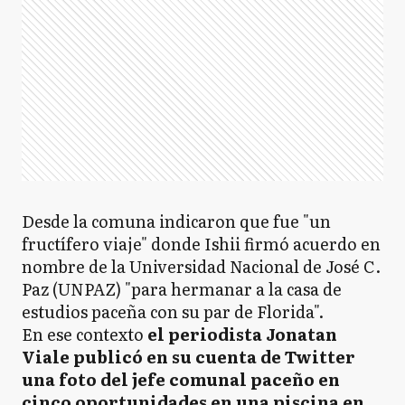
Desde la comuna indicaron que fue "un
fructífero viaje" donde Ishii firmó acuerdo en
nombre de la Universidad Nacional de José C.
Paz (UNPAZ) "para hermanar a la casa de
estudios paceña con su par de Florida".
En ese contexto
el periodista Jonatan
Viale publicó en su cuenta de Twitter
una foto del jefe comunal paceño en
cinco oportunidades en una piscina en