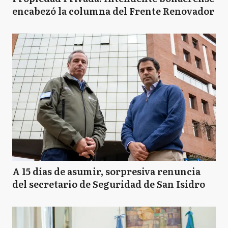
encabezó la columna del Frente Renovador
A 15 días de asumir, sorpresiva renuncia
del secretario de Seguridad de San Isidro