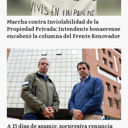
Marcha contra Inviolabilidad de la
Propiedad Privada: Intendente bonaerense
encabezó la columna del Frente Renovador
A 15 días de asumir, sorpresiva renuncia