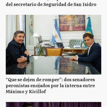
del secretario de Seguridad de San Isidro
“Que se dejen de romper”: dos senadores
peronistas enojados por la interna entre
Máximo y Kicillof