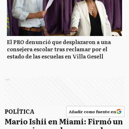
El PRO denunció que desplazaron a una
consejera escolar tras reclamar por el
estado de las escuelas en Villa Gesell
Ads
POLÍTICA
Añadir como fuente en
Mario Ishii en Miami: Firmó un