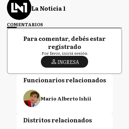
La Noticia 1
COMENTARIOS
Para comentar, debés estar
registrado
Por favor, iniciá sesión
INGRESA
Funcionarios relacionados
Mario Alberto Ishii
Distritos relacionados