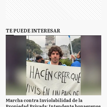
TE PUEDE INTERESAR
Marcha contra Inviolabilidad de la
Propiedad Privada: Intendente bonaerense