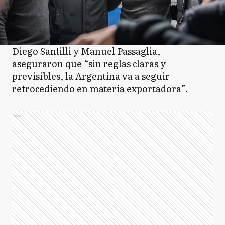
Diego Santilli y Manuel Passaglia,
aseguraron que “sin reglas claras y
previsibles, la Argentina va a seguir
retrocediendo en materia exportadora”.
Ads