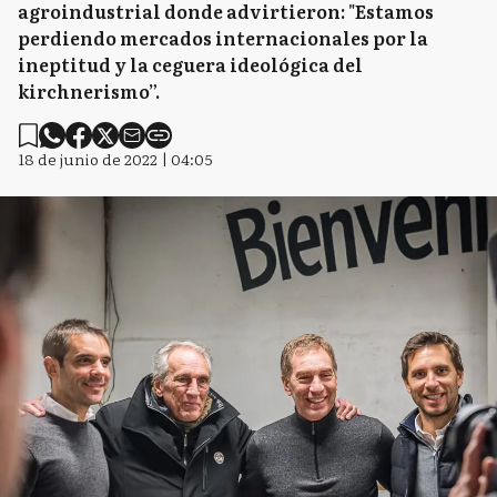
agroindustrial donde advirtieron: "Estamos
perdiendo mercados internacionales por la
ineptitud y la ceguera ideológica del
kirchnerismo”.
18 de junio de 2022 | 04:05