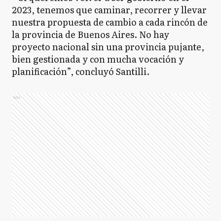
2023, tenemos que caminar, recorrer y llevar
nuestra propuesta de cambio a cada rincón de
la provincia de Buenos Aires. No hay
proyecto nacional sin una provincia pujante,
bien gestionada y con mucha vocación y
planificación”, concluyó Santilli.
Ads