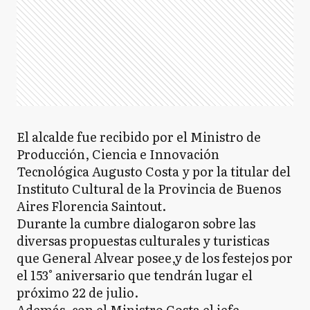
El alcalde fue recibido por el Ministro de
Producción, Ciencia e Innovación
Tecnológica Augusto Costa y por la titular del
Instituto Cultural de la Provincia de Buenos
Aires Florencia Saintout.
Durante la cumbre dialogaron sobre las
diversas propuestas culturales y turisticas
que General Alvear posee,y de los festejos por
el 153° aniversario que tendrán lugar el
próximo 22 de julio.
Además, con el Ministro Costa el jefe