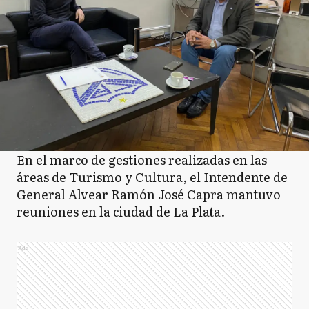
En el marco de gestiones realizadas en las
áreas de Turismo y Cultura, el Intendente de
General Alvear Ramón José Capra mantuvo
reuniones en la ciudad de La Plata.
Ads