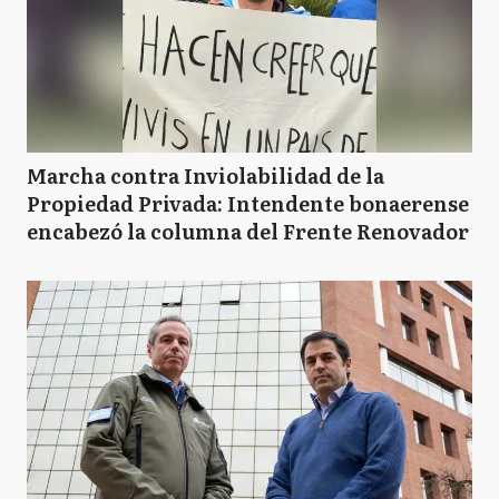
Marcha contra Inviolabilidad de la
Propiedad Privada: Intendente bonaerense
encabezó la columna del Frente Renovador