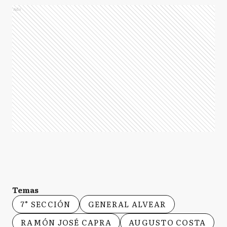
Ads
Temas
7° SECCIÓN
GENERAL ALVEAR
RAMÓN JOSÉ CAPRA
AUGUSTO COSTA