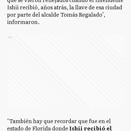
Ishii recibió, años atrás, la llave de esa ciudad
por parte del alcalde Tomás Regalado",
informaron.
Ads
"También hay que recordar que fue en el
estado de Florida donde
Ishii recibió el