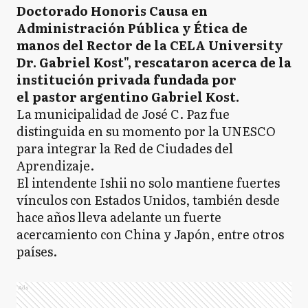
Doctorado Honoris Causa en
Administración Pública y Ética de
manos del Rector de la CELA University
Dr. Gabriel Kost", rescataron acerca de la
institución privada fundada por
el pastor argentino Gabriel Kost.
La municipalidad de José C. Paz fue
distinguida en su momento por la UNESCO
para integrar la Red de Ciudades del
Aprendizaje.
El intendente Ishii no solo mantiene fuertes
vínculos con Estados Unidos, también desde
hace años lleva adelante un fuerte
acercamiento con China y Japón, entre otros
países.
Ads