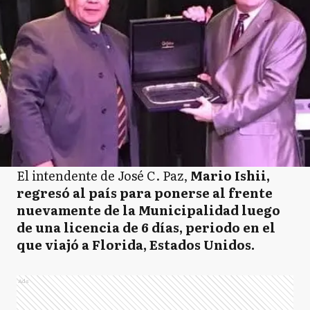
El intendente de José C. Paz,
Mario Ishii,
regresó al país para ponerse al frente
nuevamente de la Municipalidad luego
de una licencia de 6 días, periodo en el
que viajó a Florida, Estados Unidos.
Ads