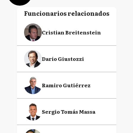
Funcionarios relacionados
Cristian Breitenstein
Darío Giustozzi
Ramiro Gutiérrez
Sergio Tomás Massa