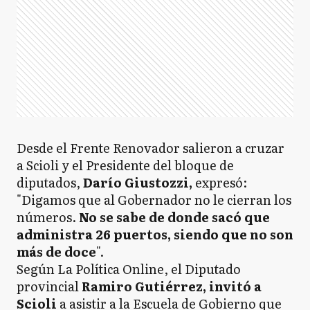
Desde el Frente Renovador salieron a cruzar
a Scioli y el Presidente del bloque de
diputados,
Darío Giustozzi,
expresó:
"Digamos que al Gobernador no le cierran los
números.
No se sabe de donde sacó que
administra 26 puertos, siendo que no son
más de doce
".
Según La Política Online, el Diputado
provincial
Ramiro Gutiérrez, invitó a
Scioli
a asistir a la Escuela de Gobierno que