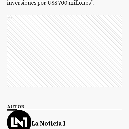
inversiones por US$ 700 millones".
Ads
AUTOR
La Noticia 1