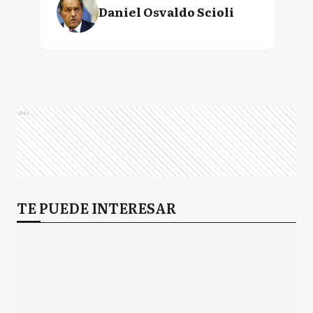
Daniel Osvaldo Scioli
Ads
TE PUEDE INTERESAR