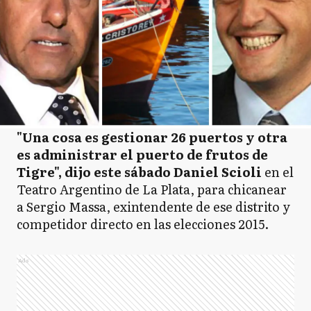
"Una cosa es gestionar 26 puertos y otra
es administrar el puerto de frutos de
Tigre", dijo este sábado Daniel Scioli
en el
Teatro Argentino de La Plata, para chicanear
a Sergio Massa, exintendente de ese distrito y
competidor directo en las elecciones 2015.
Ads