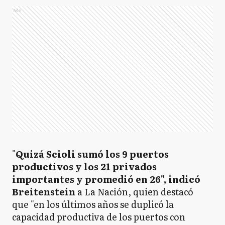
Ads
"
Quizá Scioli sumó los 9 puertos
productivos y los 21 privados
importantes y promedió en 26", indicó
Breitenstein
a La Nación, quien destacó
que "en los últimos años se duplicó la
capacidad productiva de los puertos con