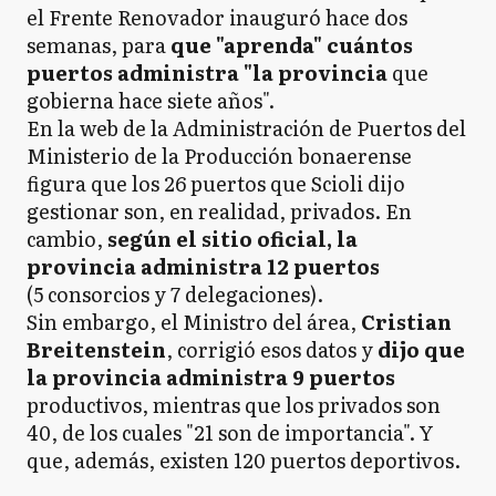
el Frente Renovador inauguró hace dos
semanas, para
que "aprenda" cuántos
puertos administra "la provincia
que
gobierna hace siete años".
En la web de la Administración de Puertos del
Ministerio de la Producción bonaerense
figura que los 26 puertos que Scioli dijo
gestionar son, en realidad, privados. En
cambio,
según el sitio oficial, la
provincia administra 12 puertos
(5 consorcios y 7 delegaciones).
Sin embargo, el Ministro del área,
Cristian
Breitenstein
, corrigió esos datos y
dijo que
la provincia administra 9 puertos
productivos, mientras que los privados son
40, de los cuales "21 son de importancia". Y
que, además, existen 120 puertos deportivos.