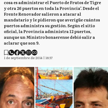
cosa es administrar el Puerto de Frutos de Tigre
y otra 26 puertos en toda la Provincia". Desde el
Frente Renovador salieron a atacar al
mandatario y le pidieron que averigüe cuántos
puertos administra su gestión. Según el sitio
oficial, la Provincia administra 12 puertos,
aunque un Ministro bonaerense debió salir a
aclarar que son 9.
1 de septiembre de 2014 | 16:37