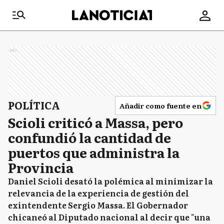
Ads
POLÍTICA
Añadir como fuente en
Scioli criticó a Massa, pero
confundió la cantidad de
puertos que administra la
Provincia
Daniel Scioli desató la polémica al minimizar la
relevancia de la experiencia de gestión del
exintendente Sergio Massa. El Gobernador
chicaneó al Diputado nacional al decir que "una