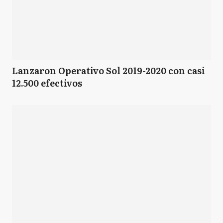
Lanzaron Operativo Sol 2019-2020 con casi
12.500 efectivos