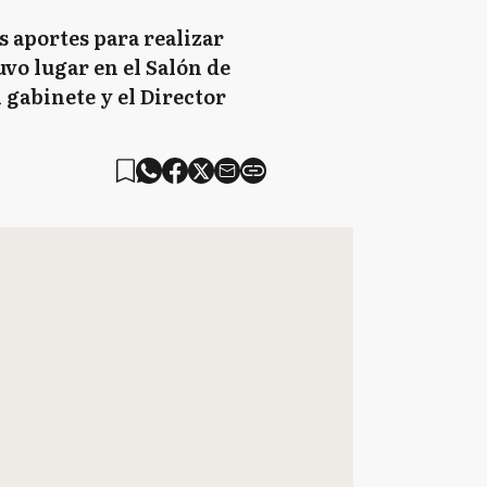
 aportes para realizar
uvo lugar en el Salón de
 gabinete y el Director