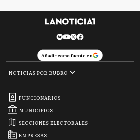
Añadir como fuente en
NOTICIAS POR RUBRO
FUNCIONARIOS
MUNICIPIOS
SECCIONES ELECTORALES
EMPRESAS