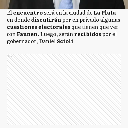
El
encuentro
será en la ciudad de
La Plata
en donde
discutirán
por en privado algunas
cuestiones electorales
que tienen que ver
con
Faunen
. Luego, serán
recibidos
por el
gobernador, Daniel
Scioli
Ads