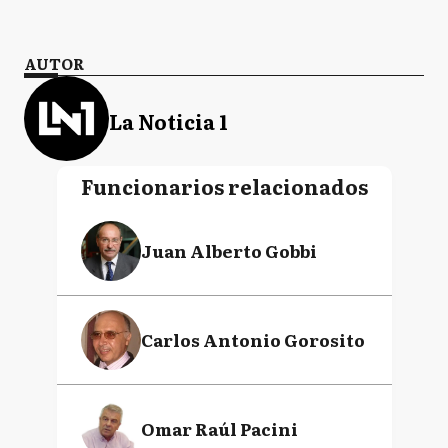
AUTOR
La Noticia 1
Funcionarios relacionados
Juan Alberto Gobbi
Carlos Antonio Gorosito
Omar Raúl Pacini