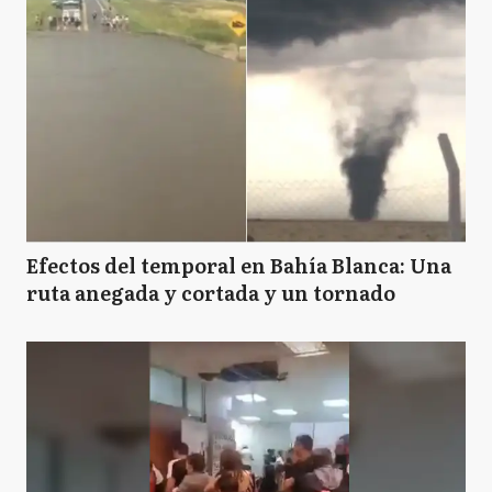
Efectos del temporal en Bahía Blanca: Una
ruta anegada y cortada y un tornado