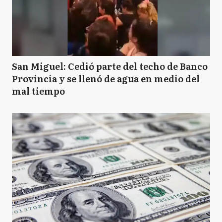
San Miguel: Cedió parte del techo de Banco
Provincia y se llenó de agua en medio del
mal tiempo