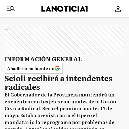
Ads
INFORMACIÓN GENERAL
Añadir como fuente en
Scioli recibirá a intendentes
radicales
El Gobernador de la Provincia mantendrá un
encuentro con los jefes comunales de la Unión
Cívica Radical. Será el próximo martes 13 de
mayo. Estaba prevista para el 6 pero el
mandatario la reprogramó por problemas de