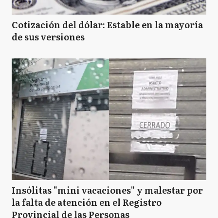
Cotización del dólar: Estable en la mayoría
de sus versiones
Insólitas "mini vacaciones" y malestar por
la falta de atención en el Registro
Provincial de las Personas