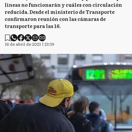
líneas no funcionarán y cuáles con circulación
reducida. Desde el ministerio de Transporte
confirmaron reunión con las cámaras de
transporte para las 16.
18 de abril de 2023 | 23:39