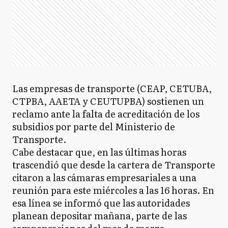
Las empresas de transporte (CEAP, CETUBA,
CTPBA, AAETA y CEUTUPBA) sostienen un
reclamo ante la falta de acreditación de los
subsidios por parte del Ministerio de
Transporte.
Cabe destacar que, en las últimas horas
trascendió que desde la cartera de Transporte
citaron a las cámaras empresariales a una
reunión para este miércoles a las 16 horas. En
esa línea se informó que las autoridades
planean depositar mañana, parte de las