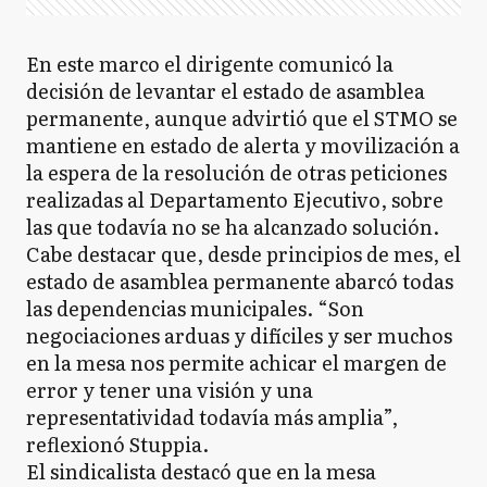
En este marco el dirigente comunicó la
decisión de levantar el estado de asamblea
permanente, aunque advirtió que el STMO se
mantiene en estado de alerta y movilización a
la espera de la resolución de otras peticiones
realizadas al Departamento Ejecutivo, sobre
las que todavía no se ha alcanzado solución.
Cabe destacar que, desde principios de mes, el
estado de asamblea permanente abarcó todas
las dependencias municipales. “Son
negociaciones arduas y difíciles y ser muchos
en la mesa nos permite achicar el margen de
error y tener una visión y una
representatividad todavía más amplia”,
reflexionó Stuppia.
El sindicalista destacó que en la mesa