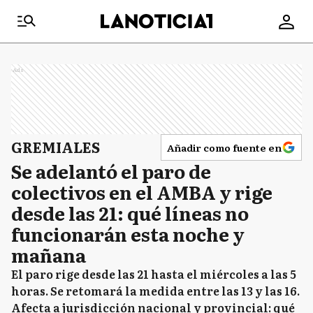
Ads
GREMIALES
Añadir como fuente en
Se adelantó el paro de
colectivos en el AMBA y rige
desde las 21: qué líneas no
funcionarán esta noche y
mañana
El paro rige desde las 21 hasta el miércoles a las 5
horas. Se retomará la medida entre las 13 y las 16.
Afecta a jurisdicción nacional y provincial: qué