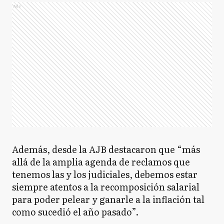
Ads
Además, desde la AJB destacaron que “más
allá de la amplia agenda de reclamos que
tenemos las y los judiciales, debemos estar
siempre atentos a la recomposición salarial
para poder pelear y ganarle a la inflación tal
como sucedió el año pasado”.