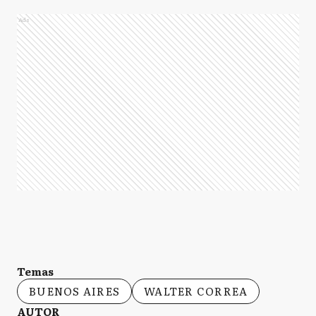
Ads
Temas
BUENOS AIRES
WALTER CORREA
AUTOR