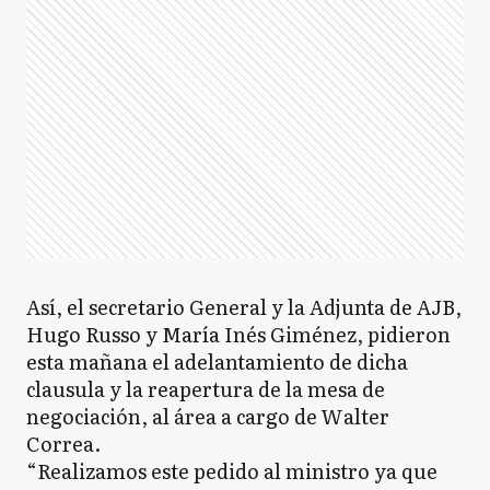
Así, el secretario General y la Adjunta de AJB,
Hugo Russo y María Inés Giménez, pidieron
esta mañana el adelantamiento de dicha
clausula y la reapertura de la mesa de
negociación, al área a cargo de Walter
Correa.
“Realizamos este pedido al ministro ya que