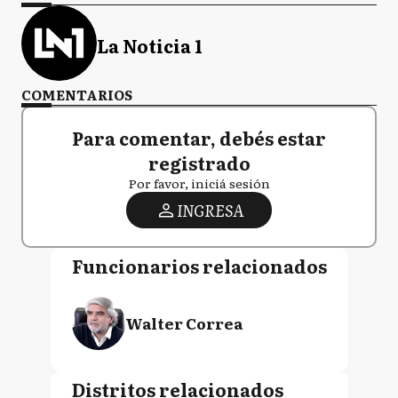
La Noticia 1
COMENTARIOS
Para comentar, debés estar
registrado
Por favor, iniciá sesión
INGRESA
Funcionarios relacionados
Walter Correa
Distritos relacionados