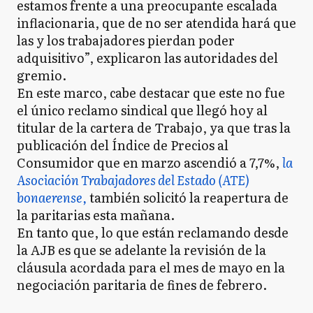
estamos frente a una preocupante escalada
inflacionaria, que de no ser atendida hará que
las y los trabajadores pierdan poder
adquisitivo”, explicaron las autoridades del
gremio.
En este marco, cabe destacar que este no fue
el único reclamo sindical que llegó hoy al
titular de la cartera de Trabajo, ya que tras la
publicación del Índice de Precios al
Consumidor que en marzo ascendió a 7,7%,
la
Asociación Trabajadores del Estado (ATE)
bonaerense,
también solicitó la reapertura de
la paritarias esta mañana.
En tanto que, lo que están reclamando desde
la AJB es que se adelante la revisión de la
cláusula acordada para el mes de mayo en la
negociación paritaria de fines de febrero.