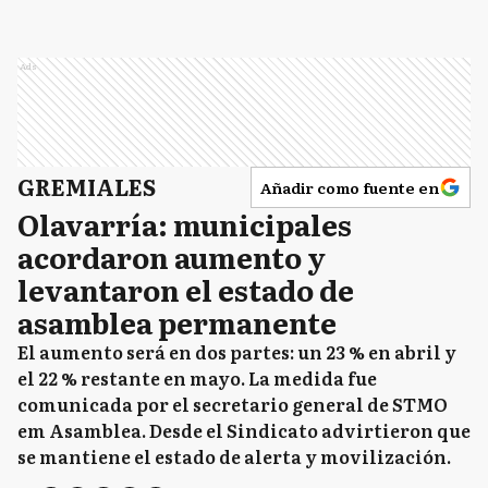
Ads
GREMIALES
Añadir como fuente en
Olavarría: municipales
acordaron aumento y
levantaron el estado de
asamblea permanente
El aumento será en dos partes: un 23 % en abril y
el 22 % restante en mayo. La medida fue
comunicada por el secretario general de STMO
em Asamblea. Desde el Sindicato advirtieron que
se mantiene el estado de alerta y movilización.