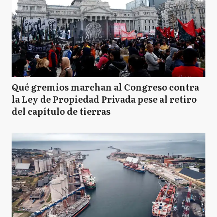
Qué gremios marchan al Congreso contra
la Ley de Propiedad Privada pese al retiro
del capítulo de tierras