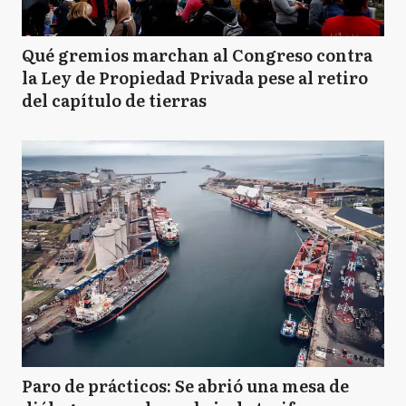
Qué gremios marchan al Congreso contra
la Ley de Propiedad Privada pese al retiro
del capítulo de tierras
Paro de prácticos: Se abrió una mesa de