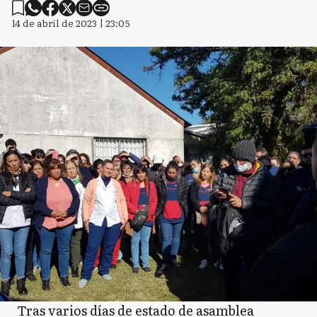
14 de abril de 2023 | 23:05
Tras varios días de estado de asamblea