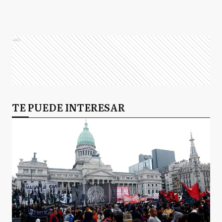
Ads
TE PUEDE INTERESAR