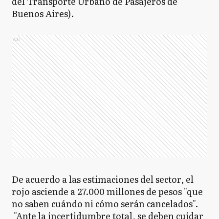
del Transporte Urbano de Pasajeros de
Buenos Aires).
Ads
De acuerdo a las estimaciones del sector, el
rojo asciende a 27.000 millones de pesos "que
no saben cuándo ni cómo serán cancelados".
"Ante la incertidumbre total, se deben cuidar