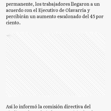
permanente, los trabajadores llegaron a un
acuerdo con el Ejecutivo de Olavarría y
percibirán un aumento escalonado del 45 por
ciento.
Ads
Así lo informó la comisión directiva del