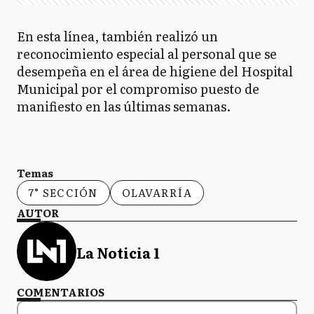
En esta línea, también realizó un
reconocimiento especial al personal que se
desempeña en el área de higiene del Hospital
Municipal por el compromiso puesto de
manifiesto en las últimas semanas.
Temas
7° SECCIÓN
OLAVARRÍA
AUTOR
La Noticia 1
COMENTARIOS