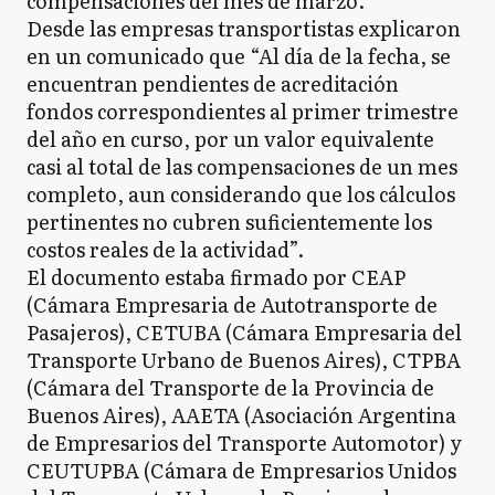
compensaciones del mes de marzo.
Desde las empresas transportistas explicaron
en un comunicado que “Al día de la fecha, se
encuentran pendientes de acreditación
fondos correspondientes al primer trimestre
del año en curso, por un valor equivalente
casi al total de las compensaciones de un mes
completo, aun considerando que los cálculos
pertinentes no cubren suficientemente los
costos reales de la actividad”.
El documento estaba firmado por CEAP
(Cámara Empresaria de Autotransporte de
Pasajeros), CETUBA (Cámara Empresaria del
Transporte Urbano de Buenos Aires), CTPBA
(Cámara del Transporte de la Provincia de
Buenos Aires), AAETA (Asociación Argentina
de Empresarios del Transporte Automotor) y
CEUTUPBA (Cámara de Empresarios Unidos