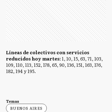
Líneas de colectivos con servicios
reducidos hoy martes:
1, 10, 15, 63, 71, 103,
109, 110, 113, 152, 178, 65, 90, 136, 151, 163, 176,
182, 194 y 195.
Temas
BUENOS AIRES