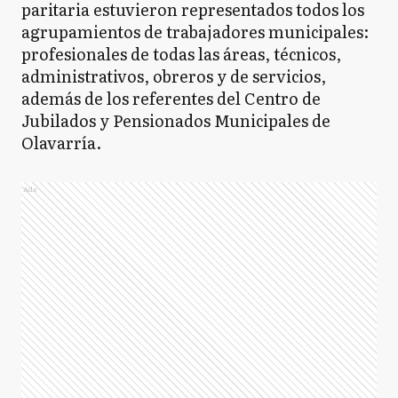
paritaria estuvieron representados todos los
agrupamientos de trabajadores municipales:
profesionales de todas las áreas, técnicos,
administrativos, obreros y de servicios,
además de los referentes del Centro de
Jubilados y Pensionados Municipales de
Olavarría.
Ads