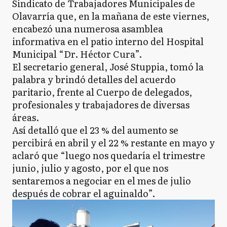
Sindicato de Trabajadores Municipales de
Olavarría que, en la mañana de este viernes,
encabezó una numerosa asamblea
informativa en el patio interno del Hospital
Municipal “Dr. Héctor Cura”.
El secretario general, José Stuppia, tomó la
palabra y brindó detalles del acuerdo
paritario, frente al Cuerpo de delegados,
profesionales y trabajadores de diversas
áreas.
Así detalló que el 23 % del aumento se
percibirá en abril y el 22 % restante en mayo y
aclaró que “luego nos quedaría el trimestre
junio, julio y agosto, por el que nos
sentaremos a negociar en el mes de julio
después de cobrar el aguinaldo”.