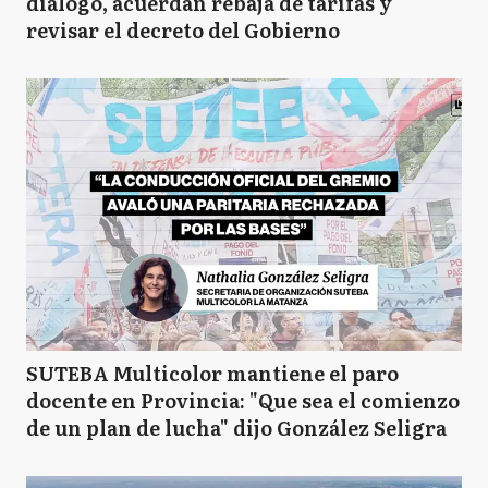
diálogo, acuerdan rebaja de tarifas y
revisar el decreto del Gobierno
SUTEBA Multicolor mantiene el paro
docente en Provincia: "Que sea el comienzo
de un plan de lucha" dijo González Seligra