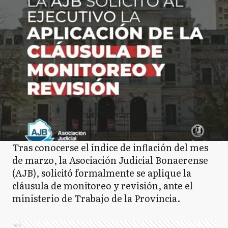
Tras conocerse el índice de inflación del mes
de marzo, la Asociación Judicial Bonaerense
(AJB), solicitó formalmente se aplique la
cláusula de monitoreo y revisión, ante el
ministerio de Trabajo de la Provincia.
Ads