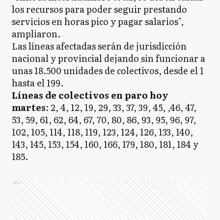
los recursos para poder seguir prestando
servicios en horas pico y pagar salarios",
ampliaron.
Las líneas afectadas serán de jurisdicción
nacional y provincial dejando sin funcionar a
unas 18.500 unidades de colectivos, desde el 1
hasta el 199.
Líneas de colectivos en paro hoy
martes
: 2, 4, 12, 19, 29, 33, 37, 39, 45, ,46, 47,
53, 59, 61, 62, 64, 67, 70, 80, 86, 93, 95, 96, 97,
102, 105, 114, 118, 119, 123, 124, 126, 133, 140,
143, 145, 153, 154, 160, 166, 179, 180, 181, 184 y
185.
Ads