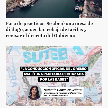
Paro de prácticos: Se abrió una mesa de
diálogo, acuerdan rebaja de tarifas y
revisar el decreto del Gobierno