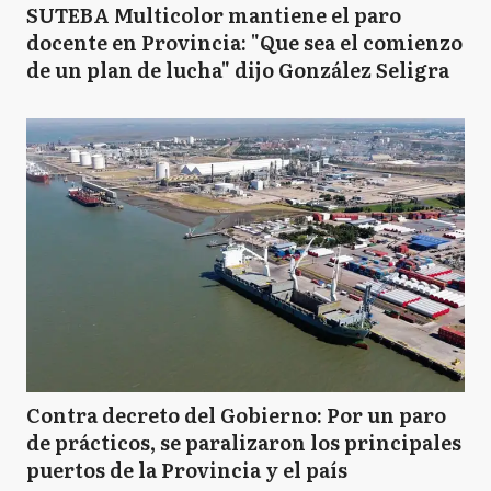
SUTEBA Multicolor mantiene el paro
docente en Provincia: "Que sea el comienzo
de un plan de lucha" dijo González Seligra
Contra decreto del Gobierno: Por un paro
de prácticos, se paralizaron los principales
puertos de la Provincia y el país