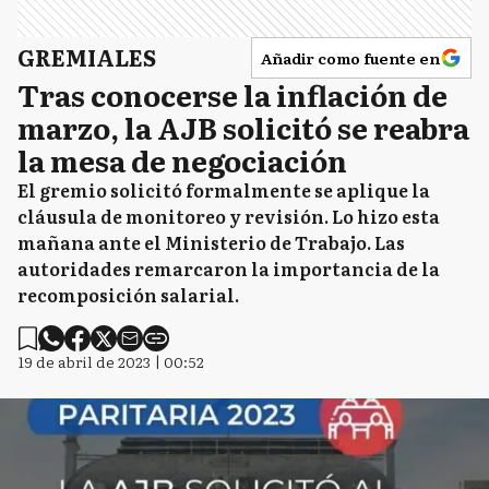
GREMIALES
Añadir como fuente en
Tras conocerse la inflación de
marzo, la AJB solicitó se reabra
la mesa de negociación
El gremio solicitó formalmente se aplique la
cláusula de monitoreo y revisión. Lo hizo esta
mañana ante el Ministerio de Trabajo. Las
autoridades remarcaron la importancia de la
recomposición salarial.
19 de abril de 2023 | 00:52