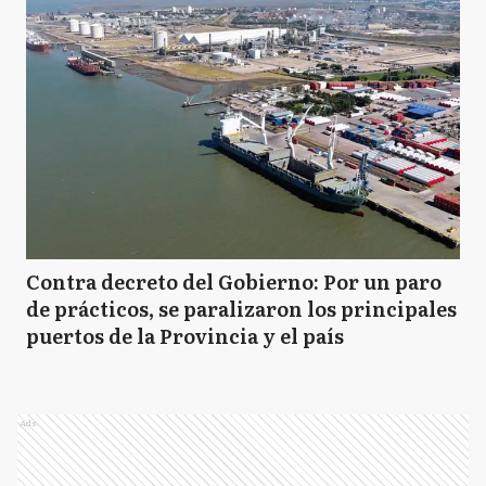
Contra decreto del Gobierno: Por un paro
de prácticos, se paralizaron los principales
puertos de la Provincia y el país
Ads