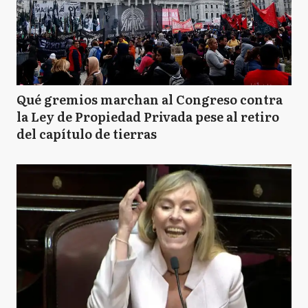
Qué gremios marchan al Congreso contra
la Ley de Propiedad Privada pese al retiro
del capítulo de tierras