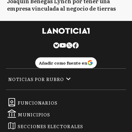
Joaquín Benegas Lynch por tener una
empresa vinculada al negocio de tierras
Añadir como fuente en
NOTICIAS POR RUBRO
FUNCIONARIOS
MUNICIPIOS
SECCIONES ELECTORALES