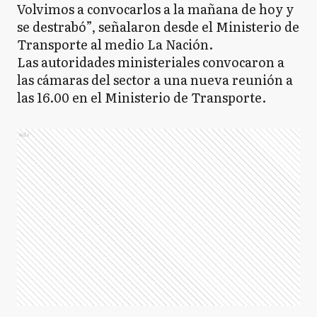
Volvimos a convocarlos a la mañana de hoy y
se destrabó”, señalaron desde el Ministerio de
Transporte al medio La Nación.
Las autoridades ministeriales convocaron a
las cámaras del sector a una nueva reunión a
las 16.00 en el Ministerio de Transporte.
Ads