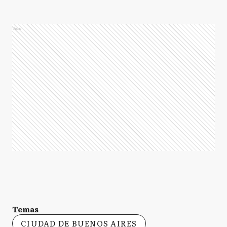
Ads
Temas
CIUDAD DE BUENOS AIRES