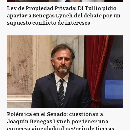
Ley de Propiedad Privada: Di Tullio pidió
apartar a Benegas Lynch del debate por un
supuesto conflicto de intereses
Polémica en el Senado: cuestionan a
Joaquín Benegas Lynch por tener una
empresa vinculada al negocio de tierras