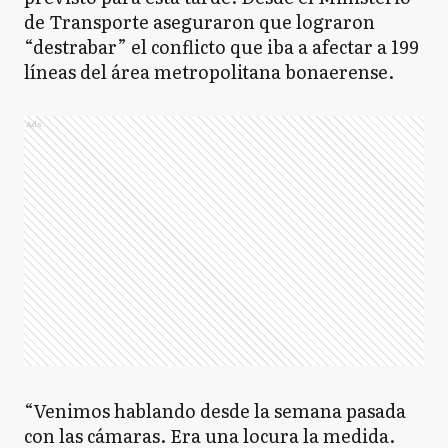
de Transporte aseguraron que lograron
“destrabar” el conflicto que iba a afectar a 199
líneas del área metropolitana bonaerense.
Ads
“Venimos hablando desde la semana pasada
con las cámaras. Era una locura la medida.