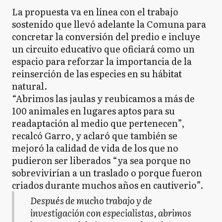
La propuesta va en línea con el trabajo
sostenido que llevó adelante la Comuna para
concretar la conversión del predio e incluye
un circuito educativo que oficiará como un
espacio para reforzar la importancia de la
reinserción de las especies en su hábitat
natural.
“Abrimos las jaulas y reubicamos a más de
100 animales en lugares aptos para su
readaptación al medio que pertenecen”,
recalcó Garro, y aclaró que también se
mejoró la calidad de vida de los que no
pudieron ser liberados “ya sea porque no
sobrevivirían a un traslado o porque fueron
criados durante muchos años en cautiverio”.
Después de mucho trabajo y de
investigación con especialistas, abrimos