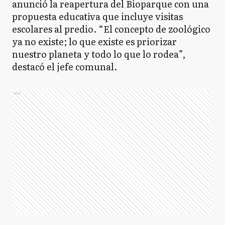
anunció la reapertura del Bioparque con una
propuesta educativa que incluye visitas
escolares al predio. “El concepto de zoológico
ya no existe; lo que existe es priorizar
nuestro planeta y todo lo que lo rodea”,
destacó el jefe comunal.
Ads