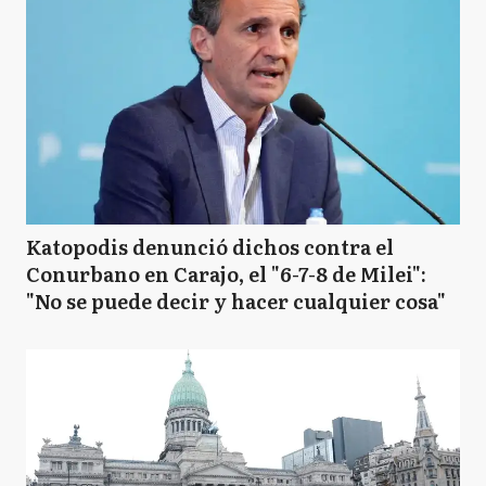
Katopodis denunció dichos contra el
Conurbano en Carajo, el "6-7-8 de Milei":
"No se puede decir y hacer cualquier cosa"