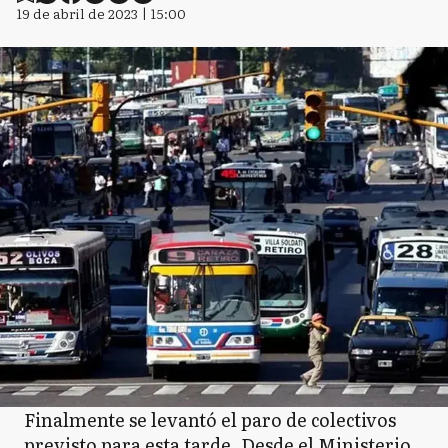
19 de abril de 2023 | 15:00
Finalmente se levantó el paro de colectivos
previsto para esta tarde. Desde el Ministerio