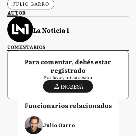
JULIO GARRO
AUTOR
La Noticia 1
COMENTARIOS
Para comentar, debés estar
registrado
Por favor, iniciá sesión
INGRESA
Funcionarios relacionados
Julio Garro