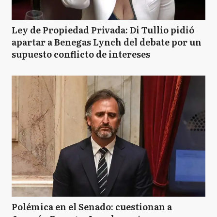
Ley de Propiedad Privada: Di Tullio pidió
apartar a Benegas Lynch del debate por un
supuesto conflicto de intereses
Polémica en el Senado: cuestionan a