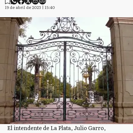
19 de abril de 2023 | 15:40
El intendente de La Plata, Julio Garro,