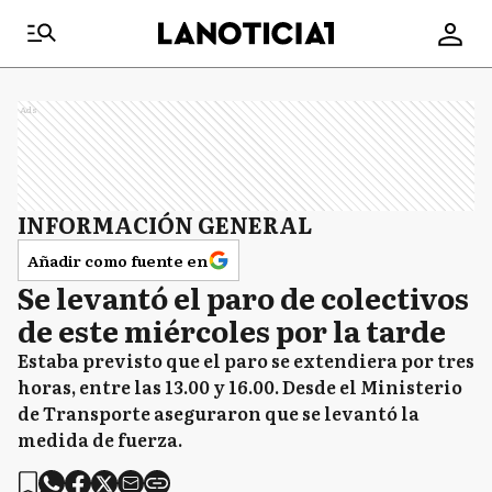
Ads
INFORMACIÓN GENERAL
Añadir como fuente en
Se levantó el paro de colectivos
de este miércoles por la tarde
Estaba previsto que el paro se extendiera por tres
horas, entre las 13.00 y 16.00. Desde el Ministerio
de Transporte aseguraron que se levantó la
medida de fuerza.