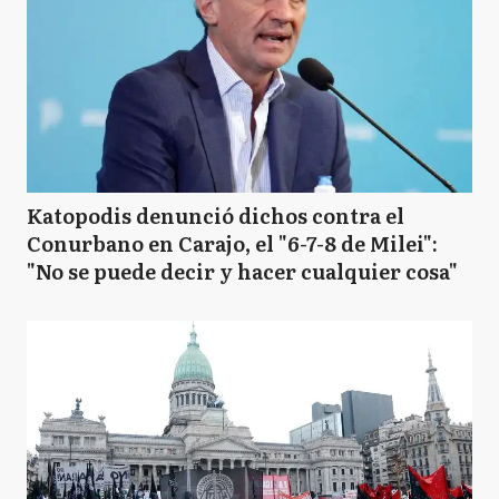
Katopodis denunció dichos contra el
Conurbano en Carajo, el "6-7-8 de Milei":
"No se puede decir y hacer cualquier cosa"