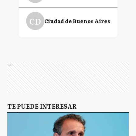
CD
Ciudad de Buenos Aires
Ads
TE PUEDE INTERESAR