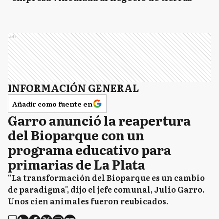
Ads
INFORMACIÓN GENERAL
Añadir como fuente en
Garro anunció la reapertura
del Bioparque con un
programa educativo para
primarias de La Plata
“La transformación del Bioparque es un cambio
de paradigma", dijo el jefe comunal, Julio Garro.
Unos cien animales fueron reubicados.