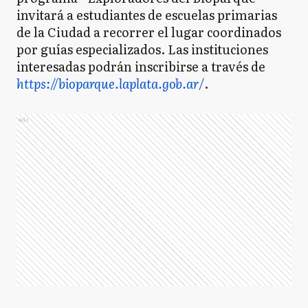
invitará a estudiantes de escuelas primarias
de la Ciudad a recorrer el lugar coordinados
por guías especializados. Las instituciones
interesadas podrán inscribirse a través de
https://bioparque.laplata.gob.ar/
.
Ads