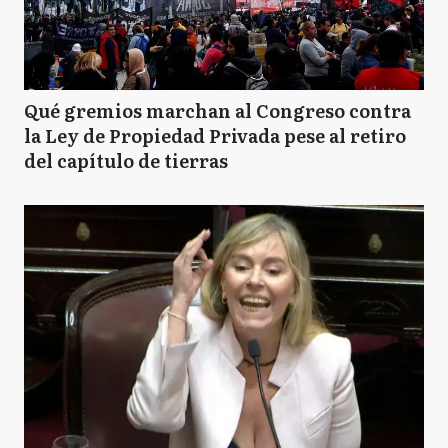
Qué gremios marchan al Congreso contra
la Ley de Propiedad Privada pese al retiro
del capítulo de tierras