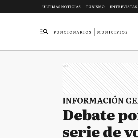
ÚLTIMAS NOTICIAS
TURISMO
ENTREVISTAS
FUNCIONARIOS
MUNICIPIOS
EMPRESAS
Ads
INFORMACIÓN G
Debate po
serie de v