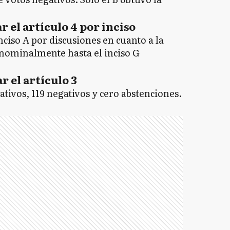
ar el artículo 4 por inciso
ciso A por discusiones en cuanto a la
 nominalmente hasta el inciso G
ar el artículo 3
ativos, 119 negativos y cero abstenciones.