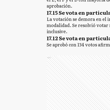
aprobación.
17.15 Se vota en particul
La votación se demora en el in
modalidad. Se resolvió votar
inclusive.
17.12 Se vota en particul
Se aprobó con 134 votos afirm
Ads