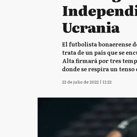
Independi
Ucrania
El futbolista bonaerense 
trata de un país que se en
Alta firmará por tres temp
donde se respira un tenso 
22 de julio de 2022 | 11:22