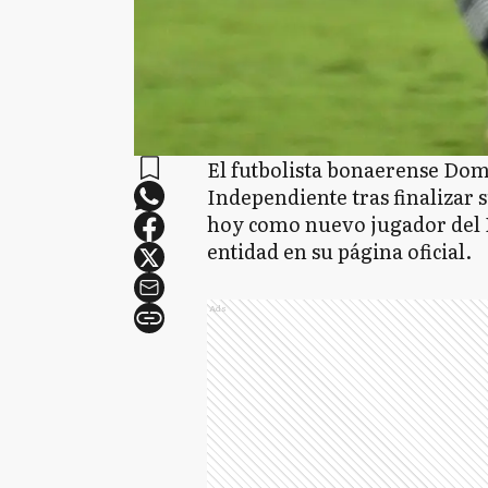
El futbolista bonaerense Dom
Independiente tras finalizar s
hoy como nuevo jugador del D
entidad en su página oficial.
Ads