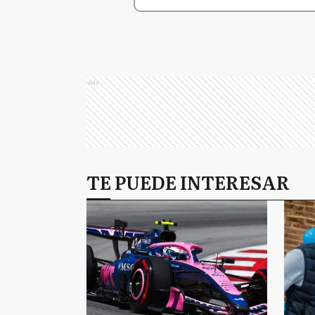
Ads
TE PUEDE INTERESAR