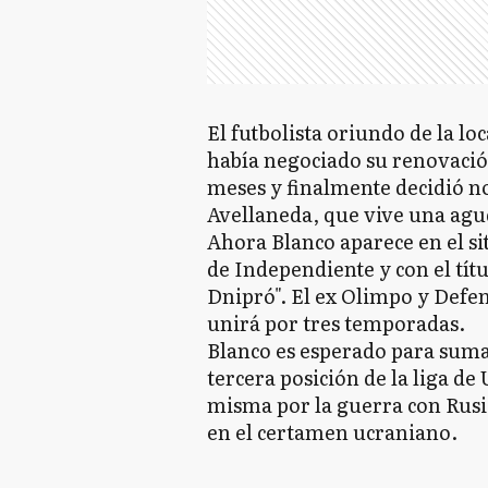
El futbolista oriundo de la lo
había negociado su renovació
meses y finalmente decidió no
Avellaneda, que vive una aguda
Ahora Blanco aparece en el sit
de Independiente y con el títu
Dnipró". El ex Olimpo y Defen
unirá por tres temporadas.
Blanco es esperado para sumar
tercera posición de la liga de 
misma por la guerra con Rusi
en el certamen ucraniano.