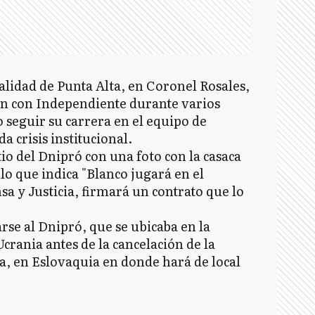
calidad de Punta Alta, en Coronel Rosales,
n con Independiente durante varios
 seguir su carrera en el equipo de
 crisis institucional.
io del Dnipró con una foto con la casaca
lo que indica "Blanco jugará en el
sa y Justicia, firmará un contrato que lo
se al Dnipró, que se ubicaba en la
Ucrania antes de la cancelación de la
a, en Eslovaquia en donde hará de local