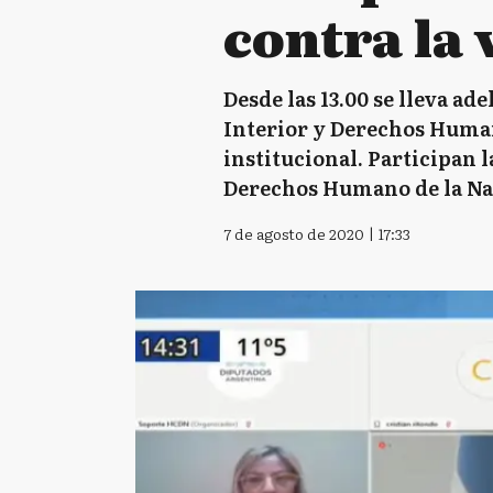
contra la 
Desde las 13.00 se lleva a
Interior y Derechos Humano
institucional. Participan l
Derechos Humano de la Nac
7 de agosto de 2020 | 17:33