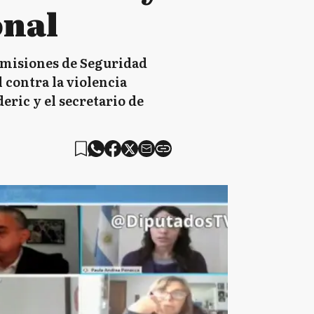
onal
comisiones de Seguridad
 contra la violencia
eric y el secretario de