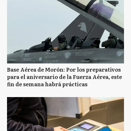
Base Aérea de Morón: Por los preparativos
para el aniversario de la Fuerza Aérea, este
fin de semana habrá prácticas