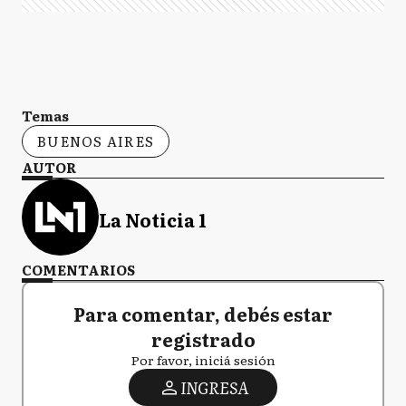
Temas
BUENOS AIRES
AUTOR
La Noticia 1
COMENTARIOS
Para comentar, debés estar
registrado
Por favor, iniciá sesión
INGRESA