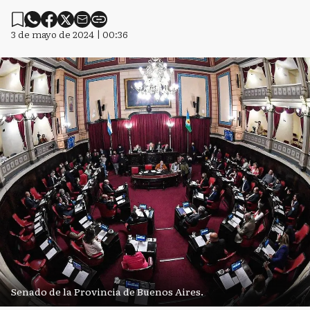
3 de mayo de 2024 | 00:36
Senado de la Provincia de Buenos Aires.