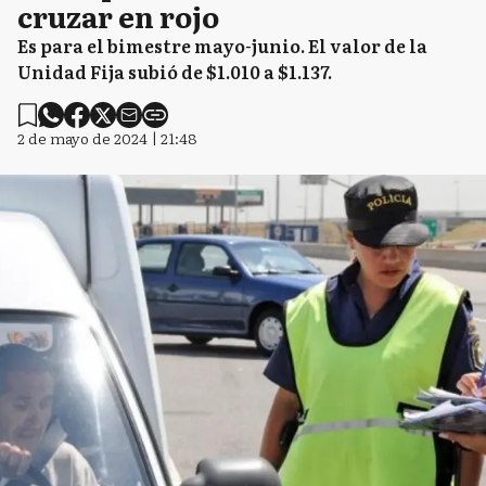
cruzar en rojo
Es para el bimestre mayo-junio. El valor de la
Unidad Fija subió de $1.010 a $1.137.
2 de mayo de 2024 | 21:48