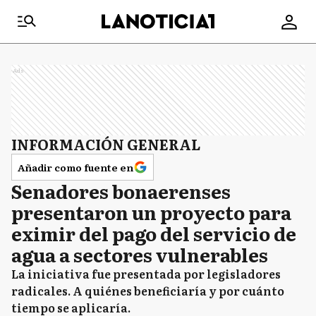
Ads
INFORMACIÓN GENERAL
Añadir como fuente en
Senadores bonaerenses
presentaron un proyecto para
eximir del pago del servicio de
agua a sectores vulnerables
La iniciativa fue presentada por legisladores
radicales. A quiénes beneficiaría y por cuánto
tiempo se aplicaría.