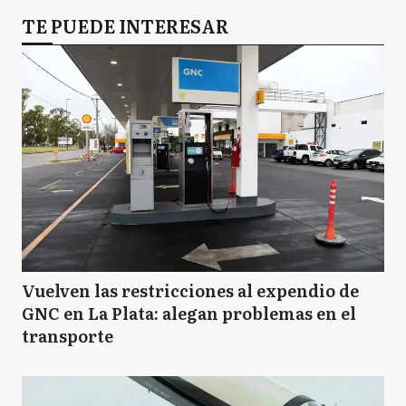
TE PUEDE INTERESAR
Vuelven las restricciones al expendio de
GNC en La Plata: alegan problemas en el
transporte