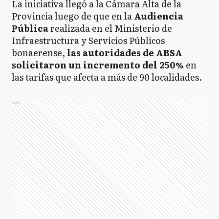
La iniciativa llegó a la Cámara Alta de la
Provincia luego de que en la
Audiencia
Pública
realizada en el Ministerio de
Infraestructura y Servicios Públicos
bonaerense,
las autoridades de ABSA
solicitaron un incremento del 250%
en
las tarifas que afecta a más de 90 localidades.
Ads