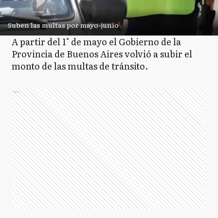
Suben las multas por mayo-junio
A partir del 1° de mayo el Gobierno de la
Provincia de Buenos Aires volvió a subir el
monto de las multas de tránsito.
Ads