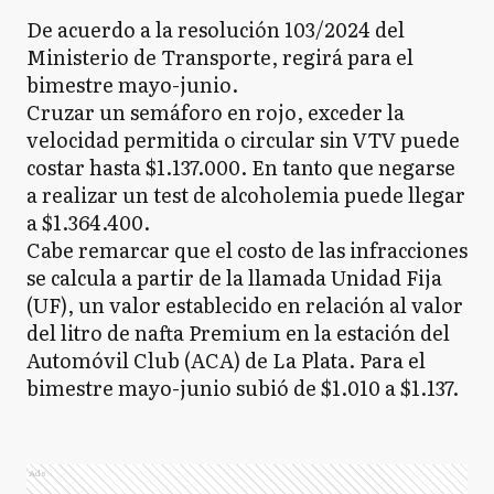
De acuerdo a la resolución 103/2024 del
Ministerio de Transporte, regirá para el
bimestre mayo-junio.
Cruzar un semáforo en rojo, exceder la
velocidad permitida o circular sin VTV puede
costar hasta $1.137.000. En tanto que negarse
a realizar un test de alcoholemia puede llegar
a $1.364.400.
Cabe remarcar que el costo de las infracciones
se calcula a partir de la llamada Unidad Fija
(UF), un valor establecido en relación al valor
del litro de nafta Premium en la estación del
Automóvil Club (ACA) de La Plata. Para el
bimestre mayo-junio subió de $1.010 a $1.137.
Ads