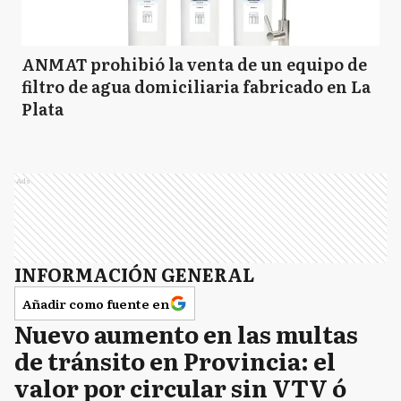
ANMAT prohibió la venta de un equipo de
filtro de agua domiciliaria fabricado en La
Plata
Ads
INFORMACIÓN GENERAL
Añadir como fuente en
Nuevo aumento en las multas
de tránsito en Provincia: el
valor por circular sin VTV ó