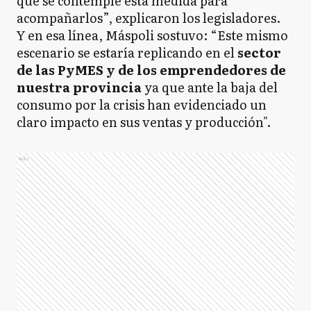
que se contemple esta medida para
acompañarlos”, explicaron los legisladores.
Y en esa línea, Máspoli sostuvo: “Este mismo
escenario se estaría replicando en el
sector
de las PyMES y de los emprendedores de
nuestra provincia
ya que ante la baja del
consumo por la crisis han evidenciado un
claro impacto en sus ventas y producción".
Ads