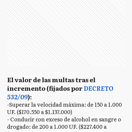
El valor de las multas tras el
incremento (fijados por
DECRETO
532/09
):
-Superar la velocidad máxima: de 150 a 1.000
UF. ($170.550 a $1.137.000)
- Conducir con exceso de alcohol en sangre o
drogado: de 200 a 1.000 UF. ($227.400 a