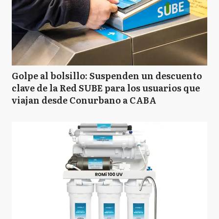
Golpe al bolsillo: Suspenden un descuento
clave de la Red SUBE para los usuarios que
viajan desde Conurbano a CABA