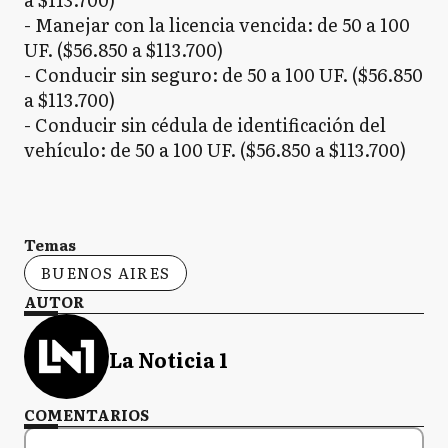
- Manejar con la licencia vencida: de 50 a 100
UF. ($56.850 a $113.700)
- Conducir sin seguro: de 50 a 100 UF. ($56.850
a $113.700)
- Conducir sin cédula de identificación del
vehículo: de 50 a 100 UF. ($56.850 a $113.700)
Temas
BUENOS AIRES
AUTOR
La Noticia 1
COMENTARIOS