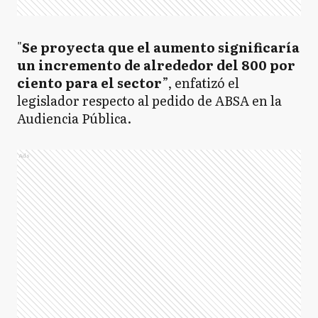
"
Se proyecta que el aumento significaría
un incremento de alrededor del 800 por
ciento para el sector
”, enfatizó el
legislador respecto al pedido de ABSA en la
Audiencia Pública.
Ads