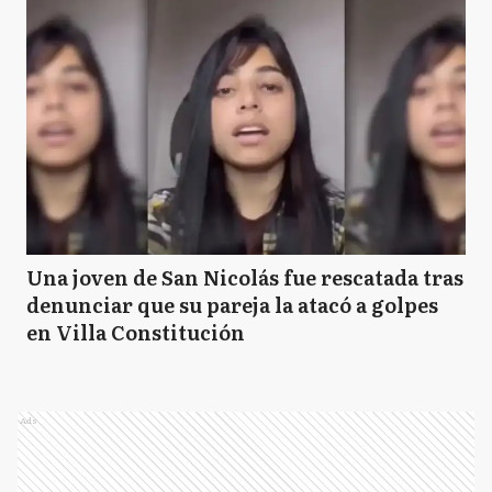
Una joven de San Nicolás fue rescatada tras
denunciar que su pareja la atacó a golpes
en Villa Constitución
Ads