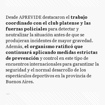
Desde APREVIDE destacaron el
trabajo
coordinado con el club platense y las
fuerzas policiales
para detectar y
neutralizar la situación antes de que se
produjeran incidentes de mayor gravedad.
Además,
el organismo ratificó que
continuará aplicando medidas estrictas
de prevención
y control en este tipo de
encuentros internacionales para garantizar la
seguridad y el normal desarrollo de los
espectáculos deportivos en la provincia de
Buenos Aires.
Ads