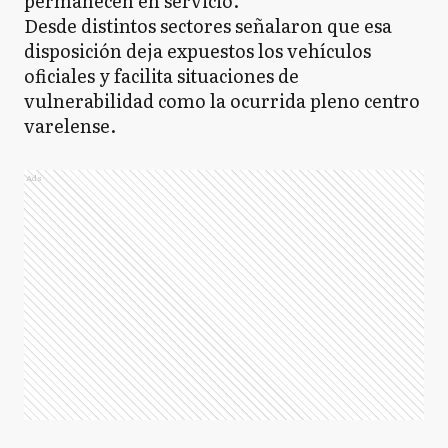
permanecen en servicio.
Desde distintos sectores señalaron que esa
disposición deja expuestos los vehículos
oficiales y facilita situaciones de
vulnerabilidad como la ocurrida pleno centro
varelense.
Ads