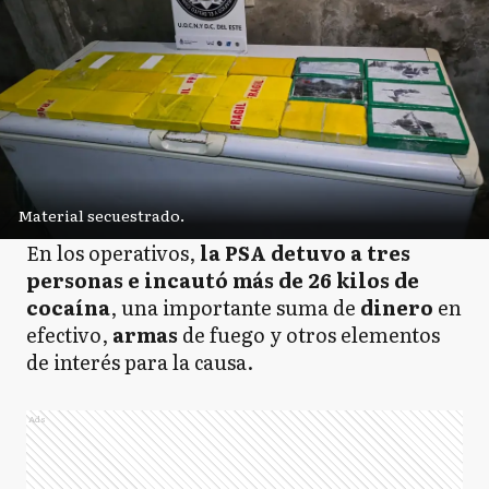
Material secuestrado.
En los operativos,
la PSA detuvo a tres
personas e incautó más de 26 kilos de
cocaína
, una importante suma de
dinero
en
efectivo,
armas
de fuego y otros elementos
de interés para la causa.
Ads