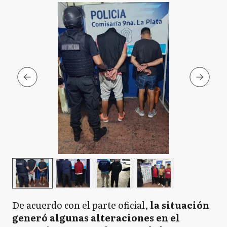
De acuerdo con el parte oficial,
la situación
generó algunas alteraciones en el