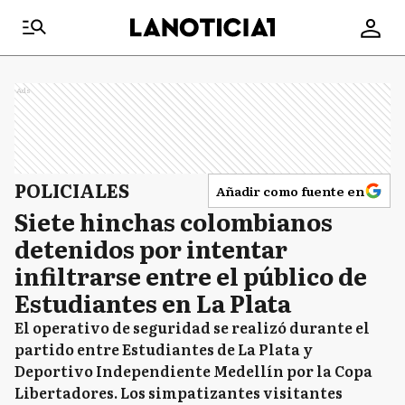
Ads
POLICIALES
Añadir como fuente en
Siete hinchas colombianos
detenidos por intentar
infiltrarse entre el público de
Estudiantes en La Plata
El operativo de seguridad se realizó durante el
partido entre Estudiantes de La Plata y
Deportivo Independiente Medellín por la Copa
Libertadores. Los simpatizantes visitantes