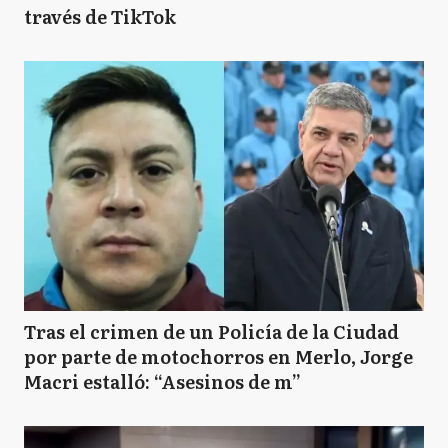
través de TikTok
Tras el crimen de un Policía de la Ciudad
por parte de motochorros en Merlo, Jorge
Macri estalló: “Asesinos de m”