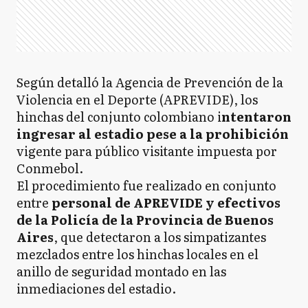
Según detalló la Agencia de Prevención de la
Violencia en el Deporte (APREVIDE), los
hinchas del conjunto colombiano i
ntentaron
ingresar al estadio pese a la prohibición
vigente para público visitante impuesta por
Conmebol.
El procedimiento fue realizado en conjunto
entre
personal de APREVIDE y efectivos
de la Policía de la Provincia de Buenos
Aires
, que detectaron a los simpatizantes
mezclados entre los hinchas locales en el
anillo de seguridad montado en las
inmediaciones del estadio.