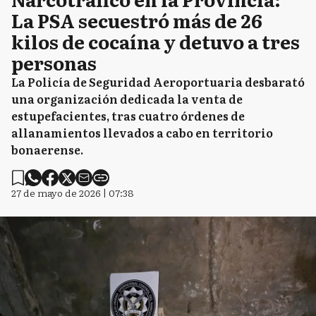
La PSA secuestró más de 26
kilos de cocaína y detuvo a tres
personas
La Policía de Seguridad Aeroportuaria desbarató
una organización dedicada la venta de
estupefacientes, tras cuatro órdenes de
allanamientos llevados a cabo en territorio
bonaerense.
27 de mayo de 2026 | 07:38