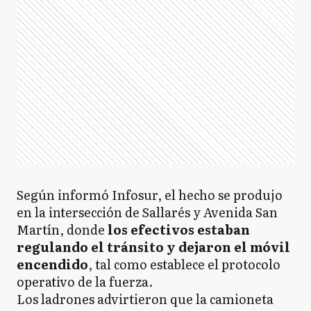
Según informó Infosur, el hecho se produjo
en la intersección de Sallarés y Avenida San
Martín, donde
los efectivos estaban
regulando el tránsito y dejaron el móvil
encendido
, tal como establece el protocolo
operativo de la fuerza.
Los ladrones advirtieron que la camioneta