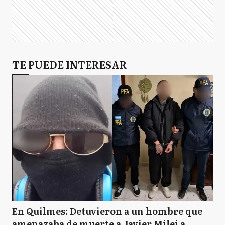
TE PUEDE INTERESAR
En Quilmes: Detuvieron a un hombre que
amenazaba de muerte a Javier Milei a