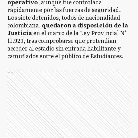
operativo
, aunque fue controlada
rápidamente por las fuerzas de seguridad.
Los siete detenidos, todos de nacionalidad
colombiana,
quedaron a disposición de la
Justicia
en el marco de la Ley Provincial N°
11.929, tras comprobarse que pretendían
acceder al estadio sin entrada habilitante y
camuflados entre el público de Estudiantes.
Ads