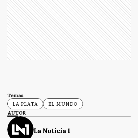
Temas
LA PLATA
EL MUNDO
AUTOR
La Noticia 1