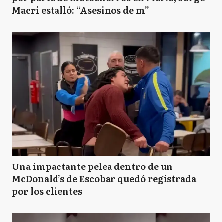
Macri estalló: “Asesinos de m”
Una impactante pelea dentro de un
McDonald’s de Escobar quedó registrada
por los clientes