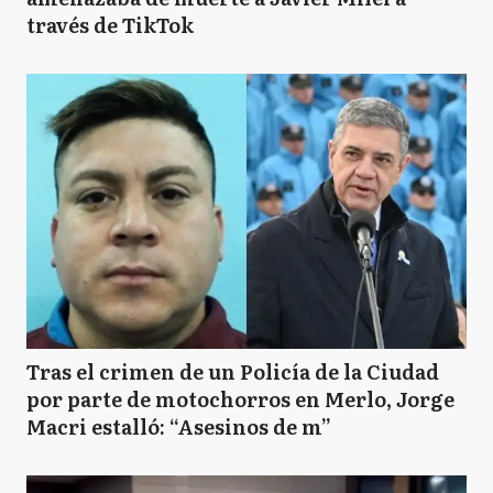
través de TikTok
Tras el crimen de un Policía de la Ciudad
por parte de motochorros en Merlo, Jorge
Macri estalló: “Asesinos de m”