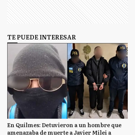
TE PUEDE INTERESAR
En Quilmes: Detuvieron a un hombre que
amenazaba de muerte a Javier Milei a