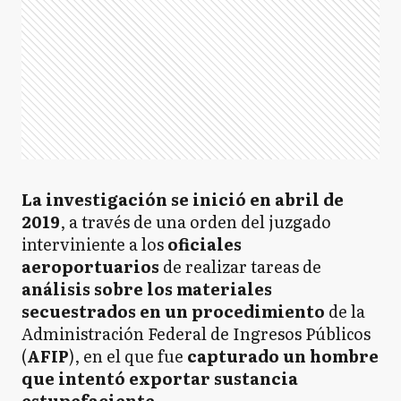
La investigación se inició en abril de
2019
, a través de una orden del juzgado
interviniente a los
oficiales
aeroportuarios
de realizar tareas de
análisis sobre los materiales
secuestrados en un procedimiento
de la
Administración Federal de Ingresos Públicos
(
AFIP
), en el que fue
capturado un hombre
que intentó exportar sustancia
estupefaciente.