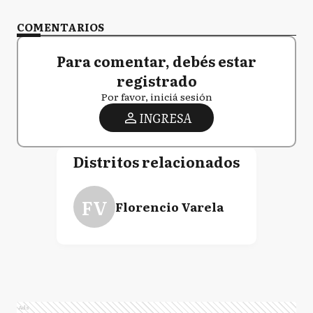
COMENTARIOS
Para comentar, debés estar
registrado
Por favor, iniciá sesión
INGRESA
Distritos relacionados
FV
Florencio Varela
Ads