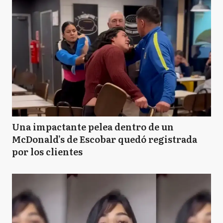
Una impactante pelea dentro de un
McDonald’s de Escobar quedó registrada
por los clientes