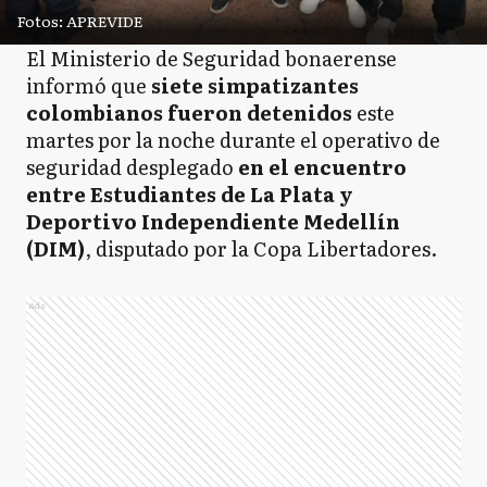
Fotos: APREVIDE
El Ministerio de Seguridad bonaerense
informó que
siete simpatizantes
colombianos fueron detenidos
este
martes por la noche durante el operativo de
seguridad desplegado
en el encuentro
entre Estudiantes de La Plata y
Deportivo Independiente Medellín
(DIM)
, disputado por la Copa Libertadores.
Ads