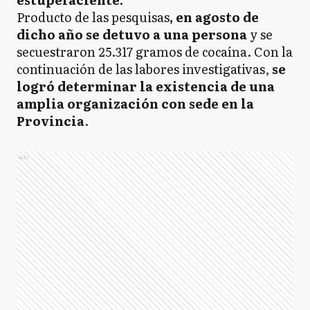
Producto de las pesquisas
, en agosto de
dicho año se detuvo a una persona
y se
secuestraron 25.317 gramos de cocaína. Con la
continuación de las labores investigativas,
se
logró determinar la existencia de una
amplia organización con sede en la
Provincia
.
Ads