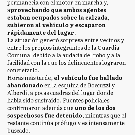
permanecía con el motor en marcha y,
a
provechando que ambos agentes
estaban ocupados sobre la calzada,
subieron al vehículo y escaparon
rápidamente del lugar
.
La situación generó sorpresa entre vecinos y
entre los propios integrantes de la Guardia
Comunal debido a la audacia del robo y a la
facilidad con la que los delincuentes lograron
concretarlo.
Horas más tarde,
el vehículo fue hallado
abandonado
en la esquina de Boccuzzi y
Alberdi, a pocas cuadras del lugar donde
había sido sustraído. Fuentes policiales
confirmaron además que
uno de los dos
sospechosos fue detenido
, mientras que el
restante continúa prófugo y es intensamente
buscado.