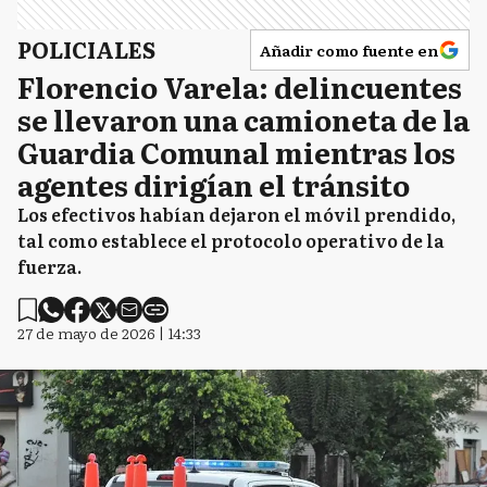
POLICIALES
Añadir como fuente en
Florencio Varela: delincuentes
se llevaron una camioneta de la
Guardia Comunal mientras los
agentes dirigían el tránsito
Los efectivos habían dejaron el móvil prendido,
tal como establece el protocolo operativo de la
fuerza.
27 de mayo de 2026 | 14:33