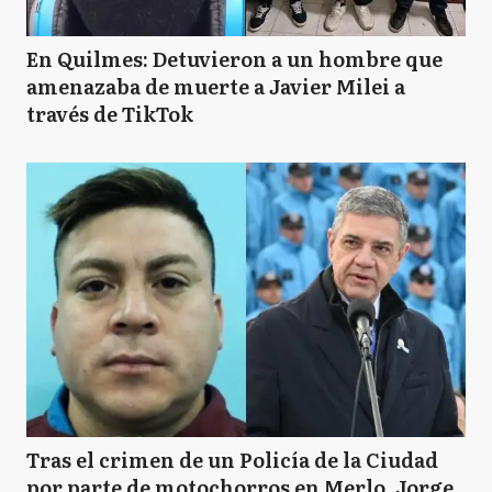
En Quilmes: Detuvieron a un hombre que
amenazaba de muerte a Javier Milei a
través de TikTok
Tras el crimen de un Policía de la Ciudad
por parte de motochorros en Merlo, Jorge