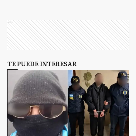
Ads
TE PUEDE INTERESAR