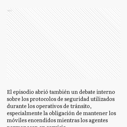
Ads
El episodio abrió también un debate interno
sobre los protocolos de seguridad utilizados
durante los operativos de tránsito,
especialmente la obligación de mantener los
móviles encendidos mientras los agentes