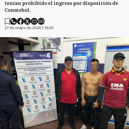
tenían prohibido el ingreso por disposición de
Conmebol.
27 de mayo de 2026 | 16:29