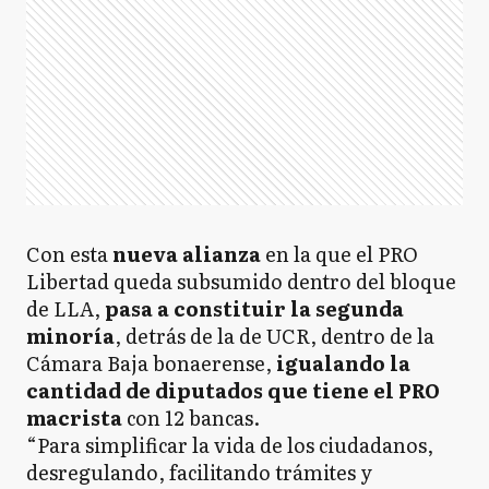
Con esta
nueva alianza
en la que el PRO
Libertad queda subsumido dentro del bloque
de LLA,
pasa a constituir la segunda
minoría
, detrás de la de UCR, dentro de la
Cámara Baja bonaerense,
igualando la
cantidad de diputados que tiene el PRO
macrista
con 12 bancas.
“Para simplificar la vida de los ciudadanos,
desregulando, facilitando trámites y