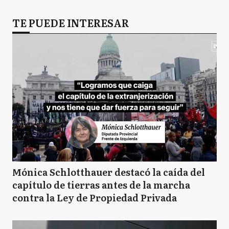
TE PUEDE INTERESAR
Mónica Schlotthauer destacó la caída del
capítulo de tierras antes de la marcha
contra la Ley de Propiedad Privada