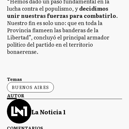
“Hemos dado un paso fundamental en la
lucha contra el populismo, y
decidimos
unir nuestras fuerzas para combatirlo
.
Nuestro fin es solo uno: que en toda la
Provincia flameen las banderas de la
Libertad”, concluyó el principal armador
político del partido en el territorio
bonaerense.
Temas
BUENOS AIRES
AUTOR
La Noticia 1
COMENTARIOS