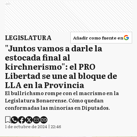
Ads
LEGISLATURA
Añadir como fuente en
"Juntos vamos a darle la
estocada final al
kirchnerismo": el PRO
Libertad se une al bloque de
LLA en la Provincia
El bullrichsmo rompe con el macrismo en la
Legislatura Bonaerense. Cómo quedan
conformadas las minorías en Diputados.
1 de octubre de 2024 | 22:46