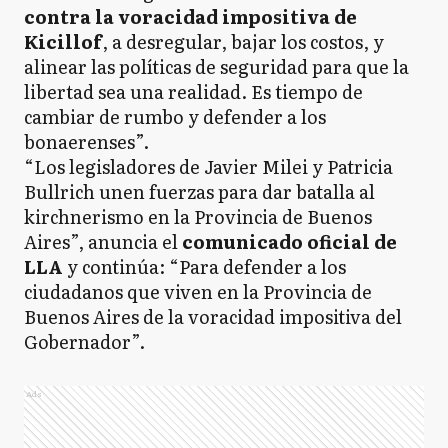
contra la voracidad impositiva de
Kicillof
, a desregular, bajar los costos, y
alinear las políticas de seguridad para que la
libertad sea una realidad. Es tiempo de
cambiar de rumbo y defender a los
bonaerenses”.
“Los legisladores de Javier Milei y Patricia
Bullrich unen fuerzas para dar batalla al
kirchnerismo en la Provincia de Buenos
Aires”, anuncia el
comunicado oficial de
LLA
y continúa: “Para defender a los
ciudadanos que viven en la Provincia de
Buenos Aires de la voracidad impositiva del
Gobernador”.
Ads