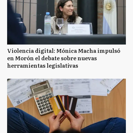
Violencia digital: Mónica Macha impulsó
en Morón el debate sobre nuevas
herramientas legislativas