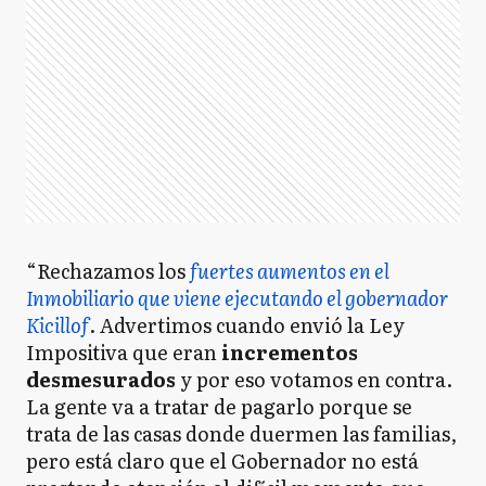
“Rechazamos los
fuertes aumentos en el
Inmobiliario que viene ejecutando el gobernador
Kicillof
. Advertimos cuando envió la Ley
Impositiva que eran
incrementos
desmesurados
y por eso votamos en contra.
La gente va a tratar de pagarlo porque se
trata de las casas donde duermen las familias,
pero está claro que el Gobernador no está