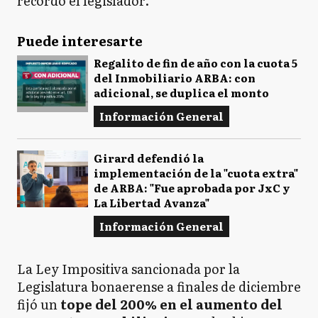
recordó el legislador.
Puede interesarte
Regalito de fin de año con la cuota 5
del Inmobiliario ARBA: con
adicional, se duplica el monto
Información General
Girard defendió la
implementación de la "cuota extra"
de ARBA: "Fue aprobada por JxC y
La Libertad Avanza"
Información General
La Ley Impositiva sancionada por la
Legislatura bonaerense a finales de diciembre
fijó un
tope del 200% en el aumento del