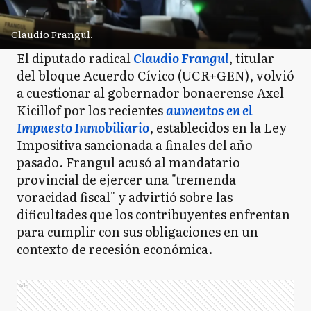
Claudio Frangul.
El diputado radical
Claudio Frangul
, titular
del bloque Acuerdo Cívico (UCR+GEN), volvió
a cuestionar al gobernador bonaerense Axel
Kicillof por los recientes
aumentos en el
Impuesto Inmobiliario
, establecidos en la Ley
Impositiva sancionada a finales del año
pasado. Frangul acusó al mandatario
provincial de ejercer una "tremenda
voracidad fiscal" y advirtió sobre las
dificultades que los contribuyentes enfrentan
para cumplir con sus obligaciones en un
contexto de recesión económica.
Ads