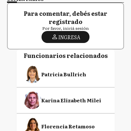
Para comentar, debés estar
registrado
Por favor, iniciá sesión
INGRESA
Funcionarios relacionados
Patricia Bullrich
Karina Elizabeth Milei
Florencia Retamoso