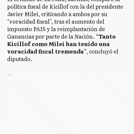
política fiscal de Kicillof con la del presidente
Javier Milei, criticando a ambos por su
"voracidad fiscal", tras el aumento del
impuesto PAIS y la reimplantación de
Ganancias por parte de la Nación. “
Tanto
Kicillof como Milei han tenido una
voracidad fiscal tremenda
”, concluyó el
diputado.
Ads