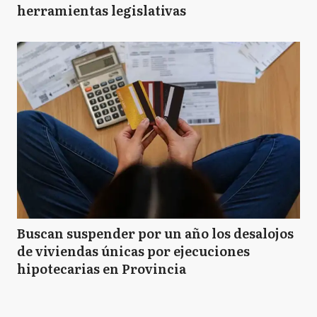
herramientas legislativas
Buscan suspender por un año los desalojos
de viviendas únicas por ejecuciones
hipotecarias en Provincia