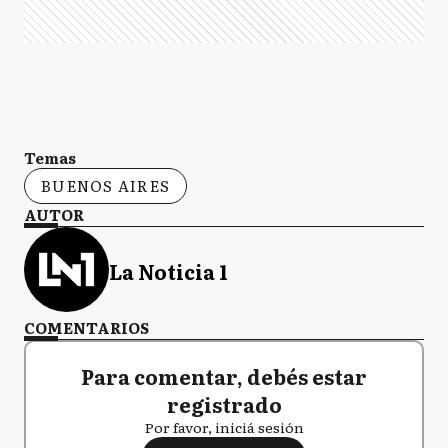
Temas
BUENOS AIRES
AUTOR
La Noticia 1
COMENTARIOS
Para comentar, debés estar
registrado
Por favor, iniciá sesión