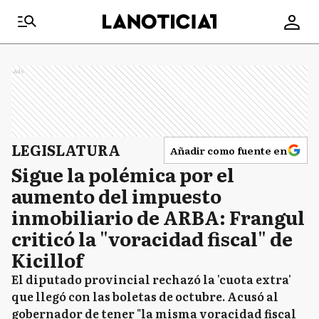
Ads
LEGISLATURA
Añadir como fuente en
Sigue la polémica por el
aumento del impuesto
inmobiliario de ARBA: Frangul
criticó la "voracidad fiscal" de
Kicillof
El diputado provincial rechazó la 'cuota extra'
que llegó con las boletas de octubre. Acusó al
gobernador de tener "la misma voracidad fiscal