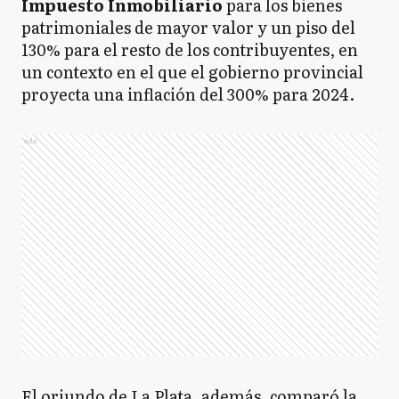
Impuesto Inmobiliario
para los bienes
patrimoniales de mayor valor y un piso del
130% para el resto de los contribuyentes, en
un contexto en el que el gobierno provincial
proyecta una inflación del 300% para 2024.
Ads
El oriundo de La Plata, además, comparó la