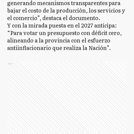
generando mecanismos transparentes para
bajar el costo de la producción, los servicios y
el comercio”, destaca el documento.
Y con la mirada puesta en el 2027 anticipa:
“Para votar un presupuesto con déficit cero,
alineando a la provincia con el esfuerzo
antiinflacionario que realiza la Nación”.
Ads