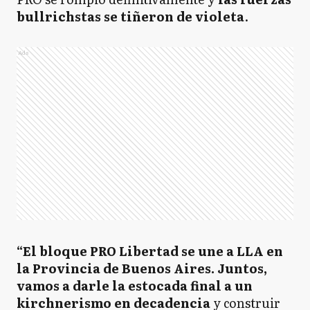
bullrichstas se tiñeron de violeta
.
Ads
“El bloque PRO Libertad se une a LLA en
la Provincia de Buenos Aires. Juntos,
vamos a darle la estocada final a un
kirchnerismo en decadencia
y construir