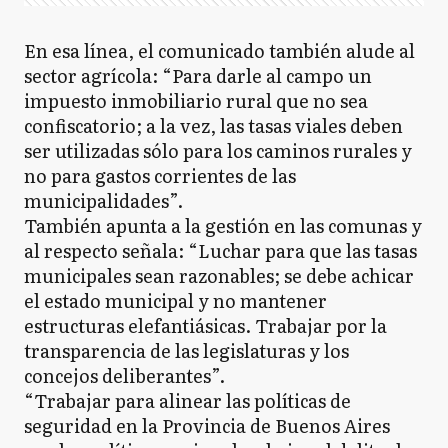
En esa línea, el comunicado también alude al
sector agrícola: “Para darle al campo un
impuesto inmobiliario rural que no sea
confiscatorio; a la vez, las tasas viales deben
ser utilizadas sólo para los caminos rurales y
no para gastos corrientes de las
municipalidades”.
También apunta a la gestión en las comunas y
al respecto señala: “Luchar para que las tasas
municipales sean razonables; se debe achicar
el estado municipal y no mantener
estructuras elefantiásicas. Trabajar por la
transparencia de las legislaturas y los
concejos deliberantes”.
“Trabajar para alinear las políticas de
seguridad en la Provincia de Buenos Aires