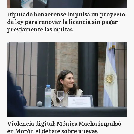
Diputado bonaerense impulsa un proyecto
de ley para renovar la licencia sin pagar
previamente las multas
Violencia digital: Mónica Macha impulsó
en Morón el debate sobre nuevas