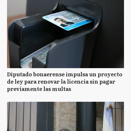
Diputado bonaerense impulsa un proyecto
de ley para renovar la licencia sin pagar
previamente las multas