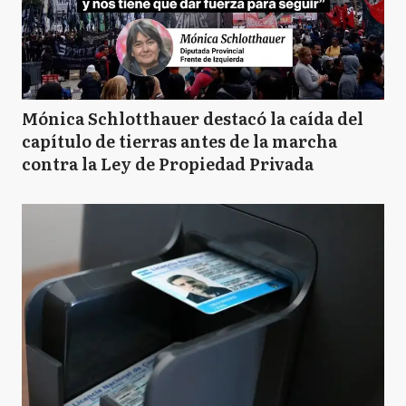
Mónica Schlotthauer destacó la caída del
capítulo de tierras antes de la marcha
contra la Ley de Propiedad Privada