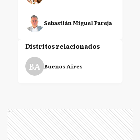
Sebastián Miguel Pareja
Distritos relacionados
BA
Buenos Aires
Ads