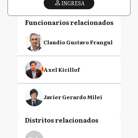
INGRESA
Funcionarios relacionados
Claudio Gustavo Frangul
Axel Kicillof
Javier Gerardo Milei
Distritos relacionados