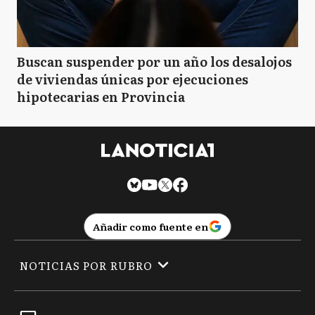
Buscan suspender por un año los desalojos
de viviendas únicas por ejecuciones
hipotecarias en Provincia
Añadir como fuente en
NOTICIAS POR RUBRO