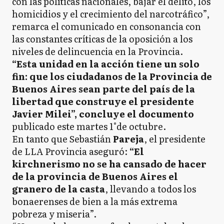
con las políticas nacionales, bajar el delito, los
homicidios y el crecimiento del narcotráfico”,
remarca el comunicado en consonancia con
las constantes críticas de la oposición a los
niveles de delincuencia en la Provincia.
“Esta unidad en la acción tiene un solo
fin: que los ciudadanos de la Provincia de
Buenos Aires sean parte del país de la
libertad que construye el presidente
Javier Milei”, concluye el documento
publicado este martes 1°de octubre.
En tanto que Sebastián
Pareja
, el presidente
de LLA Provincia aseguró:
“El
kirchnerismo no se ha cansado de hacer
de la provincia de Buenos Aires el
granero de la casta
, llevando a todos los
bonaerenses de bien a la más extrema
pobreza y miseria”.