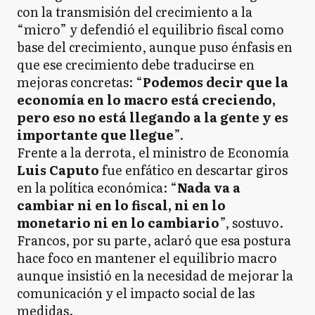
con la transmisión del crecimiento a la
“micro” y defendió el equilibrio fiscal como
base del crecimiento, aunque puso énfasis en
que ese crecimiento debe traducirse en
mejoras concretas: “
Podemos decir que la
economía en lo macro está creciendo,
pero eso no está llegando a la gente y es
importante que llegue
”.
Frente a la derrota, el ministro de Economía
Luis Caputo
fue enfático en descartar giros
en la política económica: “
Nada va a
cambiar ni en lo fiscal, ni en lo
monetario ni en lo cambiario
”, sostuvo.
Francos, por su parte, aclaró que esa postura
hace foco en mantener el equilibrio macro
aunque insistió en la necesidad de mejorar la
comunicación y el impacto social de las
medidas.