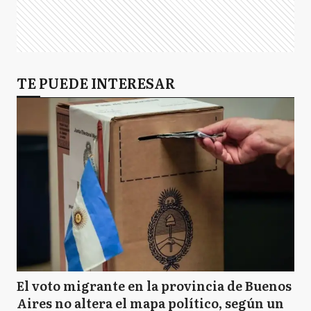
TE PUEDE INTERESAR
El voto migrante en la provincia de Buenos
Aires no altera el mapa político, según un