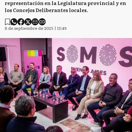
representación en la Legislatura provincial y en
los Concejos Deliberantes locales.
8 de septiembre de 2025 | 13:49