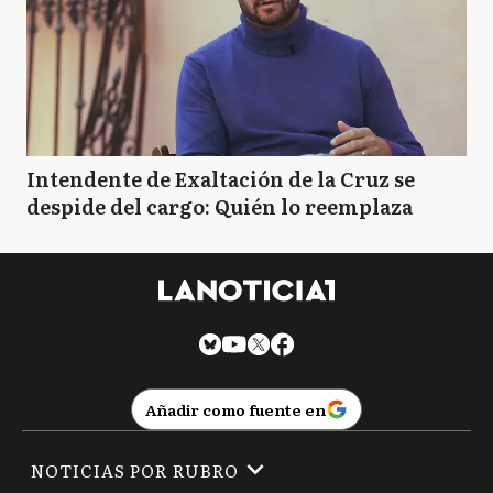
Intendente de Exaltación de la Cruz se
despide del cargo: Quién lo reemplaza
Añadir como fuente en
NOTICIAS POR RUBRO