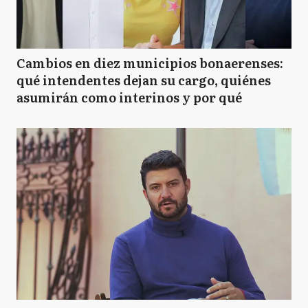
Cambios en diez municipios bonaerenses:
qué intendentes dejan su cargo, quiénes
asumirán como interinos y por qué