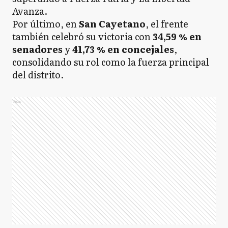
Avanza.
Por último, en
San Cayetano
, el frente
también celebró su victoria con
34,59 % en
senadores
y
41,73 % en concejales
,
consolidando su rol como la fuerza principal
del distrito.
Ads