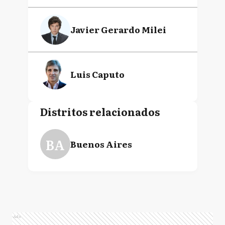
Javier Gerardo Milei
Luis Caputo
Distritos relacionados
BA
Buenos Aires
Ads