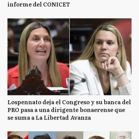
informe del CONICET
Lospennato deja el Congreso y su banca del
PRO pasa a una dirigente bonaerense que
se suma a La Libertad Avanza