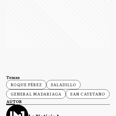
Temas
ROQUE PÉREZ
SALADILLO
GENERAL MADARIAGA
SAN CAYETANO
AUTOR