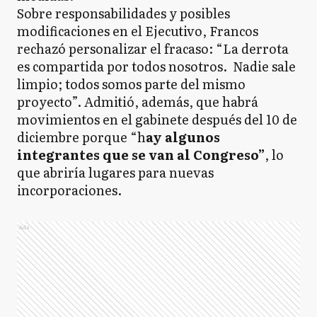
Sobre responsabilidades y posibles
modificaciones en el Ejecutivo, Francos
rechazó personalizar el fracaso: “La derrota
es compartida por todos nosotros.
Nadie sale
limpio; todos somos parte del mismo
proyecto”. Admitió, además, que habrá
movimientos en el gabinete después del 10 de
diciembre porque “h
ay algunos
integrantes que se van al Congreso”
, lo
que abriría lugares para nuevas
incorporaciones.
Ads