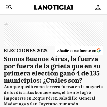
Ads
ELECCIONES 2025
Añadir como fuente en
Somos Buenos Aires, la fuerza
por fuera de la grieta que en su
primera elección ganó 4 de 135
municipios: ¿Cuáles son?
Aunque quedó como tercera fuerza en la mayoría
de los distritos bonaerenses, el frente logró
imponerse en Roque Pérez, Saladillo, General
Madariaga y San Cayetano, sumando