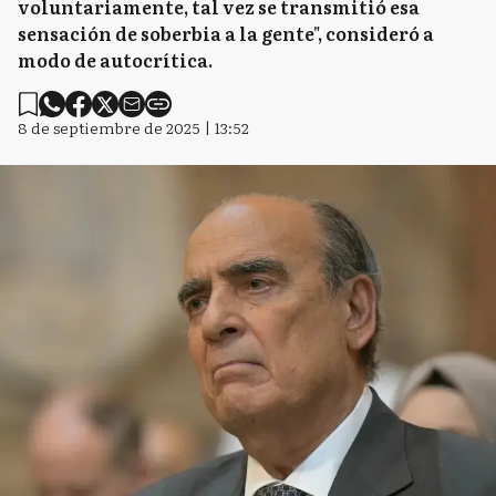
voluntariamente, tal vez se transmitió esa
sensación de soberbia a la gente", consideró a
modo de autocrítica.
8 de septiembre de 2025 | 13:52