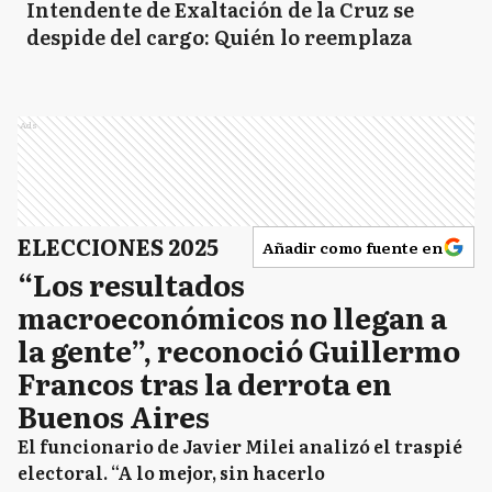
Intendente de Exaltación de la Cruz se
despide del cargo: Quién lo reemplaza
Ads
ELECCIONES 2025
Añadir como fuente en
“Los resultados
macroeconómicos no llegan a
la gente”, reconoció Guillermo
Francos tras la derrota en
Buenos Aires
El funcionario de Javier Milei analizó el traspié
electoral. “A lo mejor, sin hacerlo