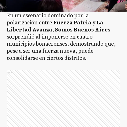
En un escenario dominado por la
polarización entre
Fuerza Patria
y
La
Libertad Avanza
,
Somos Buenos Aires
sorprendió al imponerse en cuatro
municipios bonaerenses, demostrando que,
pese a ser una fuerza nueva, puede
consolidarse en ciertos distritos.
Ads