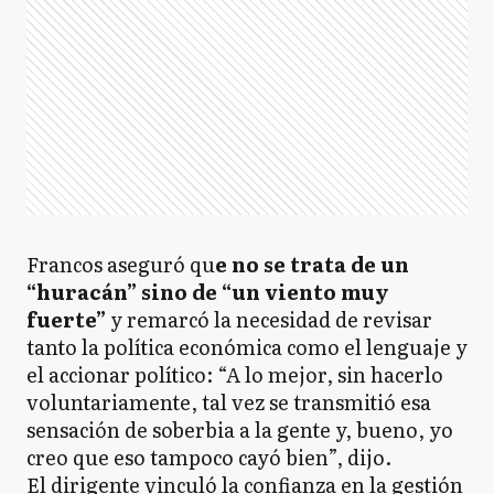
Francos aseguró qu
e no se trata de un
“huracán” sino de “un viento muy
fuerte”
y remarcó la necesidad de revisar
tanto la política económica como el lenguaje y
el accionar político: “A lo mejor, sin hacerlo
voluntariamente, tal vez se transmitió esa
sensación de soberbia a la gente y, bueno, yo
creo que eso tampoco cayó bien”, dijo.
El dirigente vinculó la confianza en la gestión