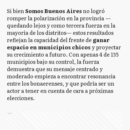
Si bien
Somos Buenos Aires
no logró
romper la polarización en la provincia —
quedando lejos y como tercera fuerza en la
mayoría de los distritos— estos resultados
reflejan la capacidad del frente de
ganar
espacio en municipios chicos
y proyectar
su crecimiento a futuro. Con apenas 4 de 135
municipios bajo su control, la fuerza
demuestra que su mensaje centrado y
moderado empieza a encontrar resonancia
entre los bonaerenses, y que podría ser un
actor a tener en cuenta de cara a próximas
elecciones.
Ads