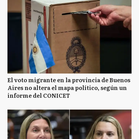
El voto migrante en la provincia de Buenos
Aires no altera el mapa político, según un
informe del CONICET