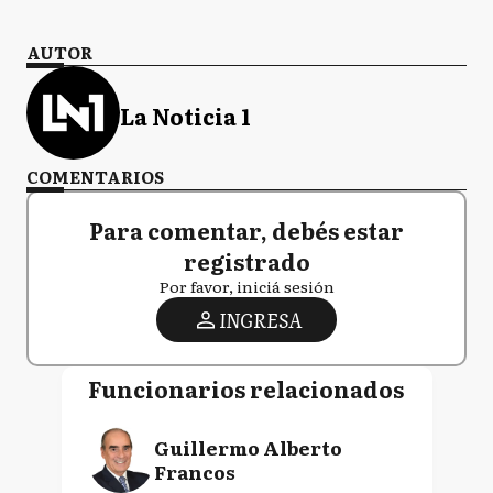
AUTOR
La Noticia 1
COMENTARIOS
Para comentar, debés estar
registrado
Por favor, iniciá sesión
INGRESA
Funcionarios relacionados
Guillermo Alberto
Francos