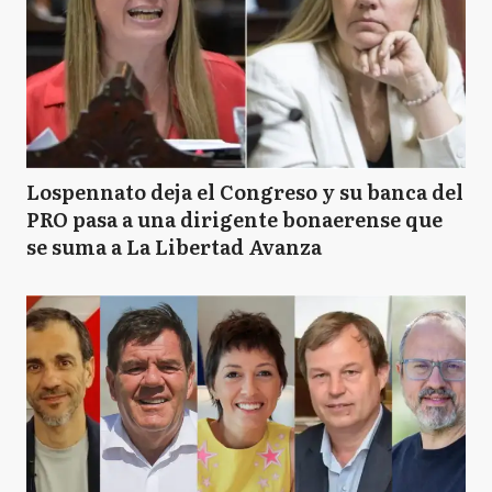
Lospennato deja el Congreso y su banca del
PRO pasa a una dirigente bonaerense que
se suma a La Libertad Avanza