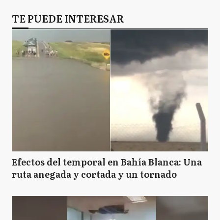
TE PUEDE INTERESAR
Efectos del temporal en Bahía Blanca: Una
ruta anegada y cortada y un tornado