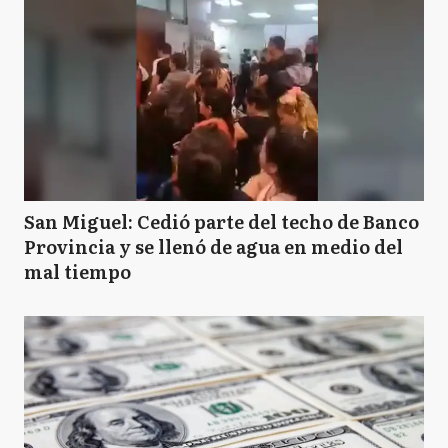
San Miguel: Cedió parte del techo de Banco
Provincia y se llenó de agua en medio del
mal tiempo