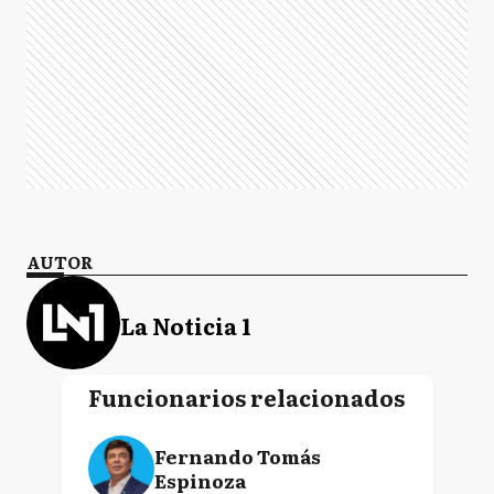
AUTOR
La Noticia 1
Funcionarios relacionados
Fernando Tomás
Espinoza