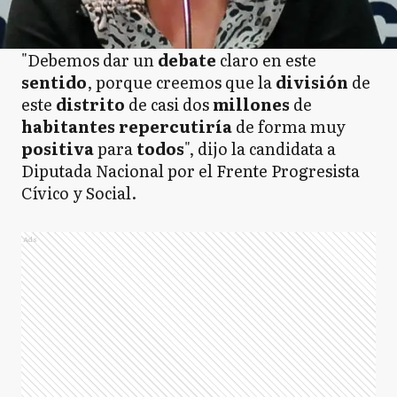
"Debemos dar un
debate
claro en este
sentido
, porque creemos que la
división
de
este
distrito
de casi dos
millones
de
habitantes repercutiría
de forma muy
positiva
para
todos
", dijo la candidata a
Diputada Nacional por el Frente Progresista
Cívico y Social.
Ads