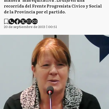
manera "más equitativa". Lo dijo en una
recorrida del Frente Progresista Cívico y Social
de la Provincia por el partido.
20 de septiembre de 2013 | 00:51