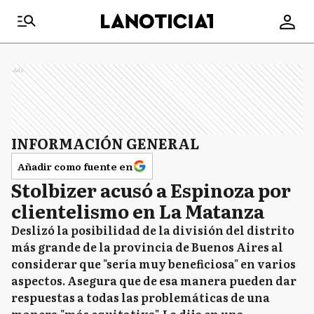
Ads
INFORMACIÓN GENERAL
Añadir como fuente en
Stolbizer acusó a Espinoza por
clientelismo en La Matanza
Deslizó la posibilidad de la división del distrito
más grande de la provincia de Buenos Aires al
considerar que "sería muy beneficiosa" en varios
aspectos. Asegura que de esa manera pueden dar
respuestas a todas las problemáticas de una