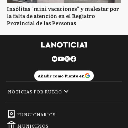
Insólitas "mini vacaciones" y malestar por
la falta de atención en el Registro
Provincial de las Personas
Añadir como fuente en
NOTICIAS POR RUBRO
FUNCIONARIOS
MUNICIPIOS