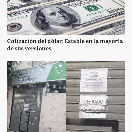
Cotización del dólar: Estable en la mayoría
de sus versiones