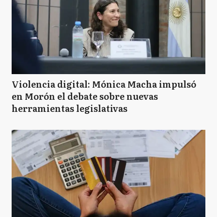
Violencia digital: Mónica Macha impulsó
en Morón el debate sobre nuevas
herramientas legislativas