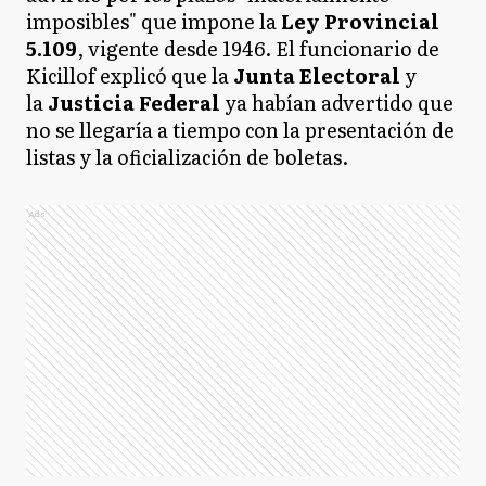
imposibles" que impone la
Ley Provincial
5.109
, vigente desde 1946. El funcionario de
Kicillof explicó que la
Junta Electoral
y
la
Justicia Federal
ya habían advertido que
no se llegaría a tiempo con la presentación de
listas y la oficialización de boletas.
Ads