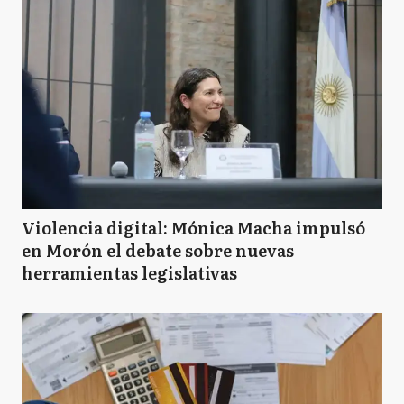
Violencia digital: Mónica Macha impulsó
en Morón el debate sobre nuevas
herramientas legislativas