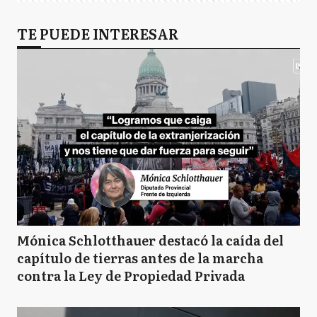
TE PUEDE INTERESAR
Mónica Schlotthauer destacó la caída del
capítulo de tierras antes de la marcha
contra la Ley de Propiedad Privada