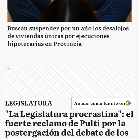
Buscan suspender por un año los desalojos
de viviendas únicas por ejecuciones
hipotecarias en Provincia
Ads
LEGISLATURA
Añadir como fuente en
"La Legislatura procrastina": el
fuerte reclamo de Pulti por la
postergación del debate de los