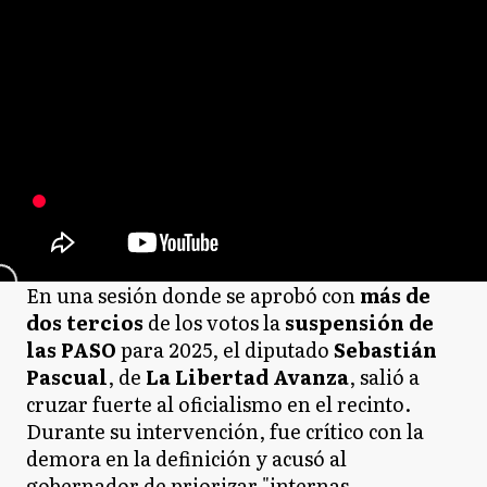
En una sesión donde se aprobó con
más de
dos tercios
de los votos la
suspensión de
las PASO
para 2025, el diputado
Sebastián
Pascual
, de
La Libertad Avanza
, salió a
cruzar fuerte al oficialismo en el recinto.
Durante su intervención, fue crítico con la
demora en la definición y acusó al
gobernador de priorizar "internas