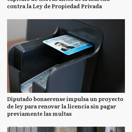
contra la Ley de Propiedad Privada
Diputado bonaerense impulsa un proyecto
de ley para renovar la licencia sin pagar
previamente las multas