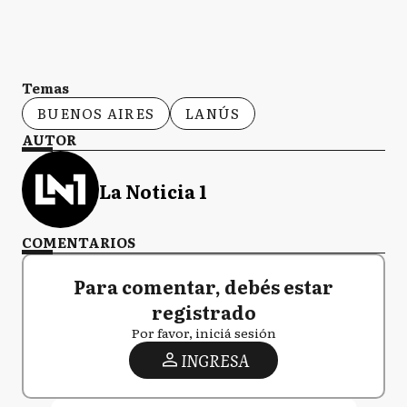
Temas
BUENOS AIRES
LANÚS
AUTOR
La Noticia 1
COMENTARIOS
Para comentar, debés estar
registrado
Por favor, iniciá sesión
INGRESA