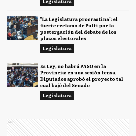
Legislatura
"La Legislatura procrastina": el
fuerte reclamo de Pulti por la
postergación del debate de los
plazos electorales
Legislatura
Es Ley, no habrá PASO en la
Provincia: en una sesión tensa,
Diputados aprobó el proyecto tal
cual bajó del Senado
Legislatura
Ads