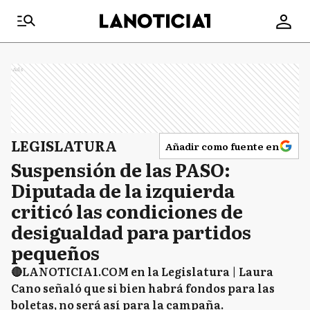
Ads
LEGISLATURA
Añadir como fuente en
Suspensión de las PASO:
Diputada de la izquierda
criticó las condiciones de
desigualdad para partidos
pequeños
🔴LANOTICIA1.COM en la Legislatura | Laura
Cano señaló que si bien habrá fondos para las
boletas, no será así para la campaña.