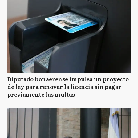
Diputado bonaerense impulsa un proyecto
de ley para renovar la licencia sin pagar
previamente las multas