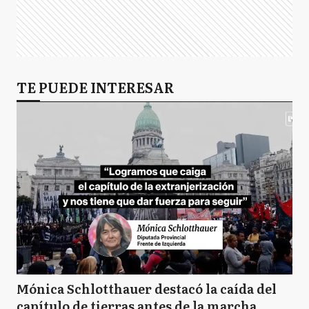
TE PUEDE INTERESAR
Mónica Schlotthauer destacó la caída del
capítulo de tierras antes de la marcha