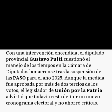
Con una intervención encendida, el diputado
provincial
Gustavo Pulti
cuestionó el
manejo de los tiempos en la Cámara de
Diputados bonaerense tras la suspensión de
las
PASO
para el año 2025. Aunque la medida
fue aprobada por más de dos tercios de los
votos, el legislador de
Unión por la Patria
advirtió que todavía resta definir un nuevo
cronograma electoral y no ahorró críticas.