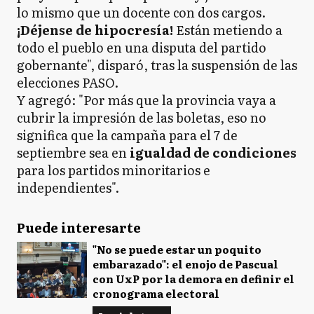
lo mismo que un docente con dos cargos.
¡Déjense de hipocresía!
Están metiendo a
todo el pueblo en una disputa del partido
gobernante", disparó, tras la suspensión de las
elecciones PASO.
Y agregó: "Por más que la provincia vaya a
cubrir la impresión de las boletas, eso no
significa que la campaña para el 7 de
septiembre sea en
igualdad de condiciones
para los partidos minoritarios e
independientes".
Puede interesarte
"No se puede estar un poquito
embarazado": el enojo de Pascual
con UxP por la demora en definir el
cronograma electoral