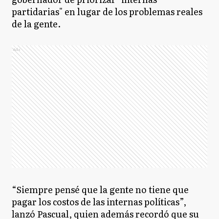
partidarias" en lugar de los problemas reales
de la gente.
Ads
“Siempre pensé que la gente no tiene que
pagar los costos de las internas políticas”,
lanzó Pascual, quien además recordó que su