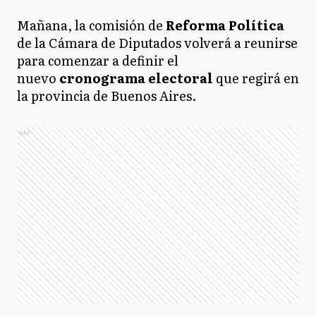
Mañana, la comisión de
Reforma Política
de la Cámara de Diputados volverá a reunirse
para comenzar a definir el
nuevo
cronograma electoral
que regirá en
la provincia de Buenos Aires.
Ads