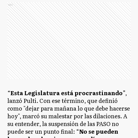
Ads
“
Esta Legislatura está procrastinando
”,
lanzó Pulti. Con ese término, que definió
como "dejar para mañana lo que debe hacerse
hoy", marcó su malestar por las dilaciones. A
su entender, la suspensión de las PASO no
puede ser un punto final: “
No se pueden