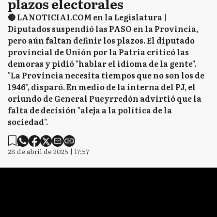
plazos electorales
🔴 LANOTICIA1.COM en la Legislatura |
Diputados suspendió las PASO en la Provincia,
pero aún faltan definir los plazos. El diputado
provincial de Unión por la Patria criticó las
demoras y pidió "hablar el idioma de la gente".
"La Provincia necesita tiempos que no son los de
1946", disparó. En medio de la interna del PJ, el
oriundo de General Pueyrredón advirtió que la
falta de decisión "aleja a la política de la
sociedad".
28 de abril de 2025 | 17:57