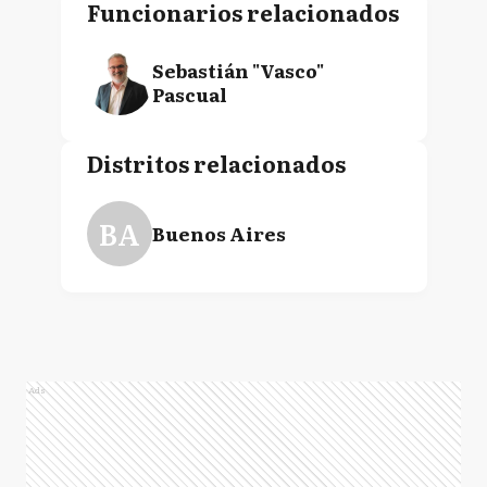
Funcionarios relacionados
Sebastián "Vasco"
Pascual
Distritos relacionados
BA
Buenos Aires
Ads