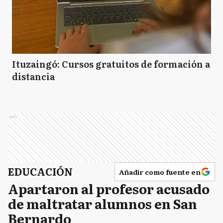
Ituzaingó: Cursos gratuitos de formación a
distancia
Ads
EDUCACIÓN
Añadir como fuente en
Apartaron al profesor acusado
de maltratar alumnos en San
Bernardo