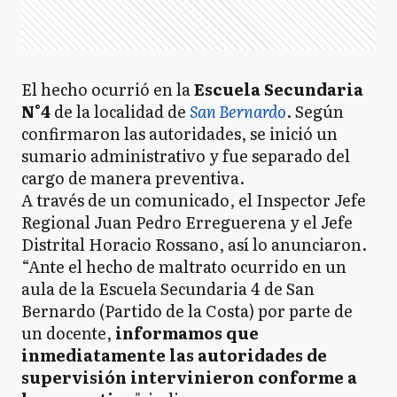
El hecho ocurrió en la
Escuela Secundaria
N°4
de la localidad de
San Bernardo
. Según
confirmaron las autoridades, se inició un
sumario administrativo y fue separado del
cargo de manera preventiva.
A través de un comunicado, el Inspector Jefe
Regional Juan Pedro Erreguerena y el Jefe
Distrital Horacio Rossano, así lo anunciaron.
“Ante el hecho de maltrato ocurrido en un
aula de la Escuela Secundaria 4 de San
Bernardo (Partido de la Costa) por parte de
un docente,
informamos que
inmediatamente las autoridades de
supervisión intervinieron conforme a