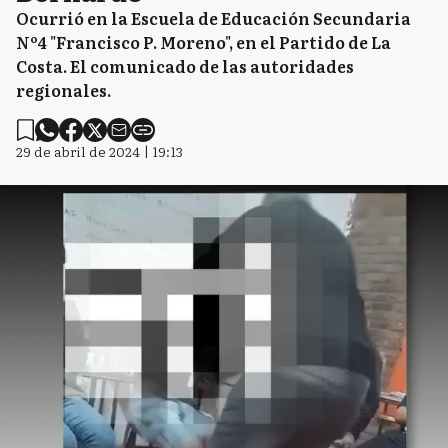
Ocurrió en la Escuela de Educación Secundaria
Nº4 "Francisco P. Moreno", en el Partido de La
Costa. El comunicado de las autoridades
regionales.
29 de abril de 2024 | 19:13