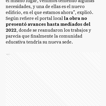
el mismo lugar, venimos teniendo algunas
necesidades, y una de ellas es el nuevo
edificio, en el que estamos ahora”, explicó.
Según refiere el portal local
la obra no
presentó avances hasta mediados del
2022
, donde se reanudaron los trabajos y
parecía que finalmente la comunidad
educativa tendría su nueva sede.
Ads