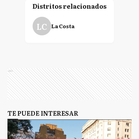
Distritos relacionados
LC
La Costa
Ads
TE PUEDE INTERESAR