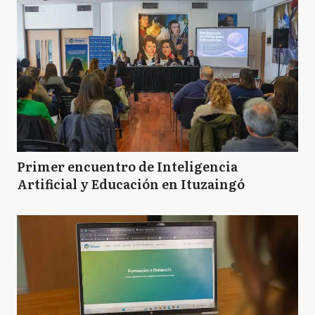
Primer encuentro de Inteligencia
Artificial y Educación en Ituzaingó