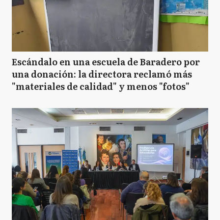
Escándalo en una escuela de Baradero por
una donación: la directora reclamó más
"materiales de calidad" y menos "fotos"