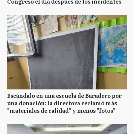
Congreso el día después de los incidentes
Escándalo en una escuela de Baradero por
una donación: la directora reclamó más
"materiales de calidad" y menos "fotos"