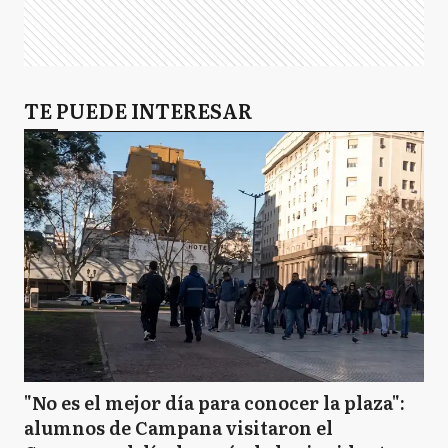
TE PUEDE INTERESAR
"No es el mejor día para conocer la plaza":
alumnos de Campana visitaron el