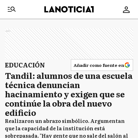
Ads
EDUCACIÓN
Añadir como fuente en
Tandil: alumnos de una escuela
técnica denuncian
hacinamiento y exigen que se
continúe la obra del nuevo
edificio
Realizaron un abrazo simbólico. Argumentan
que la capacidad de la institución está
sobrepasada. "Hay gente que no sale del salón al