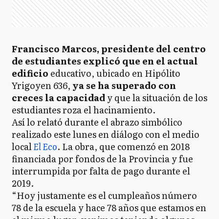
Francisco Marcos, presidente del centro
de estudiantes explicó que en el actual
edificio
educativo, ubicado en Hipólito
Yrigoyen 636,
ya se ha superado con
creces la capacidad
y que la situación de los
estudiantes roza el hacinamiento.
Así lo relató durante el abrazo simbólico
realizado este lunes en diálogo con el medio
local
El Eco
. La obra, que comenzó en 2018
financiada por fondos de la Provincia y fue
interrumpida por falta de pago durante el
2019.
“Hoy justamente es el cumpleaños número
78 de la escuela y hace 78 años que estamos en