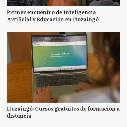
Primer encuentro de Inteligencia
Artificial y Educación en Ituzaingó
Ituzaingó: Cursos gratuitos de formación a
distancia