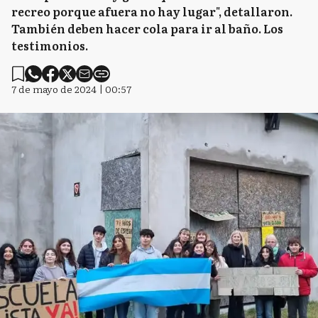
recreo porque afuera no hay lugar", detallaron.
También deben hacer cola para ir al baño. Los
testimonios.
7 de mayo de 2024 | 00:57