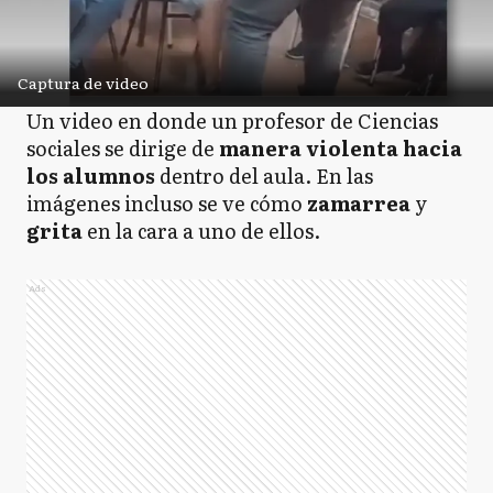
Captura de video
Un video en donde un profesor de Ciencias
sociales se dirige de
manera violenta hacia
los alumnos
dentro del aula. En las
imágenes incluso se ve cómo
zamarrea
y
grita
en la cara a uno de ellos.
Ads