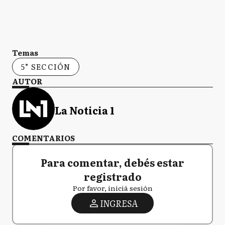
Temas
5° SECCIÓN
AUTOR
La Noticia 1
COMENTARIOS
Para comentar, debés estar
registrado
Por favor, iniciá sesión
INGRESA