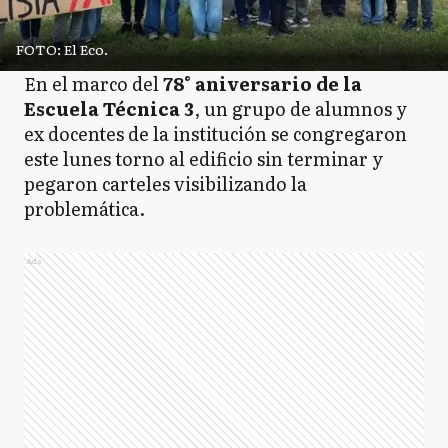
FOTO: El Eco.
En el marco del
78° aniversario de la
Escuela Técnica 3
, un grupo de alumnos y
ex docentes de la institución se congregaron
este lunes torno al edificio sin terminar y
pegaron carteles visibilizando la
problemática.
Ads