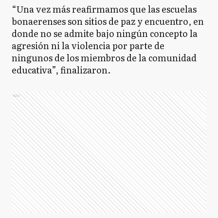
“Una vez más reafirmamos que las escuelas
bonaerenses son sitios de paz y encuentro, en
donde no se admite bajo ningún concepto la
agresión ni la violencia por parte de
ningunos de los miembros de la comunidad
educativa”, finalizaron.
Ads