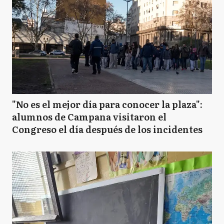
"No es el mejor día para conocer la plaza":
alumnos de Campana visitaron el
Congreso el día después de los incidentes