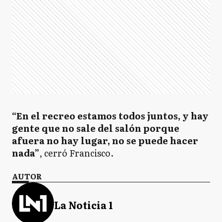
“En el recreo estamos todos juntos, y hay
gente que no sale del salón porque
afuera no hay lugar, no se puede hacer
nada”
, cerró Francisco.
AUTOR
La Noticia 1