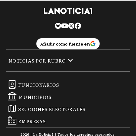
Añadir como fuente en
NOTICIAS POR RUBRO
FUNCIONARIOS
MUNICIPIOS
SECCIONES ELECTORALES
EMPRESAS
2026
|
La Noticia 1
| Todos los derechos reservados: