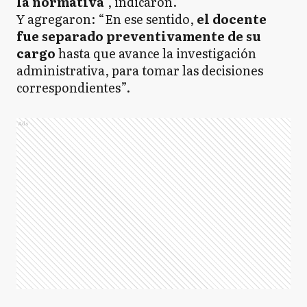
la normativa
", indicaron.
Y agregaron: “En ese sentido,
el docente
fue separado preventivamente de su
cargo
hasta que avance la investigación
administrativa, para tomar las decisiones
correspondientes”.
Ads