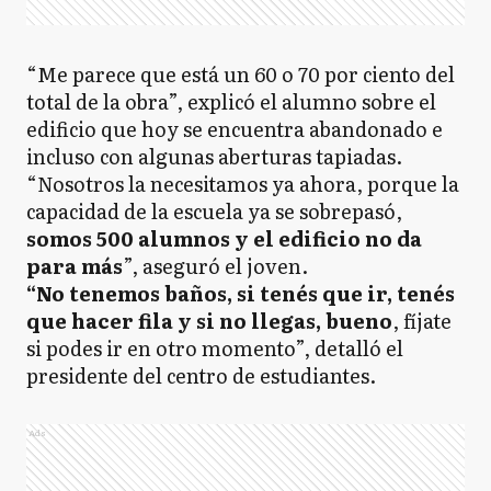
“Me parece que está un 60 o 70 por ciento del
total de la obra”, explicó el alumno sobre el
edificio que hoy se encuentra abandonado e
incluso con algunas aberturas tapiadas.
“Nosotros la necesitamos ya ahora, porque la
capacidad de la escuela ya se sobrepasó,
somos 500 alumnos y el edificio no da
para más
”, aseguró el joven.
“No tenemos baños, si tenés que ir, tenés
que hacer fila y si no llegas, bueno
, fíjate
si podes ir en otro momento”, detalló el
presidente del centro de estudiantes.
Ads