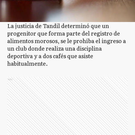
La justicia de Tandil determinó que un
progenitor que forma parte del registro de
alimentos morosos, se le prohíba el ingreso a
un club donde realiza una disciplina
deportiva y a dos cafés que asiste
habitualmente.
Ads