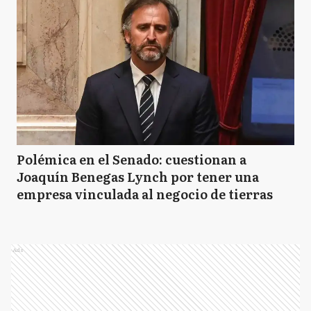
Polémica en el Senado: cuestionan a
Joaquín Benegas Lynch por tener una
empresa vinculada al negocio de tierras
Ads