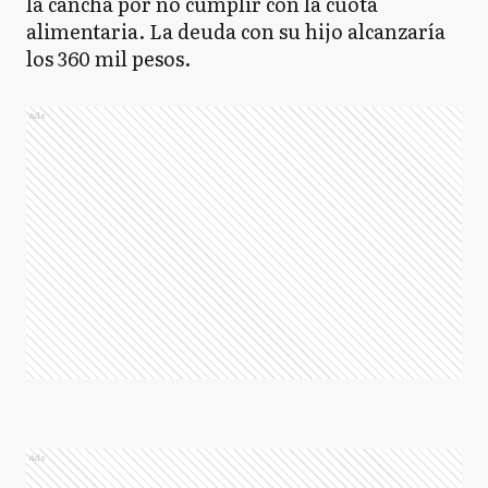
la cancha por no cumplir con la cuota
alimentaria. La deuda con su hijo alcanzaría
los 360 mil pesos.
Ads
Ads