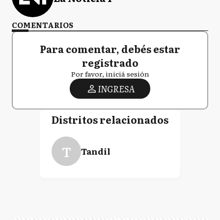
COMENTARIOS
Para comentar, debés estar
registrado
Por favor, iniciá sesión
INGRESA
Distritos relacionados
T
Tandil