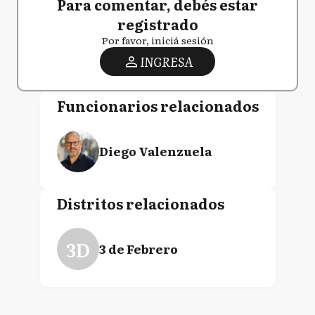
Para comentar, debés estar
registrado
Por favor, iniciá sesión
INGRESA
Funcionarios relacionados
Diego Valenzuela
Distritos relacionados
3D
3 de Febrero