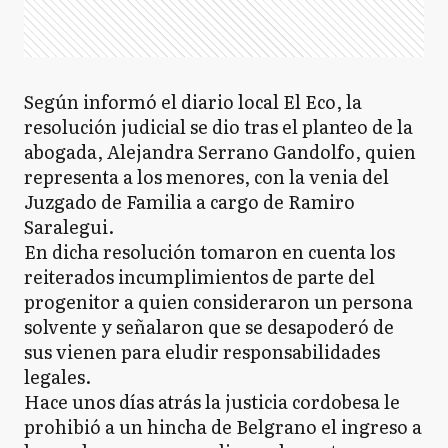
Según informó el diario local El Eco, la
resolución judicial se dio tras el planteo de la
abogada, Alejandra Serrano Gandolfo, quien
representa a los menores, con la venia del
Juzgado de Familia a cargo de Ramiro
Saralegui.
En dicha resolución tomaron en cuenta los
reiterados incumplimientos de parte del
progenitor a quien consideraron un persona
solvente y señalaron que se desapoderó de
sus vienen para eludir responsabilidades
legales.
Hace unos días atrás la justicia cordobesa le
prohibió a un hincha de Belgrano el ingreso a