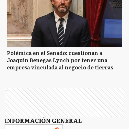
Polémica en el Senado: cuestionan a
Joaquín Benegas Lynch por tener una
empresa vinculada al negocio de tierras
Ads
INFORMACIÓN GENERAL