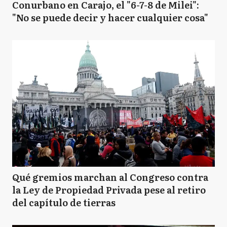
Conurbano en Carajo, el "6-7-8 de Milei":
"No se puede decir y hacer cualquier cosa"
Qué gremios marchan al Congreso contra
la Ley de Propiedad Privada pese al retiro
del capítulo de tierras