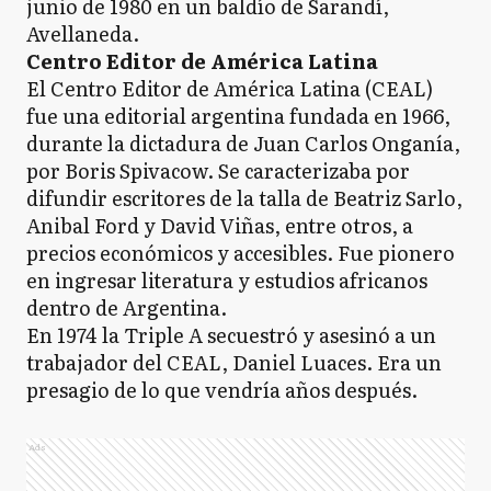
junio de 1980 en un baldío de Sarandí,
Avellaneda.
Centro Editor de América Latina
El Centro Editor de América Latina (CEAL)
fue una editorial argentina fundada en 1966,
durante la dictadura de Juan Carlos Onganía,
por Boris Spivacow. Se caracterizaba por
difundir escritores de la talla de Beatriz Sarlo,
Anibal Ford y David Viñas, entre otros, a
precios económicos y accesibles. Fue pionero
en ingresar literatura y estudios africanos
dentro de Argentina.
En 1974 la Triple A secuestró y asesinó a un
trabajador del CEAL, Daniel Luaces. Era un
presagio de lo que vendría años después.
Ads