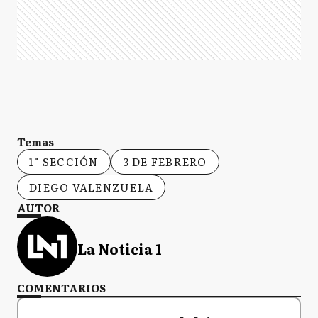
Temas
1° SECCIÓN
3 DE FEBRERO
DIEGO VALENZUELA
AUTOR
La Noticia 1
COMENTARIOS