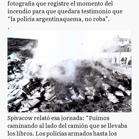
fotografia que registre el momento del
incendio para que quedara testimonio que
“la policía argentinaquema, no roba”.
.
Spivacow relató esa jornada: “Fuimos
caminando al lado del camión que se llevaba
los libros. Los policías armados hasta los