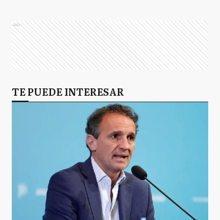
Ads
TE PUEDE INTERESAR