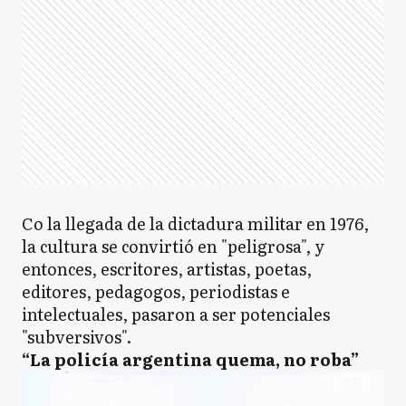
Co la llegada de la dictadura militar en 1976,
la cultura se convirtió en "peligrosa", y
entonces, escritores, artistas, poetas,
editores, pedagogos, periodistas e
intelectuales, pasaron a ser potenciales
"subversivos".
“La policía argentina quema, no roba”