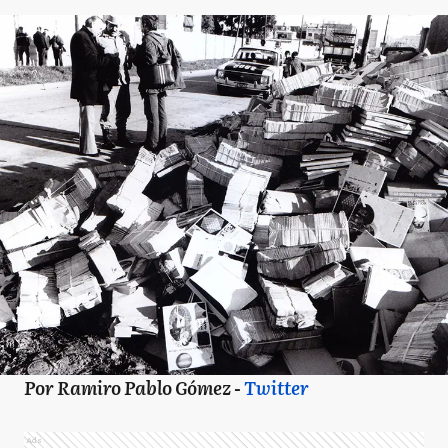
Por Ramiro Pablo Gómez -
Twitter
Ads