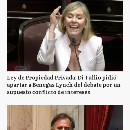
Ley de Propiedad Privada: Di Tullio pidió
apartar a Benegas Lynch del debate por un
supuesto conflicto de intereses