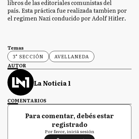
libros de las editoriales comunistas del
país. Esta práctica fue realizada tambien por
el regimen Nazi conducido por Adolf Hitler.
Temas
3° SECCIÓN
AVELLANEDA
AUTOR
La Noticia 1
COMENTARIOS
Para comentar, debés estar
registrado
Por favor, iniciá sesión