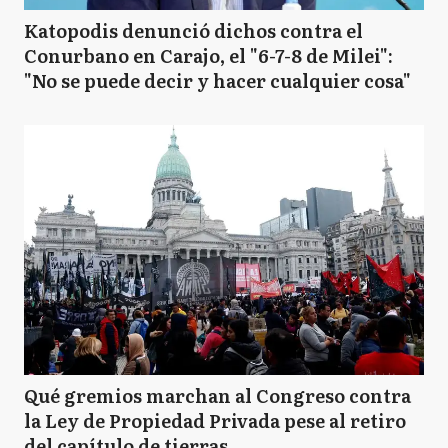
Katopodis denunció dichos contra el
Conurbano en Carajo, el "6-7-8 de Milei":
"No se puede decir y hacer cualquier cosa"
Qué gremios marchan al Congreso contra
la Ley de Propiedad Privada pese al retiro
del capítulo de tierras