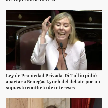
Ley de Propiedad Privada: Di Tullio pidió
apartar a Benegas Lynch del debate por un
supuesto conflicto de intereses