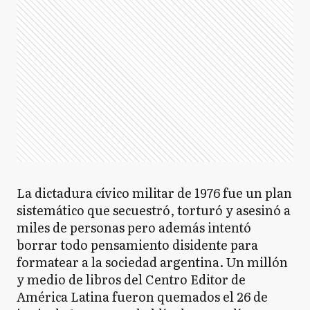
La dictadura cívico militar de 1976 fue un plan
sistemático que secuestró, torturó y asesinó a
miles de personas pero además intentó
borrar todo pensamiento disidente para
formatear a la sociedad argentina. Un millón
y medio de libros del Centro Editor de
América Latina fueron quemados el 26 de