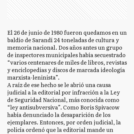
El 26 de junio de 1980 fueron quedamos en un
baldío de Sarandí 24 toneladas de cultura y
memoria nacional. Dos años antes un grupo
de inspectores municipales había secuestrado
“varios centenares de miles de libros, revistas
y enciclopedias y discos de marcada ideología
marxista-leninista”.
A raíz de ese hecho se le abrió una causa
judicial a la editorial por infracción a la Ley
de Seguridad Nacional, más conocida como
“ley antisubversiva”. Como Boris Spivacow
había denunciado la desaparición de los
ejemplares. Entonces, por orden judicial, la
policía ordenó que la editorial mande un