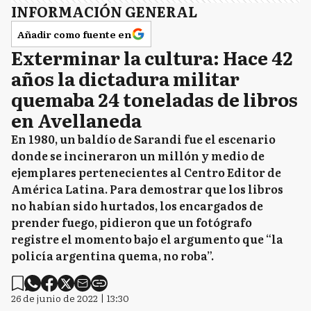
INFORMACIÓN GENERAL
Añadir como fuente en
Exterminar la cultura: Hace 42
años la dictadura militar
quemaba 24 toneladas de libros
en Avellaneda
En 1980, un baldío de Sarandi fue el escenario
donde se incineraron un millón y medio de
ejemplares pertenecientes al Centro Editor de
América Latina. Para demostrar que los libros
no habían sido hurtados, los encargados de
prender fuego, pidieron que un fotógrafo
registre el momento bajo el argumento que “la
policía argentina quema, no roba”.
26 de junio de 2022 | 13:30