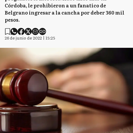
Córdoba, le prohibieron a un fanatico de
Belgrano ingresar a la cancha por deber 360 mil
pesos.
26 de junio de 2022 | 15:25