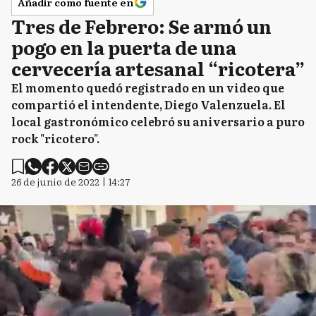
Añadir como fuente en
Tres de Febrero: Se armó un
pogo en la puerta de una
cervecería artesanal “ricotera”
El momento quedó registrado en un video que
compartió el intendente, Diego Valenzuela. El
local gastronómico celebró su aniversario a puro
rock "ricotero".
26 de junio de 2022 | 14:27