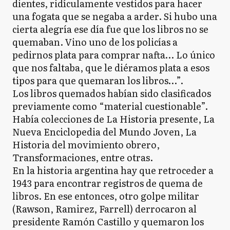
dientes, ridículamente vestidos para hacer
una fogata que se negaba a arder. Si hubo una
cierta alegría ese día fue que los libros no se
quemaban. Vino uno de los policías a
pedirnos plata para comprar nafta… Lo único
que nos faltaba, que le diéramos plata a esos
tipos para que quemaran los libros…”.
Los libros quemados habían sido clasificados
previamente como “material cuestionable”.
Había colecciones de La Historia presente, La
Nueva Enciclopedia del Mundo Joven, La
Historia del movimiento obrero,
Transformaciones, entre otras.
En la historia argentina hay que retroceder a
1943 para encontrar registros de quema de
libros. En ese entonces, otro golpe militar
(Rawson, Ramirez, Farrell) derrocaron al
presidente Ramón Castillo y quemaron los