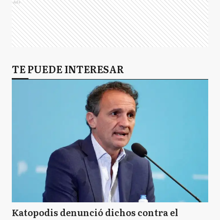
Ads
TE PUEDE INTERESAR
Katopodis denunció dichos contra el