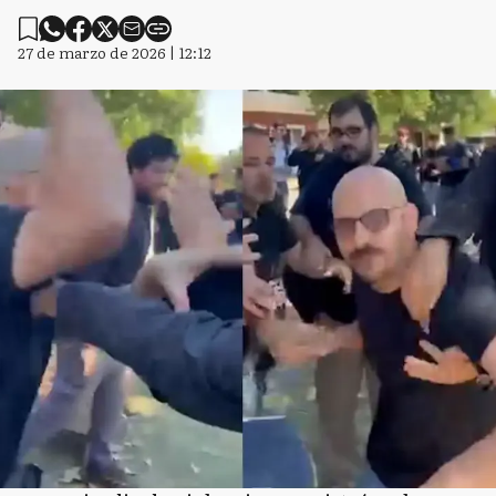
27 de marzo de 2026 | 12:12