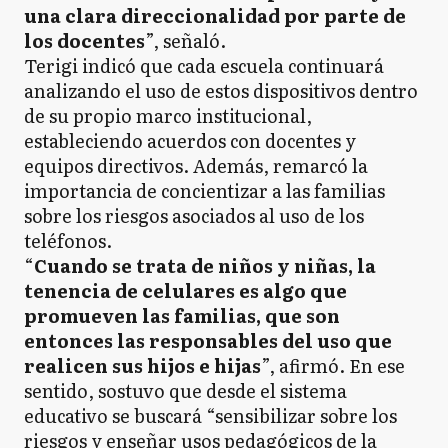
una clara direccionalidad por parte de
los docentes
”, señaló.
Terigi indicó que cada escuela continuará
analizando el uso de estos dispositivos dentro
de su propio marco institucional,
estableciendo acuerdos con docentes y
equipos directivos. Además, remarcó la
importancia de concientizar a las familias
sobre los riesgos asociados al uso de los
teléfonos.
“
Cuando se trata de niños y niñas, la
tenencia de celulares es algo que
promueven las familias, que son
entonces las responsables del uso que
realicen sus hijos e hijas
”, afirmó. En ese
sentido, sostuvo que desde el sistema
educativo se buscará “sensibilizar sobre los
riesgos y enseñar usos pedagógicos de la