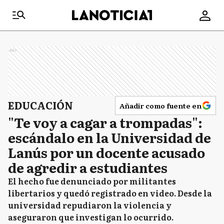
Ads
EDUCACIÓN
Añadir como fuente en
"Te voy a cagar a trompadas":
escándalo en la Universidad de
Lanús por un docente acusado
de agredir a estudiantes
El hecho fue denunciado por militantes
libertarios y quedó registrado en video. Desde la
universidad repudiaron la violencia y
aseguraron que investigan lo ocurrido.