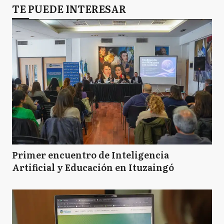
TE PUEDE INTERESAR
Primer encuentro de Inteligencia
Artificial y Educación en Ituzaingó