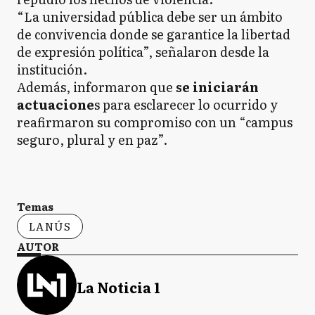
“La universidad pública debe ser un ámbito
de convivencia donde se garantice la libertad
de expresión política”, señalaron desde la
institución.
Además, informaron que
se iniciarán
actuacione
s para esclarecer lo ocurrido y
reafirmaron su compromiso con un “campus
seguro, plural y en paz”.
Temas
LANÚS
AUTOR
La Noticia 1