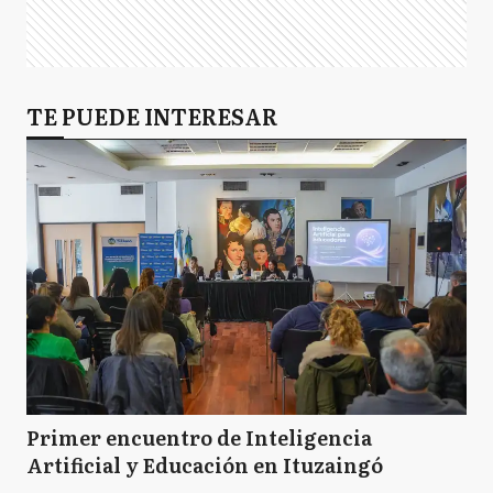
TE PUEDE INTERESAR
Primer encuentro de Inteligencia
Artificial y Educación en Ituzaingó