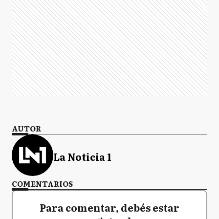
AUTOR
La Noticia 1
COMENTARIOS
Para comentar, debés estar