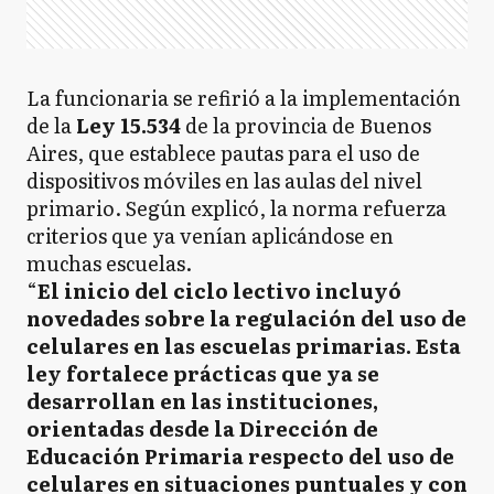
La funcionaria se refirió a la implementación
de la
Ley 15.534
de la provincia de Buenos
Aires, que establece pautas para el uso de
dispositivos móviles en las aulas del nivel
primario. Según explicó, la norma refuerza
criterios que ya venían aplicándose en
muchas escuelas.
“
El inicio del ciclo lectivo incluyó
novedades sobre la regulación del uso de
celulares en las escuelas primarias. Esta
ley fortalece prácticas que ya se
desarrollan en las instituciones,
orientadas desde la Dirección de
Educación Primaria respecto del uso de
celulares en situaciones puntuales y con