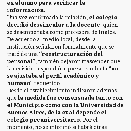
ex alumno para verificar la
información
.
Una vez confirmada la relación,
el colegio
decidió desvincular a la docente
, quien
se desempeñaba como profesora de Inglés.
De acuerdo al medio local, desde la
institución señalaron formalmente que se
trató de una
“reestructuración del
personal”
, también dejaron trascender que
la decisión respondió a que su conducta
“no
se ajustaba al perfil académico y
humano”
requerido.
Desde el establecimiento indicaron además
que
la medida fue consensuada tanto con
el Municipio como con la Universidad de
Buenos Aires, de la cual depende el
colegio preuniversitario
. Por el
momento, no se informó si habrá otras