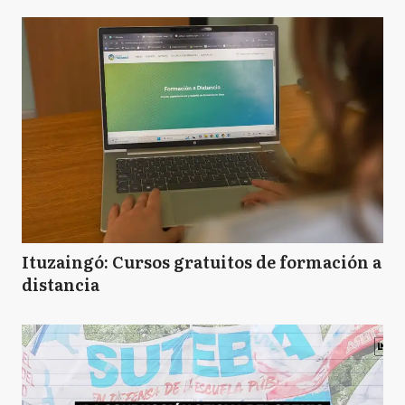
Ituzaingó: Cursos gratuitos de formación a
distancia