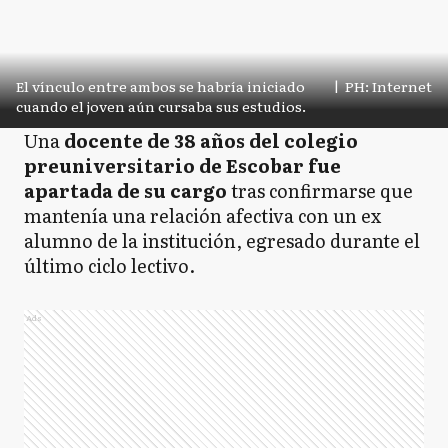
El vínculo entre ambos se habría iniciado
|
PH: Internet
cuando el joven aún cursaba sus estudios.
Una
docente de 38 años del colegio
preuniversitario de Escobar fue
apartada de su cargo
tras confirmarse que
mantenía una relación afectiva con un ex
alumno de la institución, egresado durante el
último ciclo lectivo.
Ads