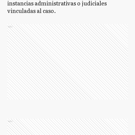
instancias administrativas o judiciales
vinculadas al caso.
Ads
Ads