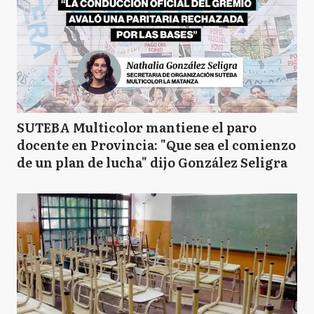
SUTEBA Multicolor mantiene el paro
docente en Provincia: "Que sea el comienzo
de un plan de lucha" dijo González Seligra