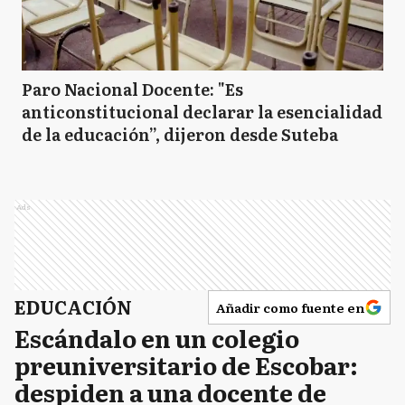
Paro Nacional Docente: "Es
anticonstitucional declarar la esencialidad
de la educación”, dijeron desde Suteba
Ads
EDUCACIÓN
Añadir como fuente en
Escándalo en un colegio
preuniversitario de Escobar:
despiden a una docente de