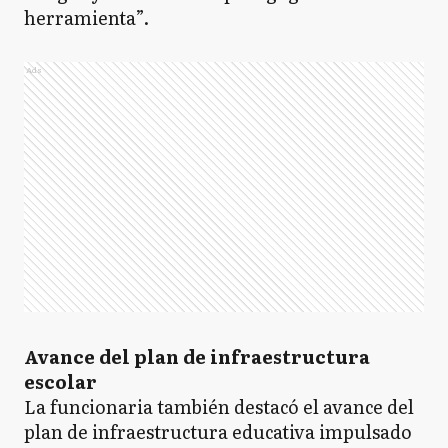
herramienta”.
Ads
Avance del plan de infraestructura
escolar
La funcionaria también destacó el avance del
plan de infraestructura educativa impulsado