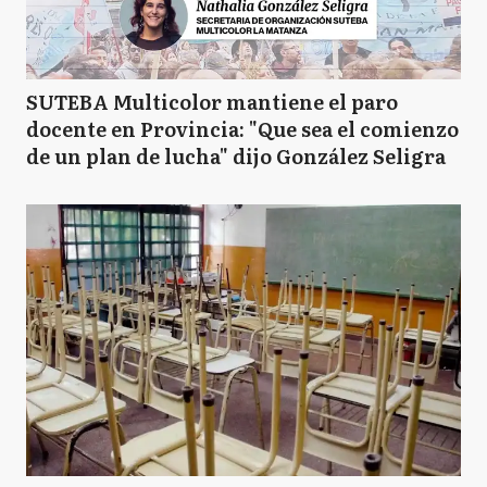
SUTEBA Multicolor mantiene el paro
docente en Provincia: "Que sea el comienzo
de un plan de lucha" dijo González Seligra