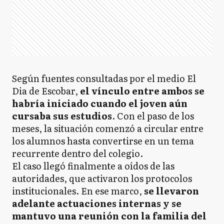
Según fuentes consultadas por el medio El
Dia de Escobar,
el vínculo entre ambos se
habría iniciado cuando el joven aún
cursaba sus estudios
. Con el paso de los
meses, la situación comenzó a circular entre
los alumnos hasta convertirse en un tema
recurrente dentro del colegio.
El caso llegó finalmente a oídos de las
autoridades, que activaron los protocolos
institucionales. En ese marco,
se llevaron
adelante actuaciones internas y se
mantuvo una reunión con la familia del