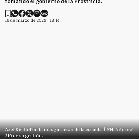
tomando el gobierno de la Provincia.
16 de marzo de 2026 | 18:14
Axel Kicillof en la inauguración de la escuela
|
PH: Internet
310 de su gestión.