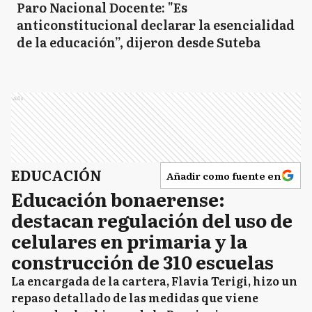
Paro Nacional Docente: "Es
anticonstitucional declarar la esencialidad
de la educación”, dijeron desde Suteba
Ads
EDUCACIÓN
Añadir como fuente en
Educación bonaerense:
destacan regulación del uso de
celulares en primaria y la
construcción de 310 escuelas
La encargada de la cartera, Flavia Terigi, hizo un
repaso detallado de las medidas que viene