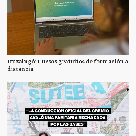
Ituzaingó: Cursos gratuitos de formación a
distancia