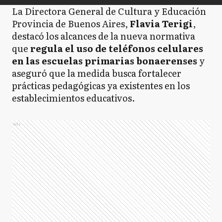
La Directora General de Cultura y Educación
Provincia de Buenos Aires,
Flavia Terigi
,
destacó los alcances de la nueva normativa
que
regula el uso de teléfonos celulares
en las escuelas primarias bonaerenses
y
aseguró que la medida busca fortalecer
prácticas pedagógicas ya existentes en los
establecimientos educativos.
Ads