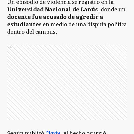
Un episodio de violencia se registró en la
Universidad Nacional de Lanús
, donde un
docente fue acusado de agredir a
estudiantes
en medio de una disputa política
dentro del campus.
Ads
Según publicó
Clarín
, el hecho ocurrió