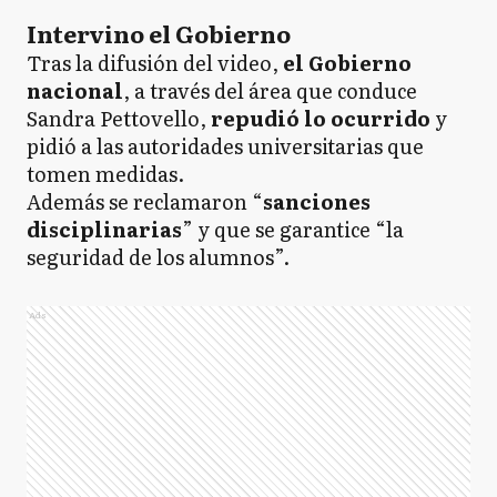
Intervino el Gobierno
Tras la difusión del video,
el Gobierno
nacional
, a través del área que conduce
Sandra Pettovello,
repudió lo ocurrido
y
pidió a las autoridades universitarias que
tomen medidas.
Además se reclamaron “
sanciones
disciplinarias
” y que se garantice “la
seguridad de los alumnos”.
Ads