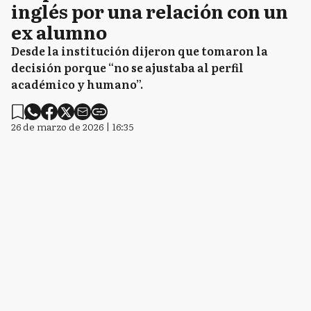
inglés por una relación con un
ex alumno
Desde la institución dijeron que tomaron la
decisión porque “no se ajustaba al perfil
académico y humano”.
26 de marzo de 2026 | 16:35