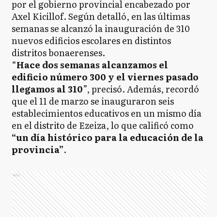
por el gobierno provincial encabezado por
Axel Kicillof. Según detalló, en las últimas
semanas se alcanzó la inauguración de 310
nuevos edificios escolares en distintos
distritos bonaerenses.
“
Hace dos semanas alcanzamos el
edificio número 300 y el viernes pasado
llegamos al 310
”, precisó. Además, recordó
que el 11 de marzo se inauguraron seis
establecimientos educativos en un mismo día
en el distrito de Ezeiza, lo que calificó como
“un día histórico para la educación de la
provincia”
.
Ads