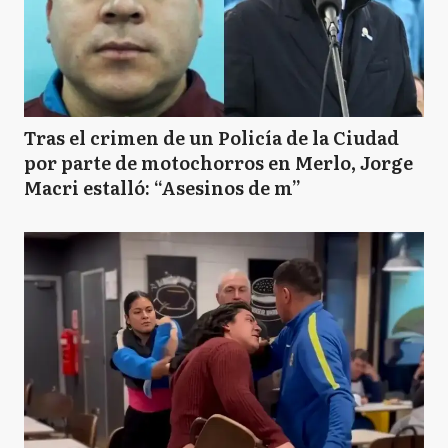
Tras el crimen de un Policía de la Ciudad
por parte de motochorros en Merlo, Jorge
Macri estalló: “Asesinos de m”