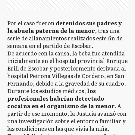
Por el caso fueron
detenidos sus padres y
la abuela paterna de la menor
, tras una
serie de allanamientos realizados este fin de
semana en el partido de Escobar.
De acuerdo con la causa, la beba fue atendida
inicialmente en el hospital provincial Enrique
Erill de Escobar y posteriormente derivada al
hospital Petrona Villegas de Cordero, en San
Fernando, debido a la gravedad de su cuadro.
Durante los estudios médicos,
los
profesionales habrían detectado
cocaína en el organismo de la menor.
A
partir de ese momento, la Justicia avanzó con
una investigación sobre el entorno familiar y
las condiciones en las que vivía la niña.