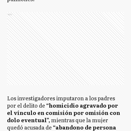
Ads
Los investigadores imputaron a los padres
por el delito de
“homicidio agravado por
el vínculo en comisión por omisión con
dolo eventual”,
mientras que la mujer
quedó acusada de
“abandono de persona