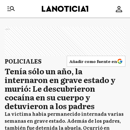
Ads
POLICIALES
Añadir como fuente en
Tenía sólo un año, la
internaron en grave estado y
murió: Le descubrieron
cocaína en su cuerpo y
detuvieron a los padres
La víctima había permanecido internada varias
semanas en grave estado. Además de los padres,
también fue detenida la abuela. Ocurrió en