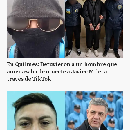
En Quilmes: Detuvieron a un hombre que
amenazaba de muerte a Javier Milei a
través de TikTok