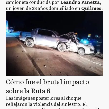
camioneta conducida por
Leandro Panetta
,
un joven de 28 años domiciliado en
Quilmes
.
Cómo fue el brutal impacto
sobre la Ruta 6
Las imágenes posteriores al choque
reflejaron la violencia del siniestro. El