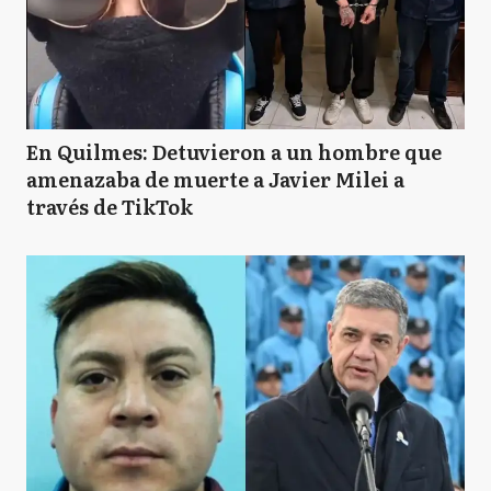
En Quilmes: Detuvieron a un hombre que
amenazaba de muerte a Javier Milei a
través de TikTok