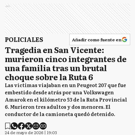
Ads
POLICIALES
Añadir como fuente en
Tragedia en San Vicente:
murieron cinco integrantes de
una familia tras un brutal
choque sobre la Ruta 6
Las víctimas viajaban en un Peugeot 207 que fue
embestido desde atrás por una Volkswagen
Amarok en el kilómetro 53 de la Ruta Provincial
6. Murieron tres adultos y dos menores. El
conductor de la camioneta quedó detenido.
24 de mayo de 2026 | 19:03