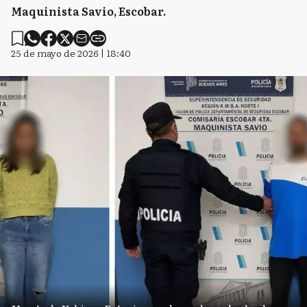
Maquinista Savio, Escobar.
25 de mayo de 2026 | 18:40