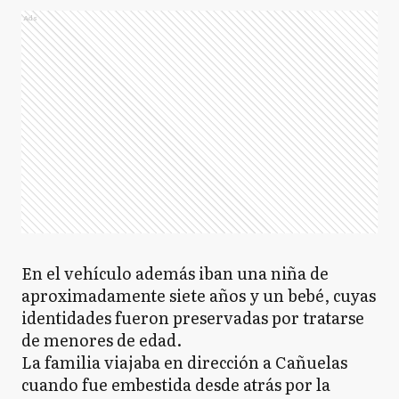
Ads
En el vehículo además iban una niña de
aproximadamente siete años y un bebé, cuyas
identidades fueron preservadas por tratarse
de menores de edad.
La familia viajaba en dirección a Cañuelas
cuando fue embestida desde atrás por la