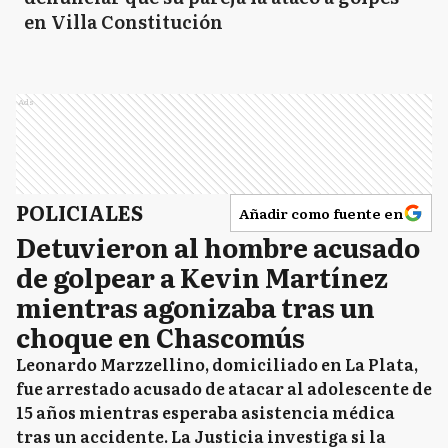
en Villa Constitución
Ads
POLICIALES
Añadir como fuente en
Detuvieron al hombre acusado
de golpear a Kevin Martínez
mientras agonizaba tras un
choque en Chascomús
Leonardo Marzzellino, domiciliado en La Plata,
fue arrestado acusado de atacar al adolescente de
15 años mientras esperaba asistencia médica
tras un accidente. La Justicia investiga si la