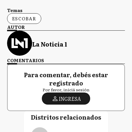
Temas
ESCOBAR
AUTOR
La Noticia 1
COMENTARIOS
Para comentar, debés estar
registrado
Por favor, iniciá sesión
INGRESA
Distritos relacionados