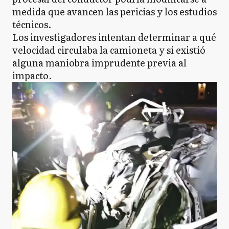
medida que avancen las pericias y los estudios
técnicos.
Los investigadores intentan determinar a qué
velocidad circulaba la camioneta y si existió
alguna maniobra imprudente previa al
impacto.