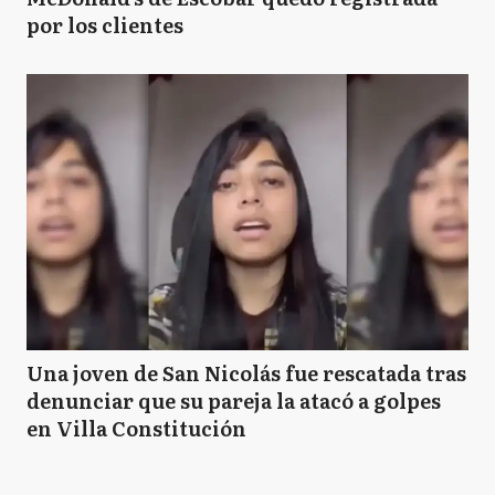
por los clientes
Una joven de San Nicolás fue rescatada tras
denunciar que su pareja la atacó a golpes
en Villa Constitución