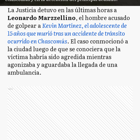
La Justicia detuvo en las últimas horas a
Leonardo Marzzellino
, el hombre acusado
de golpear a
Kevin Martínez, el adolescente de
15 años que murió tras un accidente de tránsito
ocurrido en Chascomús
. El caso conmocionó a
la ciudad luego de que se conociera que la
víctima habría sido agredida mientras
agonizaba y aguardaba la llegada de una
ambulancia.
Ads