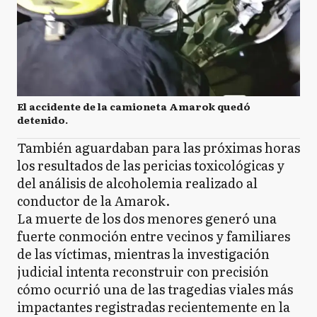
El accidente de la camioneta Amarok quedó
detenido.
También aguardaban para las próximas horas
los resultados de las pericias toxicológicas y
del análisis de alcoholemia realizado al
conductor de la Amarok.
La muerte de los dos menores generó una
fuerte conmoción entre vecinos y familiares
de las víctimas, mientras la investigación
judicial intenta reconstruir con precisión
cómo ocurrió una de las tragedias viales más
impactantes registradas recientemente en la