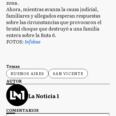
zona.
Ahora, mientras avanza la causa judicial,
familiares y allegados esperan respuestas
sobre las circunstancias que provocaron el
brutal choque que destruyó a una familia
entera sobre la Ruta 6.
FOTOS:
Infobae
Temas
BUENOS AIRES
SAN VICENTE
AUTOR
La Noticia 1
COMENTARIOS