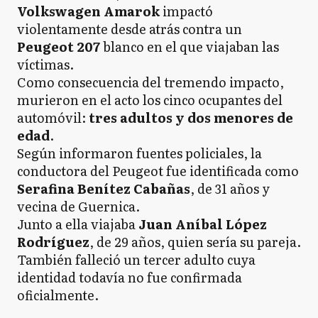
Volkswagen Amarok
impactó
violentamente desde atrás contra un
Peugeot 207
blanco en el que viajaban las
víctimas.
Como consecuencia del tremendo impacto,
murieron en el acto los cinco ocupantes del
automóvil:
tres adultos y dos menores de
edad
.
Según informaron fuentes policiales, la
conductora del Peugeot fue identificada como
Serafina Benítez Cabañas
, de 31 años y
vecina de Guernica.
Junto a ella viajaba
Juan Aníbal López
Rodríguez
, de 29 años, quien sería su pareja.
También falleció un tercer adulto cuya
identidad todavía no fue confirmada
oficialmente.