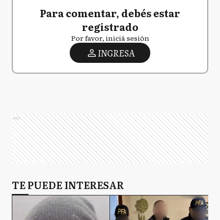
Para comentar, debés estar
registrado
Por favor, iniciá sesión
INGRESA
Ads
TE PUEDE INTERESAR