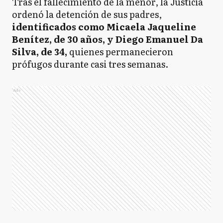
Tras el fallecimiento de la menor, la Justicia
ordenó la detención de sus padres,
identificados como Micaela Jaqueline
Benítez, de 30 años, y Diego Emanuel Da
Silva, de 34,
quienes permanecieron
prófugos durante casi tres semanas.
Ads