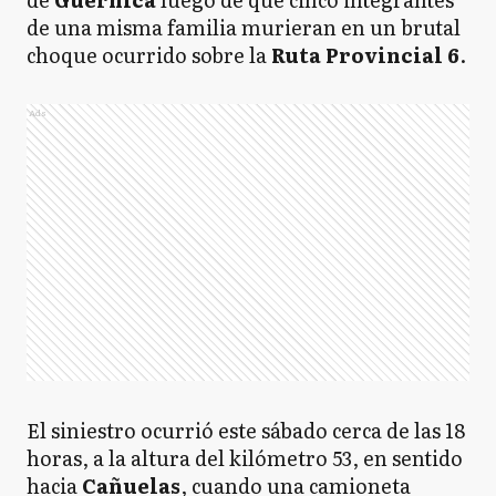
de una misma familia murieran en un brutal
choque ocurrido sobre la
Ruta Provincial 6
.
Ads
El siniestro ocurrió este sábado cerca de las 18
horas, a la altura del kilómetro 53, en sentido
hacia
Cañuelas
, cuando una camioneta