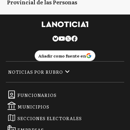
Provincial de las Personas
Añadir como fuente en
NOTICIAS POR RUBRO
FUNCIONARIOS
MUNICIPIOS
SECCIONES ELECTORALES
EMPRESAS