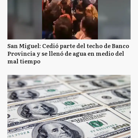
San Miguel: Cedió parte del techo de Banco
Provincia y se llenó de agua en medio del
mal tiempo