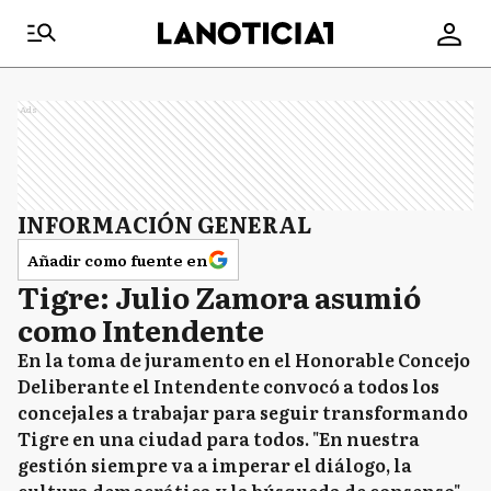
Ads
INFORMACIÓN GENERAL
Añadir como fuente en
Tigre: Julio Zamora asumió
como Intendente
En la toma de juramento en el Honorable Concejo
Deliberante el Intendente convocó a todos los
concejales a trabajar para seguir transformando
Tigre en una ciudad para todos. "En nuestra
gestión siempre va a imperar el diálogo, la