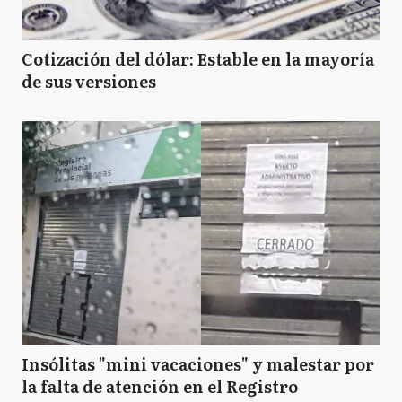
Cotización del dólar: Estable en la mayoría
de sus versiones
Insólitas "mini vacaciones" y malestar por
la falta de atención en el Registro