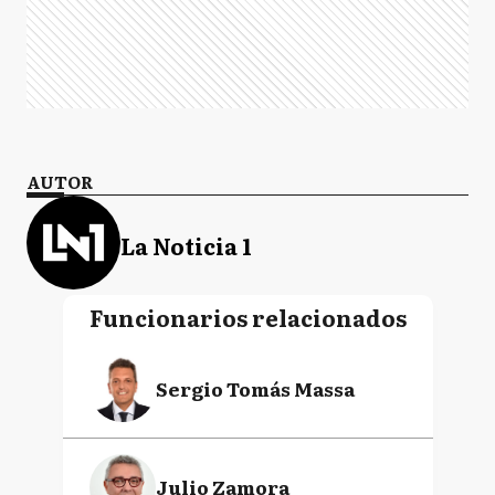
AUTOR
La Noticia 1
Funcionarios relacionados
Sergio Tomás Massa
Julio Zamora