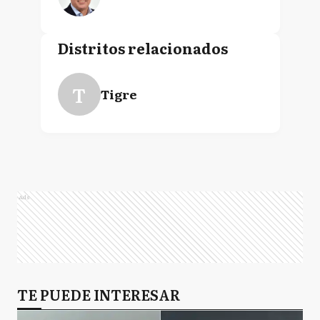
Distritos relacionados
T
Tigre
Ads
TE PUEDE INTERESAR