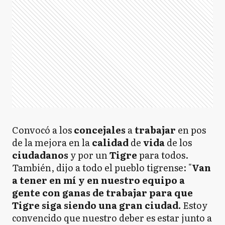
Convocó a los
concejales
a
trabajar
en pos
de la mejora en la
calidad
de
vida
de los
ciudadanos
y por un
Tigre
para todos.
También, dijo a todo el pueblo tigrense: "
Van
a tener en mí y en nuestro equipo a
gente con ganas de trabajar para que
Tigre siga siendo una gran ciudad.
Estoy
convencido que nuestro deber es estar junto a