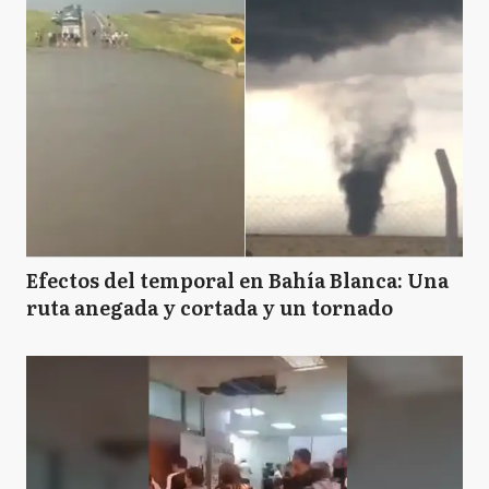
Efectos del temporal en Bahía Blanca: Una
ruta anegada y cortada y un tornado