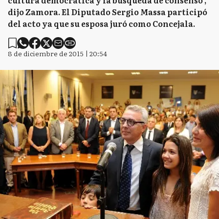
cultura democrática y la búsqueda de consenso",
dijo Zamora. El Diputado Sergio Massa participó
del acto ya que su esposa juró como Concejala.
8 de diciembre de 2015 | 20:54