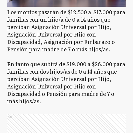
Los montos pasarán de $12.500 a $17.000 para
familias con un hijo/a de 0 a 14 años que
perciban Asignación Universal por Hijo,
Asignación Universal por Hijo con
Discapacidad, Asignación por Embarazo o
Pensión para madre de 7 o más hijos/as.
En tanto que subirá de $19.000 a $26.000 para
familias con dos hijos/as de 0 a 14 años que
perciban Asignación Universal por Hijo,
Asignación Universal por Hijo con
Discapacidad o Pensión para madre de 7 o
más hijos/as.
Ads