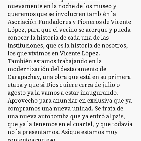
nuevamente en la noche de los museo y
queremos que se involucren también la
Asociación Fundadores y Pioneros de Vicente
López, para que el vecino se acerque y pueda
conocer la historia de cada una de las
instituciones, que es la historia de nosotros,
los que vivimos en Vicente López.
También estamos trabajando en la
modernización del destacamento de
Carapachay, una obra que está en su primera
etapa y que si Dios quiere cerca de julio o
agosto ya la vamos a estar inaugurando.
Aprovecho para anunciar en exclusiva que ya
compramos una nueva unidad. Se trata de
una nueva autobomba que ya entró al país,
que ya la tenemos en el cuartel, y que todavía
no la presentamos. Asique estamos muy
contentos con eso.