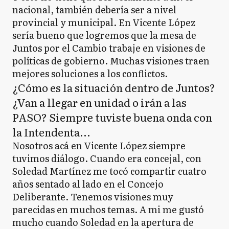
nacional, también debería ser a nivel
provincial y municipal. En Vicente López
sería bueno que logremos que la mesa de
Juntos por el Cambio trabaje en visiones de
políticas de gobierno. Muchas visiones traen
mejores soluciones a los conflictos.
¿Cómo es la situación dentro de Juntos?
¿Van a llegar en unidad o irán a las
PASO? Siempre tuviste buena onda con
la Intendenta...
Nosotros acá en Vicente López siempre
tuvimos diálogo. Cuando era concejal, con
Soledad Martínez me tocó compartir cuatro
años sentado al lado en el Concejo
Deliberante. Tenemos visiones muy
parecidas en muchos temas. A mi me gustó
mucho cuando Soledad en la apertura de