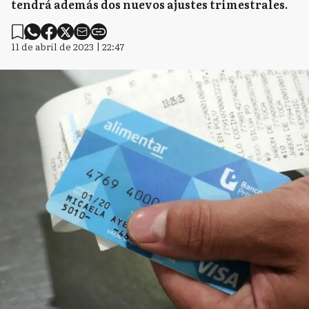
tendrá además dos nuevos ajustes trimestrales.
11 de abril de 2023 | 22:47