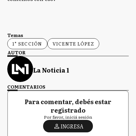
Temas
1° SECCIÓN
VICENTE LÓPEZ
AUTOR
La Noticia 1
COMENTARIOS
Para comentar, debés estar
registrado
Por favor, iniciá sesión
INGRESA