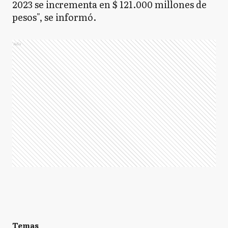
2023 se incrementa en $ 121.000 millones de
pesos", se informó.
Ads
Temas