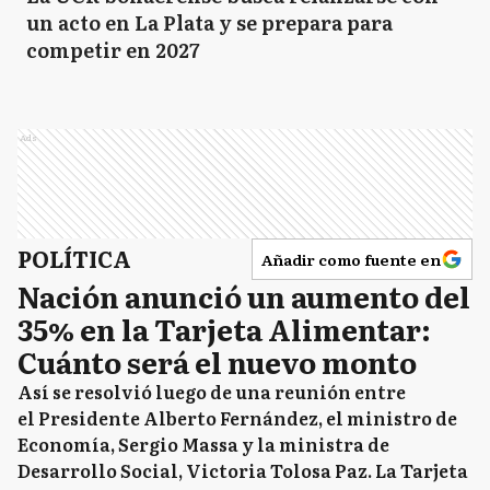
un acto en La Plata y se prepara para
competir en 2027
Ads
POLÍTICA
Añadir como fuente en
Nación anunció un aumento del
35% en la Tarjeta Alimentar:
Cuánto será el nuevo monto
Así se resolvió luego de una reunión entre
el Presidente Alberto Fernández, el ministro de
Economía, Sergio Massa y la ministra de
Desarrollo Social, Victoria Tolosa Paz. La Tarjeta