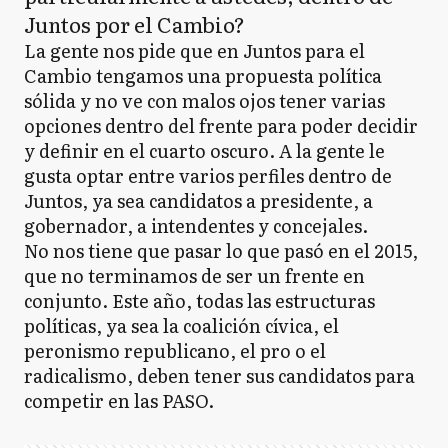
Juntos por el Cambio?
La gente nos pide que en Juntos para el
Cambio tengamos una propuesta política
sólida y no ve con malos ojos tener varias
opciones dentro del frente para poder decidir
y definir en el cuarto oscuro. A la gente le
gusta optar entre varios perfiles dentro de
Juntos, ya sea candidatos a presidente, a
gobernador, a intendentes y concejales.
No nos tiene que pasar lo que pasó en el 2015,
que no terminamos de ser un frente en
conjunto. Este año, todas las estructuras
políticas, ya sea la coalición cívica, el
peronismo republicano, el pro o el
radicalismo, deben tener sus candidatos para
competir en las PASO.