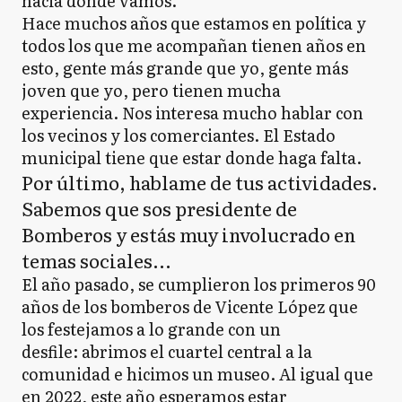
hacia dónde vamos.
Hace muchos años que estamos en política y
todos los que me acompañan tienen años en
esto, gente más grande que yo, gente más
joven que yo, pero tienen mucha
experiencia. Nos interesa mucho hablar con
los vecinos y los comerciantes. El Estado
municipal tiene que estar donde haga falta.
Por último, hablame de tus actividades.
Sabemos que sos presidente de
Bomberos y estás muy involucrado en
temas sociales...
El año pasado, se cumplieron los primeros 90
años de los bomberos de Vicente López que
los festejamos a lo grande con un
desfile: abrimos el cuartel central a la
comunidad e hicimos un museo. Al igual que
en 2022, este año esperamos estar