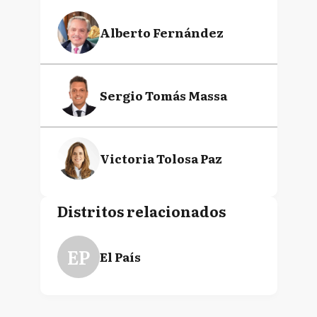
Alberto Fernández
Sergio Tomás Massa
Victoria Tolosa Paz
Distritos relacionados
EP
El País