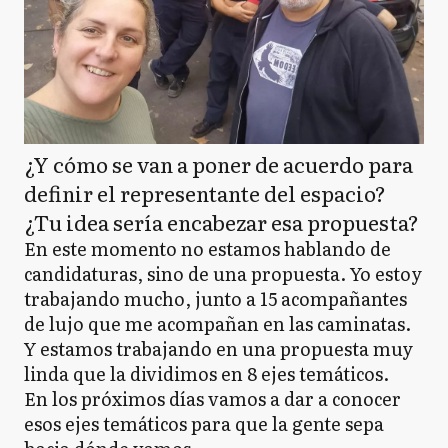
¿Y cómo se van a poner de acuerdo para
definir el representante del espacio?
¿Tu idea sería encabezar esa propuesta?
En este momento no estamos hablando de
candidaturas, sino de una propuesta. Yo estoy
trabajando mucho, junto a 15 acompañantes
de lujo que me acompañan en las caminatas.
Y estamos trabajando en una propuesta muy
linda que la dividimos en 8 ejes temáticos.
En los próximos días vamos a dar a conocer
esos ejes temáticos para que la gente sepa