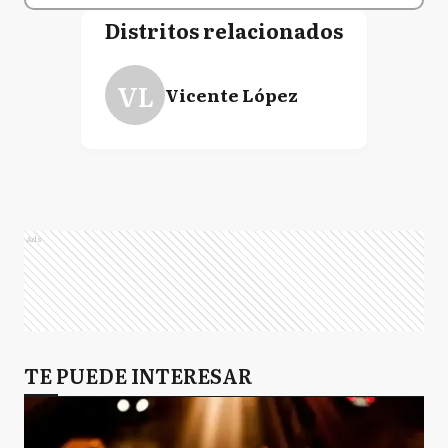
Distritos relacionados
VL
Vicente López
Ads
TE PUEDE INTERESAR