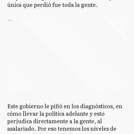
única que perdió fue toda la gente.
Ads
Este gobierno le pifió en los diagnósticos, en
cómo llevar la política adelante y esto
perjudica directamente a la gente, al
asalariado. Por eso tenemos los niveles de