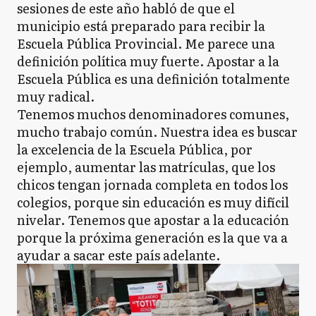
sesiones de este año habló de que el
municipio está preparado para recibir la
Escuela Pública Provincial. Me parece una
definición política muy fuerte. Apostar a la
Escuela Pública es una definición totalmente
muy radical.
Tenemos muchos denominadores comunes,
mucho trabajo común. Nuestra idea es buscar
la excelencia de la Escuela Pública, por
ejemplo, aumentar las matrículas, que los
chicos tengan jornada completa en todos los
colegios, porque sin educación es muy difícil
nivelar. Tenemos que apostar a la educación
porque la próxima generación es la que va a
ayudar a sacar este país adelante.