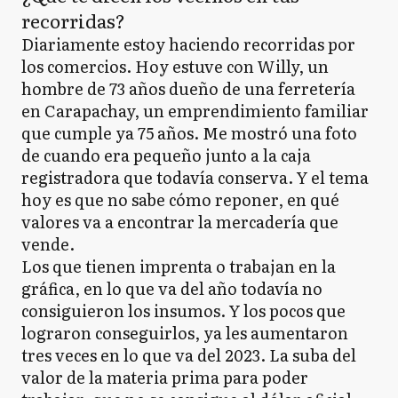
recorridas?
Diariamente estoy haciendo recorridas por
los comercios. Hoy estuve con Willy, un
hombre de 73 años dueño de una ferretería
en Carapachay, un emprendimiento familiar
que cumple ya 75 años. Me mostró una foto
de cuando era pequeño junto a la caja
registradora que todavía conserva. Y el tema
hoy es que no sabe cómo reponer, en qué
valores va a encontrar la mercadería que
vende.
Los que tienen imprenta o trabajan en la
gráfica, en lo que va del año todavía no
consiguieron los insumos. Y los pocos que
lograron conseguirlos, ya les aumentaron
tres veces en lo que va del 2023. La suba del
valor de la materia prima para poder