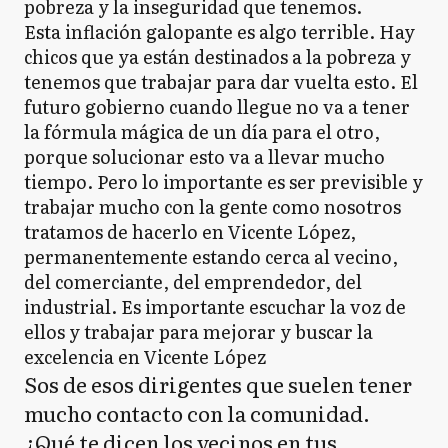
pobreza y la inseguridad que tenemos.
Esta inflación galopante es algo terrible. Hay
chicos que ya están destinados a la pobreza y
tenemos que trabajar para dar vuelta esto. El
futuro gobierno cuando llegue no va a tener
la fórmula mágica de un día para el otro,
porque solucionar esto va a llevar mucho
tiempo. Pero lo importante es ser previsible y
trabajar mucho con la gente como nosotros
tratamos de hacerlo en Vicente López,
permanentemente estando cerca al vecino,
del comerciante, del emprendedor, del
industrial. Es importante escuchar la voz de
ellos y trabajar para mejorar y buscar la
excelencia en Vicente López
Sos de esos dirigentes que suelen tener
mucho contacto con la comunidad.
¿Qué te dicen los vecinos en tus