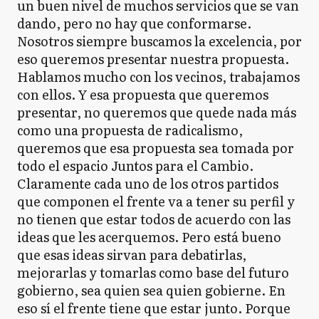
un buen nivel de muchos servicios que se van
dando, pero no hay que conformarse.
Nosotros siempre buscamos la excelencia, por
eso queremos presentar nuestra propuesta.
Hablamos mucho con los vecinos, trabajamos
con ellos. Y esa propuesta que queremos
presentar, no queremos que quede nada más
como una propuesta de radicalismo,
queremos que esa propuesta sea tomada por
todo el espacio Juntos para el Cambio.
Claramente cada uno de los otros partidos
que componen el frente va a tener su perfil y
no tienen que estar todos de acuerdo con las
ideas que les acerquemos. Pero está bueno
que esas ideas sirvan para debatirlas,
mejorarlas y tomarlas como base del futuro
gobierno, sea quien sea quien gobierne. En
eso sí el frente tiene que estar junto. Porque