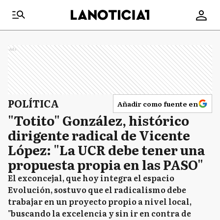
Ads
POLÍTICA
Añadir como fuente en
"Totito" González, histórico
dirigente radical de Vicente
López: "La UCR debe tener una
propuesta propia en las PASO"
El exconcejal, que hoy integra el espacio
Evolución, sostuvo que el radicalismo debe
trabajar en un proyecto propio a nivel local,
"buscando la excelencia y sin ir en contra de