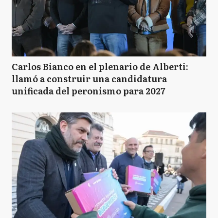
Carlos Bianco en el plenario de Alberti:
llamó a construir una candidatura
unificada del peronismo para 2027