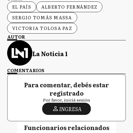
EL PAÍS
ALBERTO FERNÁNDEZ
SERGIO TOMÁS MASSA
VICTORIA TOLOSA PAZ
AUTOR
La Noticia 1
COMENTARIOS
Para comentar, debés estar
registrado
Por favor, iniciá sesión
INGRESA
Funcionarios relacionados