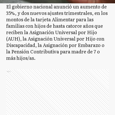
El gobierno nacional anunció un aumento de
35%, y dos nuevos ajustes trimestrales, en los
montos de la tarjeta Alimentar para las
familias con hijos de hasta catorce años que
reciben la Asignación Universal por Hijo
(AUH), la Asignación Universal por Hijo con
Discapacidad, la Asignación por Embarazo o
la Pensión Contributiva para madre de 7 o
más hijos/as.
Ads