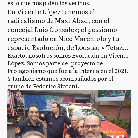
es lo que nos piden los vecinos.
En Vicente López tenemos el
radicalismo de Maxi Abad, con el
concejal Luis González; el possismo
representado en Nico Marchiolo y tu
espacio Evolución, de Loustau y Tetaz…
Exacto, nosotros somos Evolución en Vicente
López. Somos parte del proyecto de
Protagonismo que fue a la interna en el 2021.
Y también estamos acompañados por el
grupo de Federico Storani.