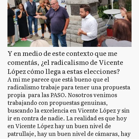
Y en medio de este contexto que me
comentás, ¿el radicalismo de Vicente
López cómo llega a estas elecciones?
A mi me parece que está bueno que el
radicalismo trabaje para tener una propuesta
propia para las PASO. Nosotros venimos
trabajando con propuestas genuinas,
buscando la excelencia en Vicente López y sin
ir en contra de nadie. La realidad es que hoy
en Vicente López hay un buen nivel de
patrullaje, hay un buen nivel de cámaras, hay