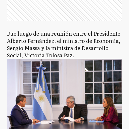
Fue luego de una reunión entre el Presidente
Alberto Fernández, el ministro de Economía,
Sergio Massa y la ministra de Desarrollo
Social, Victoria Tolosa Paz.