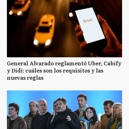
General Alvarado reglamentó Uber, Cabify
y Didi: cuáles son los requisitos y las
nuevas reglas