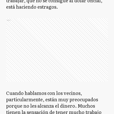
trabajar, que no se consigue al dólar oficial,
está haciendo estragos.
Ads
Cuando hablamos con los vecinos,
particularmente, están muy preocupados
porque no les alcanza el dinero. Muchos
tienen la sensación de tener mucho trabajo