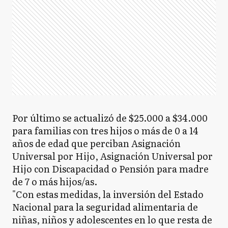
Por último se actualizó de $25.000 a $34.000
para familias con tres hijos o más de 0 a 14
años de edad que perciban Asignación
Universal por Hijo, Asignación Universal por
Hijo con Discapacidad o Pensión para madre
de 7 o más hijos/as.
"Con estas medidas, la inversión del Estado
Nacional para la seguridad alimentaria de
niñas, niños y adolescentes en lo que resta de