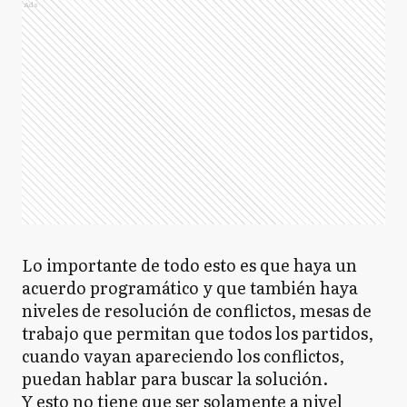
Ads
Lo importante de todo esto es que haya un
acuerdo programático y que también haya
niveles de resolución de conflictos, mesas de
trabajo que permitan que todos los partidos,
cuando vayan apareciendo los conflictos,
puedan hablar para buscar la solución.
Y esto no tiene que ser solamente a nivel