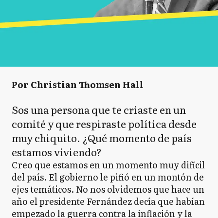
Por Christian Thomsen Hall
Sos una persona que te criaste en un
comité y que respiraste política desde
muy chiquito. ¿Qué momento de país
estamos viviendo?
Creo que estamos en un momento muy difícil
del país. El gobierno le pifió en un montón de
ejes temáticos. No nos olvidemos que hace un
año el presidente Fernández decía que habían
empezado la guerra contra la inflación y la