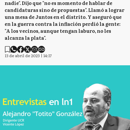
nadie". Dijo que "no es momento de hablar de
candidaturas sino de propuestas". Llamó a lograr
una mesa de Juntos en el distrito. Y aseguró que
en la guerra contra la inflación perdió la gente:
"A los vecinos, aunque tengan laburo, no les
alcanza la plata".
13 de abril de 2023 | 14:17