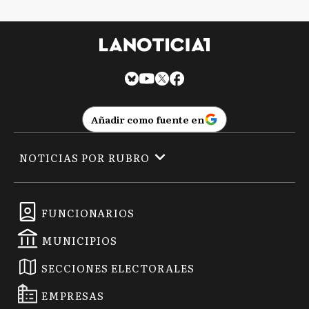
Añadir como fuente en
NOTICIAS POR RUBRO
FUNCIONARIOS
MUNICIPIOS
SECCIONES ELECTORALES
EMPRESAS