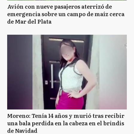
Avión con nueve pasajeros aterrizó de
emergencia sobre un campo de maíz cerca
de Mar del Plata
Moreno: Tenía 14 años y murió tras recibir
una bala perdida en la cabeza en el brindis
de Navidad