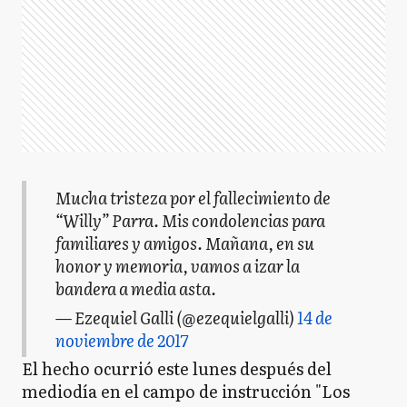
Mucha tristeza por el fallecimiento de
“Willy” Parra. Mis condolencias para
familiares y amigos. Mañana, en su
honor y memoria, vamos a izar la
bandera a media asta.
— Ezequiel Galli (@ezequielgalli)
14 de
noviembre de 2017
El hecho ocurrió este lunes después del
mediodía en el campo de instrucción "Los