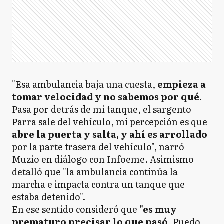
"Esa ambulancia baja una cuesta,
empieza a
tomar velocidad y no sabemos por qué.
Pasa por detrás de mi tanque, el sargento
Parra sale del vehículo, mi percepción es que
abre la puerta y salta, y ahí es arrollado
por la parte trasera del vehículo", narró
Muzio en diálogo con Infoeme. Asimismo
detalló que "la ambulancia continúa la
marcha e impacta contra un tanque que
estaba detenido".
En ese sentido consideró que
"es muy
prematuro precisar lo que pasó
. Puedo