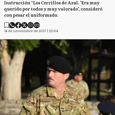
Instrucción “Los Cerrillos de Azul. "Era muy
querido por todos y muy valorado", consideró
con pesar el uniformado.
14 de noviembre de 2017 | 23:04