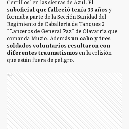
Cerrillos" en las sierras de Azul.
El
suboficial que falleció tenía 33 años
y
formaba parte de la Sección Sanidad del
Regimiento de Caballería de Tanques 2
“Lanceros de General Paz” de Olavarría que
comanda Muzio. Además
un cabo y tres
soldados voluntarios resultaron con
diferentes traumatismos
en la colisión
que están fuera de peligro.
Ads