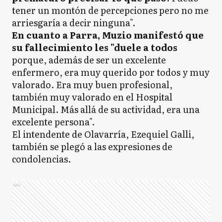
tener un montón de percepciones pero no me
arriesgaría a decir ninguna".
En cuanto a Parra, Muzio manifestó que
su fallecimiento les "duele a todos
porque, además de ser un excelente
enfermero, era muy querido por todos y muy
valorado. Era muy buen profesional,
también muy valorado en el Hospital
Municipal. Más allá de su actividad, era una
excelente persona".
El intendente de Olavarría, Ezequiel Galli,
también se plegó a las expresiones de
condolencias.
Ads