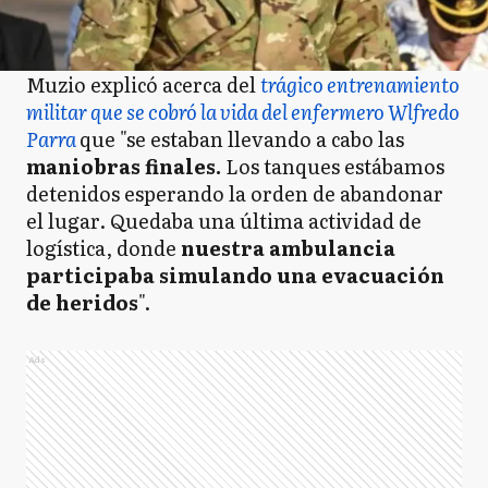
Muzio explicó acerca del
trágico entrenamiento
militar que se cobró la vida del enfermero Wlfredo
Parra
que "se estaban llevando a cabo las
maniobras finales.
Los tanques estábamos
detenidos esperando la orden de abandonar
el lugar. Quedaba una última actividad de
logística, donde
nuestra ambulancia
participaba simulando una evacuación
de heridos
".
Ads