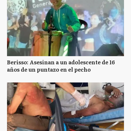
Berisso: Asesinan a un adolescente de 16
años de un puntazo en el pecho