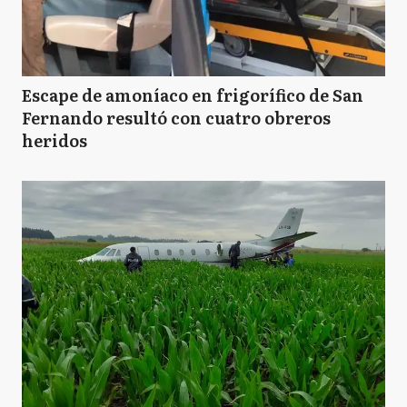
Escape de amoníaco en frigorífico de San
Fernando resultó con cuatro obreros
heridos