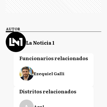
AUTOR
La Noticia 1
Funcionarios relacionados
Ezequiel Galli
Distritos relacionados
A
Azul