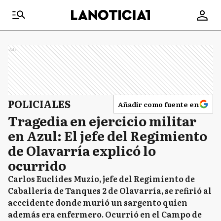
Ads
POLICIALES
Añadir como fuente en
Tragedia en ejercicio militar
en Azul: El jefe del Regimiento
de Olavarría explicó lo
ocurrido
Carlos Euclides Muzio, jefe del Regimiento de
Caballería de Tanques 2 de Olavarría, se refirió al
acccidente donde murió un sargento quien
además era enfermero. Ocurrió en el Campo de