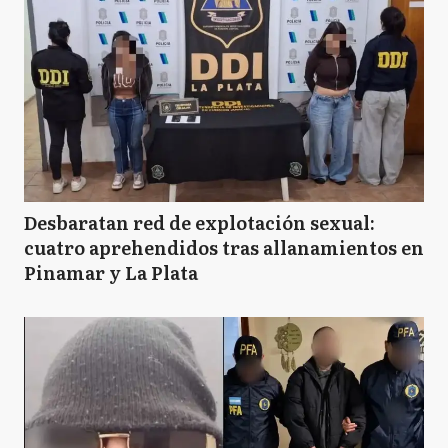
Desbaratan red de explotación sexual:
cuatro aprehendidos tras allanamientos en
Pinamar y La Plata