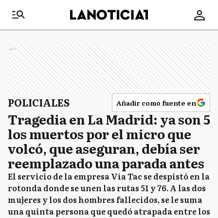
Ads
POLICIALES
Añadir como fuente en
Tragedia en La Madrid: ya son 5
los muertos por el micro que
volcó, que aseguran, debía ser
reemplazado una parada antes
El servicio de la empresa Vía Tac se despistó en la
rotonda donde se unen las rutas 51 y 76. A las dos
mujeres y los dos hombres fallecidos, se le suma
una quinta persona que quedó atrapada entre los