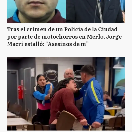
Tras el crimen de un Policía de la Ciudad
por parte de motochorros en Merlo, Jorge
Macri estalló: “Asesinos de m”