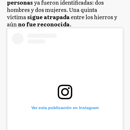
personas
ya fueron identificadas: dos
hombres y dos mujeres. Una quinta
víctima
sigue atrapada
entre los hierros y
aún
no fue reconocida
.
Ver esta publicación en Instagram