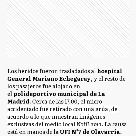
Los heridos fueron trasladados al
hospital
General Mariano Echegaray
, y el resto de
los pasajeros fue alojado en
el
polideportivo municipal de La
Madrid
. Cerca de las 17.00, el
micro
accidentado fue retirado con una grúa, de
acuerdo a lo que muestran imágenes
exclusivas del medio local
NotiLama
.
La causa
está en manos de la
UFI N°7 de Olavarría
.