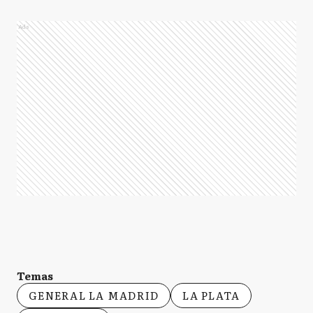
Ads
Temas
GENERAL LA MADRID
LA PLATA