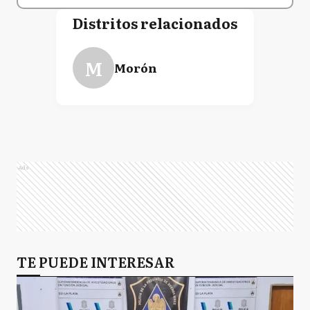
Distritos relacionados
M
Morón
Ads
TE PUEDE INTERESAR