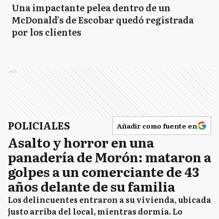
Una impactante pelea dentro de un
McDonald’s de Escobar quedó registrada
por los clientes
Ads
POLICIALES
Añadir como fuente en
Asalto y horror en una
panadería de Morón: mataron a
golpes a un comerciante de 43
años delante de su familia
Los delincuentes entraron a su vivienda, ubicada
justo arriba del local, mientras dormía. Lo