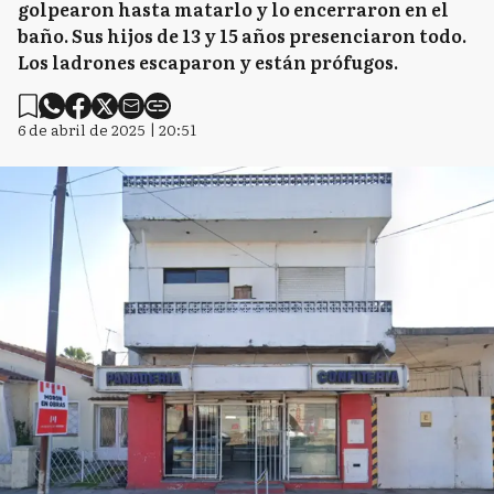
golpearon hasta matarlo y lo encerraron en el
baño. Sus hijos de 13 y 15 años presenciaron todo.
Los ladrones escaparon y están prófugos.
6 de abril de 2025 | 20:51