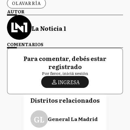
OLAVARRÍA
AUTOR
La Noticia 1
COMENTARIOS
Para comentar, debés estar
registrado
Por favor, iniciá sesión
INGRESA
Distritos relacionados
GL
General La Madrid