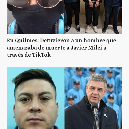
En Quilmes: Detuvieron a un hombre que
amenazaba de muerte a Javier Milei a
través de TikTok