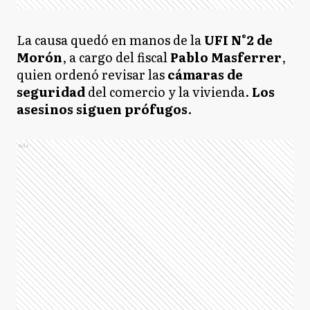
La causa quedó en manos de la
UFI N°2 de
Morón
, a cargo del fiscal
Pablo Masferrer
,
quien ordenó revisar las
cámaras de
seguridad
del comercio y la vivienda.
Los
asesinos siguen prófugos
.
Ads