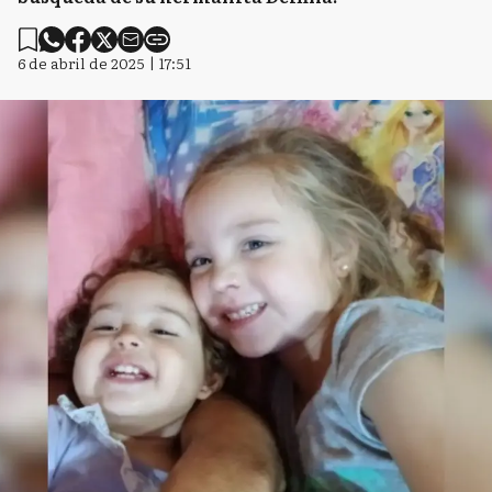
6 de abril de 2025 | 17:51