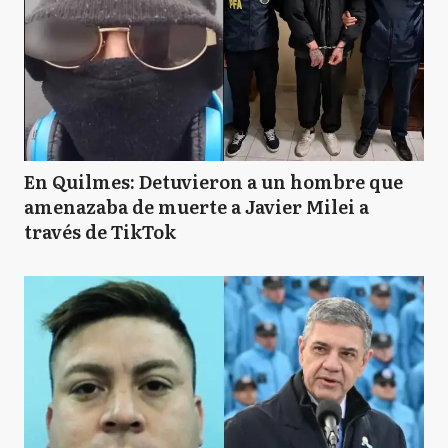
En Quilmes: Detuvieron a un hombre que
amenazaba de muerte a Javier Milei a
través de TikTok