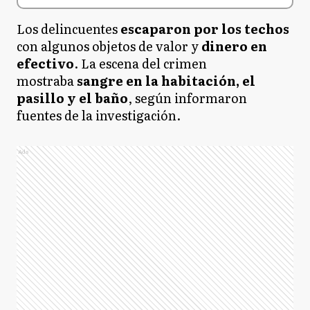
Los delincuentes
escaparon por los techos
con algunos objetos de valor y
dinero en
efectivo
. La escena del crimen
mostraba
sangre en la habitación, el
pasillo y el baño
, según informaron
fuentes de la investigación.
Ads