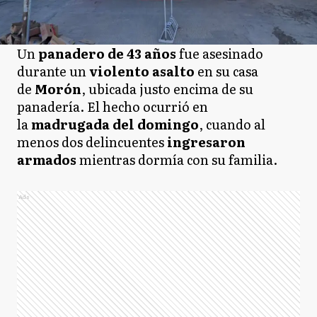
Un
panadero de 43 años
fue asesinado
durante un
violento asalto
en su casa
de
Morón
, ubicada justo encima de su
panadería. El hecho ocurrió en
la
madrugada del domingo
, cuando al
menos dos delincuentes
ingresaron
armados
mientras dormía con su familia.
Ads