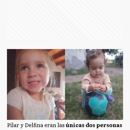
Pilar y Delfina eran las
únicas dos personas