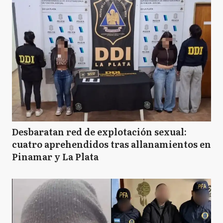
Desbaratan red de explotación sexual:
cuatro aprehendidos tras allanamientos en
Pinamar y La Plata