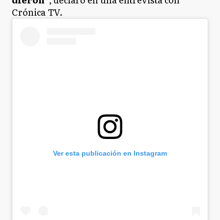
Crónica TV.
Ver esta publicación en Instagram