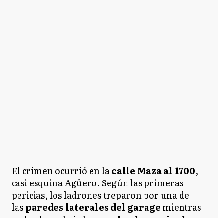
El crimen ocurrió en la
calle Maza al 1700
,
casi esquina Agüero. Según las primeras
pericias, los ladrones treparon por una de
las
paredes laterales del garage
mientras