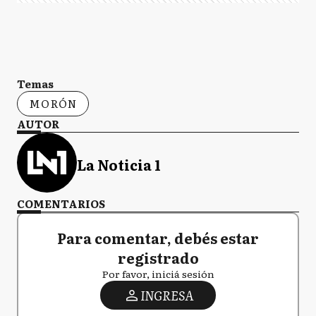
Temas
MORÓN
AUTOR
La Noticia 1
COMENTARIOS
Para comentar, debés estar
registrado
Por favor, iniciá sesión
INGRESA