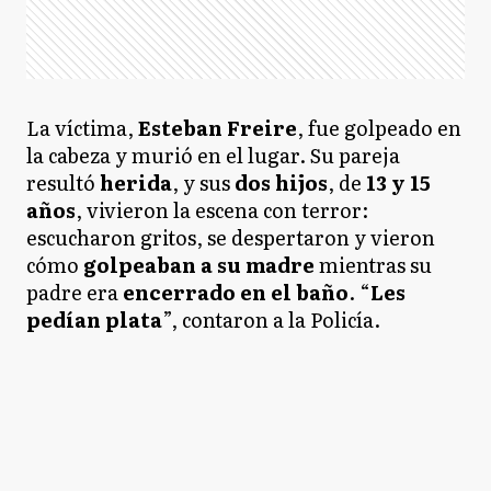
La víctima,
Esteban Freire
, fue golpeado en
la cabeza y murió en el lugar. Su pareja
resultó
herida
, y sus
dos hijos
, de
13 y 15
años
, vivieron la escena con terror:
escucharon gritos, se despertaron y vieron
cómo
golpeaban a su madre
mientras su
padre era
encerrado en el baño
. “
Les
pedían plata
”, contaron a la Policía.