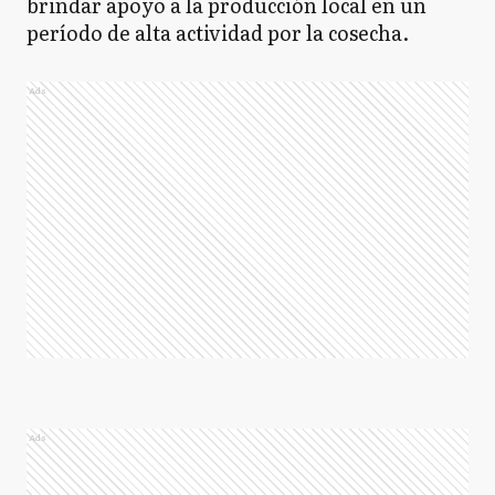
brindar apoyo a la producción local en un
período de alta actividad por la cosecha.
Ads
Ads