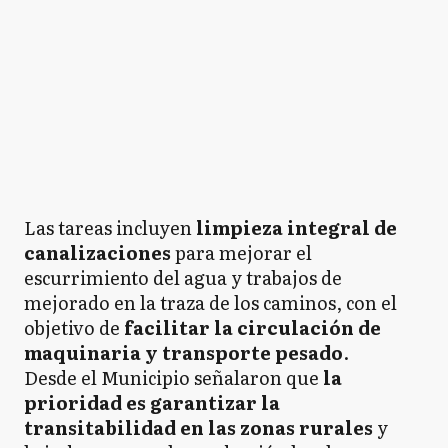
Las tareas incluyen
limpieza integral de
canalizaciones
para mejorar el
escurrimiento del agua y trabajos de
mejorado en la traza de los caminos, con el
objetivo de
facilitar la circulación de
maquinaria y transporte pesado
.
Desde el Municipio señalaron que
la
prioridad es garantizar la
transitabilidad en las zonas rurales
y