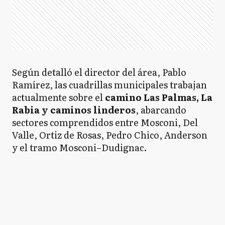
Según detalló el director del área, Pablo
Ramírez, las cuadrillas municipales trabajan
actualmente sobre el
camino Las Palmas, La
Rabia y caminos linderos
, abarcando
sectores comprendidos entre Mosconi, Del
Valle, Ortiz de Rosas, Pedro Chico, Anderson
y el tramo Mosconi–Dudignac.