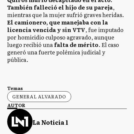
También falleció el hijo de su pareja
,
mientras que la mujer sufrió graves heridas.
El camionero, que manejaba con la
licencia vencida y sin VTV
, fue imputado
por homicidio culposo agravado, aunque
luego recibió una
falta de mérito
. El caso
generó una fuerte polémica judicial y
pública.
Temas
GENERAL ALVARADO
AUTOR
La Noticia 1