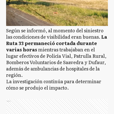
Según se informó, al momento del siniestro
las condiciones de visibilidad eran buenas.
La
Ruta 33 permaneció cortada durante
varias horas
mientras trabajaban en el
lugar efectivos de Policía Vial, Patrulla Rural,
Bomberos Voluntarios de Saavedra y Dufaur,
además de ambulancias de hospitales de la
región.
La investigación continúa para determinar
cómo se produjo el impacto.
Ads