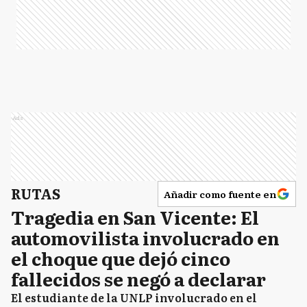
Ads
RUTAS
Añadir como fuente en
Tragedia en San Vicente: El
automovilista involucrado en
el choque que dejó cinco
fallecidos se negó a declarar
El estudiante de la UNLP involucrado en el