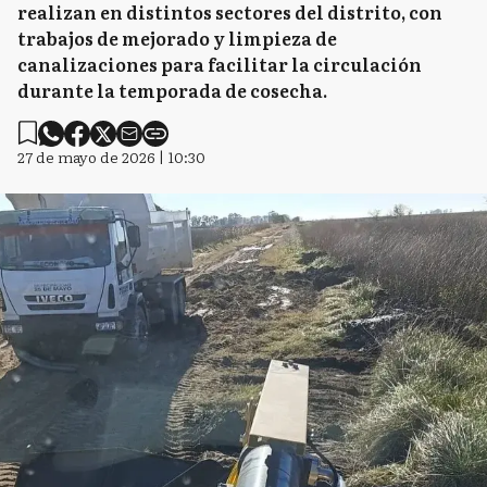
realizan en distintos sectores del distrito, con
trabajos de mejorado y limpieza de
canalizaciones para facilitar la circulación
durante la temporada de cosecha.
27 de mayo de 2026 | 10:30