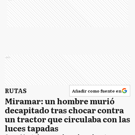
Ads
RUTAS
Añadir como fuente en
Miramar: un hombre murió
decapitado tras chocar contra
un tractor que circulaba con las
luces tapadas