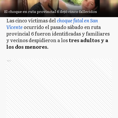
El choque en ruta provincial 6 dejó cinco fallecidos
Las cinco víctimas del
choque fatal en San
Vicente
ocurrido el pasado sábado en ruta
provincial 6 fueron identificadas y familiares
y vecinos despidieron a los
tres adultos y a
los dos menores.
Ads