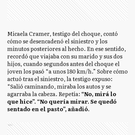
Micaela Cramer, testigo del choque, contó
cómo se desencadenó el siniestro y los
minutos posteriores al hecho. En ese sentido,
recordó que viajaba con su marido y sus dos
hijos, cuando segundos antes del choque el
joven los pasó “a unos 180 km/h.” Sobre cómo
actuó tras el siniestro, la testigo expuso:
“Salió caminando, miraba los autos y se
agarraba la cabeza. Repetía:
“No, mirá lo
que hice”. “No quería mirar. Se quedó
sentado en el pasto”, añadió.
Ads