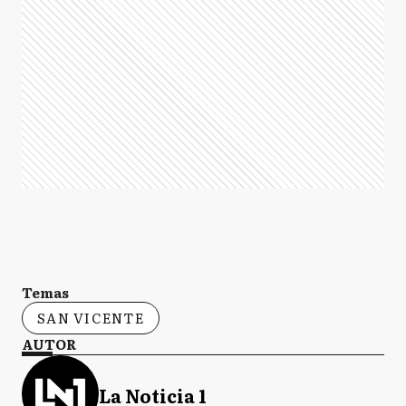
Temas
SAN VICENTE
AUTOR
La Noticia 1