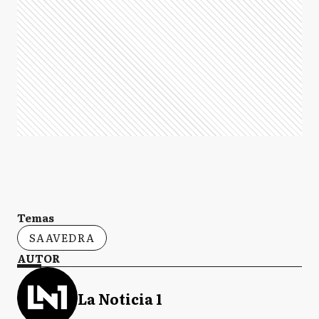
Temas
SAAVEDRA
AUTOR
La Noticia 1