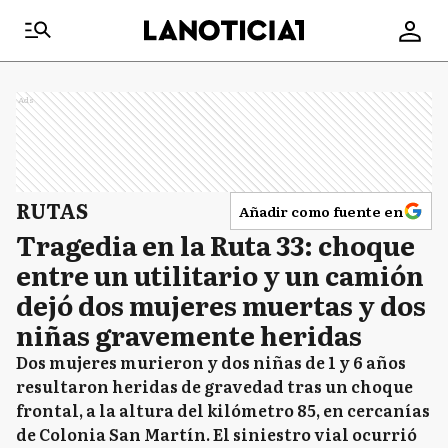
Ads
RUTAS
Añadir como fuente en
Tragedia en la Ruta 33: choque
entre un utilitario y un camión
dejó dos mujeres muertas y dos
niñas gravemente heridas
Dos mujeres murieron y dos niñas de 1 y 6 años
resultaron heridas de gravedad tras un choque
frontal, a la altura del kilómetro 85, en cercanías
de Colonia San Martín. El siniestro vial ocurrió