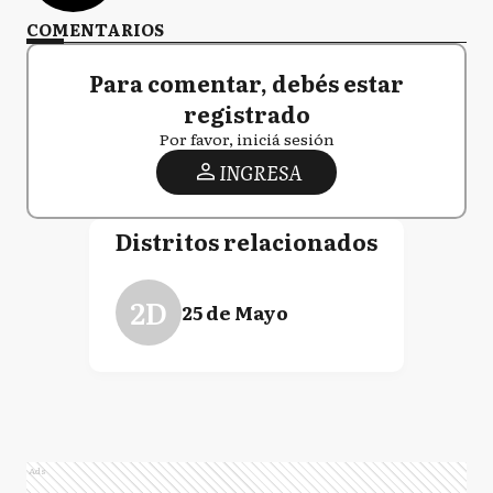
COMENTARIOS
Para comentar, debés estar
registrado
Por favor, iniciá sesión
INGRESA
Distritos relacionados
2D
25 de Mayo
Ads