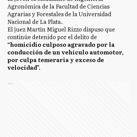
Agronómica de la Facultad de Ciencias
Agrarias y Forestales de la Universidad
Nacional de La Plata.
El juez Martín Miguel Rizzo dispuso que
continúe detenido por el delito de
“homicidio culposo agravado por la
conducción de un vehículo automotor,
por culpa temeraria y exceso de
velocidad”.
Ads