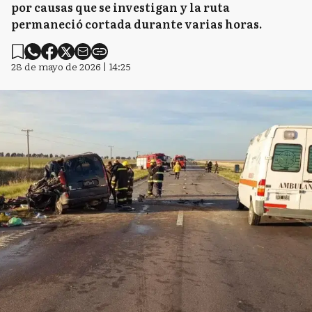
por causas que se investigan y la ruta
permaneció cortada durante varias horas.
28 de mayo de 2026 | 14:25