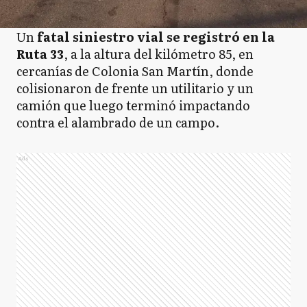
Un
fatal siniestro vial se registró en la
Ruta 33
, a la altura del kilómetro 85, en
cercanías de Colonia San Martín, donde
colisionaron de frente un utilitario y un
camión que luego terminó impactando
contra el alambrado de un campo.
Ads