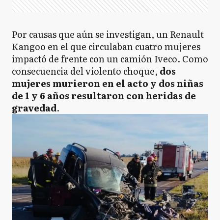
Por causas que aún se investigan, un Renault
Kangoo en el que circulaban cuatro mujeres
impactó de frente con un camión Iveco. Como
consecuencia del violento choque,
dos
mujeres murieron en el acto y dos niñas
de 1 y 6 años resultaron con heridas de
gravedad
.