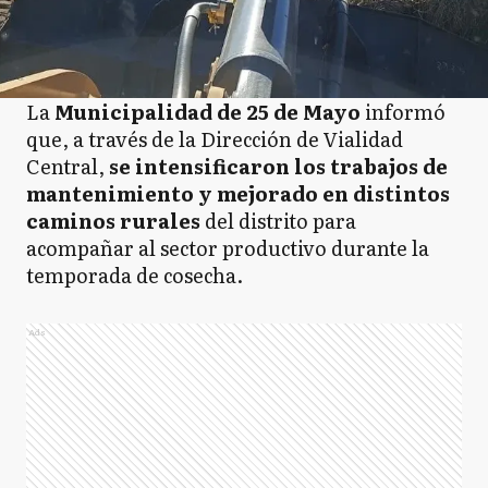
La
Municipalidad de 25 de Mayo
informó
que, a través de la Dirección de Vialidad
Central,
se intensificaron los trabajos de
mantenimiento y mejorado en distintos
caminos rurales
del distrito para
acompañar al sector productivo durante la
temporada de cosecha.
Ads