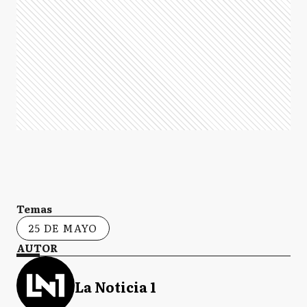
Temas
25 DE MAYO
AUTOR
La Noticia 1