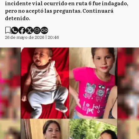
incidente vial ocurrido en ruta 6 fue indagado,
pero no aceptó las preguntas. Continuará
detenido.
26 de mayo de 2026 | 20:46