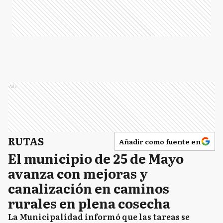
Ads
RUTAS
Añadir como fuente en
El municipio de 25 de Mayo
avanza con mejoras y
canalización en caminos
rurales en plena cosecha
La Municipalidad informó que las tareas se