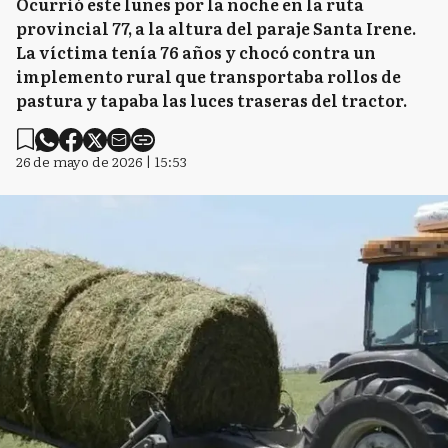
Ocurrió este lunes por la noche en la ruta
provincial 77, a la altura del paraje Santa Irene.
La víctima tenía 76 años y chocó contra un
implemento rural que transportaba rollos de
pastura y tapaba las luces traseras del tractor.
26 de mayo de 2026 | 15:53