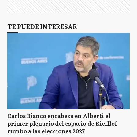
TE PUEDE INTERESAR
Carlos Bianco encabeza en Alberti el
primer plenario del espacio de Kicillof
rumbo a las elecciones 2027