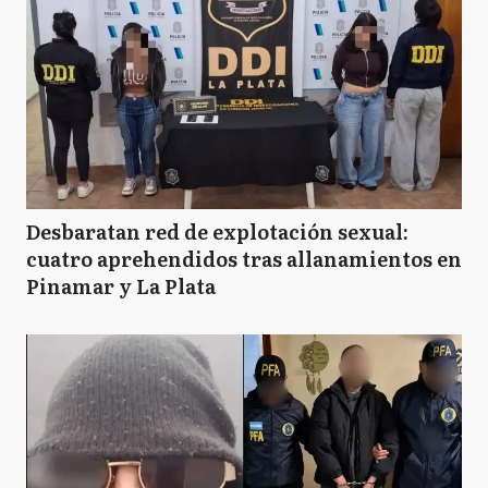
Desbaratan red de explotación sexual:
cuatro aprehendidos tras allanamientos en
Pinamar y La Plata