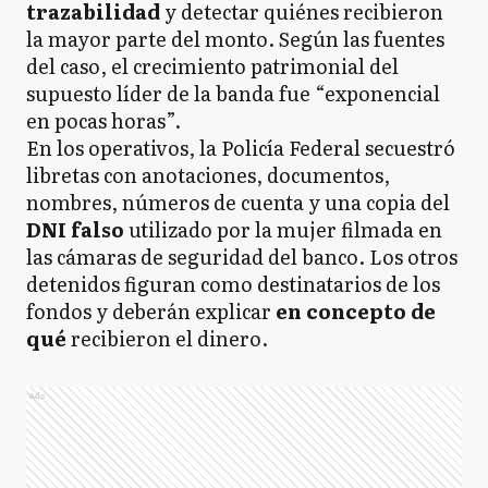
trazabilidad
y detectar quiénes recibieron
la mayor parte del monto. Según las fuentes
del caso, el crecimiento patrimonial del
supuesto líder de la banda fue “exponencial
en pocas horas”.
En los operativos, la Policía Federal secuestró
libretas con anotaciones, documentos,
nombres, números de cuenta y una copia del
DNI falso
utilizado por la mujer filmada en
las cámaras de seguridad del banco. Los otros
detenidos figuran como destinatarios de los
fondos y deberán explicar
en concepto de
qué
recibieron el dinero.
Ads