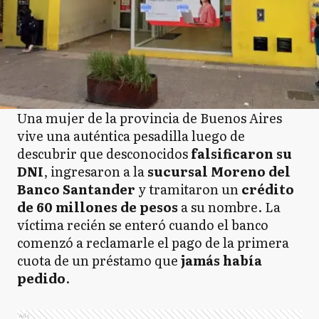
Una mujer de la provincia de Buenos Aires
vive una auténtica pesadilla luego de
descubrir que desconocidos
falsificaron su
DNI
, ingresaron a la
sucursal Moreno del
Banco Santander
y tramitaron un
crédito
de 60 millones de pesos
a su nombre. La
víctima recién se enteró cuando el banco
comenzó a reclamarle el pago de la primera
cuota de un préstamo que
jamás había
pedido
.
Ads