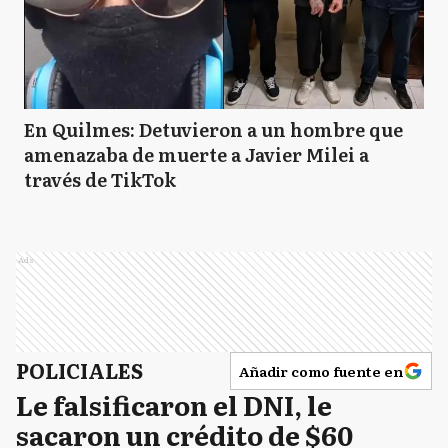
En Quilmes: Detuvieron a un hombre que
amenazaba de muerte a Javier Milei a
través de TikTok
Ads
POLICIALES
Añadir como fuente en
Le falsificaron el DNI, le
sacaron un crédito de $60