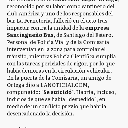
reconocido por su labor como cantinero del
club América y uno de los responsables del
bar La Fernetería, falleció en el acto tras
impactar contra la unidad de la
empresa
Santiagueño Bus
, de Santiago del Estero.
Personal de Policía Vial y de la Comisaría
intervenían en la zona para controlar el
tránsito, mientras Policía Científica cumplía
con las tareas periciales de rigor, por lo que
había demoras en la circulación vehicular.
En la puerta de la Comisaría, un amigo de
Ortega dijo a LANOTICIA1.COM,
compungido: "
Se suicidó
". Habría, incluso,
indicios de que se había “despedido”, en
medio de un conflicto previo que habría
desencadenado la decisión.