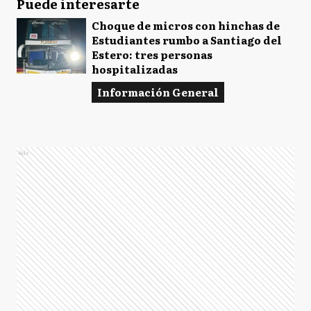
Puede interesarte
Choque de micros con hinchas de
Estudiantes rumbo a Santiago del
Estero: tres personas
hospitalizadas
Información General
Ads