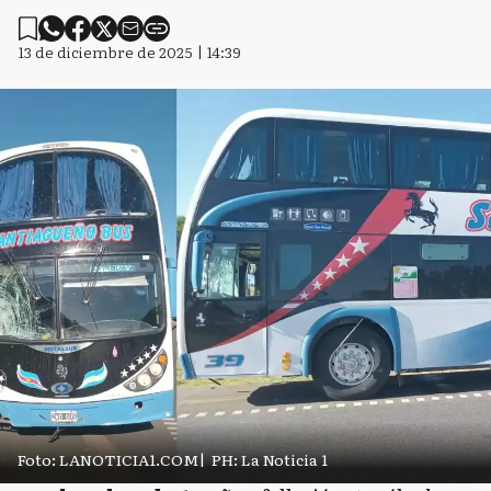
13 de diciembre de 2025 | 14:39
Foto: LANOTICIA1.COM
|
PH: La Noticia 1