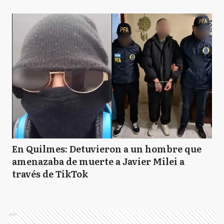
En Quilmes: Detuvieron a un hombre que
amenazaba de muerte a Javier Milei a
través de TikTok
Ads