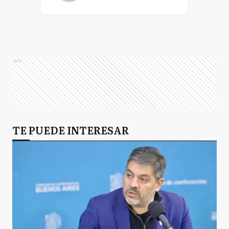
Ads
TE PUEDE INTERESAR