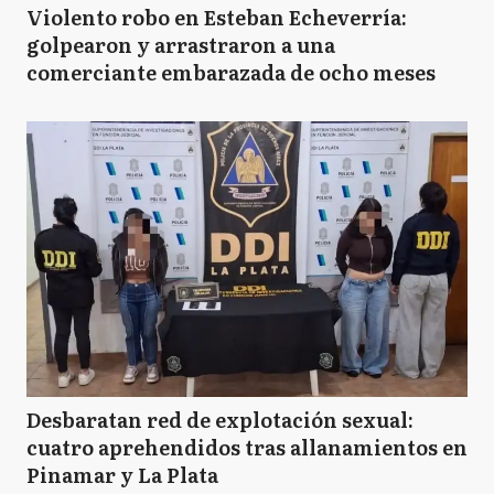
Violento robo en Esteban Echeverría:
golpearon y arrastraron a una
comerciante embarazada de ocho meses
Desbaratan red de explotación sexual:
cuatro aprehendidos tras allanamientos en
Pinamar y La Plata