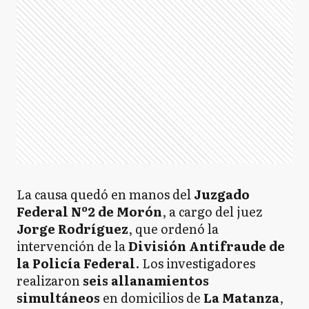
La causa quedó en manos del
Juzgado
Federal Nº2 de Morón
, a cargo del juez
Jorge Rodríguez
, que ordenó la
intervención de la
División Antifraude de
la Policía Federal
. Los investigadores
realizaron
seis allanamientos
simultáneos
en domicilios de
La Matanza
,