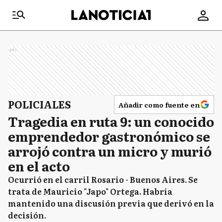
Ads
POLICIALES
Añadir como fuente en
Tragedia en ruta 9: un conocido
emprendedor gastronómico se
arrojó contra un micro y murió
en el acto
Ocurrió en el carril Rosario - Buenos Aires. Se
trata de Mauricio "Japo" Ortega. Habría
mantenido una discusión previa que derivó en la
decisión.