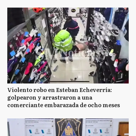
Violento robo en Esteban Echeverría:
golpearon y arrastraron a una
comerciante embarazada de ocho meses