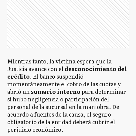
Mientras tanto, la víctima espera que la
Justicia avance con el
desconocimiento del
crédito
. El banco suspendió
momentáneamente el cobro de las cuotas y
abrió un
sumario interno
para determinar
si hubo negligencia o participación del
personal de la sucursal en la maniobra. De
acuerdo a fuentes de la causa, el seguro
obligatorio de la entidad deberá cubrir el
perjuicio económico.