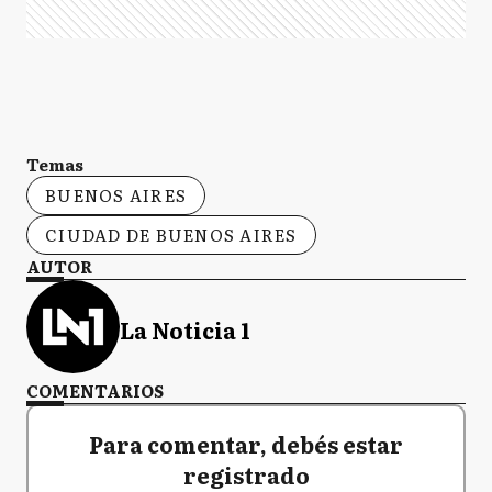
Temas
BUENOS AIRES
CIUDAD DE BUENOS AIRES
AUTOR
La Noticia 1
COMENTARIOS
Para comentar, debés estar
registrado