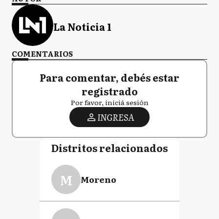
La Noticia 1
COMENTARIOS
Para comentar, debés estar
registrado
Por favor, iniciá sesión
INGRESA
Distritos relacionados
M
Moreno