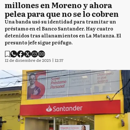
millones en Moreno y ahora
pelea para que no se lo cobren
Una banda usó su identidad para tramitar un
préstamo en el Banco Santander. Hay cuatro
detenidos tras allanamientos en La Matanza. El
presunto jefe sigue prófugo.
12 de diciembre de 2025 | 12:37