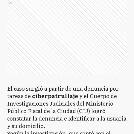
Ads
El caso surgió a partir de una denuncia por
tareas de
ciberpatrullaje
y el Cuerpo de
Investigaciones Judiciales del Ministerio
Público Fiscal de la Ciudad (CIJ) logró
constatar la denuncia e identificar a la usuaria
y su domicilio.
Según la investigación, que contó con el