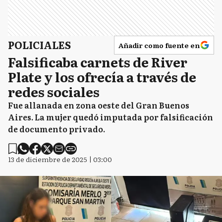
POLICIALES
Añadir como fuente en
Falsificaba carnets de River
Plate y los ofrecía a través de
redes sociales
Fue allanada en zona oeste del Gran Buenos
Aires. La mujer quedó imputada por falsificación
de documento privado.
13 de diciembre de 2025 | 03:00