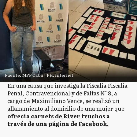
Fuente: MPF Caba
|
PH: Internet
En una causa que investiga la Fiscalía Fiscalía
Penal, Contravencional y de Faltas N° 8, a
cargo de Maximiliano Vence, se realizó un
allanamiento al domicilio de una mujer que
ofrecía carnets de River truchos a
través de una página de Facebook
.