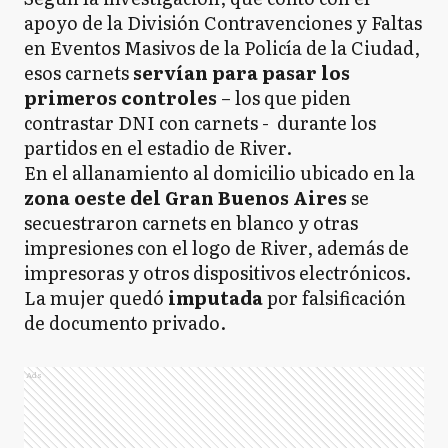
apoyo de la División Contravenciones y Faltas
en Eventos Masivos de la Policía de la Ciudad,
esos carnets
servían para pasar los
primeros controles
– los que piden
contrastar DNI con carnets - durante los
partidos en el estadio de River.
En el allanamiento al domicilio ubicado en la
zona oeste del Gran Buenos Aires
se
secuestraron carnets en blanco y otras
impresiones con el logo de River, además de
impresoras y otros dispositivos electrónicos.
La mujer quedó
imputada
por falsificación
de documento privado.
Ads