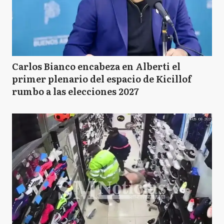
Carlos Bianco encabeza en Alberti el
primer plenario del espacio de Kicillof
rumbo a las elecciones 2027