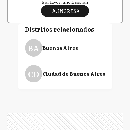
Por favor, iniciá sesión
INGRESA
Distritos relacionados
BA
Buenos Aires
CD
Ciudad de Buenos Aires
Ads