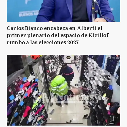
Carlos Bianco encabeza en Alberti el
primer plenario del espacio de Kicillof
rumbo a las elecciones 2027