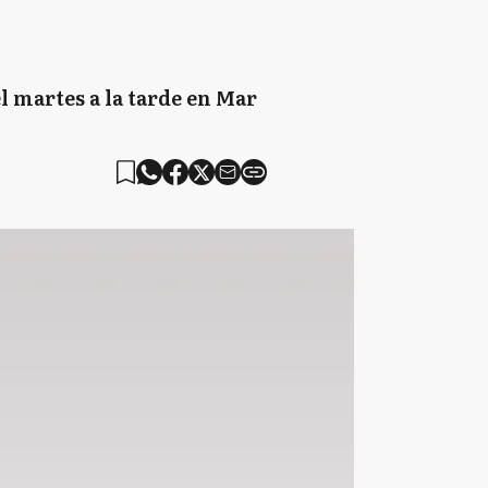
l martes a la tarde en Mar