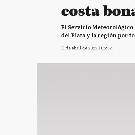
costa bon
El Servicio Meteorológico 
del Plata y la región por 
11 de abril de 2023 | 05:52